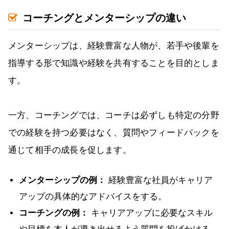
コーチングとメンターシップの違い
メンターシップは、経験豊富な人物が、若手や後輩を
指導する形で知識や経験を共有することを目的としま
す。
一方、コーチングでは、コーチは必ずしも特定の分野
での経験を持つ必要はなく、質問やフィードバックを
通じて相手の成長を促します。
メンターシップの例：
経験豊富な社員がキャリア
アップの具体的なアドバイスをする。
コーチングの例：
キャリアアップに必要なスキル