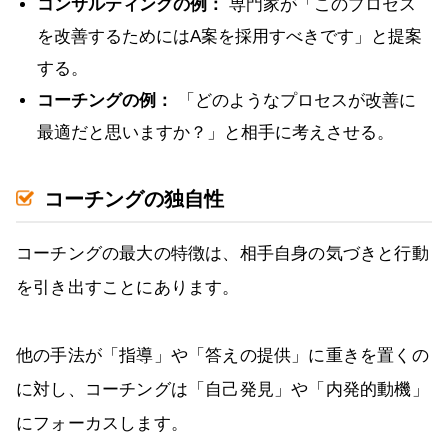
コンサルティングの例：
専門家が「このプロセス
を改善するためにはA案を採用すべきです」と提案
する。
コーチングの例：
「どのようなプロセスが改善に
最適だと思いますか？」と相手に考えさせる。
コーチングの独自性
コーチングの最大の特徴は、相手自身の気づきと行動
を引き出すことにあります。
他の手法が「指導」や「答えの提供」に重きを置くの
に対し、コーチングは「自己発見」や「内発的動機」
にフォーカスします。