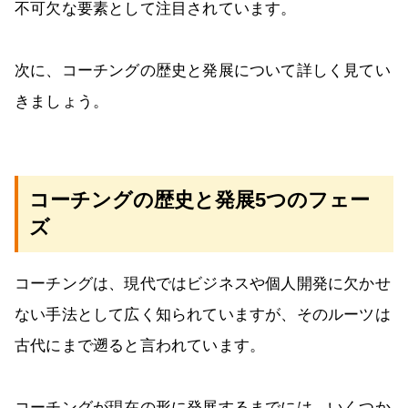
不可欠な要素として注目されています。
次に、コーチングの歴史と発展について詳しく見てい
きましょう。
コーチングの歴史と発展5つのフェー
ズ
コーチングは、現代ではビジネスや個人開発に欠かせ
ない手法として広く知られていますが、そのルーツは
古代にまで遡ると言われています。
コーチングが現在の形に発展するまでには、いくつか