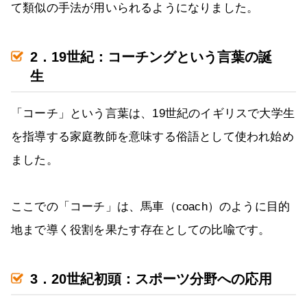
て類似の手法が用いられるようになりました。
2．19世紀：コーチングという言葉の誕
生
「コーチ」という言葉は、19世紀のイギリスで大学生
を指導する家庭教師を意味する俗語として使われ始め
ました。
ここでの「コーチ」は、馬車（coach）のように目的
地まで導く役割を果たす存在としての比喩です。
3．20世紀初頭：スポーツ分野への応用