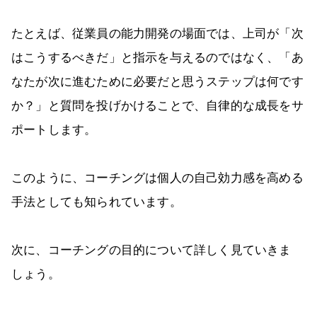
たとえば、従業員の能力開発の場面では、上司が「次
はこうするべきだ」と指示を与えるのではなく、「あ
なたが次に進むために必要だと思うステップは何です
か？」と質問を投げかけることで、自律的な成長をサ
ポートします。
このように、コーチングは個人の自己効力感を高める
手法としても知られています。
次に、コーチングの目的について詳しく見ていきま
しょう。