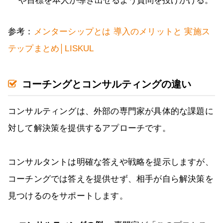
や目標を本人が導き出せるよう質問を投げかける。
参考：
メンターシップとは 導入のメリットと 実施ス
テップまとめ│LISKUL
コーチングとコンサルティングの違い
コンサルティングは、外部の専門家が具体的な課題に
対して解決策を提供するアプローチです。
コンサルタントは明確な答えや戦略を提示しますが、
コーチングでは答えを提供せず、相手が自ら解決策を
見つけるのをサポートします。