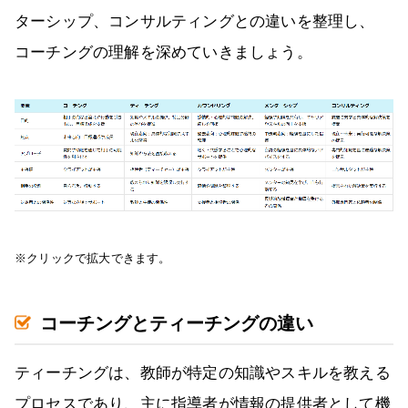
ターシップ、コンサルティングとの違いを整理し、
コーチングの理解を深めていきましょう。
※クリックで拡大できます。
コーチングとティーチングの違い
ティーチングは、教師が特定の知識やスキルを教える
プロセスであり、主に指導者が情報の提供者として機