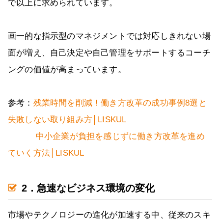
で以上に求められています。
画一的な指示型のマネジメントでは対応しきれない場
面が増え、自己決定や自己管理をサポートするコーチ
ングの価値が高まっています。
参考：
残業時間を削減！働き方改革の成功事例8選と
失敗しない取り組み方│LISKUL
中小企業が負担を感じずに働き方改革を進め
ていく方法│LISKUL
2．急速なビジネス環境の変化
市場やテクノロジーの進化が加速する中、従来のスキ