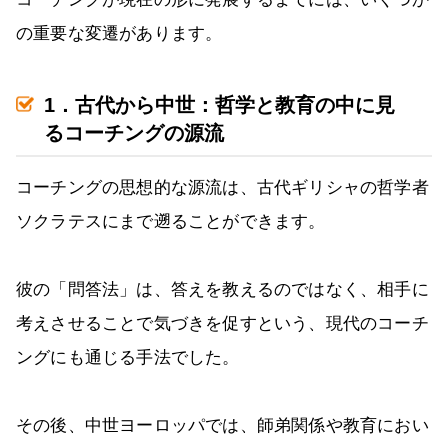
の重要な変遷があります。
1．古代から中世：哲学と教育の中に見
るコーチングの源流
コーチングの思想的な源流は、古代ギリシャの哲学者
ソクラテスにまで遡ることができます。
彼の「問答法」は、答えを教えるのではなく、相手に
考えさせることで気づきを促すという、現代のコーチ
ングにも通じる手法でした。
その後、中世ヨーロッパでは、師弟関係や教育におい