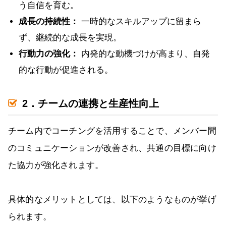
う自信を育む。
成長の持続性：
一時的なスキルアップに留まら
ず、継続的な成長を実現。
行動力の強化：
内発的な動機づけが高まり、自発
的な行動が促進される。
2．チームの連携と生産性向上
チーム内でコーチングを活用することで、メンバー間
のコミュニケーションが改善され、共通の目標に向け
た協力が強化されます。
具体的なメリットとしては、以下のようなものが挙げ
られます。