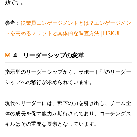
効です。
参考：
従業員エンゲージメントとは？エンゲージメン
トを高めるメリットと具体的な調査方法│LISKUL
4．リーダーシップの変革
指示型のリーダーシップから、サポート型のリーダー
シップへの移行が求められています。
現代のリーダーには、部下の力を引き出し、チーム全
体の成長を促す能力が期待されており、コーチングス
キルはその重要な要素となっています。