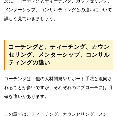
次に、コーチングとティーチング、カウンセリング、
メンターシップ、コンサルティングとの違いについて
詳しく見ていきましょう。
コーチングと、ティーチング、カウン
セリング、メンターシップ、コンサル
ティングの違い
コーチングは、他の人材開発やサポート手法と混同さ
れることが多いですが、それぞれのアプローチには明
確な違いがあります。
この章では、ティーチング、カウンセリング、メン