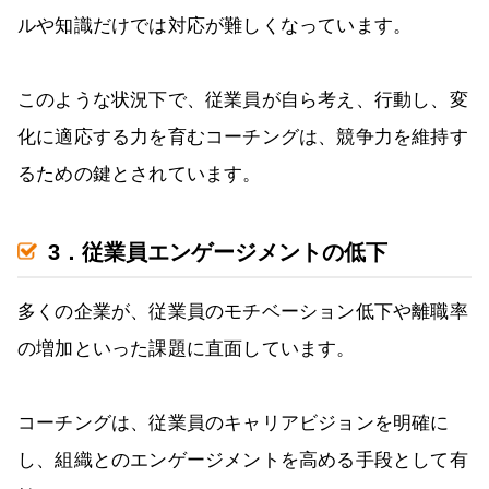
ルや知識だけでは対応が難しくなっています。
このような状況下で、従業員が自ら考え、行動し、変
化に適応する力を育むコーチングは、競争力を維持す
るための鍵とされています。
3．従業員エンゲージメントの低下
多くの企業が、従業員のモチベーション低下や離職率
の増加といった課題に直面しています。
コーチングは、従業員のキャリアビジョンを明確に
し、組織とのエンゲージメントを高める手段として有