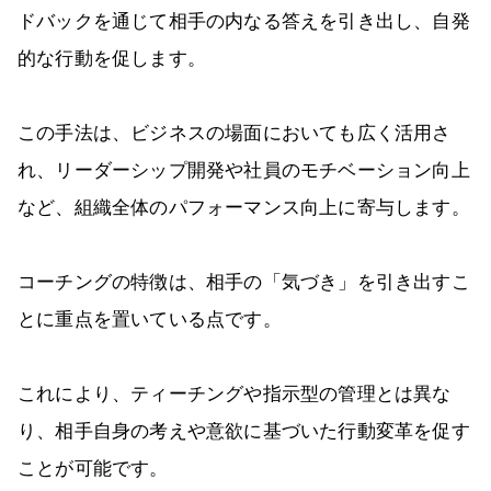
ドバックを通じて相手の内なる答えを引き出し、自発
的な行動を促します。
この手法は、ビジネスの場面においても広く活用さ
れ、リーダーシップ開発や社員のモチベーション向上
など、組織全体のパフォーマンス向上に寄与します。
コーチングの特徴は、相手の「気づき」を引き出すこ
とに重点を置いている点です。
これにより、ティーチングや指示型の管理とは異な
り、相手自身の考えや意欲に基づいた行動変革を促す
ことが可能です。