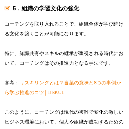
5．組織の学習文化の強化
コーチングを取り入れることで、組織全体が学び続け
る文化を築くことが可能になります。
特に、知識共有やスキルの継承が重視される時代にお
いて、コーチングはその推進力となる手法です。
参考：
リスキリングとは？言葉の意味と8つの事例か
ら学ぶ推進のコツ│LISKUL
このように、コーチングは現代の複雑で変化の激しい
ビジネス環境において、個人や組織が成功するための