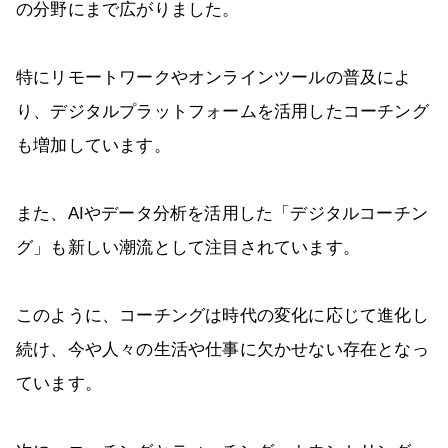
の分野にまで広がりました。
特にリモートワークやオンラインツールの普及によ
り、デジタルプラットフォームを活用したコーチング
も増加しています。
また、AIやデータ分析を活用した「デジタルコーチン
グ」も新しい潮流として注目されています。
このように、コーチングは時代の変化に応じて進化し
続け、今や人々の生活や仕事に欠かせない存在となっ
ています。