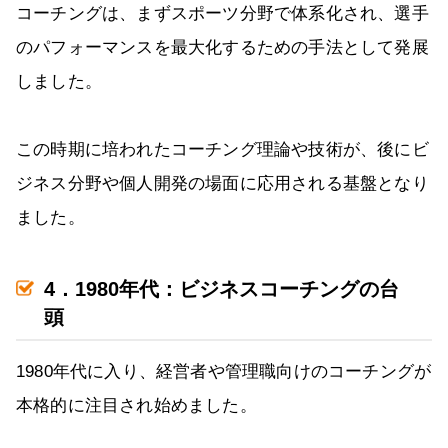
コーチングは、まずスポーツ分野で体系化され、選手
のパフォーマンスを最大化するための手法として発展
しました。
この時期に培われたコーチング理論や技術が、後にビ
ジネス分野や個人開発の場面に応用される基盤となり
ました。
4．1980年代：ビジネスコーチングの台
頭
1980年代に入り、経営者や管理職向けのコーチングが
本格的に注目され始めました。