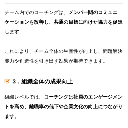
チーム内でのコーチングは、
メンバー間のコミュニ
ケーションを改善し、共通の目標に向けた協力を促進
します
。
これにより、チーム全体の生産性が向上し、問題解決
能力や創造性を引き出す効果が期待できます。
3．組織全体の成果向上
組織レベルでは、
コーチングは社員のエンゲージメン
トを高め、離職率の低下や企業文化の向上につながり
ます
。