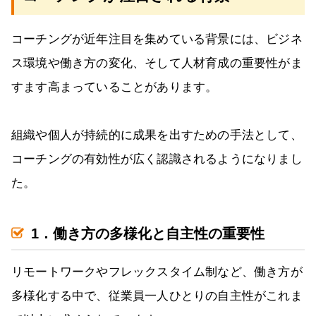
コーチングが近年注目を集めている背景には、ビジネ
ス環境や働き方の変化、そして人材育成の重要性がま
すます高まっていることがあります。
組織や個人が持続的に成果を出すための手法として、
コーチングの有効性が広く認識されるようになりまし
た。
1．働き方の多様化と自主性の重要性
リモートワークやフレックスタイム制など、働き方が
多様化する中で、従業員一人ひとりの自主性がこれま