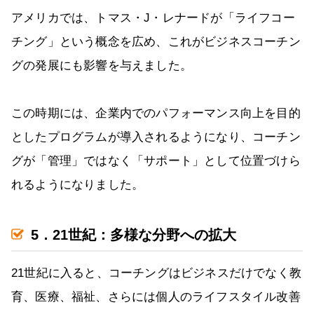
アメリカでは、トマス・J・レナードが「ライフコー
チング」という概念を広め、これがビジネスコーチン
グの発展にも影響を与えました。
この時期には、企業内でのパフォーマンス向上を目的
としたプログラムが導入されるようになり、コーチン
グが「管理」ではなく「サポート」として位置づけら
れるようになりました。
5．21世紀：多様な分野への拡大
21世紀に入ると、コーチングはビジネスだけでなく教
育、医療、福祉、さらには個人のライフスタイル改善