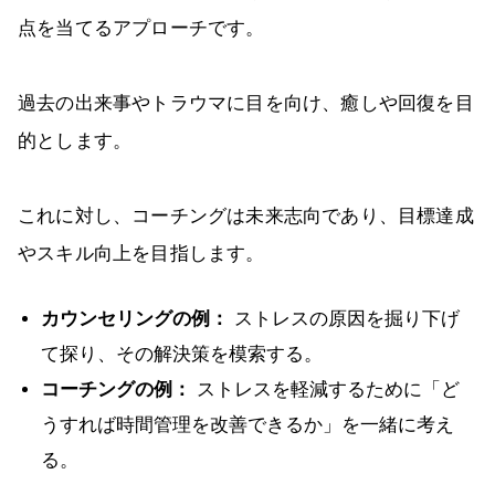
点を当てるアプローチです。
過去の出来事やトラウマに目を向け、癒しや回復を目
的とします。
これに対し、コーチングは未来志向であり、目標達成
やスキル向上を目指します。
カウンセリングの例：
ストレスの原因を掘り下げ
て探り、その解決策を模索する。
コーチングの例：
ストレスを軽減するために「ど
うすれば時間管理を改善できるか」を一緒に考え
る。