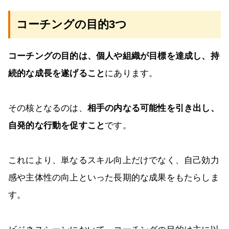
コーチングの目的3つ
コーチングの目的は、個人や組織が目標を達成し、持
続的な成長を遂げること
にあります。
その核となるのは、
相手の内なる可能性を引き出し、
自発的な行動を促すこと
です。
これにより、単なるスキル向上だけでなく、自己効力
感や主体性の向上といった長期的な成果をもたらしま
す。