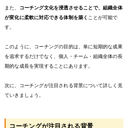
また、
コーチング文化を浸透させることで、組織全体
が変化に柔軟に対応できる体制を築く
ことが可能で
す。
このように、コーチングの目的は、単に短期的な成果
を追求するだけでなく、個人・チーム・組織全体の長
期的な成長を実現することにあります。
次に、コーチングが注目される背景について詳しく見
ていきましょう。
コーチングが注目される背景