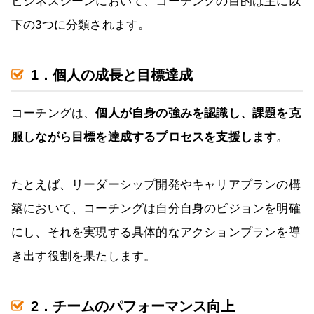
ビジネスシーンにおいて、コーチングの目的は主に以
下の3つに分類されます。
1．個人の成長と目標達成
コーチングは、
個人が自身の強みを認識し、課題を克
服しながら目標を達成するプロセスを支援します
。
たとえば、リーダーシップ開発やキャリアプランの構
築において、コーチングは自分自身のビジョンを明確
にし、それを実現する具体的なアクションプランを導
き出す役割を果たします。
2．チームのパフォーマンス向上