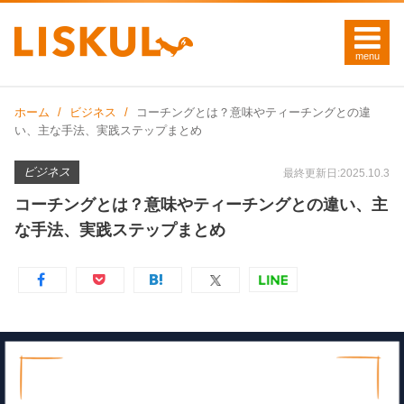
ホーム
ビジネス
コーチングとは？意味やティーチングとの違
い、主な手法、実践ステップまとめ
ビジネス
最終更新日:2025.10.3
コーチングとは？意味やティーチングとの違い、主
な手法、実践ステップまとめ