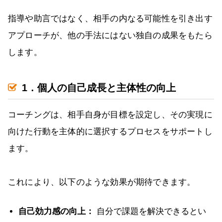
指導や助言ではなく、相手の内なる可能性を引き出す
アプローチが、他の手法にはない独自の成果をもたら
します。
1．個人の自己成長と主体性の向上
コーチングは、相手自身が目標を設定し、その実現に
向けた行動を主体的に選択するプロセスをサポートし
ます。
これにより、以下のような効果が期待できます。
自己効力感の向上：
自分で課題を解決できるとい