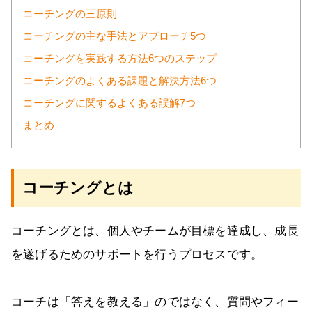
コーチングの三原則
コーチングの主な手法とアプローチ5つ
コーチングを実践する方法6つのステップ
コーチングのよくある課題と解決方法6つ
コーチングに関するよくある誤解7つ
まとめ
コーチングとは
コーチングとは、個人やチームが目標を達成し、成長
を遂げるためのサポートを行うプロセスです。
コーチは「答えを教える」のではなく、質問やフィー