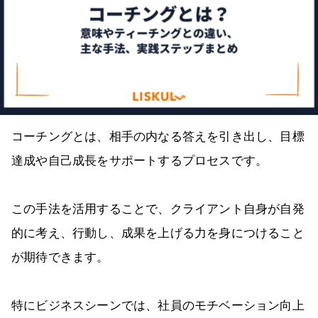
コーチングとは、相手の内なる答えを引き出し、目標
達成や自己成長をサポートするプロセスです。
この手法を活用することで、クライアント自身が自発
的に考え、行動し、成果を上げる力を身につけること
が期待できます。
特にビジネスシーンでは、社員のモチベーション向上