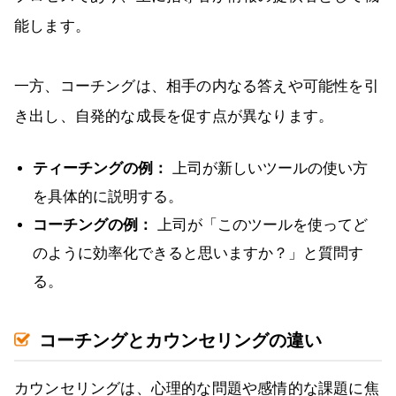
能します。
一方、コーチングは、相手の内なる答えや可能性を引
き出し、自発的な成長を促す点が異なります。
ティーチングの例：
上司が新しいツールの使い方
を具体的に説明する。
コーチングの例：
上司が「このツールを使ってど
のように効率化できると思いますか？」と質問す
る。
コーチングとカウンセリングの違い
カウンセリングは、心理的な問題や感情的な課題に焦