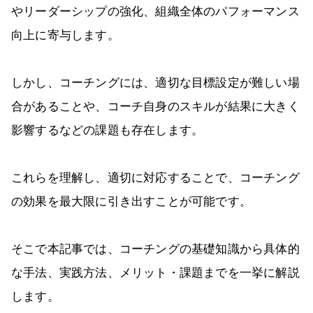
やリーダーシップの強化、組織全体のパフォーマンス
向上に寄与します。
しかし、コーチングには、適切な目標設定が難しい場
合があることや、コーチ自身のスキルが結果に大きく
影響するなどの課題も存在します。
これらを理解し、適切に対応することで、コーチング
の効果を最大限に引き出すことが可能です。
そこで本記事では、コーチングの基礎知識から具体的
な手法、実践方法、メリット・課題までを一挙に解説
します。