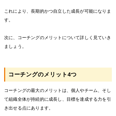
これにより、長期的かつ自立した成長が可能になりま
す。
次に、コーチングのメリットについて詳しく見ていき
ましょう。
コーチングのメリット4つ
コーチングの最大のメリットは、個人やチーム、そし
て組織全体が持続的に成長し、目標を達成する力を引
き出せる点にあります。