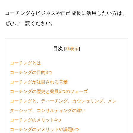
コーチングをビジネスや自己成長に活用したい方は、
ぜひご一読ください。
目次
[
非表示
]
コーチングとは
コーチングの目的3つ
コーチングが注目される背景
コーチングの歴史と発展5つのフェーズ
コーチングと、ティーチング、カウンセリング、メン
ターシップ、コンサルティングの違い
コーチングのメリット4つ
コーチングのデメリットや課題6つ