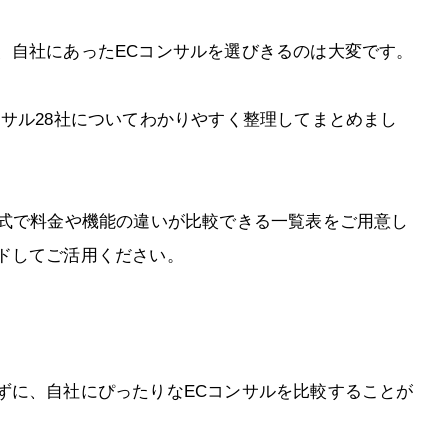
、自社にあったECコンサルを選びきるのは大変です。
サル28社についてわかりやすく整理してまとめまし
形式で料金や機能の違いが比較できる一覧表をご用意し
ドしてご活用ください。
ずに、自社にぴったりなECコンサルを比較することが