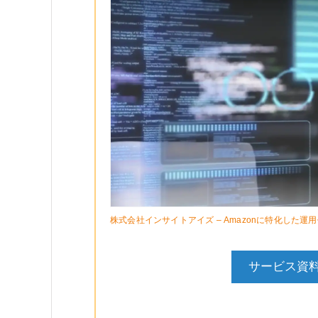
株式会社インサイトアイズ – Amazonに特化した
サービス資料