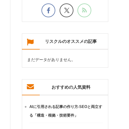
リスクルのオススメの記事
まだデータがありません。
おすすめの人気資料
AIに引用される記事の作り方-SEOと両立す
る「構造・根拠・技術要件」