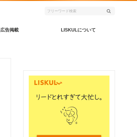
事広告掲載
LISKULについて