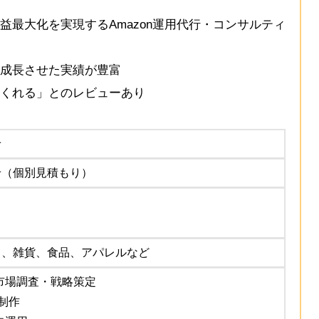
益最大化を実現するAmazon運用代行・コンサルティ
成長させた実績が豊富
くれる」とのレビューあり
せ
せ（個別見積もり）
ト、雑貨、食品、アパレルなど
n内市場調査・戦略策定
制作