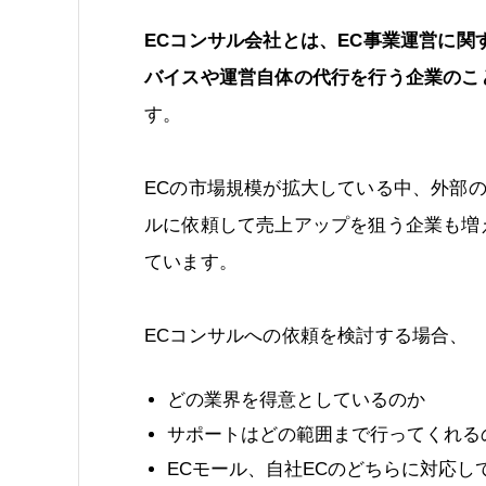
ECコンサル会社とは、EC事業運営に関
バイスや運営自体の代行を行う企業のこ
す。
ECの市場規模が拡大している中、外部
ルに依頼して売上アップを狙う企業も増
ています。
ECコンサルへの依頼を検討する場合、
どの業界を得意としているのか
サポートはどの範囲まで行ってくれる
ECモール、自社ECのどちらに対応し