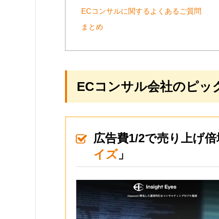
ECコンサルに関するよくあるご質問
まとめ
ECコンサル会社のピック
広告費1/2で売り上げ
イズ
」