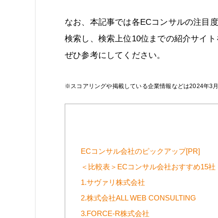
なお、本記事では各ECコンサルの注目
検索し、検索上位10位までの紹介サイ
ぜひ参考にしてください。
※スコアリングや掲載している企業情報などは2024年3
ECコンサル会社のピックアップ[PR]
＜比較表＞ECコンサル会社おすすめ15社
1.サヴァリ株式会社
2.株式会社ALL WEB CONSULTING
3.FORCE-R株式会社