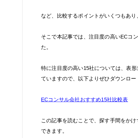
など、比較するポイントがいくつもあり
そこで本記事では、注目度の高いECコン
た。
特に注目度の高い15社については、表
ていますので、以下よりぜひダウンロー
ECコンサル会社おすすめ15社比較表
この記事を読むことで、探す手間をかけ
できます。