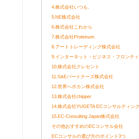
4.株式会社いつも.
5.NE株式会社
6.株式会社これから
7.株式会社Proteinum
8.アートトレーディング株式会社
9.インターネット・ビジネス・フロンテ
10.株式会社クレセント
11.S&Eパートナーズ株式会社
12.世界へボカン株式会社
13.株式会社chipper
14.株式会社YUGETA ECコンサルティン
15.EC-Consulting Japan株式会社
その他おすすめのECコンサル会社
ECコンサルの選び方のポイント3つ