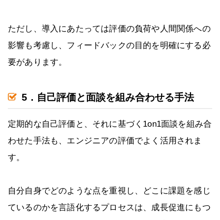
ただし、導入にあたっては評価の負荷や人間関係への
影響も考慮し、フィードバックの目的を明確にする必
要があります。
5．自己評価と面談を組み合わせる手法
定期的な自己評価と、それに基づく1on1面談を組み合
わせた手法も、エンジニアの評価でよく活用されま
す。
自分自身でどのような点を重視し、どこに課題を感じ
ているのかを言語化するプロセスは、成長促進にもつ