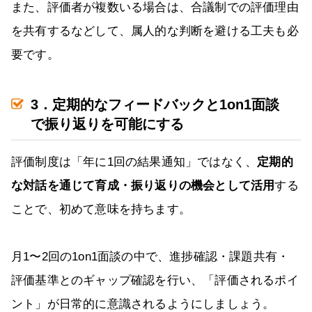
また、評価者が複数いる場合は、合議制での評価理由
を共有するなどして、属人的な判断を避ける工夫も必
要です。
3．定期的なフィードバックと1on1面談
で振り返りを可能にする
評価制度は「年に1回の結果通知」ではなく、
定期的
な対話を通じて育成・振り返りの機会として活用
する
ことで、初めて意味を持ちます。
月1〜2回の1on1面談の中で、進捗確認・課題共有・
評価基準とのギャップ確認を行い、「評価されるポイ
ント」が日常的に意識されるようにしましょう。