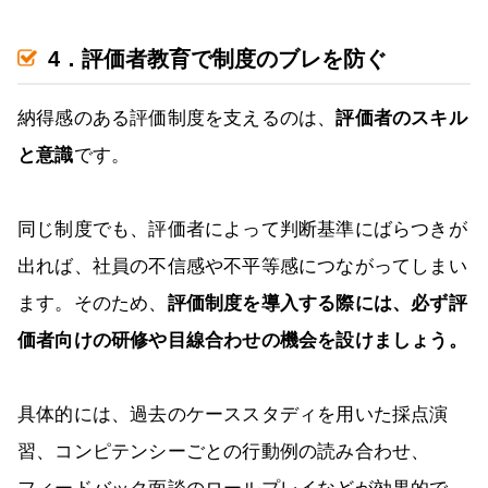
4．評価者教育で制度のブレを防ぐ
納得感のある評価制度を支えるのは、
評価者のスキル
と意識
です。
同じ制度でも、評価者によって判断基準にばらつきが
出れば、社員の不信感や不平等感につながってしまい
ます。そのため、
評価制度を導入する際には、必ず評
価者向けの研修や目線合わせの機会を設けましょう。
具体的には、過去のケーススタディを用いた採点演
習、コンピテンシーごとの行動例の読み合わせ、