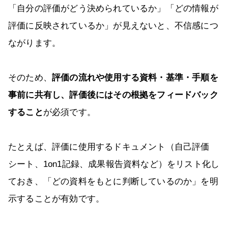
「自分の評価がどう決められているか」「どの情報が
評価に反映されているか」が見えないと、不信感につ
ながります。
そのため、
評価の流れや使用する資料・基準・手順を
事前に共有し、評価後にはその根拠をフィードバック
すること
が必須です。
たとえば、評価に使用するドキュメント（自己評価
シート、1on1記録、成果報告資料など）をリスト化し
ておき、「どの資料をもとに判断しているのか」を明
示することが有効です。