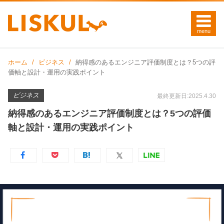
ホーム
ビジネス
納得感のあるエンジニア評価制度とは？5つの評
価軸と設計・運用の実践ポイント
ビジネス
最終更新日:2025.4.30
納得感のあるエンジニア評価制度とは？5つの評価
軸と設計・運用の実践ポイント