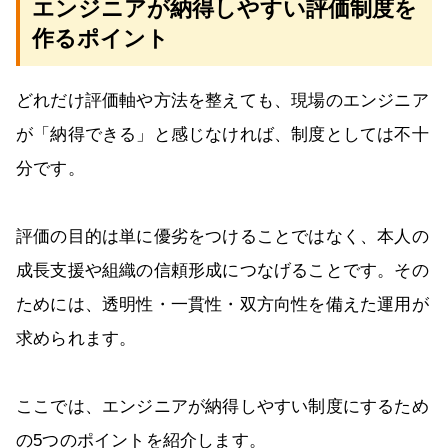
エンジニアが納得しやすい評価制度を
作るポイント
どれだけ評価軸や方法を整えても、現場のエンジニア
が「納得できる」と感じなければ、制度としては不十
分です。
評価の目的は単に優劣をつけることではなく、本人の
成長支援や組織の信頼形成につなげることです。その
ためには、透明性・一貫性・双方向性を備えた運用が
求められます。
ここでは、エンジニアが納得しやすい制度にするため
の5つのポイントを紹介します。