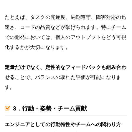
たとえば、タスクの完遂度、納期遵守、障害対応の迅
速さ、コードの品質などが挙げられます。特にチーム
での開発においては、個人のアウトプットをどう可視
化するかが大切になります。
定量だけでなく、定性的なフィードバックも組み合わ
せる
ことで、バランスの取れた評価が可能になりま
す。
3．行動・姿勢・チーム貢献
エンジニアとしての行動特性やチームへの関わり方