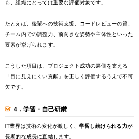
も、組織にとっては重要な評価対象です。
たとえば、後輩への技術支援、コードレビューの質、
チーム内での調整力、前向きな姿勢や主体性といった
要素が挙げられます。
こうした項目は、プロジェクト成功の裏側を支える
「目に見えにくい貢献」を正しく評価するうえで不可
欠です。
4．学習・自己研鑽
IT業界は技術の変化が激しく、
学習し続けられる力
が
長期的な成長に直結します。