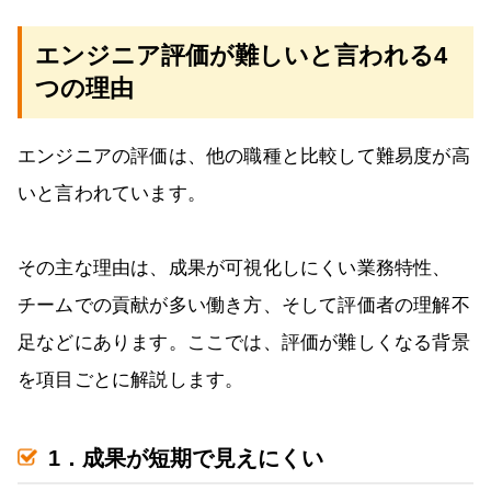
エンジニア評価が難しいと言われる4
つの理由
エンジニアの評価は、他の職種と比較して難易度が高
いと言われています。
その主な理由は、成果が可視化しにくい業務特性、
チームでの貢献が多い働き方、そして評価者の理解不
足などにあります。ここでは、評価が難しくなる背景
を項目ごとに解説します。
1．成果が短期で見えにくい