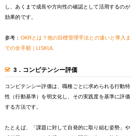
し、あくまで成長や方向性の確認として活用するのが
効果的です。
参考：
OKRとは？他の目標管理手法との違いと導入ま
での全手順｜LISKUL
3．コンピテンシー評価
コンピテンシー評価は、職種ごとに求められる行動特
性（行動基準）を明文化し、その実践度を基準に評価
する方法です。
たとえば、「課題に対して自発的に取り組む姿勢」や