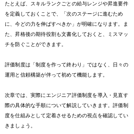
たとえば、スキルランクごとの給与レンジや昇進要件
を定義しておくことで、「次のステージに進むため
に、今どの力を伸ばすべきか」が明確になります。ま
た、昇格後の期待役割も文書化しておくと、ミスマッ
チを防ぐことができます。
評価制度は「制度を作って終わり」ではなく、日々の
運用と信頼構築が伴って初めて機能します。
次章では、実際にエンジニア評価制度を導入・見直す
際の具体的な手順について解説していきます。評価制
度を仕組みとして定着させるための視点を確認してい
きましょう。