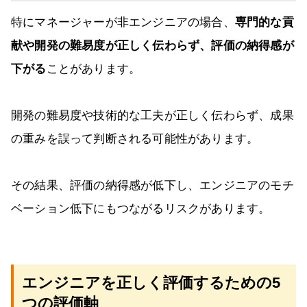
特にマネージャーが非エンジニアの場合、
専門的な貢
献や開発の難易度が正しく伝わらず、評価の納得感が
下がる
ことがあります。
開発の難易度や技術的な工夫が正しく伝わらず、成果
の重みを誤って判断される可能性があります。
その結果、評価の納得感が低下し、エンジニアのモチ
ベーション低下にもつながるリスクがあります。
エンジニアを正しく評価するための5
つの評価軸