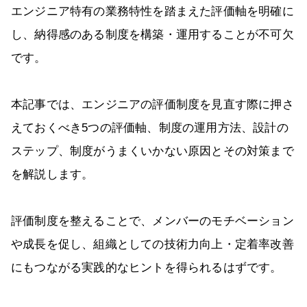
エンジニア特有の業務特性を踏まえた評価軸を明確に
し、納得感のある制度を構築・運用することが不可欠
です。
本記事では、エンジニアの評価制度を見直す際に押さ
えておくべき5つの評価軸、制度の運用方法、設計の
ステップ、制度がうまくいかない原因とその対策まで
を解説します。
評価制度を整えることで、メンバーのモチベーション
や成長を促し、組織としての技術力向上・定着率改善
にもつながる実践的なヒントを得られるはずです。