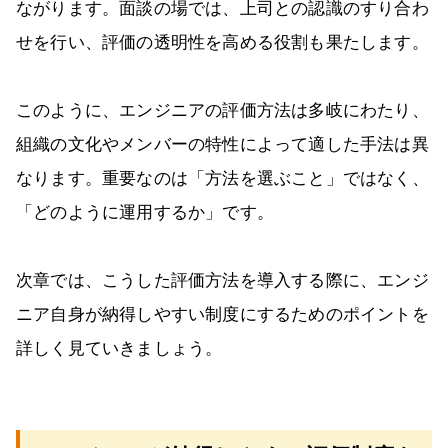
ながります。面談の場では、上司との認識のすり合わ
せを行い、評価の透明性を高める役割も果たします。
このように、エンジニアの評価方法は多岐にわたり、
組織の文化やメンバーの特性によって適した手法は異
なります。重要なのは「方法を選ぶこと」ではなく、
「どのように運用するか」です。
次章では、こうした評価方法を導入する際に、エンジ
ニア自身が納得しやすい制度にするためのポイントを
詳しく見ていきましょう。