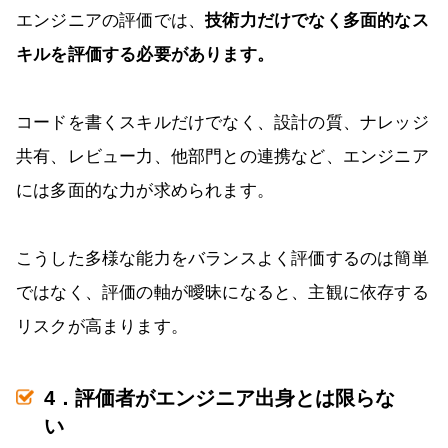
エンジニアの評価では、
技術力だけでなく多面的なス
キルを評価する必要があります。
コードを書くスキルだけでなく、設計の質、ナレッジ
共有、レビュー力、他部門との連携など、エンジニア
には多面的な力が求められます。
こうした多様な能力をバランスよく評価するのは簡単
ではなく、評価の軸が曖昧になると、主観に依存する
リスクが高まります。
4．評価者がエンジニア出身とは限らな
い