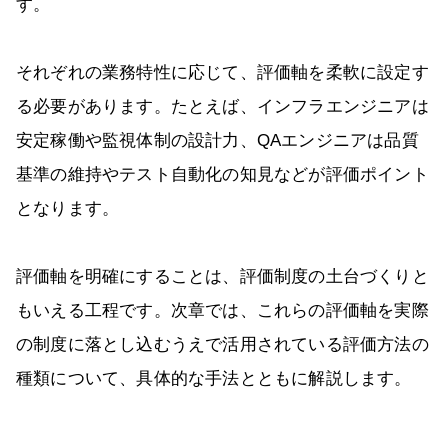
す。
それぞれの業務特性に応じて、評価軸を柔軟に設定す
る必要があります。たとえば、インフラエンジニアは
安定稼働や監視体制の設計力、QAエンジニアは品質
基準の維持やテスト自動化の知見などが評価ポイント
となります。
評価軸を明確にすることは、評価制度の土台づくりと
もいえる工程です。次章では、これらの評価軸を実際
の制度に落とし込むうえで活用されている評価方法の
種類について、具体的な手法とともに解説します。