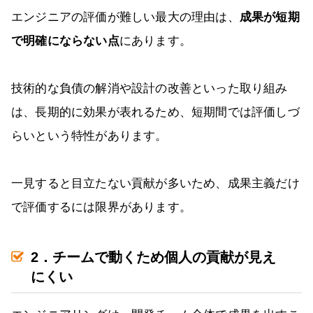
エンジニアの評価が難しい最大の理由は、
成果が短期
で明確にならない点
にあります。
技術的な負債の解消や設計の改善といった取り組み
は、長期的に効果が表れるため、短期間では評価しづ
らいという特性があります。
一見すると目立たない貢献が多いため、成果主義だけ
で評価するには限界があります。
2．チームで動くため個人の貢献が見え
にくい