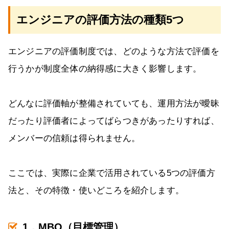
エンジニアの評価方法の種類5つ
エンジニアの評価制度では、どのような方法で評価を
行うかが制度全体の納得感に大きく影響します。
どんなに評価軸が整備されていても、運用方法が曖昧
だったり評価者によってばらつきがあったりすれば、
メンバーの信頼は得られません。
ここでは、実際に企業で活用されている5つの評価方
法と、その特徴・使いどころを紹介します。
1．MBO（目標管理）