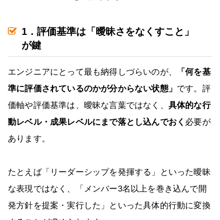
1．評価基準は「曖昧さをなくすこと」
が鍵
エンジニアにとって最も納得しづらいのが、
「何を基
準に評価されているのかが分からない状態」
です。評
価軸や評価基準は、曖昧な言葉ではなく、
具体的な行
動レベル・成果レベルにまで落とし込んでおく
必要が
あります。
たとえば「リーダーシップを発揮する」といった曖昧
な表現ではなく、「メンバー3名以上を巻き込んで開
発方針を提案・実行した」といった具体的行動に変換