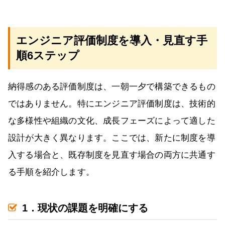
エンジニア評価制度を導入・見直す手
順6ステップ
納得感のある評価制度は、一朝一夕で構築できるもの
ではありません。特にエンジニア評価制度は、技術的
な多様性や組織の文化、成長フェーズによって適した
設計が大きく異なります。ここでは、新たに制度を導
入する場合と、既存制度を見直す場合の両方に共通す
る手順を紹介します。
1．現状の課題を明確にする