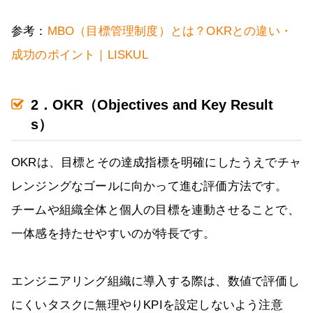
参考：
MBO（目標管理制度）とは？OKRとの違い・
成功のポイント｜LISKUL
2．OKR（Objectives and Key Result
s）
OKRは、目標とその達成指標を明確にしたうえでチャ
レンジングなゴールに向かって進む評価方法です。
チームや組織全体と個人の目標を連動させることで、
一体感を持たせやすいのが特長です。
エンジニアリング組織に導入する際は、数値で評価し
にくいタスクに無理やりKPIを設定しないよう注意