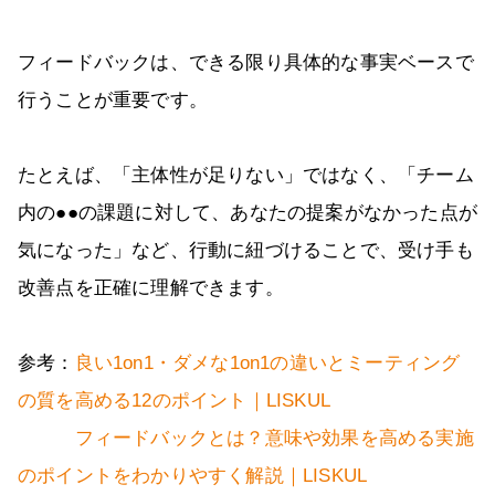
フィードバックは、できる限り具体的な事実ベースで
行うことが重要です。
たとえば、「主体性が足りない」ではなく、「チーム
内の●●の課題に対して、あなたの提案がなかった点が
気になった」など、行動に紐づけることで、受け手も
改善点を正確に理解できます。
参考：
良い1on1・ダメな1on1の違いとミーティング
の質を高める12のポイント｜LISKUL
フィードバックとは？意味や効果を高める実施
のポイントをわかりやすく解説｜LISKUL