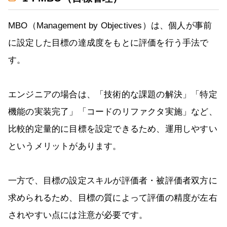
MBO（Management by Objectives）は、個人が事前
に設定した目標の達成度をもとに評価を行う手法で
す。
エンジニアの場合は、「技術的な課題の解決」「特定
機能の実装完了」「コードのリファクタ実施」など、
比較的定量的に目標を設定できるため、運用しやすい
というメリットがあります。
一方で、目標の設定スキルが評価者・被評価者双方に
求められるため、目標の質によって評価の精度が左右
されやすい点には注意が必要です。