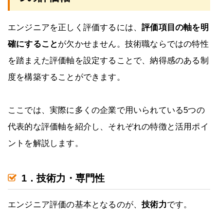
エンジニアを正しく評価するには、
評価項目の軸を明
確にすること
が欠かせません。技術職ならではの特性
を踏まえた評価軸を設定することで、納得感のある制
度を構築することができます。
ここでは、実際に多くの企業で用いられている5つの
代表的な評価軸を紹介し、それぞれの特徴と活用ポイ
ントを解説します。
1．技術力・専門性
エンジニア評価の基本となるのが、
技術力
です。