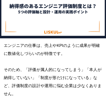
エンジニアの仕事は、売上やKPIのように成果が明確
に数値化しづらいのが特徴です。
そのため、「評価が属人的になってしまう」「本人が
納得していない」「制度が形だけになっている」な
ど、評価制度の設計や運用に悩む企業は少なくありま
せん。