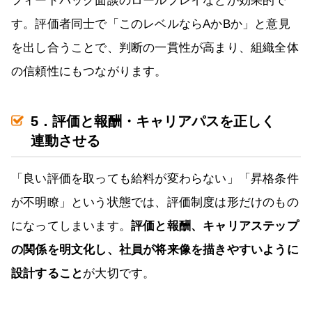
フィードバック面談のロールプレイなどが効果的で
す。評価者同士で「このレベルならAかBか」と意見
を出し合うことで、判断の一貫性が高まり、組織全体
の信頼性にもつながります。
5．評価と報酬・キャリアパスを正しく
連動させる
「良い評価を取っても給料が変わらない」「昇格条件
が不明瞭」という状態では、評価制度は形だけのもの
になってしまいます。
評価と報酬、キャリアステップ
の関係を明文化し、社員が将来像を描きやすいように
設計すること
が大切です。