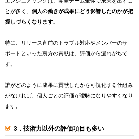
エンジニアリングは、開発チーム全体で成果を出すこ
とが多く、
個人の働きが成果にどう影響したのかが把
握しづらくなります。
特に、リリース直前のトラブル対応やメンバーのサ
ポートといった裏方の貢献は、評価から漏れがちで
す。
誰がどのように成果に貢献したかを可視化する仕組み
がなければ、個人ごとの評価が曖昧になりやすくなり
ます。
3．技術力以外の評価項目も多い