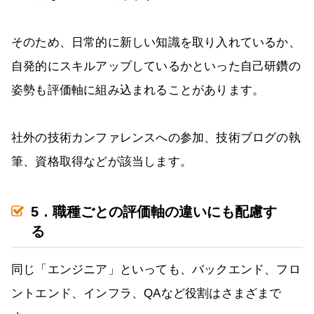
そのため、日常的に新しい知識を取り入れているか、
自発的にスキルアップしているかといった自己研鑽の
姿勢も評価軸に組み込まれることがあります。
社外の技術カンファレンスへの参加、技術ブログの執
筆、資格取得などが該当します。
5．職種ごとの評価軸の違いにも配慮す
る
同じ「エンジニア」といっても、バックエンド、フロ
ントエンド、インフラ、QAなど役割はさまざまで