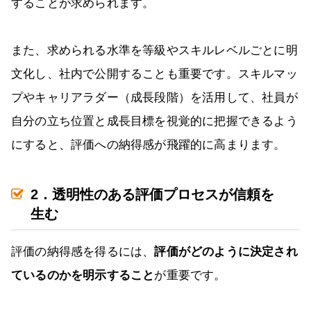
することが求められます。
また、求められる水準を等級やスキルレベルごとに明
文化し、社内で公開することも重要です。スキルマッ
プやキャリアラダー（成長段階）を活用して、社員が
自分の立ち位置と成長目標を視覚的に把握できるよう
にすると、評価への納得感が飛躍的に高まります。
2．透明性のある評価プロセスが信頼を
生む
評価の納得感を得るには、
評価がどのように決定され
ているのかを明示すること
が重要です。