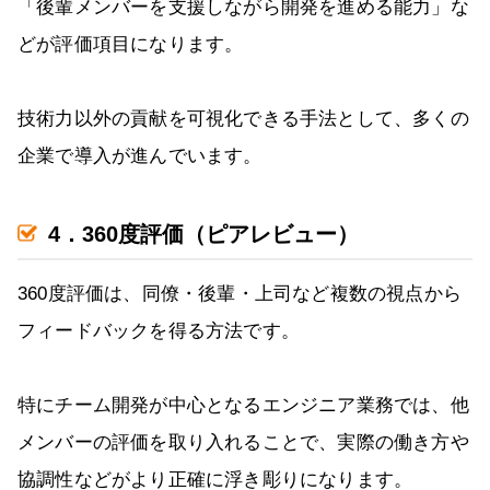
「後輩メンバーを支援しながら開発を進める能力」な
どが評価項目になります。
技術力以外の貢献を可視化できる手法として、多くの
企業で導入が進んでいます。
4．360度評価（ピアレビュー）
360度評価は、同僚・後輩・上司など複数の視点から
フィードバックを得る方法です。
特にチーム開発が中心となるエンジニア業務では、他
メンバーの評価を取り入れることで、実際の働き方や
協調性などがより正確に浮き彫りになります。