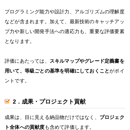
プログラミング能力や設計力、アルゴリズムの理解度
などが含まれます。加えて、最新技術のキャッチアッ
プ力や新しい開発手法への適応力も、重要な評価要素
となります。
評価にあたっては、
スキルマップやグレード定義書を
用いて、等級ごとの基準を明確にしておくこと
がポイ
ントです。
2．成果・プロジェクト貢献
成果は、目に見える納品物だけではなく、
プロジェク
ト全体への貢献度
も含めて評価します。