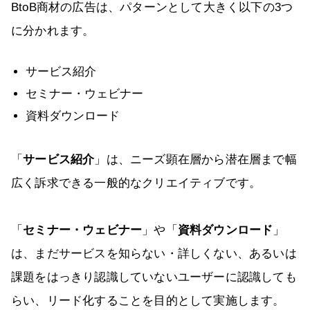
BtoB商材の広告は、パターンとして大きく以下の3つ
に分かれます。
サービス紹介
セミナー・ウェビナー
資料ダウンロード
「
サービス紹介
」は、ニーズ顕在層から潜在層まで幅
広く訴求できる一般的なクリエイティブです。
「
セミナー・ウェビナー
」や「
資料ダウンロード
」
は、まだサービスを知らない・詳しくない、あるいは
課題をはっきり認識していないユーザーに認識しても
らい、リード化することを目的として実施します。