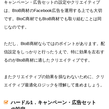
キャンペーン・広告セットの設定やクリエイティブ
は、BtoB商材のFacebook広告を運用する上でも大切
です。BtoC商材でもBtoB商材でも取り組むことは同
じなのです。
ただし、BtoB商材ならではのポイントがあります。配
信設定をしっかりと行ったうえで、特に効果を左右す
るのがBtoB商材に適したクリエイティブです。
またクリエイティブの効果を損なわないために、クリ
エイティブ最適化ロジックを理解して進めましょう。
ハードル1．キャンペーン・広告セット