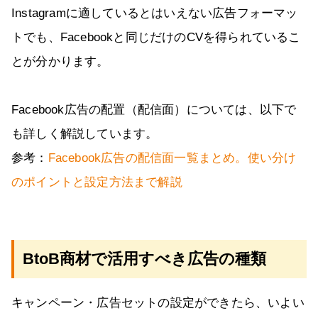
Instagramに適しているとはいえない広告フォーマッ
トでも、Facebookと同じだけのCVを得られているこ
とが分かります。
Facebook広告の配置（配信面）については、以下で
も詳しく解説しています。
参考：
Facebook広告の配信面一覧まとめ。使い分け
のポイントと設定方法まで解説
BtoB商材で活用すべき広告の種類
キャンペーン・広告セットの設定ができたら、いよい