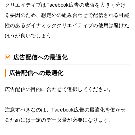
クリエイティブはFacebook広告の成否を大きく分け
る要因のため、想定外の組み合わせで配信される可能
性のあるダイナミッククリエイティブの使用は避けた
ほうが良いでしょう。
広告配信への最適化
広告配信への最適化
広告配信の目的に合わせて選択してください。
注意すべきなのは、Facebook広告の最適化を働かせ
るためには一定のデータ量が必要になります。