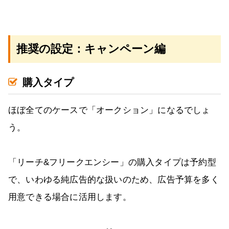
推奨の設定：キャンペーン編
購入タイプ
ほぼ全てのケースで「オークション」になるでしょ
う。
「リーチ&フリークエンシー」の購入タイプは予約型
で、いわゆる純広告的な扱いのため、広告予算を多く
用意できる場合に活用します。