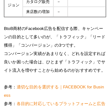
カタログ販売
－
ジョン
来店数の増加
－
BtoB商材のFacebook広告を配信する際、キャンペー
ンの目的として多いのが、「トラフィック」「リード
獲得」「コンバージョン」の3つです。
コンバージョン実績があまりなく、どれを設定すれば
良いか困った場合は、ひとまず「トラフィック」でサ
イト流入を増やすことから始めるのがおすすめです。
参考：
適切な目的を選択する｜FACEBOOK for Busin
ess
参考：
各目的に対応しているプラットフォームと広告