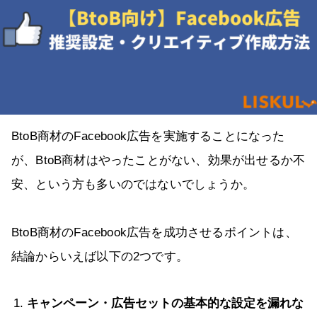
BtoB商材のFacebook広告を実施することになった
が、BtoB商材はやったことがない、効果が出せるか不
安、という方も多いのではないでしょうか。
BtoB商材のFacebook広告を成功させるポイントは、
結論からいえば以下の2つです。
キャンペーン・広告セットの基本的な設定を漏れな