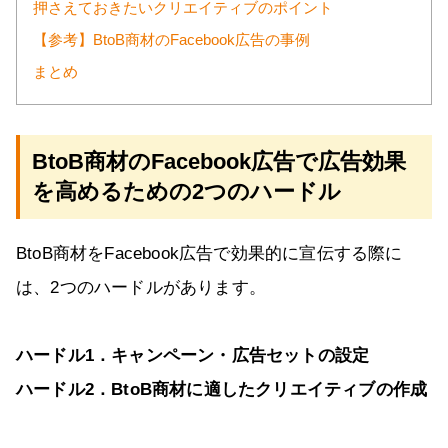
押さえておきたいクリエイティブのポイント
【参考】BtoB商材のFacebook広告の事例
まとめ
BtoB商材のFacebook広告で広告効果
を高めるための2つのハードル
BtoB商材をFacebook広告で効果的に宣伝する際に
は、2つのハードルがあります。
ハードル1．キャンペーン・広告セットの設定
ハードル2．BtoB商材に適したクリエイティブの作成