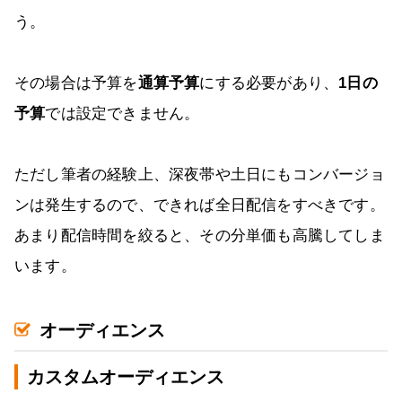
う。
その場合は予算を
通算予算
にする必要があり、
1日の
予算
では設定できません。
ただし筆者の経験上、深夜帯や土日にもコンバージョ
ンは発生するので、できれば全日配信をすべきです。
あまり配信時間を絞ると、その分単価も高騰してしま
います。
オーディエンス
カスタムオーディエンス