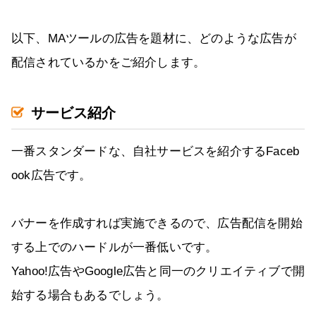
以下、MAツールの広告を題材に、どのような広告が
配信されているかをご紹介します。
サービス紹介
一番スタンダードな、自社サービスを紹介するFaceb
ook広告です。
バナーを作成すれば実施できるので、広告配信を開始
する上でのハードルが一番低いです。
Yahoo!広告やGoogle広告と同一のクリエイティブで開
始する場合もあるでしょう。