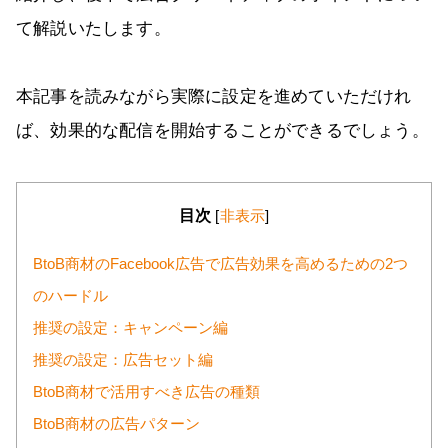
て解説いたします。
本記事を読みながら実際に設定を進めていただけれ
ば、効果的な配信を開始することができるでしょう。
目次
[
非表示
]
BtoB商材のFacebook広告で広告効果を高めるための2つ
のハードル
推奨の設定：キャンペーン編
推奨の設定：広告セット編
BtoB商材で活用すべき広告の種類
BtoB商材の広告パターン