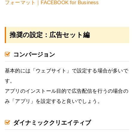
フォーマット｜FACEBOOK for Business
推奨の設定：広告セット編
コンバージョン
基本的には「ウェブサイト」で設定する場合が多いで
す。
アプリのインストール目的で広告配信を行うの場合の
み「アプリ」を設定すると良いでしょう。
ダイナミッククリエイティブ