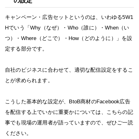
の設定
キャンペーン・広告セットというのは、いわゆる5W1
Hでいう「Why（なぜ）・Who（誰に）・When（い
つ）・Where（どこで）・How（どのように）」を設
定する部分です。
自社のビジネスに合わせて、適切な配信設定をするこ
とが求められます。
こうした基本的な設定が、BtoB商材のFacebook広告
を配信する上でいかに重要かについては、こちらの記
事でも現場の運用者が語っていますので、ぜひご一読
ください。