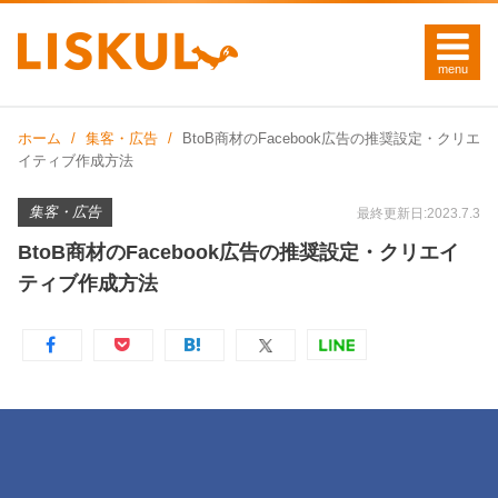
ホーム
集客・広告
BtoB商材のFacebook広告の推奨設定・クリエ
イティブ作成方法
集客・広告
最終更新日:2023.7.3
BtoB商材のFacebook広告の推奨設定・クリエイ
ティブ作成方法