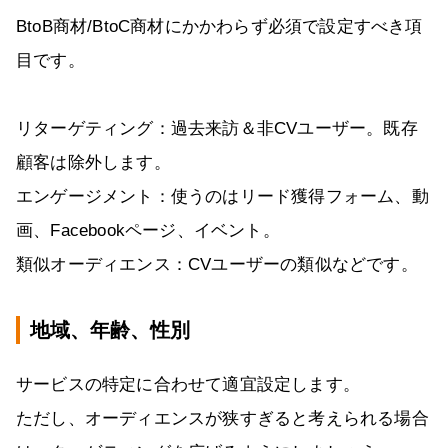
BtoB商材/BtoC商材にかかわらず必須で設定すべき項
目です。
リターゲティング：過去来訪＆非CVユーザー。既存
顧客は除外します。
エンゲージメント：使うのはリード獲得フォーム、動
画、Facebookページ、イベント。
類似オーディエンス：CVユーザーの類似などです。
地域、年齢、性別
サービスの特定に合わせて適宜設定します。
ただし、オーディエンスが狭すぎると考えられる場合