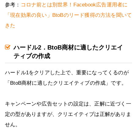
参考：
コロナ前とは別世界！Facebook広告運用者に
「現在効果の良い」BtoBのリード獲得の方法を聞いて
きた
ハードル2．BtoB商材に適したクリエイ
ティブの作成
ハードル1をクリアした上で、重要になってくるのが
「BtoB商材に適したクリエイティブの作成」です。
キャンペーンや広告セットの設定は、正解に近づく一
定の型がありますが、クリエイティブは正解がありま
せん。