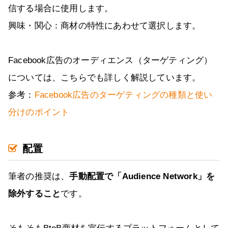
信する場合に使用します。
興味・関心：商材の特性にあわせて選択します。
Facebook広告のオーディエンス（ターゲティング）
については、こちらでも詳しく解説しています。
参考：
Facebook広告のターゲティングの種類と使い
分けのポイント
配置
筆者の推奨は、
手動配置で「Audience Network」を
除外すること
です。