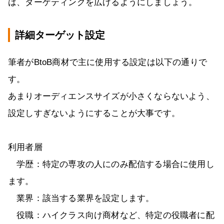
は、ターゲティングを広げるようにしましょう。
詳細ターゲット設定
筆者がBtoB商材で主に使用する設定は以下の通りで
す。
あまりオーディエンスサイズが小さくならないよう、
設定しすぎないようにすることが大事です。
利用者層
学歴：特定の専攻の人にのみ配信する場合に使用し
ます。
業界：該当する業界を設定します。
役職：ハイクラス向け商材など、特定の役職者に配