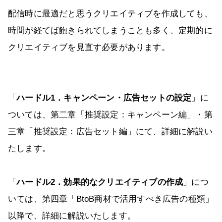
配信時に最適だと思うクリエイティブを作成しても、
時間が経てば飽きられてしまうことも多く、定期的に
クリエイティブを見直す必要があります。
「
ハードル1．キャンペーン・広告セットの設定
」に
ついては、第二章「推奨設定：キャンペーン編」・第
三章「推奨設定：広告セット編」にて、詳細に解説い
たします。
「
ハードル2．効果的なクリエイティブの作成
」につ
いては、第四章「BtoB商材で活用すべき広告の種類」
以降で、詳細に解説いたします。