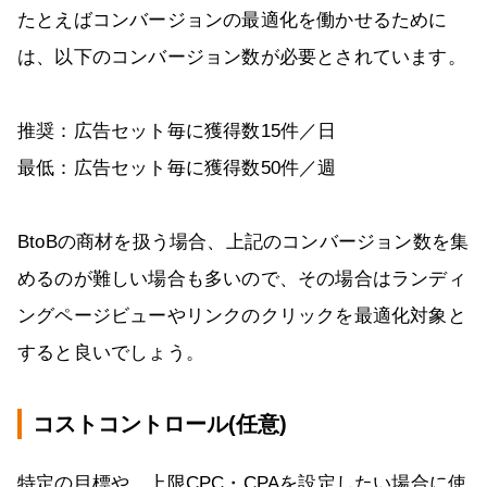
たとえばコンバージョンの最適化を働かせるために
は、以下のコンバージョン数が必要とされています。
推奨：広告セット毎に獲得数15件／日
最低：広告セット毎に獲得数50件／週
BtoBの商材を扱う場合、上記のコンバージョン数を集
めるのが難しい場合も多いので、その場合はランディ
ングページビューやリンクのクリックを最適化対象と
すると良いでしょう。
コストコントロール(任意)
特定の目標や、上限CPC・CPAを設定したい場合に使