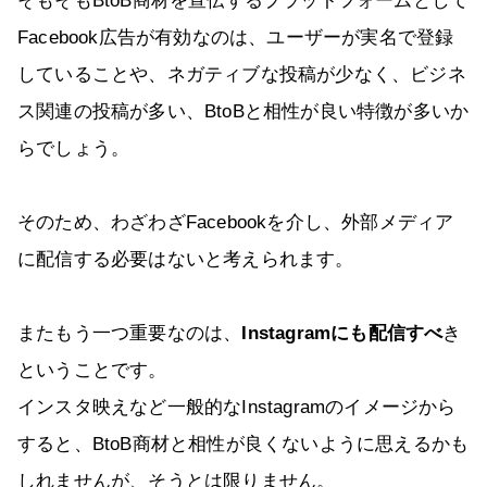
そもそもBtoB商材を宣伝するプラットフォームとして
Facebook広告が有効なのは、ユーザーが実名で登録
していることや、ネガティブな投稿が少なく、ビジネ
ス関連の投稿が多い、BtoBと相性が良い特徴が多いか
らでしょう。
そのため、わざわざFacebookを介し、外部メディア
に配信する必要はないと考えられます。
またもう一つ重要なのは、
Instagramにも配信すべ
き
ということです。
インスタ映えなど一般的なInstagramのイメージから
すると、BtoB商材と相性が良くないように思えるかも
しれませんが、そうとは限りません。