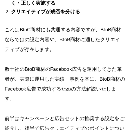
く・正しく実施する
クリエイティブが成否を分ける
これはBtoC商材にも共通する内容ですが、BtoB商材
ならではの設定内容や、BtoB商材に適したクリエイ
ティブが存在します。
数十社のBtoB商材のFacebook広告を運用してきた筆
者が、実際に運用した実績・事例を基に、BtoB商材の
Facebook広告で成功するための方法解説いたしま
す。
前半はキャンペーンと広告セットの推奨する設定をご
紹介し、後半で広告クリエイティブのポイントについ