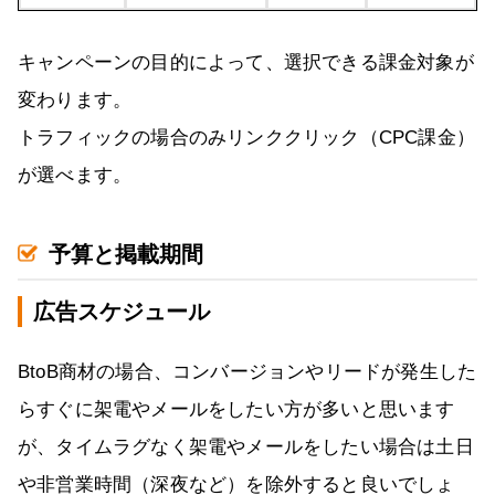
キャンペーンの目的によって、選択できる課金対象が
変わります。
トラフィックの場合のみリンククリック（CPC課金）
が選べます。
予算と掲載期間
広告スケジュール
BtoB商材の場合、コンバージョンやリードが発生した
らすぐに架電やメールをしたい方が多いと思います
が、タイムラグなく架電やメールをしたい場合は土日
や非営業時間（深夜など）を除外すると良いでしょ