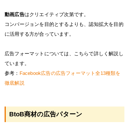
動画広告
はクリエイティブ次第です。
コンバージョンを目的とするよりも、認知拡大を目的
に活用する方が合っています。
広告フォーマットについては、こちらで詳しく解説し
ています。
参考：
Facebook広告の広告フォーマット全13種類を
徹底解説
BtoB商材の広告パターン