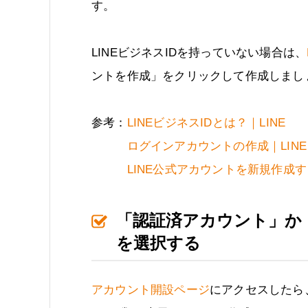
す。
LINEビジネスIDを持っていない場合は、
ントを作成」をクリックして作成しまし
参考：
LINEビジネスIDとは？｜LINE
ログインアカウントの作成｜LINE for
LINE公式アカウントを新規作成す
「認証済アカウント」か
を選択する
アカウント開設ページ
にアクセスしたら