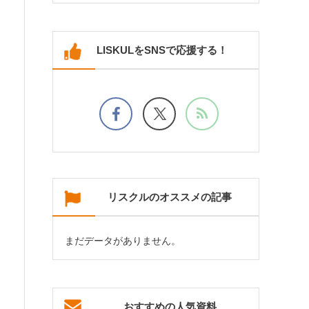
LISKULをSNSで応援する！
リスクルのオススメの記事
まだデータがありません。
おすすめの人気資料