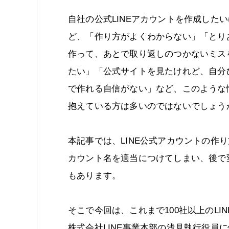
自社の公式LINEアカウントを作成した
ど、「作り方がよくわからない」「とり
作って、あとで取り返しのつかないミス
たい」「公式サイトを見たけれど、自分
で作れる自信がない」など、このような
抱えている方は多いのではないでしょう
本記事では、LINE公式アカウントの作
カウント名を適当につけてしまい、後で
もあります。
そこで今回は、これまで100社以上のL
株式会社LINE事業本部の浅見執行役員