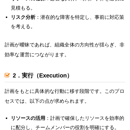
見積もる。
リスク分析
：潜在的な障害を特定し、事前に対応策
を考える。
計画が曖昧であれば、組織全体の方向性が揺らぎ、非
効率な運営につながります。
2．実行（Execution）
計画をもとに具体的な行動に移す段階です。このプロ
セスでは、以下の点が求められます。
リソースの活用
：計画で確保したリソースを効率的
に配分し、チームメンバーの役割を明確にする。