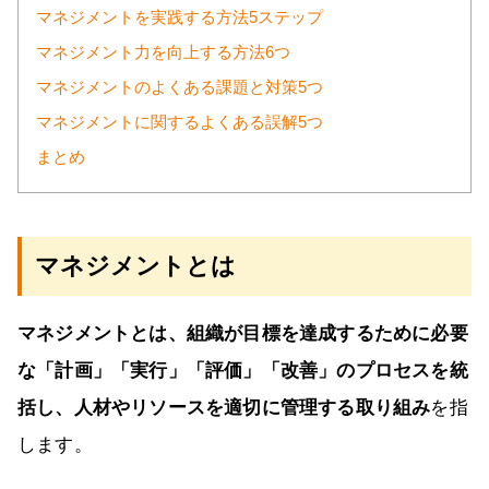
マネジメントを実践する方法5ステップ
マネジメント力を向上する方法6つ
マネジメントのよくある課題と対策5つ
マネジメントに関するよくある誤解5つ
まとめ
マネジメントとは
マネジメントとは、組織が目標を達成するために必要
な「計画」「実行」「評価」「改善」のプロセスを統
括し、人材やリソースを適切に管理する取り組み
を指
します。