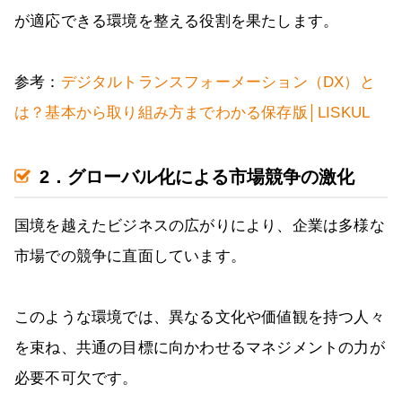
が適応できる環境を整える役割を果たします。
参考：
デジタルトランスフォーメーション（DX）と
は？基本から取り組み方までわかる保存版│LISKUL
2．グローバル化による市場競争の激化
国境を越えたビジネスの広がりにより、企業は多様な
市場での競争に直面しています。
このような環境では、異なる文化や価値観を持つ人々
を束ね、共通の目標に向かわせるマネジメントの力が
必要不可欠です。