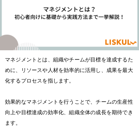
マネジメントとは、組織やチームが目標を達成するた
めに、リソースや人材を効率的に活用し、成果を最大
化するプロセスを指します。
効果的なマネジメントを行うことで、チームの生産性
向上や目標達成の効率化、組織全体の成長を期待でき
ます。