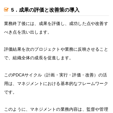
5．成果の評価と改善策の導入
業務終了後には、成果を評価し、成功した点や改善す
べき点を洗い出します。
評価結果を次のプロジェクトや業務に反映させること
で、組織全体の成長を促進します。
このPDCAサイクル（計画・実行・評価・改善）の活
用は、マネジメントにおける基本的なフレームワーク
です。
このように、マネジメントの業務内容は、監督や管理