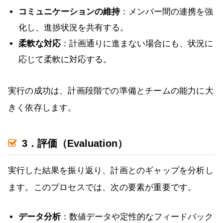
コミュニケーションの維持
：メンバー間の連携を強
化し、進捗状況を共有する。
柔軟な対応
：計画通りに進まない場合にも、状況に
応じて柔軟に対応する。
実行の成功は、計画段階での準備とチームの能力に大
きく依存します。
3．評価（Evaluation）
実行した結果を振り返り、計画とのギャップを分析し
ます。このプロセスでは、次の要素が重要です。
データ分析
：数値データや定性的なフィードバック