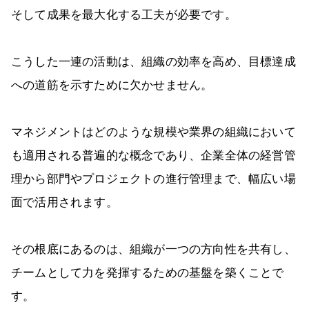
そして成果を最大化する工夫が必要です。
こうした一連の活動は、組織の効率を高め、目標達成
への道筋を示すために欠かせません。
マネジメントはどのような規模や業界の組織において
も適用される普遍的な概念であり、企業全体の経営管
理から部門やプロジェクトの進行管理まで、幅広い場
面で活用されます。
その根底にあるのは、組織が一つの方向性を共有し、
チームとして力を発揮するための基盤を築くことで
す。