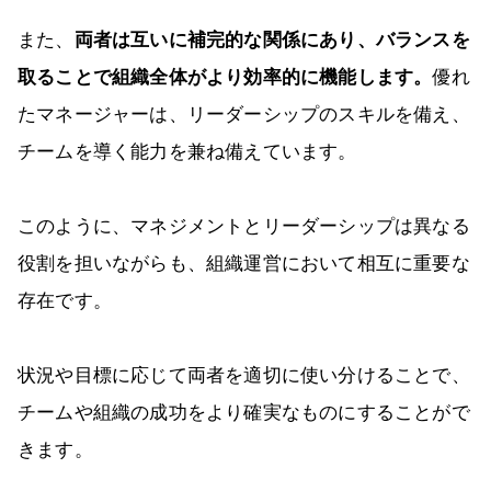
また、
両者は互いに補完的な関係にあり、バランスを
取ることで組織全体がより効率的に機能します。
優れ
たマネージャーは、リーダーシップのスキルを備え、
チームを導く能力を兼ね備えています。
このように、マネジメントとリーダーシップは異なる
役割を担いながらも、組織運営において相互に重要な
存在です。
状況や目標に応じて両者を適切に使い分けることで、
チームや組織の成功をより確実なものにすることがで
きます。