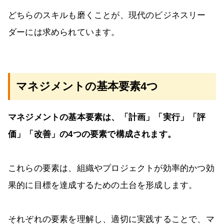
どちらのスキルも磨くことが、現代のビジネスリー
ダーには求められています。
マネジメントの基本要素4つ
マネジメントの基本要素は、「計画」「実行」「評
価」「改善」の4つの要素で構成されます。
これらの要素は、組織やプロジェクトが効率的かつ効
果的に目標を達成するための土台を形成します。
それぞれの要素を理解し、適切に実践することで、マ