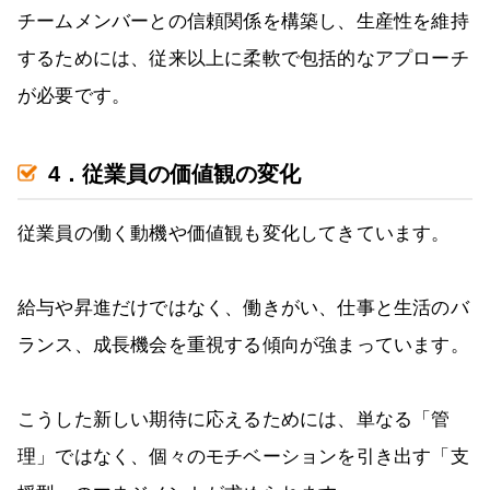
チームメンバーとの信頼関係を構築し、生産性を維持
するためには、従来以上に柔軟で包括的なアプローチ
が必要です。
4．従業員の価値観の変化
従業員の働く動機や価値観も変化してきています。
給与や昇進だけではなく、働きがい、仕事と生活のバ
ランス、成長機会を重視する傾向が強まっています。
こうした新しい期待に応えるためには、単なる「管
理」ではなく、個々のモチベーションを引き出す「支