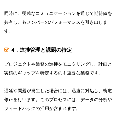
同時に、明確なコミュニケーションを通じて期待値を
共有し、各メンバーのパフォーマンスを引き出しま
す。
4．進捗管理と課題の特定
プロジェクトや業務の進捗をモニタリングし、計画と
実績のギャップを特定するのも重要な業務です。
遅延や問題が発生した場合には、迅速に対処し、軌道
修正を行います。このプロセスには、データの分析や
フィードバックの活用が含まれます。