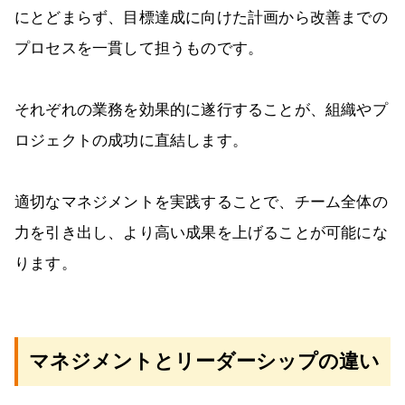
にとどまらず、目標達成に向けた計画から改善までの
プロセスを一貫して担うものです。
それぞれの業務を効果的に遂行することが、組織やプ
ロジェクトの成功に直結します。
適切なマネジメントを実践することで、チーム全体の
力を引き出し、より高い成果を上げることが可能にな
ります。
マネジメントとリーダーシップの違い