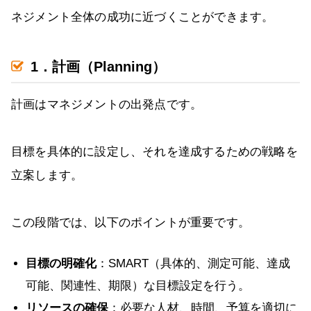
ネジメント全体の成功に近づくことができます。
1．計画（Planning）
計画はマネジメントの出発点です。
目標を具体的に設定し、それを達成するための戦略を
立案します。
この段階では、以下のポイントが重要です。
目標の明確化
：SMART（具体的、測定可能、達成
可能、関連性、期限）な目標設定を行う。
リソースの確保
：必要な人材、時間、予算を適切に