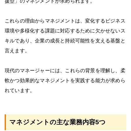
援型」のマネジメントが求められます。
これらの理由からマネジメントは、変化するビジネス
環境や多様化する課題に対応するために欠かせないス
キルであり、企業の成長と持続可能性を支える基盤と
言えます。
現代のマネージャーには、これらの背景を理解し、柔
軟かつ効果的なマネジメントを実践する能力が求めら
れています。
マネジメントの主な業務内容5つ