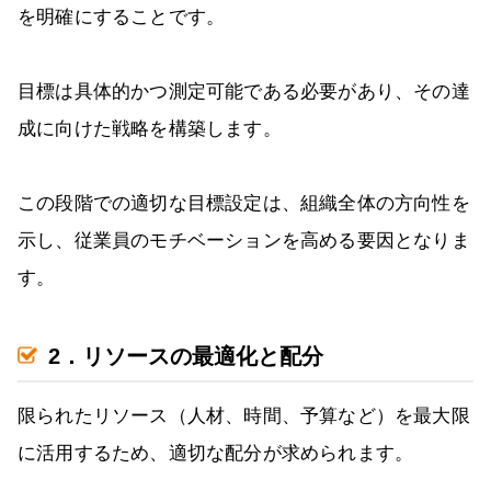
を明確にすることです。
目標は具体的かつ測定可能である必要があり、その達
成に向けた戦略を構築します。
この段階での適切な目標設定は、組織全体の方向性を
示し、従業員のモチベーションを高める要因となりま
す。
2．リソースの最適化と配分
限られたリソース（人材、時間、予算など）を最大限
に活用するため、適切な配分が求められます。