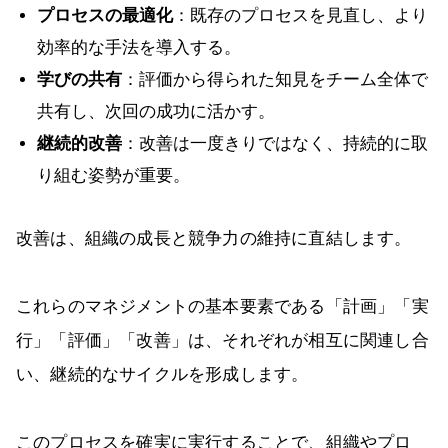
プロセスの最適化
：既存のプロセスを見直し、より
効率的な手法を導入する。
学びの共有
：評価から得られた知見をチーム全体で
共有し、次回の成功に活かす。
継続的改善
：改善は一度きりではなく、持続的に取
り組む姿勢が重要。
改善は、組織の成長と競争力の維持に直結します。
これらのマネジメントの基本要素である「計画」「実
行」「評価」「改善」は、それぞれが相互に関連し合
い、継続的なサイクルを形成します。
このプロセスを確実に実行することで、組織やプロ