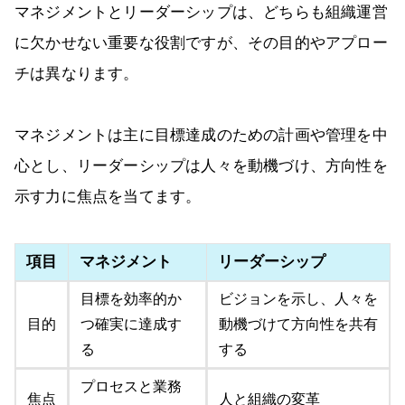
マネジメントとリーダーシップは、どちらも組織運営
に欠かせない重要な役割ですが、その目的やアプロー
チは異なります。
マネジメントは主に目標達成のための計画や管理を中
心とし、リーダーシップは人々を動機づけ、方向性を
示す力に焦点を当てます。
項目
マネジメント
リーダーシップ
目標を効率的か
ビジョンを示し、人々を
目的
つ確実に達成す
動機づけて方向性を共有
る
する
プロセスと業務
焦点
人と組織の変革