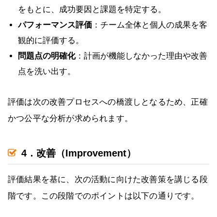
をもとに、成功要因と課題を特定する。
パフォーマンス評価
：チーム全体と個人の成果を客
観的に評価する。
問題点の明確化
：計画が機能しなかった理由や改善
点を洗い出す。
評価は次の改善プロセスへの橋渡しとなるため、正確
かつ公平な分析が求められます。
4．改善（Improvement）
評価結果を基に、次の活動に向けた改善策を講じる段
階です。この段階でのポイントは以下の通りです。