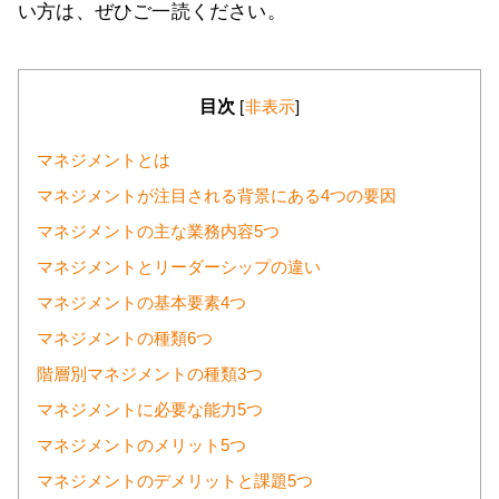
い方は、ぜひご一読ください。
目次
[
非表示
]
マネジメントとは
マネジメントが注目される背景にある4つの要因
マネジメントの主な業務内容5つ
マネジメントとリーダーシップの違い
マネジメントの基本要素4つ
マネジメントの種類6つ
階層別マネジメントの種類3つ
マネジメントに必要な能力5つ
マネジメントのメリット5つ
マネジメントのデメリットと課題5つ