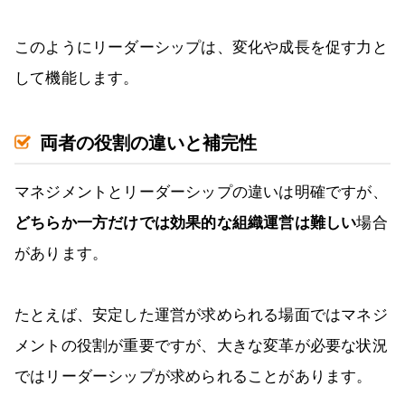
このようにリーダーシップは、変化や成長を促す力と
して機能します。
両者の役割の違いと補完性
マネジメントとリーダーシップの違いは明確ですが、
どちらか一方だけでは効果的な組織運営は難しい
場合
があります。
たとえば、安定した運営が求められる場面ではマネジ
メントの役割が重要ですが、大きな変革が必要な状況
ではリーダーシップが求められることがあります。