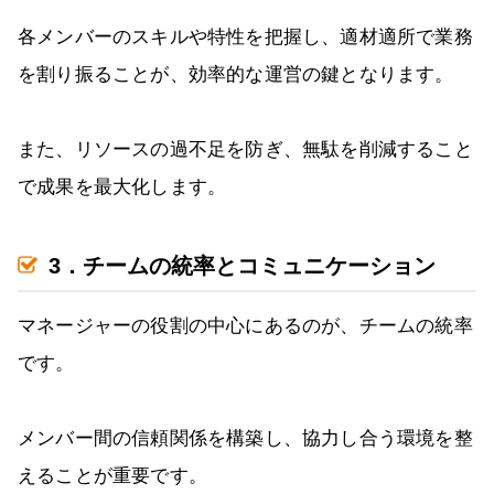
各メンバーのスキルや特性を把握し、適材適所で業務
を割り振ることが、効率的な運営の鍵となります。
また、リソースの過不足を防ぎ、無駄を削減すること
で成果を最大化します。
3．チームの統率とコミュニケーション
マネージャーの役割の中心にあるのが、チームの統率
です。
メンバー間の信頼関係を構築し、協力し合う環境を整
えることが重要です。