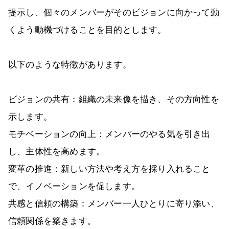
提示し、個々のメンバーがそのビジョンに向かって動
くよう動機づけることを目的とします。
以下のような特徴があります。
ビジョンの共有：組織の未来像を描き、その方向性を
示します。
モチベーションの向上：メンバーのやる気を引き出
し、主体性を高めます。
変革の推進：新しい方法や考え方を採り入れること
で、イノベーションを促します。
共感と信頼の構築：メンバー一人ひとりに寄り添い、
信頼関係を築きます。