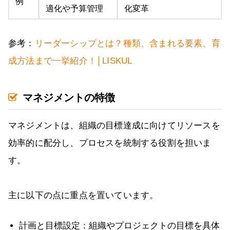
例
適化や予算管理
化変革
参考：
リーダーシップとは？種類、含まれる要素、育
成方法まで一挙紹介！│LISKUL
マネジメントの特徴
マネジメントは、組織の目標達成に向けてリソースを
効率的に配分し、プロセスを統制する役割を担いま
す。
主に以下の点に重点を置いています。
計画と目標設定：組織やプロジェクトの目標を具体