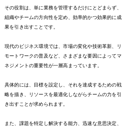
その役割は、単に業務を管理するだけにとどまらず、
組織やチームの方向性を定め、効率的かつ効果的に成
果を引き出すことです。
現代のビジネス環境では、市場の変化や技術革新、リ
モートワークの普及など、さまざまな要因によってマ
ネジメントの重要性が一層高まっています。
具体的には、目標を設定し、それを達成するための戦
略を描き、リソースを最適化しながらチームの力を引
き出すことが求められます。
また、課題を特定し解決する能力、迅速な意思決定、