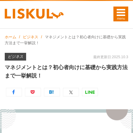
ホーム
ビジネス
マネジメントとは？初心者向けに基礎から実践
方法まで一挙解説！
ビジネス
最終更新日:2025.10.3
マネジメントとは？初心者向けに基礎から実践方法
まで一挙解説！