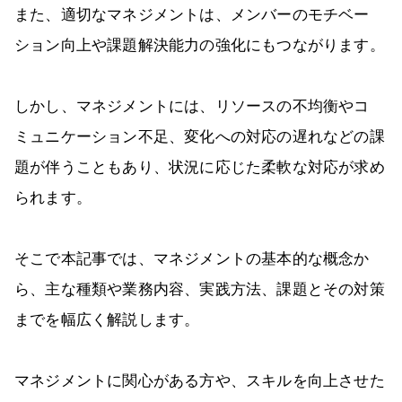
また、適切なマネジメントは、メンバーのモチベー
ション向上や課題解決能力の強化にもつながります。
しかし、マネジメントには、リソースの不均衡やコ
ミュニケーション不足、変化への対応の遅れなどの課
題が伴うこともあり、状況に応じた柔軟な対応が求め
られます。
そこで本記事では、マネジメントの基本的な概念か
ら、主な種類や業務内容、実践方法、課題とその対策
までを幅広く解説します。
マネジメントに関心がある方や、スキルを向上させた