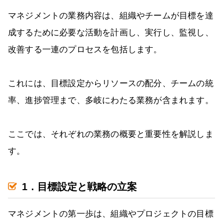
マネジメントの業務内容は、組織やチームが目標を達
成するために必要な活動を計画し、実行し、監視し、
改善する一連のプロセスを包括します。
これには、目標設定からリソースの配分、チームの統
率、進捗管理まで、多岐にわたる業務が含まれます。
ここでは、それぞれの業務の概要と重要性を解説しま
す。
1．目標設定と戦略の立案
マネジメントの第一歩は、組織やプロジェクトの目標