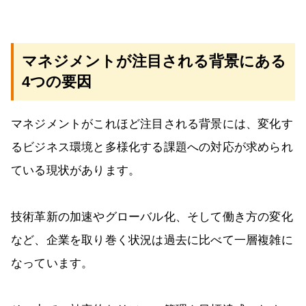
マネジメントが注目される背景にある
4つの要因
マネジメントがこれほど注目される背景には、変化す
るビジネス環境と多様化する課題への対応が求められ
ている現状があります。
技術革新の加速やグローバル化、そして働き方の変化
など、企業を取り巻く状況は過去に比べて一層複雑に
なっています。