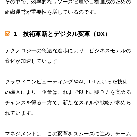
その中で、効率的なリソース管理や目標達成のための
組織運営が重要性を増しているのです。
1．技術革新とデジタル変革（DX）
テクノロジーの急速な進歩により、ビジネスモデルの
変化が加速しています。
クラウドコンピューティングやAI、IoTといった技術
の導入により、企業はこれまで以上に競争力を高める
チャンスを得る一方で、新たなスキルや戦略が求めら
れています。
マネジメントは、この変革をスムーズに進め、チーム