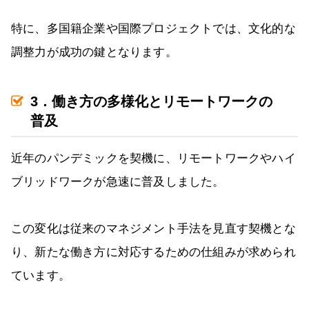
特に、多国籍企業や国際プロジェクトでは、文化的な
調整力が成功の鍵となります。
3．働き方の多様化とリモートワークの
普及
近年のパンデミックを契機に、リモートワークやハイ
ブリッドワークが急速に普及しました。
この変化は従来のマネジメント手法を見直す契機とな
り、新たな働き方に対応するための仕組みが求められ
ています。