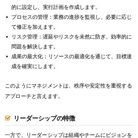
的に設定し、実行計画を作成します。
プロセスの管理：業務の進捗を監視し、必要に応じ
て修正を加えます。
リスク管理：遅延やリスクを未然に防ぎ、効率的に
問題を解決します。
成果の最大化：リソースの最適化を通じて、目標達
成を確実にします。
このようにマネジメントは、秩序や安定性を重視する
アプローチと言えます。
リーダーシップの特徴
一方で、リーダーシップは組織やチームにビジョンを