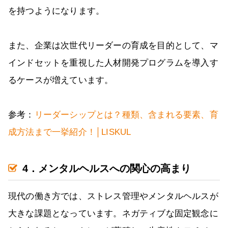
を持つようになります。
また、企業は次世代リーダーの育成を目的として、マ
インドセットを重視した人材開発プログラムを導入す
るケースが増えています。
参考：
リーダーシップとは？種類、含まれる要素、育
成方法まで一挙紹介！│LISKUL
4．メンタルヘルスへの関心の高まり
現代の働き方では、ストレス管理やメンタルヘルスが
大きな課題となっています。ネガティブな固定観念に