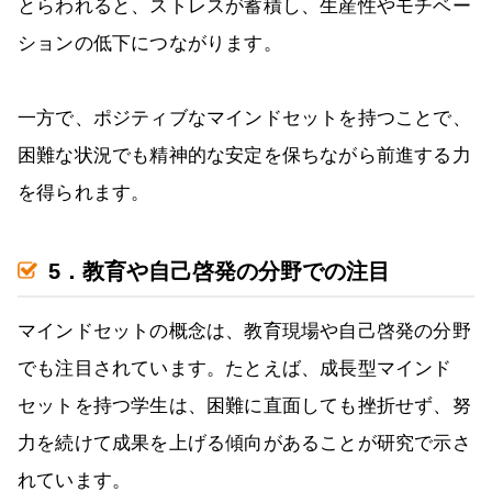
とらわれると、ストレスが蓄積し、生産性やモチベー
ションの低下につながります。
一方で、ポジティブなマインドセットを持つことで、
困難な状況でも精神的な安定を保ちながら前進する力
を得られます。
5．教育や自己啓発の分野での注目
マインドセットの概念は、教育現場や自己啓発の分野
でも注目されています。たとえば、成長型マインド
セットを持つ学生は、困難に直面しても挫折せず、努
力を続けて成果を上げる傾向があることが研究で示さ
れています。