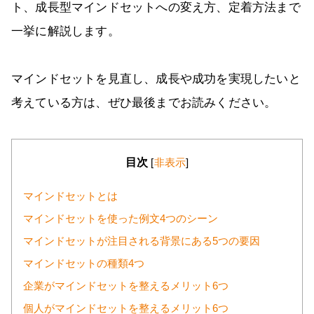
ト、成長型マインドセットへの変え方、定着方法まで
一挙に解説します。
マインドセットを見直し、成長や成功を実現したいと
考えている方は、ぜひ最後までお読みください。
目次
[
非表示
]
マインドセットとは
マインドセットを使った例文4つのシーン
マインドセットが注目される背景にある5つの要因
マインドセットの種類4つ
企業がマインドセットを整えるメリット6つ
個人がマインドセットを整えるメリット6つ