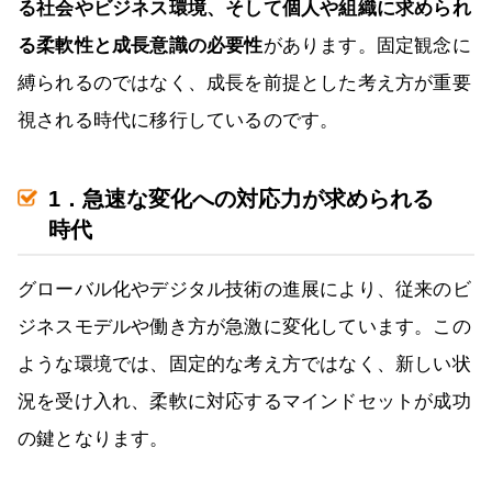
る社会やビジネス環境、そして個人や組織に求められ
る柔軟性と成長意識の必要性
があります。固定観念に
縛られるのではなく、成長を前提とした考え方が重要
視される時代に移行しているのです。
1．急速な変化への対応力が求められる
時代
グローバル化やデジタル技術の進展により、従来のビ
ジネスモデルや働き方が急激に変化しています。この
ような環境では、固定的な考え方ではなく、新しい状
況を受け入れ、柔軟に対応するマインドセットが成功
の鍵となります。