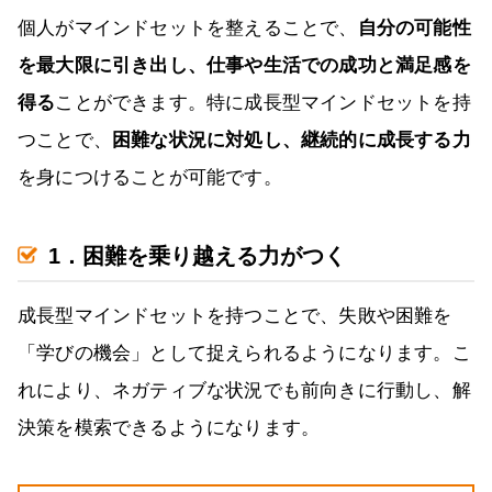
個人がマインドセットを整えることで、
自分の可能性
を最大限に引き出し、仕事や生活での成功と満足感を
得る
ことができます。特に成長型マインドセットを持
つことで、
困難な状況に対処し、継続的に成長する力
を身につけることが可能です。
1．困難を乗り越える力がつく
成長型マインドセットを持つことで、失敗や困難を
「学びの機会」として捉えられるようになります。こ
れにより、ネガティブな状況でも前向きに行動し、解
決策を模索できるようになります。