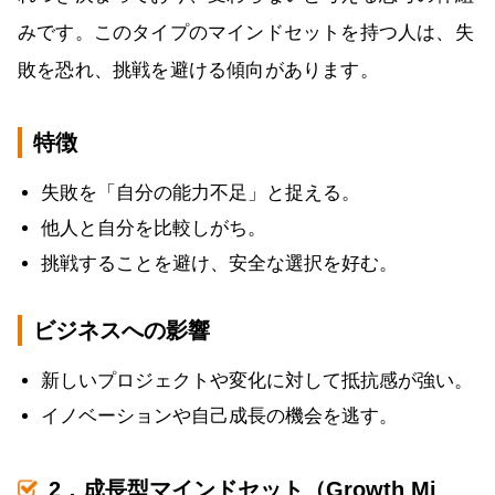
みです。このタイプのマインドセットを持つ人は、失
敗を恐れ、挑戦を避ける傾向があります。
特徴
失敗を「自分の能力不足」と捉える。
他人と自分を比較しがち。
挑戦することを避け、安全な選択を好む。
ビジネスへの影響
新しいプロジェクトや変化に対して抵抗感が強い。
イノベーションや自己成長の機会を逃す。
2．成長型マインドセット（Growth Mi