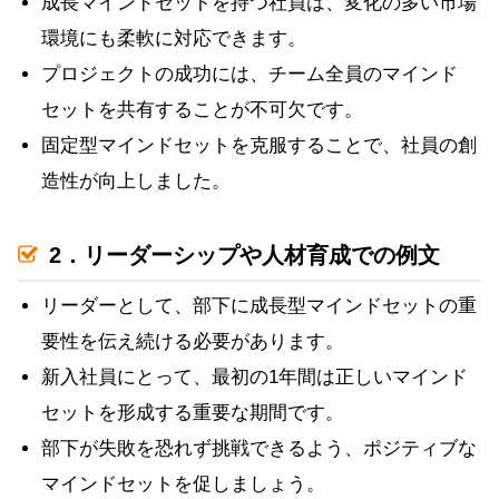
成長マインドセットを持つ社員は、変化の多い市場
環境にも柔軟に対応できます。
プロジェクトの成功には、チーム全員のマインド
セットを共有することが不可欠です。
固定型マインドセットを克服することで、社員の創
造性が向上しました。
2．リーダーシップや人材育成での例文
リーダーとして、部下に成長型マインドセットの重
要性を伝え続ける必要があります。
新入社員にとって、最初の1年間は正しいマインド
セットを形成する重要な期間です。
部下が失敗を恐れず挑戦できるよう、ポジティブな
マインドセットを促しましょう。