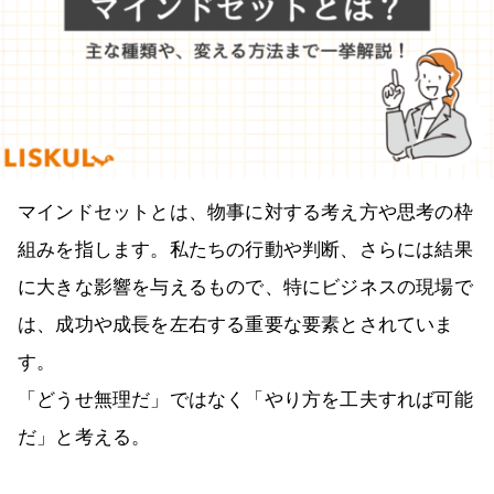
マインドセットとは、物事に対する考え方や思考の枠
組みを指します。私たちの行動や判断、さらには結果
に大きな影響を与えるもので、特にビジネスの現場で
は、成功や成長を左右する重要な要素とされていま
す。
「どうせ無理だ」ではなく「やり方を工夫すれば可能
だ」と考える。