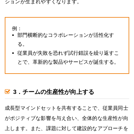
ションが生まれやすくなります。
例：
部門横断的なコラボレーションが活性化す
る。
従業員が失敗を恐れず試行錯誤を繰り返すこ
とで、革新的な製品やサービスが誕生する。
3．チームの生産性が向上する
成長型マインドセットを共有することで、従業員同士
がポジティブな影響を与え合い、全体的な生産性が向
上します。また、課題に対して建設的なアプローチを