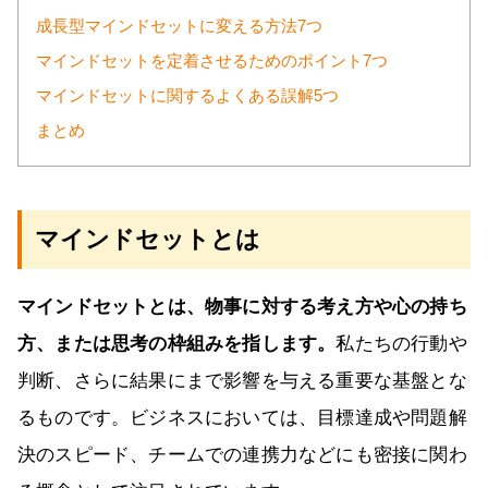
成長型マインドセットに変える方法7つ
マインドセットを定着させるためのポイント7つ
マインドセットに関するよくある誤解5つ
まとめ
マインドセットとは
マインドセットとは、物事に対する考え方や心の持ち
方、または思考の枠組みを指します。
私たちの行動や
判断、さらに結果にまで影響を与える重要な基盤とな
るものです。ビジネスにおいては、目標達成や問題解
決のスピード、チームでの連携力などにも密接に関わ