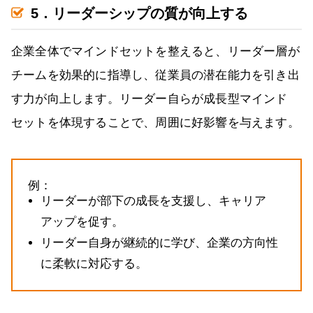
5．リーダーシップの質が向上する
企業全体でマインドセットを整えると、リーダー層が
チームを効果的に指導し、従業員の潜在能力を引き出
す力が向上します。リーダー自らが成長型マインド
セットを体現することで、周囲に好影響を与えます。
例：
リーダーが部下の成長を支援し、キャリア
アップを促す。
リーダー自身が継続的に学び、企業の方向性
に柔軟に対応する。