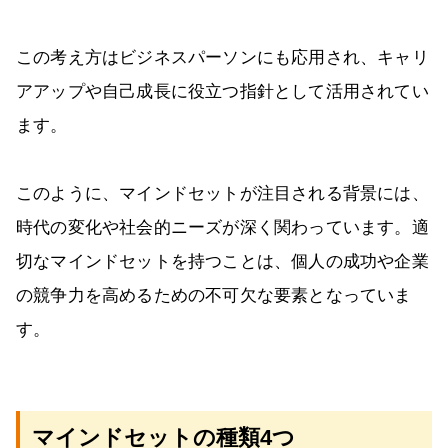
この考え方はビジネスパーソンにも応用され、キャリ
アアップや自己成長に役立つ指針として活用されてい
ます。
このように、マインドセットが注目される背景には、
時代の変化や社会的ニーズが深く関わっています。適
切なマインドセットを持つことは、個人の成功や企業
の競争力を高めるための不可欠な要素となっていま
す。
マインドセットの種類4つ