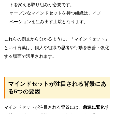
トを変える取り組みが必要です。
オープンなマインドセットを持つ組織は、イノ
ベーションを生み出す土壌となります。
これらの例文から分かるように、「マインドセット」
という言葉は、個人や組織の思考や行動を改善・強化
する場面で活用されます。
マインドセットが注目される背景にあ
る5つの要因
マインドセットが注目される背景には、
急速に変化す