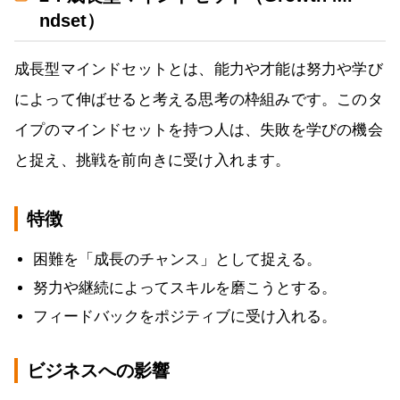
ndset）
成長型マインドセットとは、能力や才能は努力や学び
によって伸ばせると考える思考の枠組みです。このタ
イプのマインドセットを持つ人は、失敗を学びの機会
と捉え、挑戦を前向きに受け入れます。
特徴
困難を「成長のチャンス」として捉える。
努力や継続によってスキルを磨こうとする。
フィードバックをポジティブに受け入れる。
ビジネスへの影響