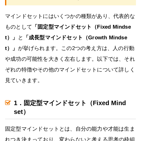
マインドセットにはいくつかの種類があり、代表的な
ものとして
「固定型マインドセット（Fixed Mindse
t）」
と
「成長型マインドセット（Growth Mindse
t）」
が挙げられます。この2つの考え方は、人の行動
や成功の可能性を大きく左右します。以下では、それ
ぞれの特徴やその他のマインドセットについて詳しく
見ていきます。
1．固定型マインドセット（Fixed Mind
set）
固定型マインドセットとは、自分の能力や才能は生ま
れつき決まっており、変わらないと考える思考の枠組