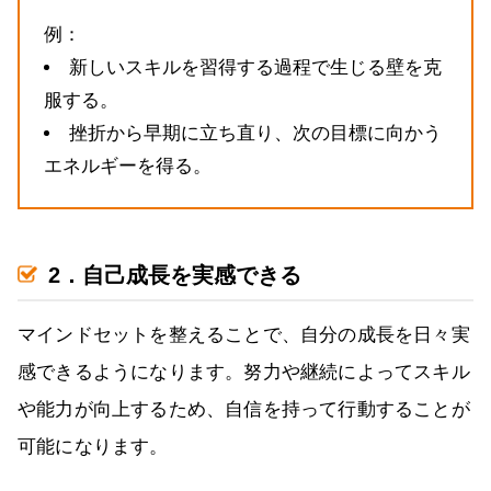
例：
新しいスキルを習得する過程で生じる壁を克
服する。
挫折から早期に立ち直り、次の目標に向かう
エネルギーを得る。
2．自己成長を実感できる
マインドセットを整えることで、自分の成長を日々実
感できるようになります。努力や継続によってスキル
や能力が向上するため、自信を持って行動することが
可能になります。