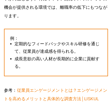
機会が提供される環境では、離職率の低下にもつなが
ります。
例：
定期的なフィードバックやスキル研修を通じ
て、従業員が達成感を得られる。
成長意欲の高い人材が長期的に企業に貢献す
る。
参考：
従業員エンゲージメントとは？エンゲージメン
トを高めるメリットと具体的な調査方法│LISKUL