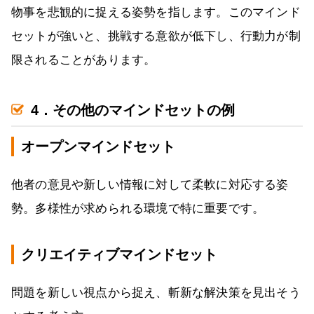
物事を悲観的に捉える姿勢を指します。このマインド
セットが強いと、挑戦する意欲が低下し、行動力が制
限されることがあります。
4．その他のマインドセットの例
オープンマインドセット
他者の意見や新しい情報に対して柔軟に対応する姿
勢。多様性が求められる環境で特に重要です。
クリエイティブマインドセット
問題を新しい視点から捉え、斬新な解決策を見出そう