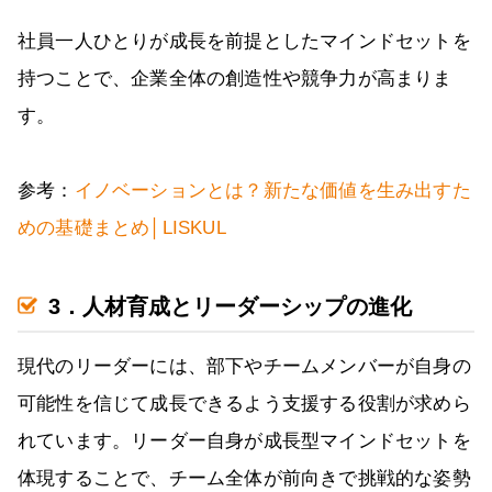
社員一人ひとりが成長を前提としたマインドセットを
持つことで、企業全体の創造性や競争力が高まりま
す。
参考：
イノベーションとは？新たな価値を生み出すた
めの基礎まとめ│LISKUL
3．人材育成とリーダーシップの進化
現代のリーダーには、部下やチームメンバーが自身の
可能性を信じて成長できるよう支援する役割が求めら
れています。リーダー自身が成長型マインドセットを
体現することで、チーム全体が前向きで挑戦的な姿勢