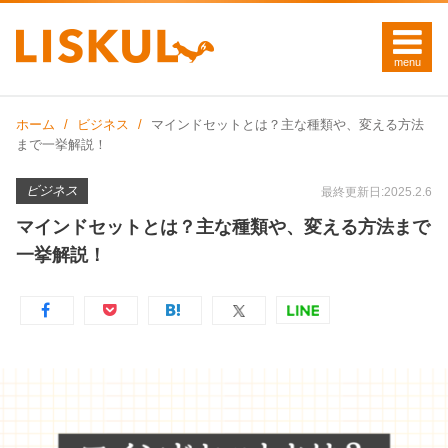
ホーム
ビジネス
マインドセットとは？主な種類や、変える方法
まで一挙解説！
ビジネス
最終更新日:2025.2.6
マインドセットとは？主な種類や、変える方法まで
一挙解説！