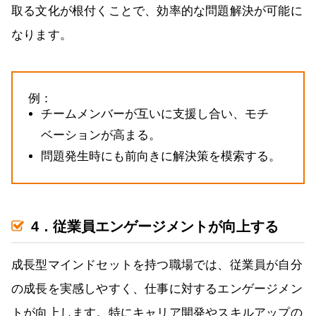
取る文化が根付くことで、効率的な問題解決が可能に
なります。
例：
チームメンバーが互いに支援し合い、モチ
ベーションが高まる。
問題発生時にも前向きに解決策を模索する。
4．従業員エンゲージメントが向上する
成長型マインドセットを持つ職場では、従業員が自分
の成長を実感しやすく、仕事に対するエンゲージメン
トが向上します。特にキャリア開発やスキルアップの