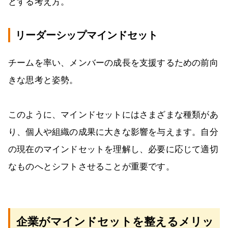
とする考え方。
リーダーシップマインドセット
チームを率い、メンバーの成長を支援するための前向
きな思考と姿勢。
このように、マインドセットにはさまざまな種類があ
り、個人や組織の成果に大きな影響を与えます。自分
の現在のマインドセットを理解し、必要に応じて適切
なものへとシフトさせることが重要です。
企業がマインドセットを整えるメリッ