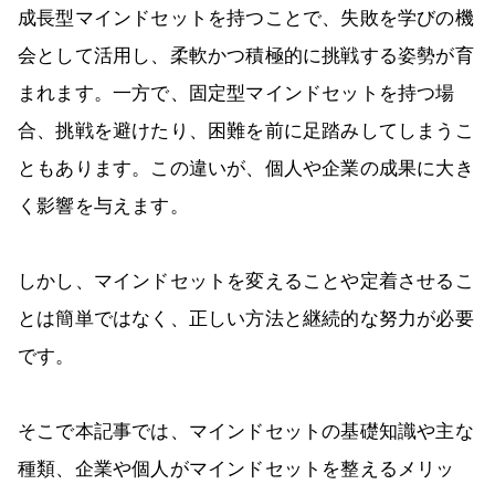
成長型マインドセットを持つことで、失敗を学びの機
会として活用し、柔軟かつ積極的に挑戦する姿勢が育
まれます。一方で、固定型マインドセットを持つ場
合、挑戦を避けたり、困難を前に足踏みしてしまうこ
ともあります。この違いが、個人や企業の成果に大き
く影響を与えます。
しかし、マインドセットを変えることや定着させるこ
とは簡単ではなく、正しい方法と継続的な努力が必要
です。
そこで本記事では、マインドセットの基礎知識や主な
種類、企業や個人がマインドセットを整えるメリッ