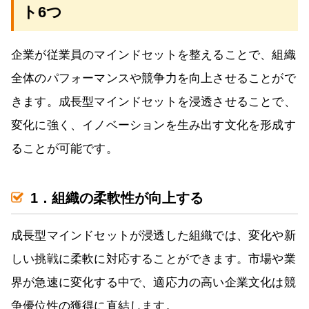
ト6つ
企業が従業員のマインドセットを整えることで、組織
全体のパフォーマンスや競争力を向上させることがで
きます。成長型マインドセットを浸透させることで、
変化に強く、イノベーションを生み出す文化を形成す
ることが可能です。
1．組織の柔軟性が向上する
成長型マインドセットが浸透した組織では、変化や新
しい挑戦に柔軟に対応することができます。市場や業
界が急速に変化する中で、適応力の高い企業文化は競
争優位性の獲得に直結します。