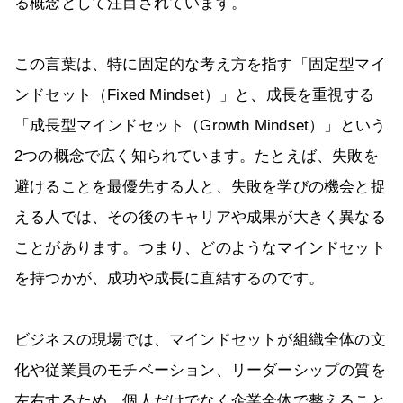
る概念として注目されています。
この言葉は、特に固定的な考え方を指す「固定型マイ
ンドセット（Fixed Mindset）」と、成長を重視する
「成長型マインドセット（Growth Mindset）」という
2つの概念で広く知られています。たとえば、失敗を
避けることを最優先する人と、失敗を学びの機会と捉
える人では、その後のキャリアや成果が大きく異なる
ことがあります。つまり、どのようなマインドセット
を持つかが、成功や成長に直結するのです。
ビジネスの現場では、マインドセットが組織全体の文
化や従業員のモチベーション、リーダーシップの質を
左右するため、個人だけでなく企業全体で整えること