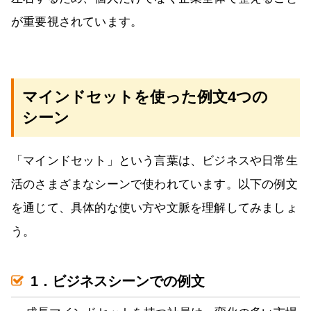
が重要視されています。
マインドセットを使った例文4つの
シーン
「マインドセット」という言葉は、ビジネスや日常生
活のさまざまなシーンで使われています。以下の例文
を通じて、具体的な使い方や文脈を理解してみましょ
う。
1．ビジネスシーンでの例文