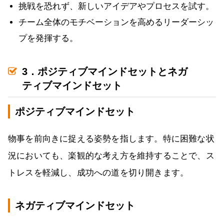
挑戦を恐れず、新しいアイデアやプロセスを試す。
チーム全体のモチベーションを高めるリーダーシッ
プを発揮する。
3．ポジティブマインドセットとネガ
ティブマインドセット
ポジティブマインドセット
物事を前向きに捉える姿勢を指します。特に困難な状
況においても、楽観的な考え方を維持することで、ス
トレスを軽減し、成功への道を切り開きます。
ネガティブマインドセット