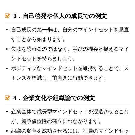
3．自己啓発や個人の成長での例文
自己成長の第一歩は、自分のマインドセットを見直
すことから始まります。
失敗を恐れるのではなく、学びの機会と捉えるマイ
ンドセットを持ちましょう。
ポジティブなマインドセットを維持することで、ス
トレスを軽減し、前向きに行動できます。
4．企業文化や組織論での例文
企業全体で成長型マインドセットを浸透させること
が、競争優位性の確立につながります。
組織の変革を成功させるには、社員のマインドセッ