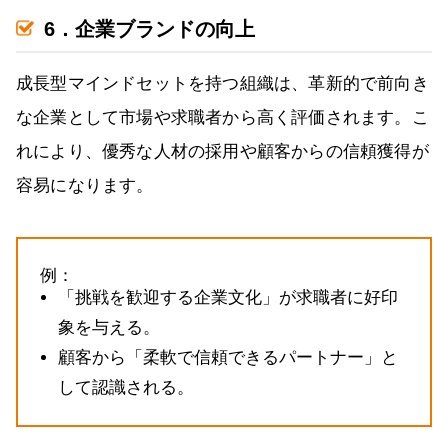
6．企業ブランドの向上
成長型マインドセットを持つ組織は、革新的で前向き
な企業として市場や求職者から高く評価されます。こ
れにより、優秀な人材の採用や顧客からの信頼獲得が
容易になります。
例：
「挑戦を歓迎する企業文化」が求職者に好印
象を与える。
顧客から「柔軟で信頼できるパートナー」と
して認識される。