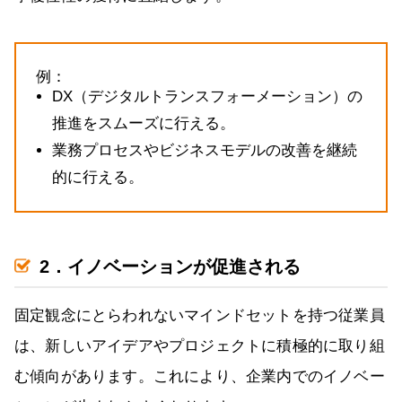
例：
DX（デジタルトランスフォーメーション）の
推進をスムーズに行える。
業務プロセスやビジネスモデルの改善を継続
的に行える。
2．イノベーションが促進される
固定観念にとらわれないマインドセットを持つ従業員
は、新しいアイデアやプロジェクトに積極的に取り組
む傾向があります。これにより、企業内でのイノベー