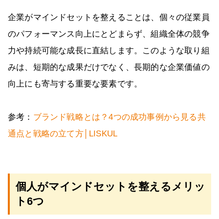
企業がマインドセットを整えることは、個々の従業員
のパフォーマンス向上にとどまらず、組織全体の競争
力や持続可能な成長に直結します。このような取り組
みは、短期的な成果だけでなく、長期的な企業価値の
向上にも寄与する重要な要素です。
参考：
ブランド戦略とは？4つの成功事例から見る共
通点と戦略の立て方│LISKUL
個人がマインドセットを整えるメリッ
ト6つ