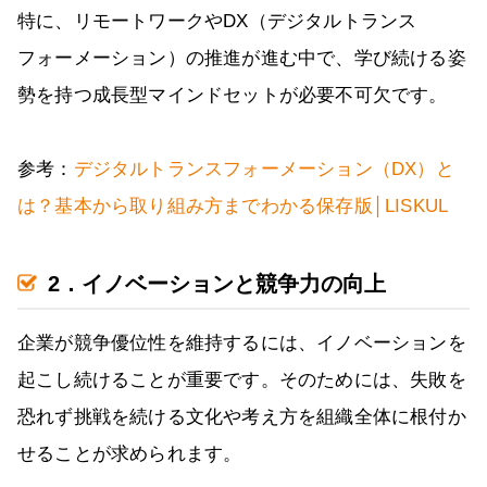
特に、リモートワークやDX（デジタルトランス
フォーメーション）の推進が進む中で、学び続ける姿
勢を持つ成長型マインドセットが必要不可欠です。
参考：
デジタルトランスフォーメーション（DX）と
は？基本から取り組み方までわかる保存版│LISKUL
2．イノベーションと競争力の向上
企業が競争優位性を維持するには、イノベーションを
起こし続けることが重要です。そのためには、失敗を
恐れず挑戦を続ける文化や考え方を組織全体に根付か
せることが求められます。