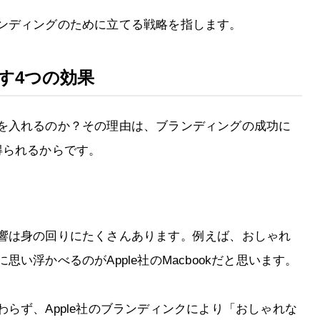
ンディングのために立てる戦略を指します。
す4つの効果
を入れるのか？その理由は、ブランディングの成功に
得られるからです。
響は身の回りにたくさんあります。例えば、おしゃれ
い浮かべるのがApple社のMacbookだと思います。
らず、Apple社のブランディンクにより「おしゃれな