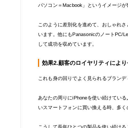
パソコン＝Macbook」というイメージ
このように差別化を進めて、おしゃれさ
います。他にもPanasonicのノートPC/
して成功を収めています。
効果2.顧客のロイヤリティによ
これも身の回りでよく見られるブランデ
あなたの周りにiPhoneを使い続けて
いスマートフォンに買い換える時、多くの
こうして長年ひとつの製品を使い続ける