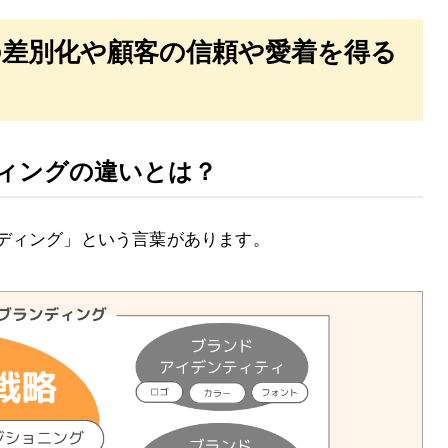
の差別化や顧客の信頼や愛着を得る
ィングの違いとは？
ディング」という言葉があります。