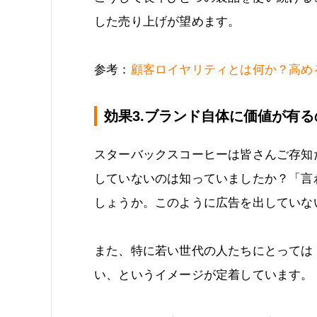
した売り上げが望めます。
参考：
顧客ロイヤリティとは何か？高め
効果3.ブランド自体に価値が有
スターバックスコーヒーは皆さんご存知
していないのは知っていましたか？「言
しょうか。このように広告を出していな
また、特に若い世代の人たちにとっては
い、というイメージが定着しています。