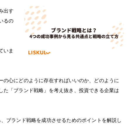
み出す
いるの
ていま
ーの心にどのように存在すればいいのか、どのように
した「ブランド戦略」を考え抜き、投資できる企業は
ら、ブランド戦略を成功させるためのポイントを解説し
。