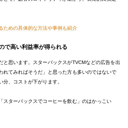
るための具体的な方法や事例も紹介
るので高い利益率が得られる
だと思います。スターバックスがTVCMなどの広告を出
われてみればそうだ」と思った方も多いのではないで
い分、コストが下がります。
「スターバックスでコーヒーを飲む」のはかっこい