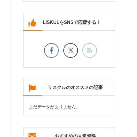
LISKULをSNSで応援する！
リスクルのオススメの記事
まだデータがありません。
おすすめの人気資料