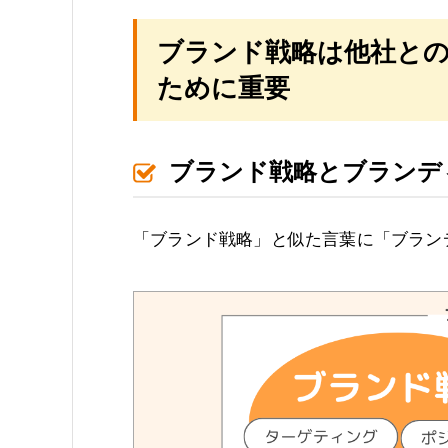
ブランド戦略は他社と
ために重要
ブランド戦略とブランデ
「ブランド戦略」と似た言葉に「ブラン