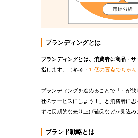
ブランディングとは
ブランディングとは、消費者に商品・サ
指します。（参考：
11個の要点でちゃ
ブランディングを進めることで「～が欲
社のサービスにしよう！」と消費者に思
ずに長期的な売り上げ確保などが見込め
ブランド戦略とは