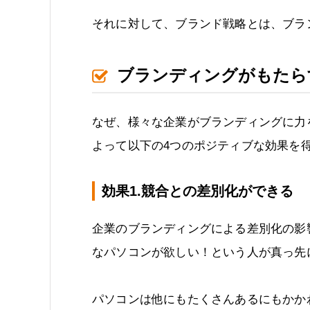
それに対して、ブランド戦略とは、ブラ
ブランディングがもたら
なぜ、様々な企業がブランディングに力
よって以下の4つのポジティブな効果を
効果1.競合との差別化ができる
企業のブランディングによる差別化の影
なパソコンが欲しい！という人が真っ先に思
パソコンは他にもたくさんあるにもかかわ