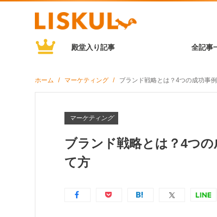
殿堂入り記事
全記事
ホーム
マーケティング
ブランド戦略とは？4つの成功事
マーケティング
ブランド戦略とは？4つの
て方