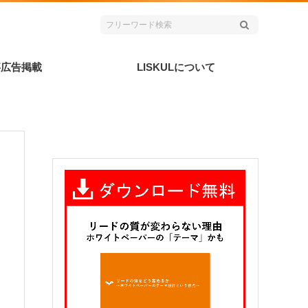
事広告掲載
LISKULについて