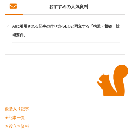
おすすめの人気資料
AIに引用される記事の作り方-SEOと両立する「構造・根拠・技
術要件」
殿堂入り記事
全記事一覧
お役立ち資料