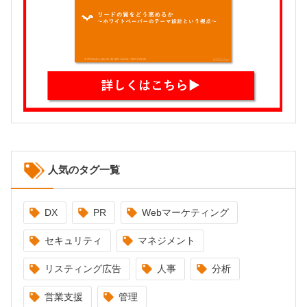
人気のタグ一覧
DX
PR
Webマーケティング
セキュリティ
マネジメント
リスティング広告
人事
分析
営業支援
管理