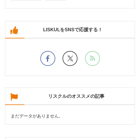
LISKULをSNSで応援する！
リスクルのオススメの記事
まだデータがありません。