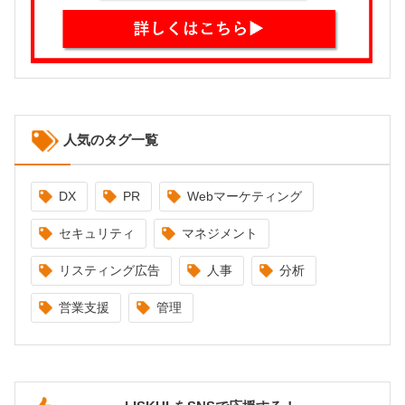
人気のタグ一覧
DX
PR
Webマーケティング
セキュリティ
マネジメント
リスティング広告
人事
分析
営業支援
管理