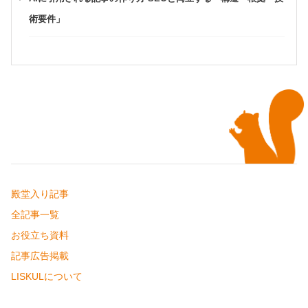
術要件」
殿堂入り記事
全記事一覧
お役立ち資料
記事広告掲載
LISKULについて