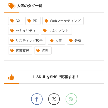
人気のタグ一覧
DX
PR
Webマーケティング
セキュリティ
マネジメント
リスティング広告
人事
分析
営業支援
管理
LISKULをSNSで応援する！