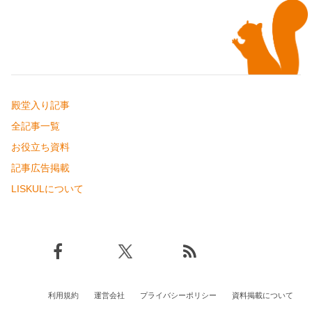
殿堂入り記事
全記事一覧
お役立ち資料
記事広告掲載
LISKULについて
利用規約
運営会社
プライバシーポリシー
資料掲載について