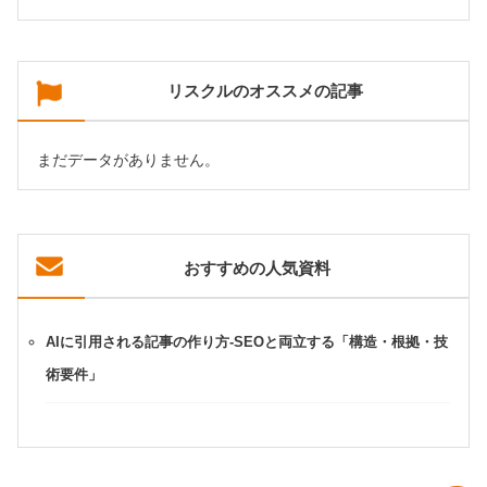
リスクルのオススメの記事
まだデータがありません。
おすすめの人気資料
AIに引用される記事の作り方-SEOと両立する「構造・根拠・技
術要件」