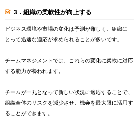
3．組織の柔軟性が向上する
ビジネス環境や市場の変化は予測が難しく、組織に
とって迅速な適応が求められることが多いです。
チームマネジメントでは、これらの変化に柔軟に対応
する能力が養われます。
チームが一丸となって新しい状況に適応することで、
組織全体のリスクを減少させ、機会を最大限に活用す
ることができます。