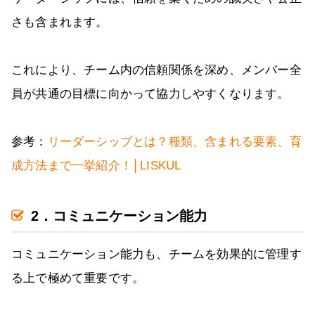
さも含まれます。
これにより、チーム内の信頼関係を深め、メンバー全
員が共通の目標に向かって協力しやすくなります。
参考：
リーダーシップとは？種類、含まれる要素、育
成方法まで一挙紹介！│LISKUL
2．コミュニケーション能力
コミュニケーション能力も、チームを効果的に管理す
る上で極めて重要です。