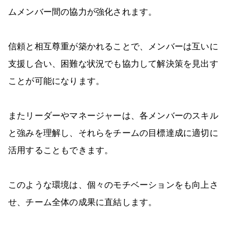
ムメンバー間の協力が強化されます。
信頼と相互尊重が築かれることで、メンバーは互いに
支援し合い、困難な状況でも協力して解決策を見出す
ことが可能になります。
またリーダーやマネージャーは、各メンバーのスキル
と強みを理解し、それらをチームの目標達成に適切に
活用することもできます。
このような環境は、個々のモチベーションをも向上さ
せ、チーム全体の成果に直結します。