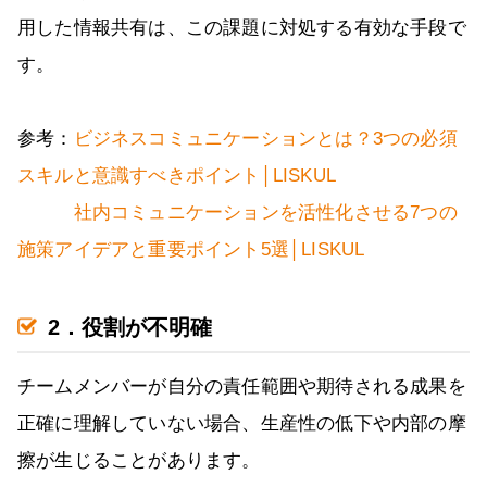
用した情報共有は、この課題に対処する有効な手段で
す。
参考：
ビジネスコミュニケーションとは？3つの必須
スキルと意識すべきポイント│LISKUL
社内コミュニケーションを活性化させる7つの
施策アイデアと重要ポイント5選│LISKUL
2．役割が不明確
チームメンバーが自分の責任範囲や期待される成果を
正確に理解していない場合、生産性の低下や内部の摩
擦が生じることがあります。