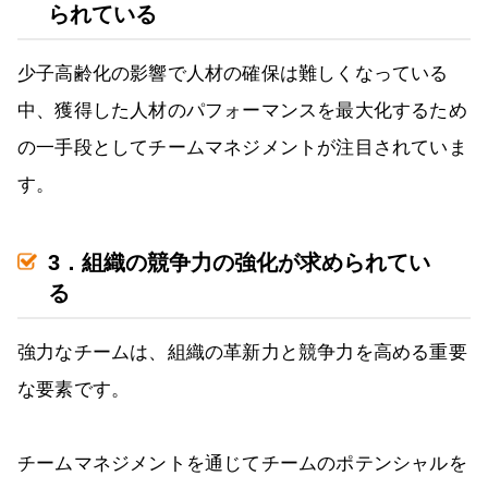
られている
少子高齢化の影響で人材の確保は難しくなっている
中、獲得した人材のパフォーマンスを最大化するため
の一手段としてチームマネジメントが注目されていま
す。
3．組織の競争力の強化が求められてい
る
強力なチームは、組織の革新力と競争力を高める重要
な要素です。
チームマネジメントを通じてチームのポテンシャルを