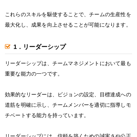
これらのスキルを駆使することで、チームの生産性を
最大化し、成果を向上させることが可能になります。
1．リーダーシップ
リーダーシップは、チームマネジメントにおいて最も
重要な能力の一つです。
効果的なリーダーは、ビジョンの設定、目標達成への
道筋を明確に示し、チームメンバーを適切に指導しモ
チベートする能力を持っています。
リーダーシップには、信頼を築くための誠実さや公正