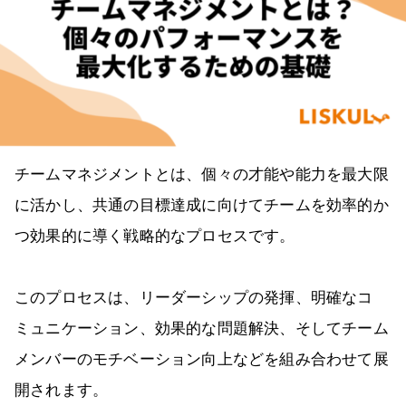
チームマネジメントとは、個々の才能や能力を最大限
に活かし、共通の目標達成に向けてチームを効率的か
つ効果的に導く戦略的なプロセスです。
このプロセスは、リーダーシップの発揮、明確なコ
ミュニケーション、効果的な問題解決、そしてチーム
メンバーのモチベーション向上などを組み合わせて展
開されます。