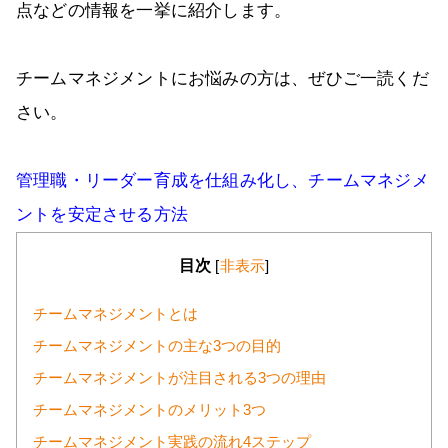
点などの情報を一挙に紹介します。
チームマネジメントにお悩みの方は、ぜひご一読くだ
さい。
管理職・リーダー育成を仕組み化し、チームマネジメ
ントを安定させる方法
目次
[
非表示
]
チームマネジメントとは
チームマネジメントの主な3つの目的
チームマネジメントが注目される3つの理由
チームマネジメントのメリット3つ
チームマネジメント実践の流れ4ステップ