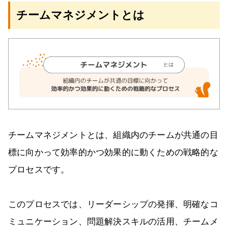
チームマネジメントとは
チームマネジメントとは、組織内のチームが共通の目
標に向かって効率的かつ効果的に動くための戦略的な
プロセスです。
このプロセスでは、リーダーシップの発揮、明確なコ
ミュニケーション、問題解決スキルの活用、チームメ