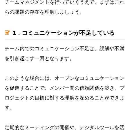
チームマネジメントを行っていくうえで、まずはこれ
らの課題の存在を理解しましょう。
1．コミュニケーションが不足している
チーム内でのコミュニケーション不足は、誤解や不満
を引き起こす一因となります。
このような場合には、オープンなコミュニケーション
を促進することで、メンバー間の信頼関係を築き、プ
ロジェクトの目標に対する理解を深めることができま
す。
定期的なミーティングの開催や、デジタルツールを活