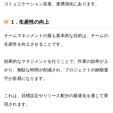
コミュニケーション促進、連携強化にあります。
1．生産性の向上
チームマネジメントの最も基本的な目的は、チームの
生産性を向上させることです。
効果的なマネジメントを行うことで、作業の効率が上
がり、無駄な時間が削減され、プロジェクトの納期遵
守が容易になります。
これは、目標設定やリソース配分の最適化を通じて実
現されます。