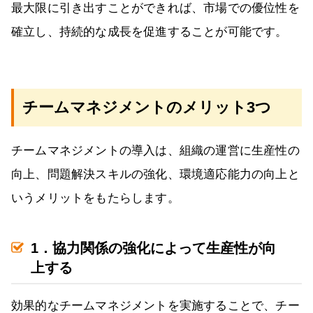
最大限に引き出すことができれば、市場での優位性を
確立し、持続的な成長を促進することが可能です。
チームマネジメントのメリット3つ
チームマネジメントの導入は、組織の運営に生産性の
向上、問題解決スキルの強化、環境適応能力の向上と
いうメリットをもたらします。
1．協力関係の強化によって生産性が向
上する
効果的なチームマネジメントを実施することで、チー