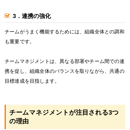
3．連携の強化
チームがうまく機能するためには、組織全体との調和
も重要です。
チームマネジメントは、異なる部署やチーム間での連
携を促し、組織全体のバランスを取りながら、共通の
目標達成を目指します。
チームマネジメントが注目される3つ
の理由