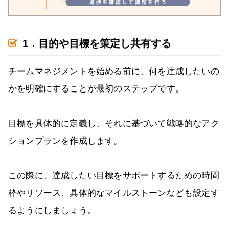
1．目的や目標を策定し共有する
チームマネジメントを始める前に、何を達成したいの
かを明確にすることが最初のステップです。
目標を具体的に定義し、それに基づいて戦略的なアク
ションプランを作成します。
この際に、達成したい目標をサポートするための時間
枠やリソース、具体的なマイルストーンなども設定す
るようにしましょう。