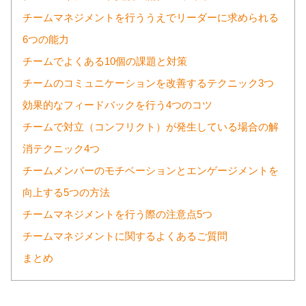
チームマネジメントを行ううえでリーダーに求められる
6つの能力
チームでよくある10個の課題と対策
チームのコミュニケーションを改善するテクニック3つ
効果的なフィードバックを行う4つのコツ
チームで対立（コンフリクト）が発生している場合の解
消テクニック4つ
チームメンバーのモチベーションとエンゲージメントを
向上する5つの方法
チームマネジメントを行う際の注意点5つ
チームマネジメントに関するよくあるご質問
まとめ