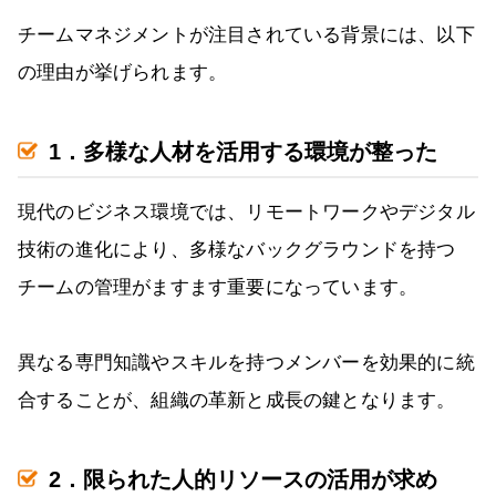
チームマネジメントが注目されている背景には、以下
の理由が挙げられます。
1．多様な人材を活用する環境が整った
現代のビジネス環境では、リモートワークやデジタル
技術の進化により、多様なバックグラウンドを持つ
チームの管理がますます重要になっています。
異なる専門知識やスキルを持つメンバーを効果的に統
合することが、組織の革新と成長の鍵となります。
2．限られた人的リソースの活用が求め