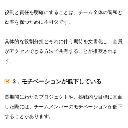
役割と責任を明確にすることは、チーム全体の調和と
効率を保つために不可欠です。
具体的な役割分担とそれに伴う期待を文書化し、全員
がアクセスできる方法で共有することが推奨されま
す。
3．モチベーションが低下している
長期間にわたるプロジェクトや、挑戦的な目標に直面
した際には、チームメンバーのモチベーションが低下
することがあります。