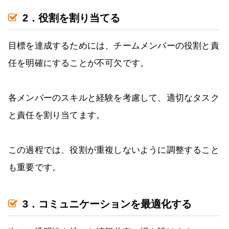
2．役割を割り当てる
目標を達成するためには、チームメンバーの役割と責
任を明確にすることが不可欠です。
各メンバーのスキルと経験を考慮して、適切なタスク
と責任を割り当てます。
この過程では、役割が重複しないように調整すること
も重要です。
3．コミュニケーションを最適化する