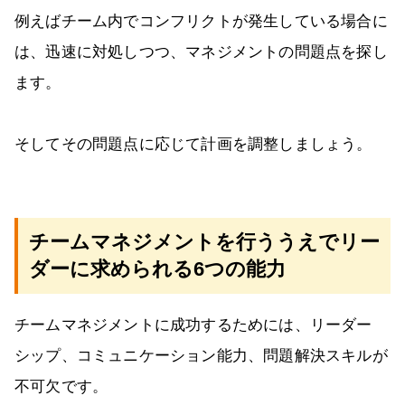
例えばチーム内でコンフリクトが発生している場合に
は、迅速に対処しつつ、マネジメントの問題点を探し
ます。
そしてその問題点に応じて計画を調整しましょう。
チームマネジメントを行ううえでリー
ダーに求められる6つの能力
チームマネジメントに成功するためには、リーダー
シップ、コミュニケーション能力、問題解決スキルが
不可欠です。