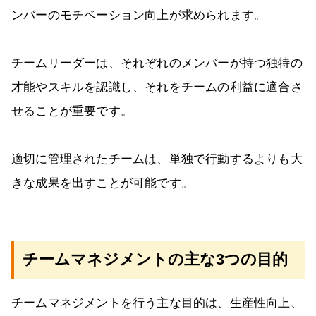
ンバーのモチベーション向上が求められます。
チームリーダーは、それぞれのメンバーが持つ独特の
才能やスキルを認識し、それをチームの利益に適合さ
せることが重要です。
適切に管理されたチームは、単独で行動するよりも大
きな成果を出すことが可能です。
チームマネジメントの主な3つの目的
チームマネジメントを行う主な目的は、生産性向上、