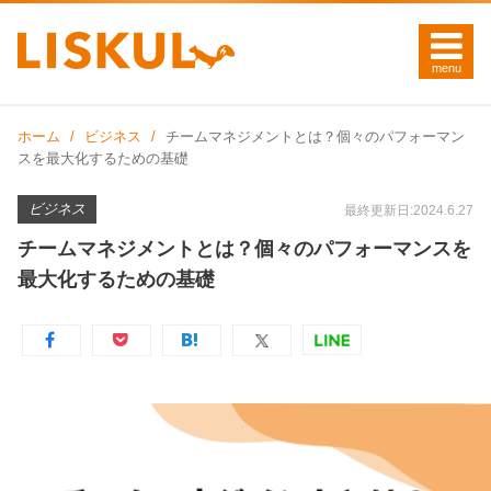
ホーム
ビジネス
チームマネジメントとは？個々のパフォーマン
スを最大化するための基礎
ビジネス
最終更新日:2024.6.27
チームマネジメントとは？個々のパフォーマンスを
最大化するための基礎