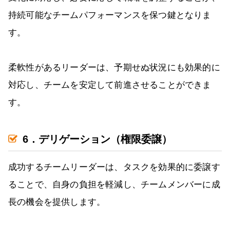
持続可能なチームパフォーマンスを保つ鍵となりま
す。
柔軟性があるリーダーは、予期せぬ状況にも効果的に
対応し、チームを安定して前進させることができま
す。
6．デリゲーション（権限委譲）
成功するチームリーダーは、タスクを効果的に委譲す
ることで、自身の負担を軽減し、チームメンバーに成
長の機会を提供します。