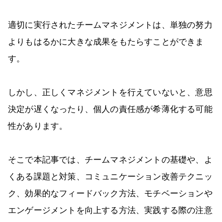
適切に実行されたチームマネジメントは、単独の努力
よりもはるかに大きな成果をもたらすことができま
す。
しかし、正しくマネジメントを行えていないと、意思
決定が遅くなったり、個人の責任感が希薄化する可能
性があります。
そこで本記事では、チームマネジメントの基礎や、よ
くある課題と対策、コミュニケーション改善テクニッ
ク、効果的なフィードバック方法、モチベーションや
エンゲージメントを向上する方法、実践する際の注意