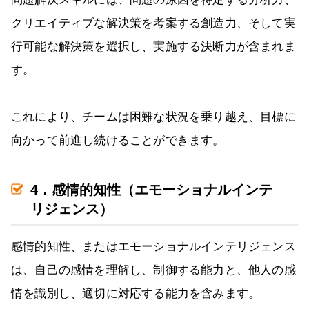
クリエイティブな解決策を考案する創造力、そして実
行可能な解決策を選択し、実施する決断力が含まれま
す。
これにより、チームは困難な状況を乗り越え、目標に
向かって前進し続けることができます。
4．感情的知性（エモーショナルインテ
リジェンス）
感情的知性、またはエモーショナルインテリジェンス
は、自己の感情を理解し、制御する能力と、他人の感
情を識別し、適切に対応する能力を含みます。