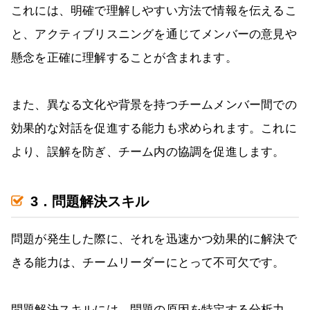
これには、明確で理解しやすい方法で情報を伝えるこ
と、アクティブリスニングを通じてメンバーの意見や
懸念を正確に理解することが含まれます。
また、異なる文化や背景を持つチームメンバー間での
効果的な対話を促進する能力も求められます。これに
より、誤解を防ぎ、チーム内の協調を促進します。
3．問題解決スキル
問題が発生した際に、それを迅速かつ効果的に解決で
きる能力は、チームリーダーにとって不可欠です。
問題解決スキルには、問題の原因を特定する分析力、