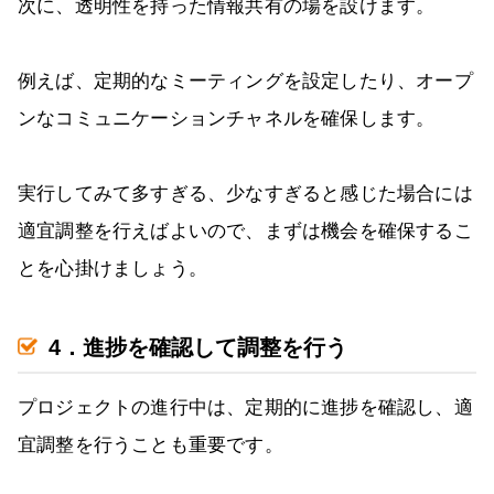
次に、透明性を持った情報共有の場を設けます。
例えば、定期的なミーティングを設定したり、オープ
ンなコミュニケーションチャネルを確保します。
実行してみて多すぎる、少なすぎると感じた場合には
適宜調整を行えばよいので、まずは機会を確保するこ
とを心掛けましょう。
4．進捗を確認して調整を行う
プロジェクトの進行中は、定期的に進捗を確認し、適
宜調整を行うことも重要です。