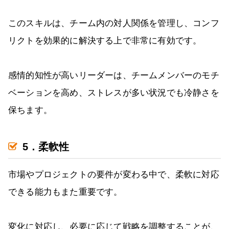
このスキルは、チーム内の対人関係を管理し、コンフ
リクトを効果的に解決する上で非常に有効です。
感情的知性が高いリーダーは、チームメンバーのモチ
ベーションを高め、ストレスが多い状況でも冷静さを
保ちます。
5．柔軟性
市場やプロジェクトの要件が変わる中で、柔軟に対応
できる能力もまた重要です。
変化に対応し、必要に応じて戦略を調整することが、