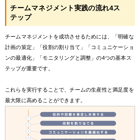
チームマネジメント実践の流れ4ス
テップ
チームマネジメントを成功させるためには、「明確な
計画の策定」「役割の割り当て」「コミュニケーショ
ンの最適化」「モニタリングと調整」の4つの基本ス
テップが重要です。
これらを実行することで、チームの生産性と満足度を
最大限に高めることができます。