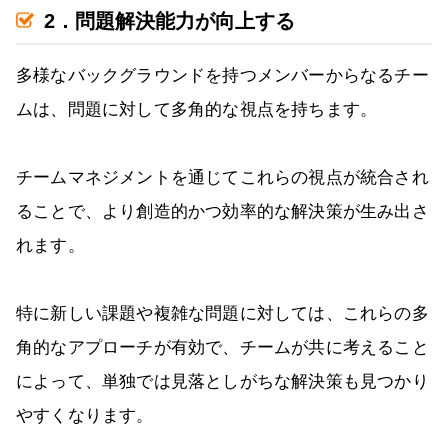
2．問題解決能力が向上する
多様なバックグラウンドを持つメンバーからなるチー
ムは、問題に対して多角的な視点を持ちます。
チームマネジメントを通じてこれらの視点が統合され
ることで、より創造的かつ効率的な解決策が生み出さ
れます。
特に新しい課題や複雑な問題に対しては、これらの多
角的なアプローチが有効で、チームが共に考えること
によって、単独では見落としがちな解決策も見つかり
やすくなります。