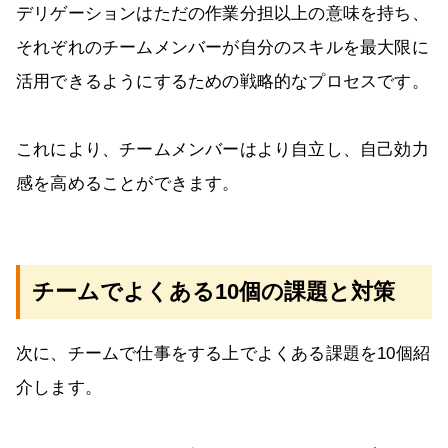
デリゲーションはただの作業分担以上の意味を持ち、
それぞれのチームメンバーが自分のスキルを最大限に
活用できるようにするための戦略的なプロセスです。
これにより、チームメンバーはより自立し、自己効力
感を高めることができます。
チームでよくある10個の課題と対策
次に、チームで仕事をする上でよくある課題を10個紹
介します。