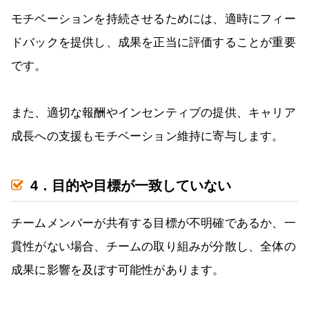
モチベーションを持続させるためには、適時にフィー
ドバックを提供し、成果を正当に評価することが重要
です。
また、適切な報酬やインセンティブの提供、キャリア
成長への支援もモチベーション維持に寄与します。
4．目的や目標が一致していない
チームメンバーが共有する目標が不明確であるか、一
貫性がない場合、チームの取り組みが分散し、全体の
成果に影響を及ぼす可能性があります。