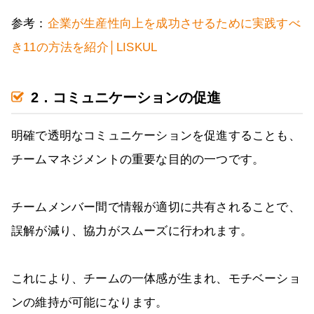
参考：
企業が生産性向上を成功させるために実践すべ
き11の方法を紹介│LISKUL
2．コミュニケーションの促進
明確で透明なコミュニケーションを促進することも、
チームマネジメントの重要な目的の一つです。
チームメンバー間で情報が適切に共有されることで、
誤解が減り、協力がスムーズに行われます。
これにより、チームの一体感が生まれ、モチベーショ
ンの維持が可能になります。