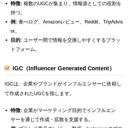
特徴:
複数のUGCが集まり、情報源としての役割を
持つ。
例:
食べログ、Amazonレビュー、Reddit、TripAdvis
or。
目的:
ユーザー間で情報を交換しやすくするプラッ
トフォーム。
IGC（Influencer Generated Content）
IGCは、企業やブランドがインフルエンサーに依頼し
て作成されたUGCを指します。
特徴:
企業がマーケティング目的でインフルエン
サーを通じて作成・拡散を支援する。