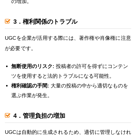
の増加。
3．権利関係のトラブル
UGCを企業が活用する際には、著作権や肖像権に注意
が必要です。
無断使用のリスク:
投稿者の許可を得ずにコンテン
ツを使用すると法的トラブルになる可能性。
権利確認の手間:
大量の投稿の中から適切なものを
選ぶ作業が発生。
4．管理負担の増加
UGCは自動的に生成されるため、適切に管理しなけれ