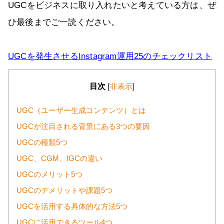
UGCをビジネスに取り入れたいと考えている方は、ぜ
ひ最後までご一読ください。
UGCを発生させるInstagram運用25のチェックリスト
目次
[
非表示
]
UGC（ユーザー生成コンテンツ）とは
UGCが注目される背景にある3つの要因
UGCの種類5つ
UGC、CGM、IGCの違い
UGCのメリット5つ
UGCのデメリットや課題5つ
UGCを活用する具体的な方法5つ
UGCに活用できるツール4つ