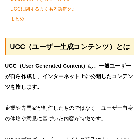
UGCに関するよくある誤解5つ
まとめ
UGC（ユーザー生成コンテンツ）とは
UGC（User Generated Content）は、一般ユーザー
が自ら作成し、インターネット上に公開したコンテン
ツを指します。
企業や専門家が制作したものではなく、ユーザー自身
の体験や意見に基づいた内容が特徴です。