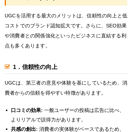
UGCを活用する最大のメリットは、信頼性の向上と低
コストでのブランド認知拡大です。さらに、SEO効果
や消費者との関係強化といったビジネスに直結する利
点も多くあります。
1．信頼性の向上
UGCは、第三者の意見や体験を基にしているため、消
費者からの信頼を得やすい特徴があります。
口コミの効果:
一般ユーザーの投稿は広告に比べ、
よりリアルで説得力があります。
共感の創出:
消費者の実体験がベースであるため、