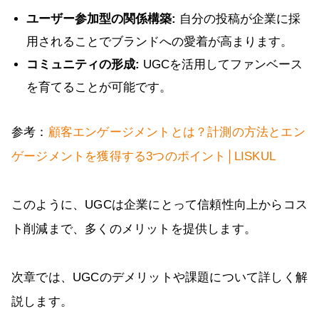
ユーザー参加型の関係構築:
自分の投稿が企業に採
用されることでブランドへの愛着が高まります。
コミュニティの形成:
UGCを活用してファンベース
を育てることが可能です。
参考：
顧客エンゲージメントとは？計測の方法とエン
ゲージメントを獲得する3つのポイント│LISKUL
このように、UGCは企業にとって信頼性向上からコス
ト削減まで、多くのメリットを提供します。
次章では、UGCのデメリットや課題について詳しく解
説します。