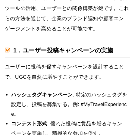
ツールの活用、ユーザーとの関係構築が鍵です。これ
らの方法を通じて、企業のブランド認知や顧客エン
ゲージメントを高めることが可能です。
1．ユーザー投稿キャンペーンの実施
ユーザーに投稿を促すキャンペーンを設計すること
で、UGCを自然に増やすことができます。
ハッシュタグキャンペーン:
特定のハッシュタグを
設定し、投稿を募集する。例: #MyTravelExperienc
e。
コンテスト形式:
優れた投稿に賞品を贈るキャン
ペーンを実施し、積極的な参加を促す。