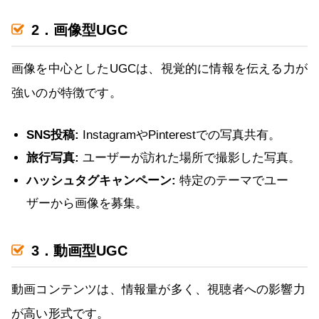
2．画像型UGC
画像を中心としたUGCは、視覚的に情報を伝える力が
強いのが特徴です。
SNS投稿:
InstagramやPinterestでの写真共有。
旅行写真:
ユーザーが訪れた場所で撮影した写真。
ハッシュタグキャンペーン:
特定のテーマでユー
ザーから画像を募集。
3．動画型UGC
動画コンテンツは、情報量が多く、視聴者への影響力
が高い形式です。