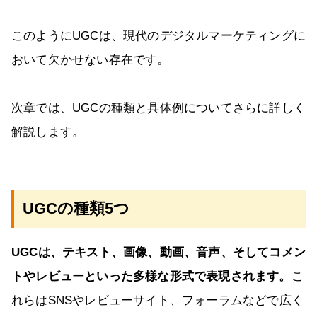
このようにUGCは、現代のデジタルマーケティングに
おいて欠かせない存在です。
次章では、UGCの種類と具体例についてさらに詳しく
解説します。
UGCの種類5つ
UGCは、テキスト、画像、動画、音声、そしてコメン
トやレビューといった多様な形式で表現されます。
こ
れらはSNSやレビューサイト、フォーラムなどで広く