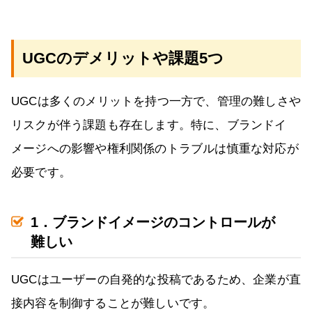
UGCのデメリットや課題5つ
UGCは多くのメリットを持つ一方で、管理の難しさや
リスクが伴う課題も存在します。特に、ブランドイ
メージへの影響や権利関係のトラブルは慎重な対応が
必要です。
1．ブランドイメージのコントロールが
難しい
UGCはユーザーの自発的な投稿であるため、企業が直
接内容を制御することが難しいです。