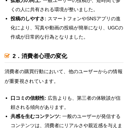
拡散力の向上:
一般ユーザーの投稿が、短時間で多
くの人に共有される環境が整いました。
投稿のしやすさ:
スマートフォンやSNSアプリの進
化により、写真や動画の投稿が簡単になり、UGCの
作成が日常的な行為となりました。
2．消費者心理の変化
消費者の購買行動において、他のユーザーからの情報
が重要視されています。
口コミの信頼性:
広告よりも、第三者の体験談が信
頼される傾向があります。
共感を生むコンテンツ:
一般のユーザーが発信する
コンテンツは、消費者にリアルさや親近感を与えま