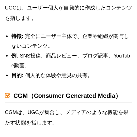
UGCは、ユーザー個人が自発的に作成したコンテンツ
を指します。
特徴:
完全にユーザー主体で、企業や組織が関与し
ないコンテンツ。
例:
SNS投稿、商品レビュー、ブログ記事、YouTub
e動画。
目的:
個人的な体験や意見の共有。
CGM（Consumer Generated Media）
CGMは、UGCが集合し、メディアのような機能を果
たす状態を指します。