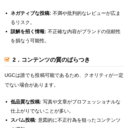
ネガティブな投稿:
不満や批判的なレビューが広ま
るリスク。
誤解を招く情報:
不正確な内容がブランドの信頼性
を損なう可能性。
2．コンテンツの質のばらつき
UGCは誰でも投稿可能であるため、クオリティが一定
でない場合があります。
低品質な投稿:
写真や文章がプロフェッショナルな
仕上がりでないことが多い。
スパム投稿:
意図的に不正行為を狙ったコンテンツ