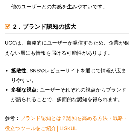
他のユーザーとの共感を生みやすいです。
2．ブランド認知の拡大
UGCは、自発的にユーザーが発信するため、企業が狙
えない層にも情報を届ける可能性があります。
拡散性:
SNSやレビューサイトを通じて情報が広ま
りやすい。
多様な視点:
ユーザーそれぞれの視点からブランド
が語られることで、多面的な認知を得られます。
参考：
ブランド認知とは？認知を高める方法・戦略・
役立つツールをご紹介│LISKUL