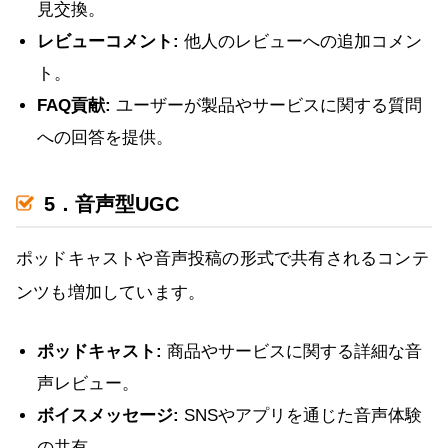
見交換。
レビューコメント:
他人のレビューへの追加コメン
ト。
FAQ貢献:
ユーザーが製品やサービスに関する質問
への回答を提供。
5．音声型UGC
ポッドキャストや音声投稿の形式で共有されるコンテ
ンツも増加しています。
ポッドキャスト:
商品やサービスに関する詳細な音
声レビュー。
ボイスメッセージ:
SNSやアプリを通じた音声体験
の共有。