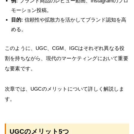
例:
ブランド商品のレビュー動画、Instagramのプロ
モーション投稿。
目的:
信頼性や拡散力を活かしてブランド認知を高
める。
このように、UGC、CGM、IGCはそれぞれ異なる役
割を持ちながら、現代のマーケティングにおいて重要
な要素です。
次章では、UGCのメリットについて詳しく解説しま
す。
UGCのメリット5つ