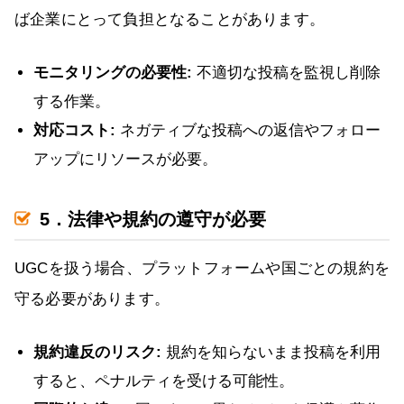
ば企業にとって負担となることがあります。
モニタリングの必要性:
不適切な投稿を監視し削除
する作業。
対応コスト:
ネガティブな投稿への返信やフォロー
アップにリソースが必要。
5．法律や規約の遵守が必要
UGCを扱う場合、プラットフォームや国ごとの規約を
守る必要があります。
規約違反のリスク:
規約を知らないまま投稿を利用
すると、ペナルティを受ける可能性。