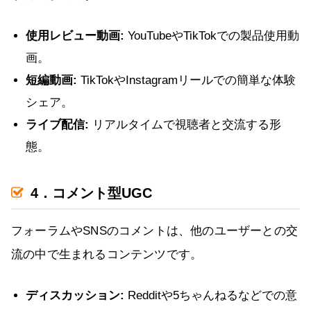
使用レビュー動画:
YouTubeやTikTokでの製品使用動
画。
短編動画:
TikTokやInstagramリールでの簡単な体験
シェア。
ライブ配信:
リアルタイムで視聴者と交流する形
態。
4．コメント型UGC
フォーラムやSNSのコメントは、他のユーザーとの交
流の中で生まれるコンテンツです。
ディスカッション:
Redditや5ちゃんねるなどでの意