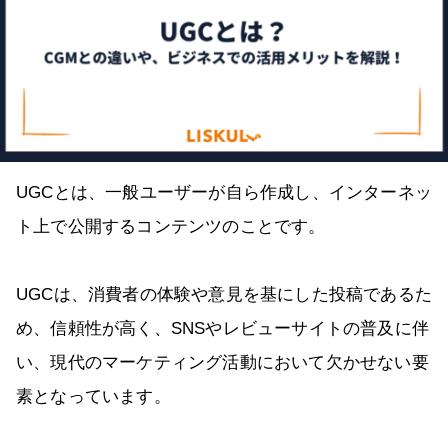
UGCとは、一般ユーザーが自ら作成し、インターネッ
ト上で公開するコンテンツのことです。
UGCは、消費者の体験や意見を基にした投稿であるた
め、信頼性が高く、SNSやレビューサイトの普及に伴
い、現代のマーケティング活動において欠かせない要
素となっています。