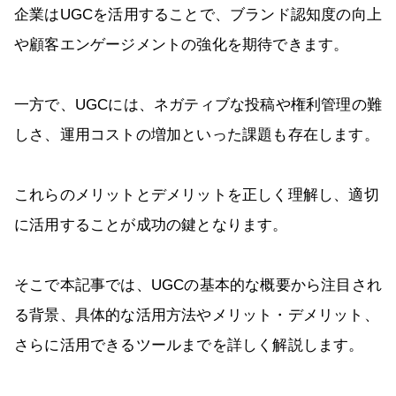
企業はUGCを活用することで、ブランド認知度の向上
や顧客エンゲージメントの強化を期待できます。
一方で、UGCには、ネガティブな投稿や権利管理の難
しさ、運用コストの増加といった課題も存在します。
これらのメリットとデメリットを正しく理解し、適切
に活用することが成功の鍵となります。
そこで本記事では、UGCの基本的な概要から注目され
る背景、具体的な活用方法やメリット・デメリット、
さらに活用できるツールまでを詳しく解説します。