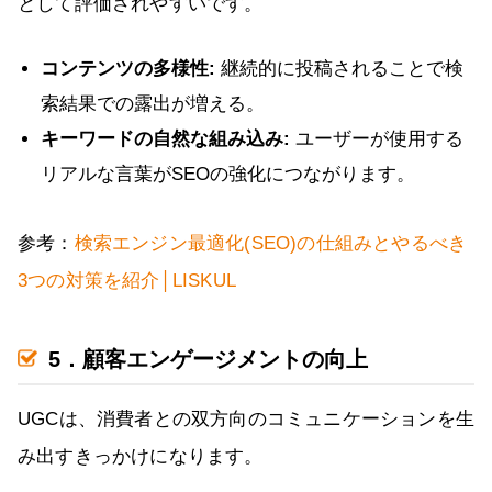
として評価されやすいです。
コンテンツの多様性:
継続的に投稿されることで検
索結果での露出が増える。
キーワードの自然な組み込み:
ユーザーが使用する
リアルな言葉がSEOの強化につながります。
参考：
検索エンジン最適化(SEO)の仕組みとやるべき
3つの対策を紹介│LISKUL
5．顧客エンゲージメントの向上
UGCは、消費者との双方向のコミュニケーションを生
み出すきっかけになります。