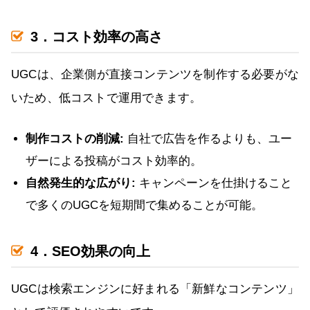
3．コスト効率の高さ
UGCは、企業側が直接コンテンツを制作する必要がな
いため、低コストで運用できます。
制作コストの削減:
自社で広告を作るよりも、ユー
ザーによる投稿がコスト効率的。
自然発生的な広がり:
キャンペーンを仕掛けること
で多くのUGCを短期間で集めることが可能。
4．SEO効果の向上
UGCは検索エンジンに好まれる「新鮮なコンテンツ」