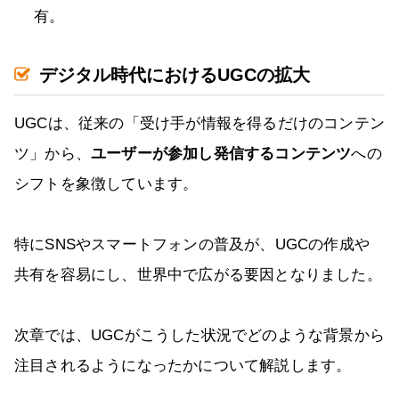
有。
デジタル時代におけるUGCの拡大
UGCは、従来の「受け手が情報を得るだけのコンテン
ツ」から、
ユーザーが参加し発信するコンテンツ
への
シフトを象徴しています。
特にSNSやスマートフォンの普及が、UGCの作成や
共有を容易にし、世界中で広がる要因となりました。
次章では、UGCがこうした状況でどのような背景から
注目されるようになったかについて解説します。