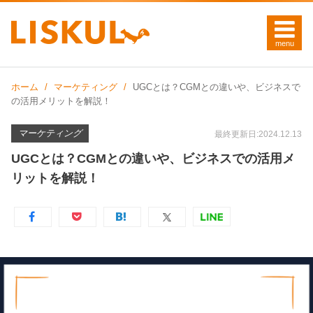
ホーム
マーケティング
UGCとは？CGMとの違いや、ビジネスで
の活用メリットを解説！
マーケティング
最終更新日:2024.12.13
UGCとは？CGMとの違いや、ビジネスでの活用メ
リットを解説！