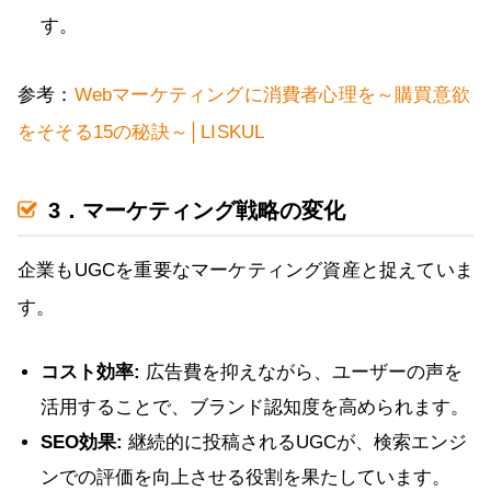
す。
参考：
Webマーケティングに消費者心理を～購買意欲
をそそる15の秘訣～│LISKUL
3．マーケティング戦略の変化
企業もUGCを重要なマーケティング資産と捉えていま
す。
コスト効率:
広告費を抑えながら、ユーザーの声を
活用することで、ブランド認知度を高められます。
SEO効果:
継続的に投稿されるUGCが、検索エンジ
ンでの評価を向上させる役割を果たしています。