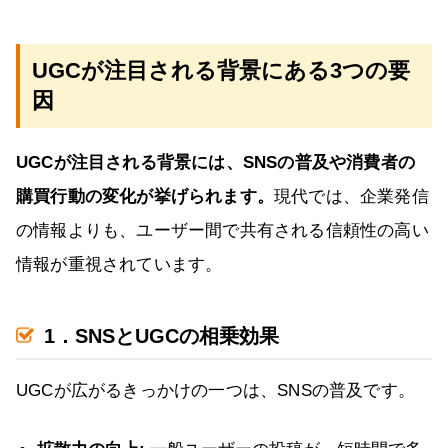
UGCが注目される背景にある3つの要
因
UGCが注目される背景には、SNSの普及や消費者の
購買行動の変化が挙げられます。
現代では、企業発信
の情報よりも、ユーザー間で共有される信頼性の高い
情報が重視されています。
1．SNSとUGCの相乗効果
UGCが広がるきっかけの一つは、SNSの普及です。