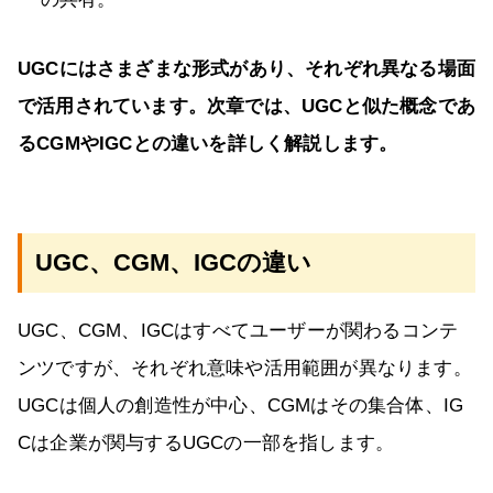
UGCにはさまざまな形式があり、それぞれ異なる場面
で活用されています。次章では、UGCと似た概念であ
るCGMやIGCとの違いを詳しく解説します。
UGC、CGM、IGCの違い
UGC、CGM、IGCはすべてユーザーが関わるコンテ
ンツですが、それぞれ意味や活用範囲が異なります。
UGCは個人の創造性が中心、CGMはその集合体、IG
Cは企業が関与するUGCの一部を指します。