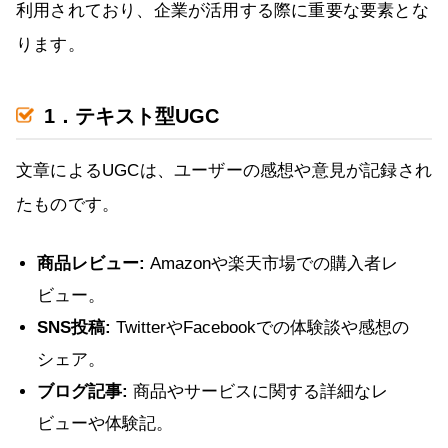
利用されており、企業が活用する際に重要な要素とな
ります。
1．テキスト型UGC
文章によるUGCは、ユーザーの感想や意見が記録され
たものです。
商品レビュー:
Amazonや楽天市場での購入者レ
ビュー。
SNS投稿:
TwitterやFacebookでの体験談や感想の
シェア。
ブログ記事:
商品やサービスに関する詳細なレ
ビューや体験記。