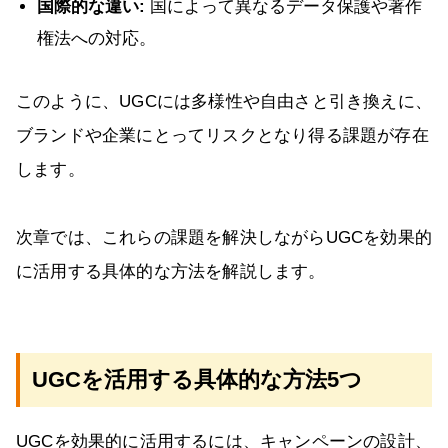
国際的な違い:
国によって異なるデータ保護や著作
権法への対応。
このように、UGCには多様性や自由さと引き換えに、
ブランドや企業にとってリスクとなり得る課題が存在
します。
次章では、これらの課題を解決しながらUGCを効果的
に活用する具体的な方法を解説します。
UGCを活用する具体的な方法5つ
UGCを効果的に活用するには、キャンペーンの設計、