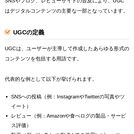
SNSやブログ、レビューサイトの普及により、UGC
はデジタルコンテンツの主要な一部となっています。
UGCの定義
UGCは、ユーザーが主導して作成したあらゆる形式の
コンテンツを包括する用語です。
代表的な例として以下が挙げられます。
SNSへの投稿（例：InstagramやTwitterの写真やツ
イート）
レビュー（例：Amazonや食べログの製品・サービ
ス評価）