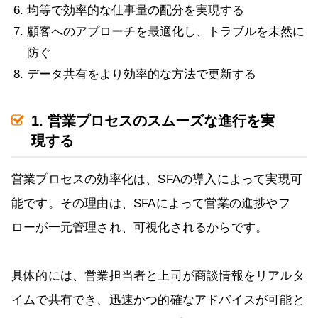
均等で効率的な仕事量の配分を実現する
顧客へのアプローチを最適化し、トラブルを未然に
防ぐ
データ共有をより効率的な方法で更新する
1. 営業プロセスのスムーズな進行を実
現する
営業プロセスの効率化は、SFAの導入によって実現可
能です。その理由は、SFAによって営業の進捗やフ
ローが一元管理され、可視化されるからです。
具体的には、営業担当者と上司が商談情報をリアルタ
イムで共有でき、迅速かつ的確なアドバイスが可能と