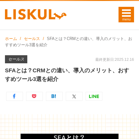
ホーム
セールス
SFAとは？CRMとの違い、導入のメリット、お
すすめツール3選を紹介
セールス
最終更新日:2025.12.16
SFAとは？CRMとの違い、導入のメリット、おす
すめツール3選を紹介