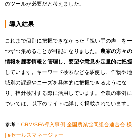
のツールが必要だと考えました。
導入結果
これまで個別に把握できなかった「担い手の声」を一
つずつ集めることが可能になりました。
農家の方々の
情報を顧客情報と管理し、要望や意見を定量的に把握
しています。キーワード検索などを駆使し、作物や地
域別の課題やニーズを具体的に把握できるようにな
り、指針検討する際に活用しています。全農の事例に
ついては、以下のサイトに詳しく掲載されています。
参考：
CRM/SFA導入事例 全国農業協同組合連合会 様
| eセールスマネージャー