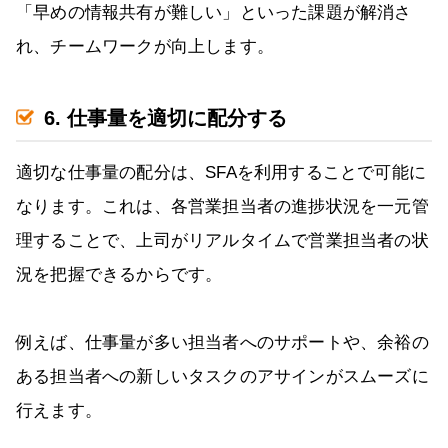
「早めの情報共有が難しい」といった課題が解消さ
れ、チームワークが向上します。
6. 仕事量を適切に配分する
適切な仕事量の配分は、SFAを利用することで可能に
なります。これは、各営業担当者の進捗状況を一元管
理することで、上司がリアルタイムで営業担当者の状
況を把握できるからです。
例えば、仕事量が多い担当者へのサポートや、余裕の
ある担当者への新しいタスクのアサインがスムーズに
行えます。