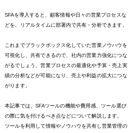
SFAを導入すると、顧客情報や日々の営業プロセスな
どを、リアルタイムに部署内で共有・分析できます。
これまでブラックボックス化していた営業ノウハウを
可視化し、共有できるので、社内の営業力強化につな
がるでしょう。営業プロセスの最適化や予算・売上実
績の分析などが可能になり、売上や利益の拡大につな
がります。
本記事では、SFAツールの機能や費用感、ツール選び
の際に気を付けるべき点などについて解説します。
ツールを利用して情報やノウハウを共有し営業管理の