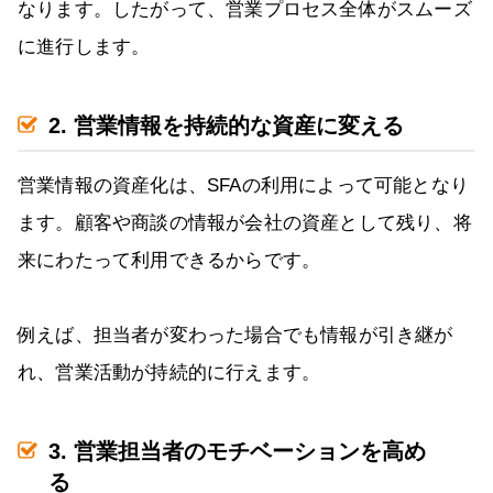
なります。したがって、営業プロセス全体がスムーズ
に進行します。
2. 営業情報を持続的な資産に変える
営業情報の資産化は、SFAの利用によって可能となり
ます。顧客や商談の情報が会社の資産として残り、将
来にわたって利用できるからです。
例えば、担当者が変わった場合でも情報が引き継が
れ、営業活動が持続的に行えます。
3. 営業担当者のモチベーションを高め
る