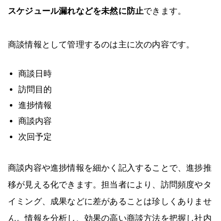
スケジュール漏れなどを未然に防止
できます。
商談情報として管理するのは主に次の内容です。
商談日時
訪問目的
進捗情報
商談内容
次回予定
商談内容や進捗情報を細かく記入することで、進捗推
移が見える化できます。担当者により、訪問頻度やタ
イミング、成果などに差があることは珍しくありませ
ん。情報を分析し、効果の高い商談方法を把握し社内