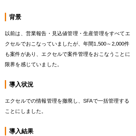
背景
以前は、営業報告・見込値管理・生産管理をすべてエ
クセルでおこなっていましたが、年間1,500～2,000件
も案件があり、エクセルで案件管理をおこなうことに
限界を感じていました。
導入状況
エクセルでの情報管理を撤廃し、SFAで一括管理する
ことにしました。
導入結果