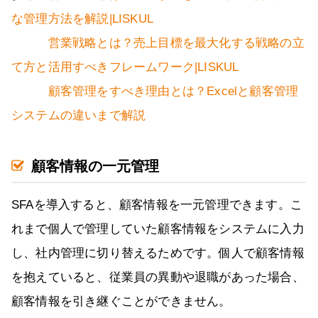
な管理方法を解説|LISKUL
営業戦略とは？売上目標を最大化する戦略の立
て方と活用すべきフレームワーク|LISKUL
顧客管理をすべき理由とは？Excelと顧客管理
システムの違いまで解説
顧客情報の一元管理
SFAを導入すると、顧客情報を一元管理できます。こ
れまで個人で管理していた顧客情報をシステムに入力
し、社内管理に切り替えるためです。個人で顧客情報
を抱えていると、従業員の異動や退職があった場合、
顧客情報を引き継ぐことができません。