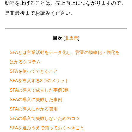
効率を上げることは、売上向上につながりますので、
是非最後までお読みください。
目次
[
非表示
]
SFAとは営業活動をデータ化し、営業の効率化・強化を
はかるシステム
SFAを使ってできること
SFAを導入する8つのメリット
SFAの導入で成功した事例3選
SFAの導入に失敗した事例
SFAの導入にかかる費用
SFAの導入で失敗しないためのコツ
SFAを選ぶうえで知っておくべきこと