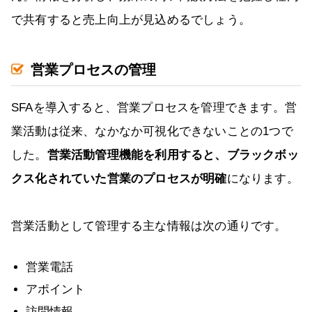
で共有すると売上向上が見込めるでしょう。
営業プロセスの管理
SFAを導入すると、営業プロセスを管理できます。営
業活動は従来、なかなか可視化できないことの1つで
した。
営業活動管理機能を利用すると、ブラックボッ
クス化されていた営業のプロセスが明確
になります。
営業活動として管理する主な情報は次の通りです。
営業電話
アポイント
訪問情報