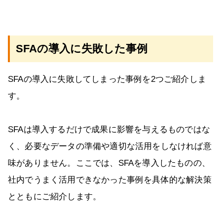
SFAの導入に失敗した事例
SFAの導入に失敗してしまった事例を2つご紹介しま
す。
SFAは導入するだけで成果に影響を与えるものではな
く、必要なデータの準備や適切な活用をしなければ意
味がありません。ここでは、SFAを導入したものの、
社内でうまく活用できなかった事例を具体的な解決策
とともにご紹介します。