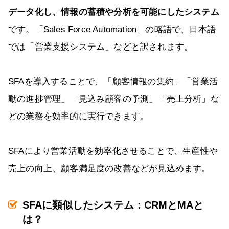
データ化し、情報の蓄積や分析を可能にしたシステム
です。「Sales Force Automation」の略語で、日本語
では「営業支援システム」などと訳されます。
SFAを導入することで、「顧客情報の集約」「営業活
動の進捗管理」「見込み顧客の予測」「売上分析」な
どの業務を効率的に実行できます。
SFAにより営業活動を効率化させることで、生産性や
売上の向上、顧客満足度の改善などが見込めます。
SFAに類似したシステム：CRMとMAと
は？