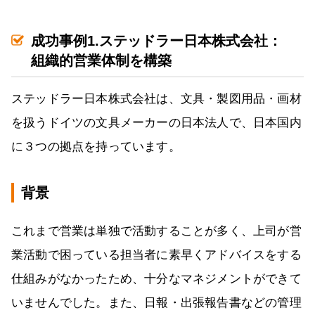
成功事例1.ステッドラー日本株式会社：
組織的営業体制を構築
ステッドラー日本株式会社は、文具・製図用品・画材
を扱うドイツの文具メーカーの日本法人で、日本国内
に３つの拠点を持っています。
背景
これまで営業は単独で活動することが多く、上司が営
業活動で困っている担当者に素早くアドバイスをする
仕組みがなかったため、十分なマネジメントができて
いませんでした。また、日報・出張報告書などの管理