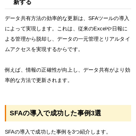
新する
データ共有方法の効率的な更新は、SFAツールの導入
によって実現します。これは、従来のExcelや日報に
よる管理から脱却し、データの一元管理とリアルタイ
ムアクセスを実現するからです。
例えば、情報の正確性が向上し、データ共有がより効
率的な方法で更新されます。
SFAの導入で成功した事例3選
SFAの導入で成功した事例を3つ紹介します。