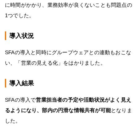
に時間がかかり、業務効率が良くないことも問題点の
1つでした。
導入状況
SFAの導入と同時にグループウェアとの連動もおこな
い、「営業の見える化」をはかりました。
導入結果
SFAの導入で
営業担当者の予定や活動状況がよく見え
るようになり、部内の円滑な情報共有が可能
となりま
した。