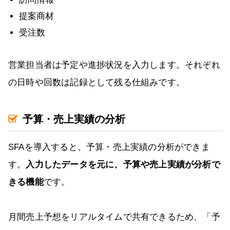
提案商材
受注数
営業担当者は予定や進捗状況を入力します。それぞれ
の日時や回数は記録として残る仕組みです。
予算・売上実績の分析
SFAを導入すると、予算・売上実績の分析ができま
す。
入力したデータを元に、予算や売上実績が分析で
きる機能
です。
月間売上予想をリアルタイムで共有できるため、「予