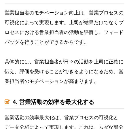
営業担当者のモチベーション向上は、営業プロセスの
可視化によって実現します。上司が結果だけでなくプ
ロセスにおける営業担当者の活動を評価し、フィード
バックを行うことができるからです。
具体的には、営業担当者が日々の活動を上司に正確に
伝え、評価を受けることができるようになるため、営
業担当者のモチベーションが高まります。
4. 営業活動の効率を最大化する
営業活動の効率最大化は、営業プロセスの可視化と
データ分析によって実現します。これは、ムダな部分