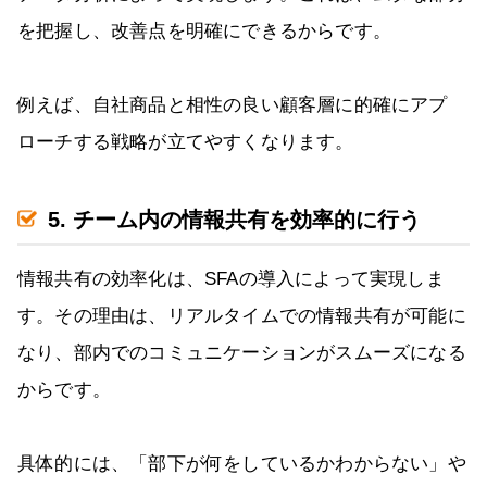
を把握し、改善点を明確にできるからです。
例えば、自社商品と相性の良い顧客層に的確にアプ
ローチする戦略が立てやすくなります。
5. チーム内の情報共有を効率的に行う
情報共有の効率化は、SFAの導入によって実現しま
す。その理由は、リアルタイムでの情報共有が可能に
なり、部内でのコミュニケーションがスムーズになる
からです。
具体的には、「部下が何をしているかわからない」や