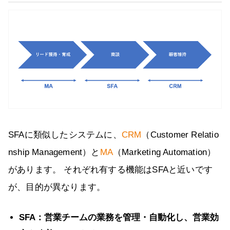
SFAに類似したシステムに、
CRM
（Customer Relatio
nship Management）と
MA
（Marketing Automation）
があります。 それぞれ有する機能はSFAと近いです
が、目的が異なります。
SFA：営業チームの業務を管理・自動化し、営業効