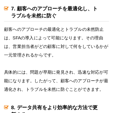
7. 顧客へのアプローチを最適化し、ト
ラブルを未然に防ぐ
顧客へのアプローチの最適化とトラブルの未然防止
は、SFAの導入によって可能になります。その理由
は、営業担当者がどの顧客に対して何をしているかが
一元管理されるからです。
具体的には、問題が早期に発見され、迅速な対応が可
能になります。したがって、顧客へのアプローチが最
適化され、トラブルを未然に防ぐことができます。
8. データ共有をより効率的な方法で更