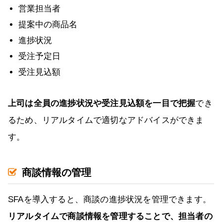
営業担当者
提案中の商品名
進捗状況
受注予定日
受注見込額
上司は全員の進捗状況や受注見込額を一目で把握
でき
るため、リアルタイムで適切なアドバイスができま
す。
商談情報の管理
SFAを導入すると、商談の進捗状況を管理できます。
リアルタイムで商談情報を管理することで、担当者の