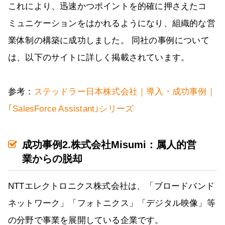
これにより、迅速かつポイントを的確に押さえたコ
ミュニケーションをはかれるようになり、組織的な営
業体制の構築に成功しました。 同社の事例について
は、以下のサイトに詳しく掲載されています。
参考：
ステッドラー日本株式会社｜導入・成功事例｜
｢SalesForce Assistant｣シリーズ
成功事例2.株式会社Misumi：属人的営
業からの脱却
NTTエレクトロニクス株式会社は、「ブロードバンド
ネットワーク」「フォトニクス」「デジタル映像」等
の分野で事業を展開している企業です。