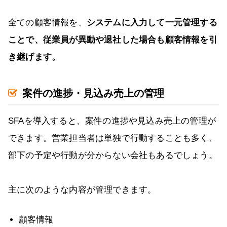
全ての顧客情報を、
システムに入力して一元管理する
ことで、従業員が異動や退社した場合も顧客情報を引
き継げます。
案件の進捗・見込み売上の管理
SFAを導入すると、案件の進捗や見込み売上の管理が
できます。営業担当者は単独で行動することも多く、
部下の予定や行動が分からない会社もあるでしょう。
主に次のような内容が管理できます。
顧客情報