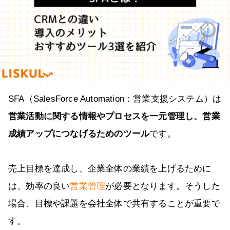
SFA（SalesForce Automation：営業支援システム）は
営業活動に関する情報やプロセスを一元管理し、営業
成績アップにつなげるためのツール
です。
売上目標を達成し、企業全体の業績を上げるために
は、効率の良い
営業管理
が必要となります。そうした
場合、目標や課題を会社全体で共有することが重要で
す。