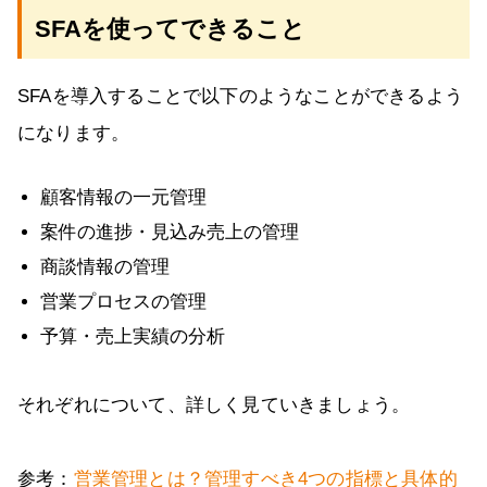
SFAを使ってできること
SFAを導入することで以下のようなことができるよう
になります。
顧客情報の一元管理
案件の進捗・見込み売上の管理
商談情報の管理
営業プロセスの管理
予算・売上実績の分析
それぞれについて、詳しく見ていきましょう。
参考：
営業管理とは？管理すべき4つの指標と具体的