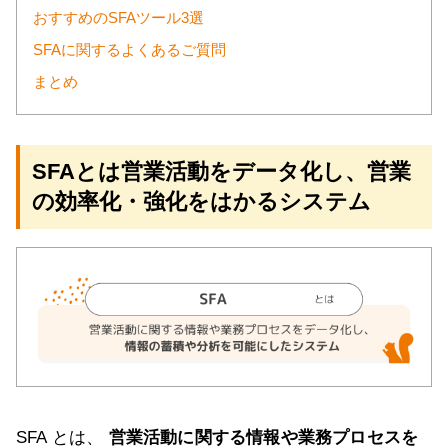
おすすめのSFAツール3選
SFAに関するよくあるご質問
まとめ
SFAとは営業活動をデータ化し、営業
の効率化・強化をはかるシステム
SFA とは、
営業活動に関する情報や業務プロセスを