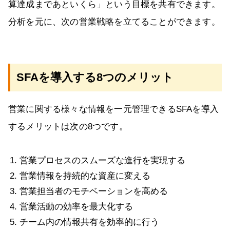
算達成まであといくら」という目標を共有できます。
分析を元に、次の営業戦略を立てることができます。
SFAを導入する8つのメリット
営業に関する様々な情報を一元管理できるSFAを導入
するメリットは次の8つです。
営業プロセスのスムーズな進行を実現する
営業情報を持続的な資産に変える
営業担当者のモチベーションを高める
営業活動の効率を最大化する
チーム内の情報共有を効率的に行う