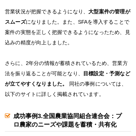
営業状況が把握できるようになり、
大型案件の管理が
スムーズ
になりました。また、SFAを導入することで
案件の実態を正しく把握できるようになったため、見
込みの精度が向上しました。
さらに、2年分の情報が蓄積されているため、営業方
法を振り返ることが可能となり、
目標設定・予測など
が立てやすくなりました。
同社の事例については、
以下のサイトに詳しく掲載されています。
成功事例3.全国農業協同組合連合会：プ
ロ農家のニーズや課題を蓄積・共有化