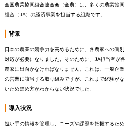
全国農業協同組合連合会（全農）は、多くの農業協同
組合（JA）の経済事業を担当する組織です。
背景
日本の農業の競争力を高めるために、各農家への個別
対応が必要になりました。そのために、JA担当者が各
農家に出向かなければなりません。これは、一般企業
の営業に該当する取り組みですが、これまで経験がな
いため進め方がわからない状況でした。
導入状況
担い手の情報を管理し、ニーズや課題を把握するため