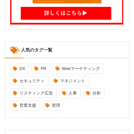
人気のタグ一覧
DX
PR
Webマーケティング
セキュリティ
マネジメント
リスティング広告
人事
分析
営業支援
管理