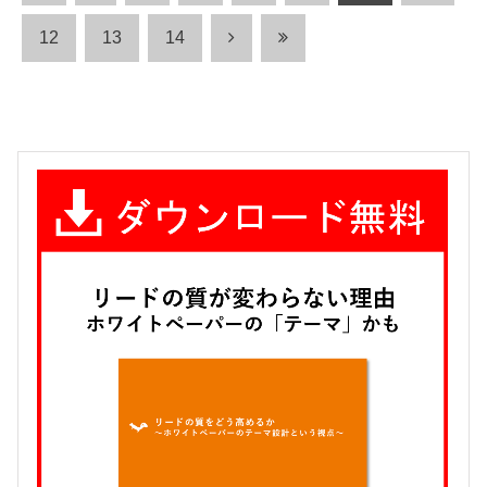
12
13
14