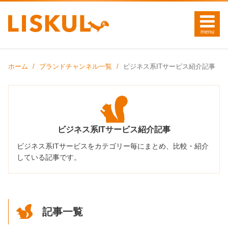
ホーム
ブランドチャンネル一覧
ビジネス系ITサービス紹介記事
ビジネス系ITサービス紹介記事
ビジネス系ITサービスをカテゴリー毎にまとめ、比較・紹介
している記事です。
記事一覧