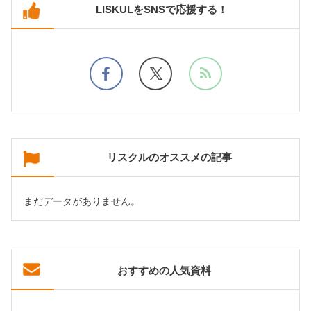
LISKULをSNSで応援する！
リスクルのオススメの記事
まだデータがありません。
おすすめの人気資料