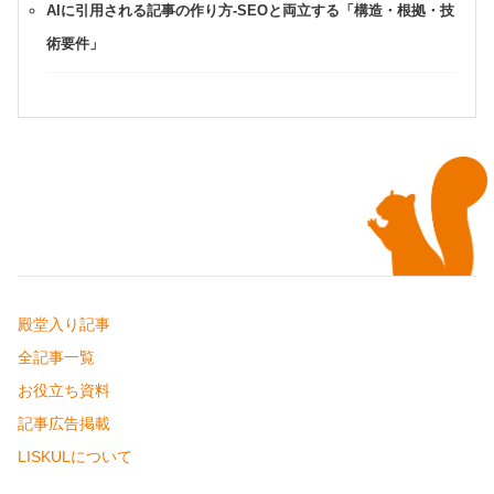
AIに引用される記事の作り方-SEOと両立する「構造・根拠・技
術要件」
殿堂入り記事
全記事一覧
お役立ち資料
記事広告掲載
LISKULについて