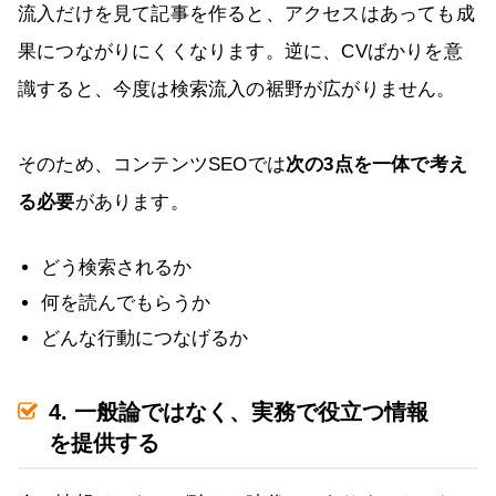
流入だけを見て記事を作ると、アクセスはあっても成
果につながりにくくなります。逆に、CVばかりを意
識すると、今度は検索流入の裾野が広がりません。
そのため、コンテンツSEOでは
次の3点を一体で考え
る必要
があります。
どう検索されるか
何を読んでもらうか
どんな行動につなげるか
4. 一般論ではなく、実務で役立つ情報
を提供する