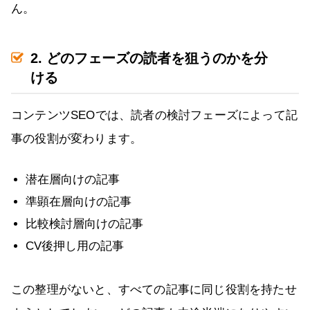
ん。
2. どのフェーズの読者を狙うのかを分
ける
コンテンツSEOでは、読者の検討フェーズによって記
事の役割が変わります。
潜在層向けの記事
準顕在層向けの記事
比較検討層向けの記事
CV後押し用の記事
この整理がないと、すべての記事に同じ役割を持たせ