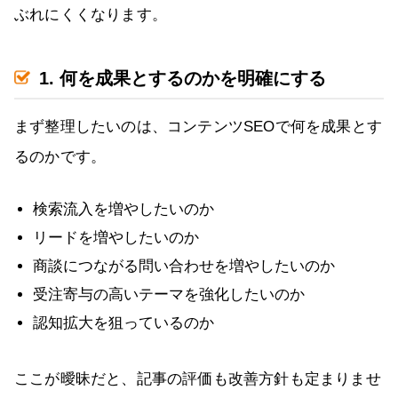
ぶれにくくなります。
1. 何を成果とするのかを明確にする
まず整理したいのは、コンテンツSEOで何を成果とす
るのかです。
検索流入を増やしたいのか
リードを増やしたいのか
商談につながる問い合わせを増やしたいのか
受注寄与の高いテーマを強化したいのか
認知拡大を狙っているのか
ここが曖昧だと、記事の評価も改善方針も定まりませ