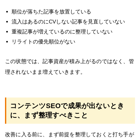
順位が落ちた記事を放置している
流入はあるのにCVしない記事を見直していない
重複記事が増えているのに整理していない
リライトの優先順位がない
この状態では、記事資産が積み上がるのではなく、管
理されないまま増えていきます。
コンテンツSEOで成果が出ないとき
に、まず整理すべきこと
改善に入る前に、まず前提を整理しておくと打ち手が