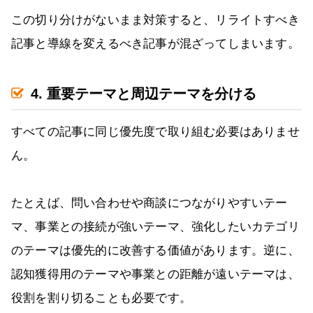
この切り分けがないまま対策すると、リライトすべき
記事と導線を変えるべき記事が混ざってしまいます。
4. 重要テーマと周辺テーマを分ける
すべての記事に同じ優先度で取り組む必要はありませ
ん。
たとえば、問い合わせや商談につながりやすいテー
マ、事業との接続が強いテーマ、強化したいカテゴリ
のテーマは優先的に改善する価値があります。逆に、
認知獲得用のテーマや事業との距離が遠いテーマは、
役割を割り切ることも必要です。