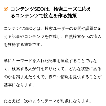
コンテンツSEOは、検索ニーズに応え
るコンテンツで接点を作る施策
コンテンツSEOとは、検索ユーザーの疑問や課題に応
える記事やコンテンツを作成し、自然検索からの流入
を獲得する施策です。
単にキーワードを入れた記事を量産することではな
く、検索する人が何を知りたくて、どんな状態にある
のかを踏まえたうえで、役立つ情報を提供することが
基本になります。
たとえば、次のようなテーマが対象になります。