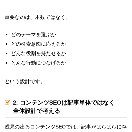
重要なのは、本数ではなく、
どのテーマを選ぶか
どの検索意図に応えるか
どんな役割を持たせるか
どんな行動につなげるか
という設計です。
2. コンテンツSEOは記事単体ではなく
全体設計で考える
成果の出るコンテンツSEOでは、記事がばらばらに存