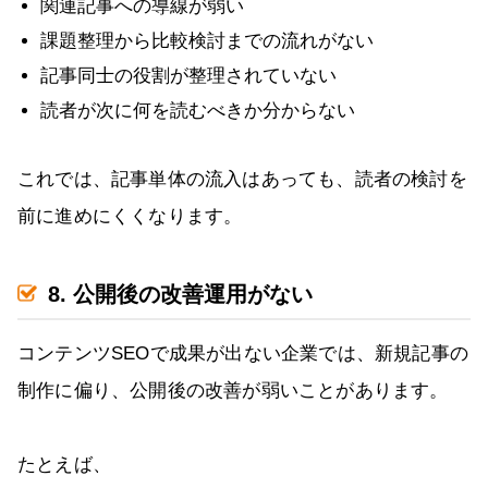
関連記事への導線が弱い
課題整理から比較検討までの流れがない
記事同士の役割が整理されていない
読者が次に何を読むべきか分からない
これでは、記事単体の流入はあっても、読者の検討を
前に進めにくくなります。
8. 公開後の改善運用がない
コンテンツSEOで成果が出ない企業では、新規記事の
制作に偏り、公開後の改善が弱いことがあります。
たとえば、