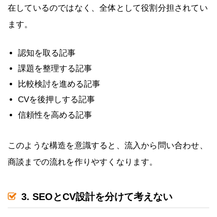
在しているのではなく、全体として役割分担されてい
ます。
認知を取る記事
課題を整理する記事
比較検討を進める記事
CVを後押しする記事
信頼性を高める記事
このような構造を意識すると、流入から問い合わせ、
商談までの流れを作りやすくなります。
3. SEOとCV設計を分けて考えない