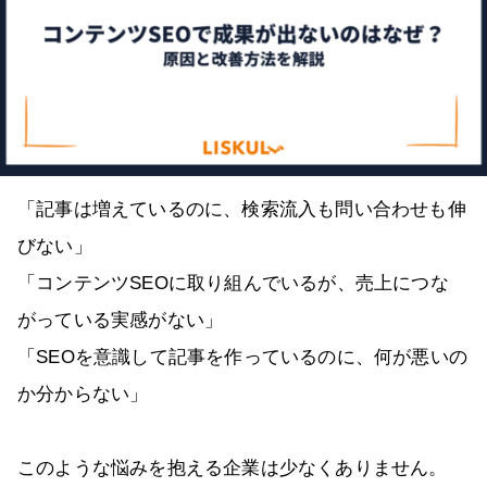
「記事は増えているのに、検索流入も問い合わせも伸
びない」
「コンテンツSEOに取り組んでいるが、売上につな
がっている実感がない」
「SEOを意識して記事を作っているのに、何が悪いの
か分からない」
このような悩みを抱える企業は少なくありません。