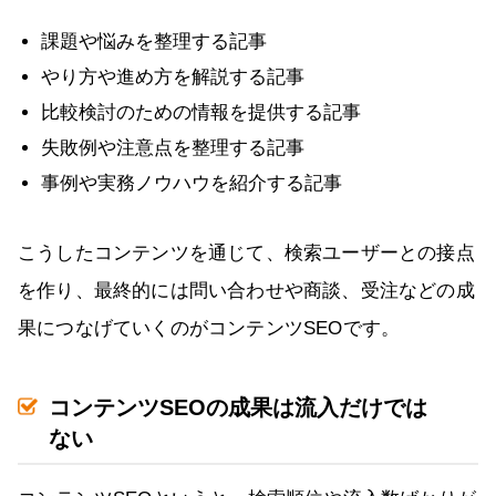
課題や悩みを整理する記事
やり方や進め方を解説する記事
比較検討のための情報を提供する記事
失敗例や注意点を整理する記事
事例や実務ノウハウを紹介する記事
こうしたコンテンツを通じて、検索ユーザーとの接点
を作り、最終的には問い合わせや商談、受注などの成
果につなげていくのがコンテンツSEOです。
コンテンツSEOの成果は流入だけでは
ない