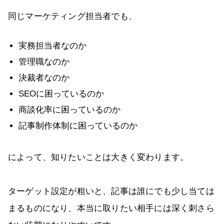
同じマーケティング担当者でも、
実務担当者なのか
管理職なのか
決裁者なのか
SEOに困っているのか
商談化率に困っているのか
記事制作体制に困っているのか
によって、知りたいことは大きく変わります。
ターゲット設定が粗いと、記事は誰にでも少し当ては
まるものになり、本当に取りたい相手には深く刺さら