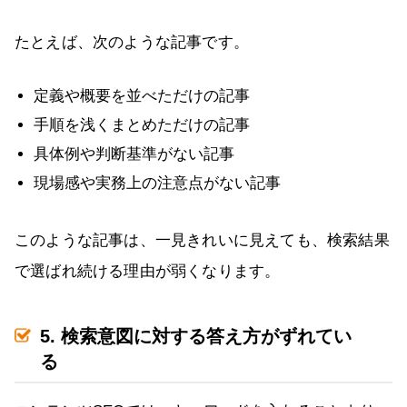
たとえば、次のような記事です。
定義や概要を並べただけの記事
手順を浅くまとめただけの記事
具体例や判断基準がない記事
現場感や実務上の注意点がない記事
このような記事は、一見きれいに見えても、検索結果
で選ばれ続ける理由が弱くなります。
5. 検索意図に対する答え方がずれてい
る