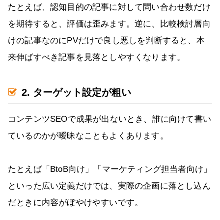
たとえば、認知目的の記事に対して問い合わせ数だけ
を期待すると、評価は歪みます。逆に、比較検討層向
けの記事なのにPVだけで良し悪しを判断すると、本
来伸ばすべき記事を見落としやすくなります。
2. ターゲット設定が粗い
コンテンツSEOで成果が出ないとき、誰に向けて書い
ているのかが曖昧なこともよくあります。
たとえば「BtoB向け」「マーケティング担当者向け」
といった広い定義だけでは、実際の企画に落とし込ん
だときに内容がぼやけやすいです。