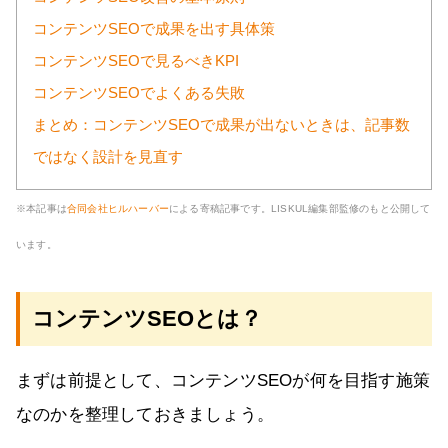
コンテンツSEOで成果を出す具体策
コンテンツSEOで見るべきKPI
コンテンツSEOでよくある失敗
まとめ：コンテンツSEOで成果が出ないときは、記事数
ではなく設計を見直す
※本記事は
合同会社ヒルハーバー
による寄稿記事です。LISKUL編集部監修のもと公開して
います。
コンテンツSEOとは？
まずは前提として、コンテンツSEOが何を目指す施策
なのかを整理しておきましょう。