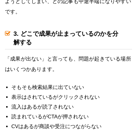
ようとしてしまい、どの記事も中途半端になりやすい
です。
3. どこで成果が止まっているのかを分
解する
「成果が出ない」と言っても、問題が起きている場所
はいくつかあります。
そもそも検索結果に出ていない
表示はされているがクリックされない
流入はあるが読了されない
読まれているがCTAが押されない
CVはあるが商談や受注につながらない