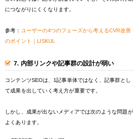
につながりにくくなります。
参考：
ユーザーの4つのフェーズから考えるCVR改善
のポイント｜LISKUL
7. 内部リンクや記事群の設計が弱い
コンテンツSEOは、1記事単体ではなく、記事群とし
て成果を出していく考え方が重要です。
しかし、成果が出ないメディアでは次のような問題が
よくあります。