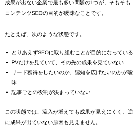
成果が出ない企業で最も多い問題の1つが、そもそも
コンテンツSEOの目的が曖昧なことです。
たとえば、次のような状態です。
とりあえずSEOに取り組むことが目的になっている
PVだけを見ていて、その先の成果を見ていない
リード獲得をしたいのか、認知を広げたいのかが曖
昧
記事ごとの役割が決まっていない
この状態では、流入が増えても成果が見えにくく、逆
に成果が出ていない原因も見えません。