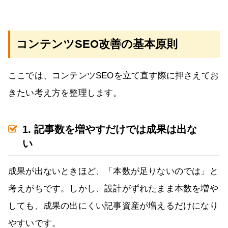
コンテンツSEO改善の基本原則
ここでは、コンテンツSEOを立て直す際に押さえてお
きたい考え方を整理します。
1. 記事数を増やすだけでは成果は出な
い
成果が出ないときほど、「本数が足りないのでは」と
考えがちです。しかし、設計がずれたまま本数を増や
しても、成果の出にくい記事資産が増えるだけになり
やすいです。