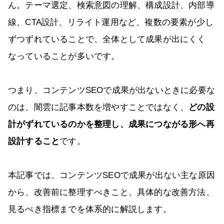
ん。テーマ選定、検索意図の理解、構成設計、内部導
線、CTA設計、リライト運用など、複数の要素が少し
ずつずれていることで、全体として成果が出にくく
なっていることが多いです。
つまり、コンテンツSEOで成果が出ないときに必要な
のは、闇雲に記事本数を増やすことではなく、
どの設
計がずれているのかを整理し、成果につながる形へ再
設計すること
です。
本記事では、コンテンツSEOで成果が出ない主な原因
から、改善前に整理すべきこと、具体的な改善方法、
見るべき指標までを体系的に解説します。