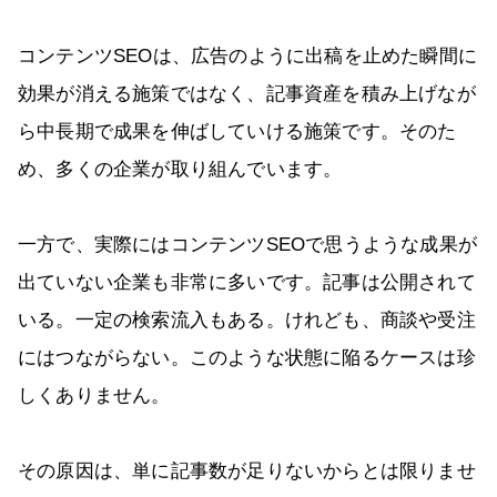
コンテンツSEOは、広告のように出稿を止めた瞬間に
効果が消える施策ではなく、記事資産を積み上げなが
ら中長期で成果を伸ばしていける施策です。そのた
め、多くの企業が取り組んでいます。
一方で、実際にはコンテンツSEOで思うような成果が
出ていない企業も非常に多いです。記事は公開されて
いる。一定の検索流入もある。けれども、商談や受注
にはつながらない。このような状態に陥るケースは珍
しくありません。
その原因は、単に記事数が足りないからとは限りませ