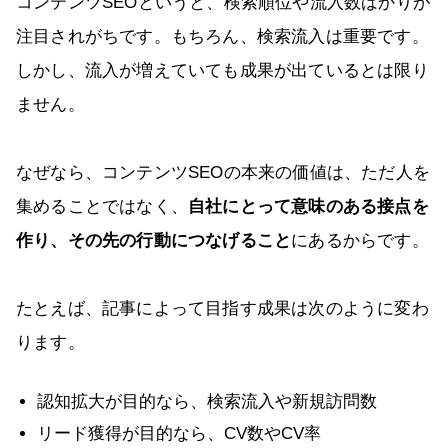
コンテンツSEOというと、検索順位や流入数ばかりが
注目されがちです。もちろん、検索流入は重要です。
しかし、流入が増えていても成果が出ているとは限り
ません。
なぜなら、コンテンツSEOの本来の価値は、ただ人を
集めることではなく、
自社にとって意味のある接点を
作り、その先の行動につなげること
にあるからです。
たとえば、記事によって目指す成果は次のように変わ
ります。
認知拡大が目的なら、検索流入や新規訪問数
リード獲得が目的なら、CV数やCV率