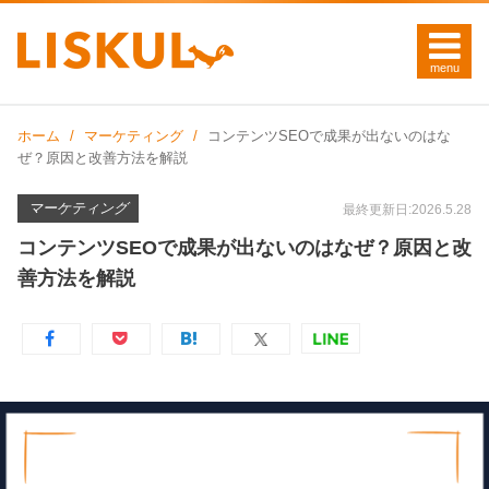
ホーム
マーケティング
コンテンツSEOで成果が出ないのはな
ぜ？原因と改善方法を解説
マーケティング
最終更新日:2026.5.28
コンテンツSEOで成果が出ないのはなぜ？原因と改
善方法を解説