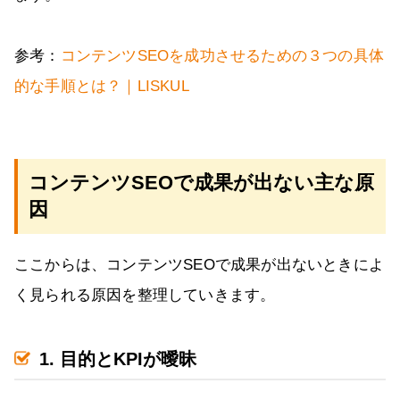
参考：
コンテンツSEOを成功させるための３つの具体
的な手順とは？｜LISKUL
コンテンツSEOで成果が出ない主な原
因
ここからは、コンテンツSEOで成果が出ないときによ
く見られる原因を整理していきます。
1. 目的とKPIが曖昧