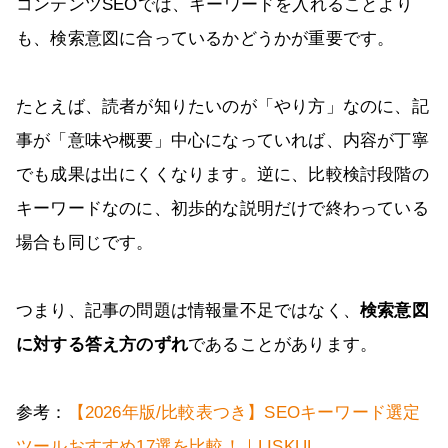
コンテンツSEOでは、キーワードを入れることより
も、検索意図に合っているかどうかが重要です。
たとえば、読者が知りたいのが「やり方」なのに、記
事が「意味や概要」中心になっていれば、内容が丁寧
でも成果は出にくくなります。逆に、比較検討段階の
キーワードなのに、初歩的な説明だけで終わっている
場合も同じです。
つまり、記事の問題は情報量不足ではなく、
検索意図
に対する答え方のずれ
であることがあります。
参考：
【2026年版/比較表つき】SEOキーワード選定
ツールおすすめ17選を比較！｜LISKUL