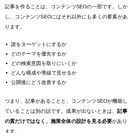
記事を作ることは、コンテンツSEOの一部です。しか
し、コンテンツSEOにはそれ以外にも多くの要素があ
ります。
誰をターゲットにするか
どのテーマを優先するか
どの検索意図を取りにいくか
どんな構成や導線で見せるか
公開後にどう改善するか
つまり、記事があることと、コンテンツSEOが機能し
ていることは別の話です。成果が出ないときは、
記事
の質だけではなく、施策全体の設計を見る必要
があり
ます。