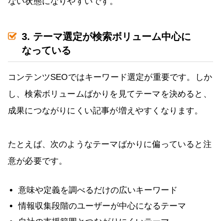
ない状態になりやすいです。
3. テーマ選定が検索ボリューム中心に
なっている
コンテンツSEOではキーワード選定が重要です。しか
し、検索ボリュームばかりを見てテーマを決めると、
成果につながりにくい記事が増えやすくなります。
たとえば、次のようなテーマばかりに偏っていると注
意が必要です。
意味や定義を調べるだけの広いキーワード
情報収集段階のユーザーが中心になるテーマ