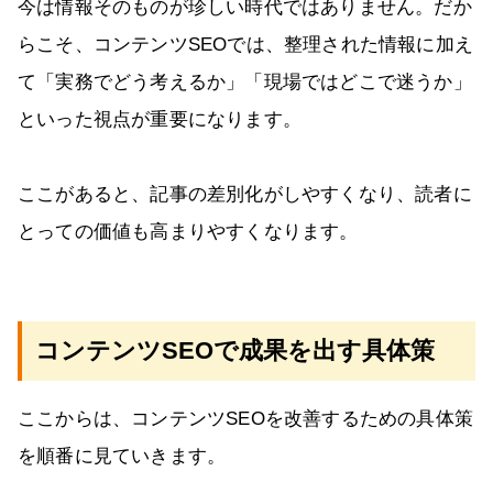
今は情報そのものが珍しい時代ではありません。だか
らこそ、コンテンツSEOでは、整理された情報に加え
て「実務でどう考えるか」「現場ではどこで迷うか」
といった視点が重要になります。
ここがあると、記事の差別化がしやすくなり、読者に
とっての価値も高まりやすくなります。
コンテンツSEOで成果を出す具体策
ここからは、コンテンツSEOを改善するための具体策
を順番に見ていきます。