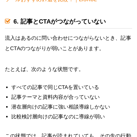
6. 記事とCTAがつながっていない
流入はあるのに問い合わせにつながらないとき、記事
とCTAのつながりが弱いことがあります。
たとえば、次のような状態です。
すべての記事で同じCTAを置いている
記事テーマと資料内容が合っていない
潜在層向けの記事に強い相談導線しかない
比較検討層向けの記事なのに導線が弱い
この状態では、記事が読まれていても、その先の行動