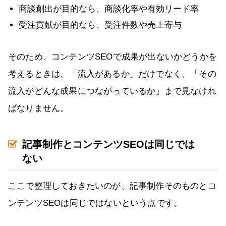
商談創出が目的なら、商談化率や有効リード率
受注貢献が目的なら、受注件数や売上寄与
そのため、コンテンツSEOで成果が出ないかどうかを
考えるときは、「流入があるか」だけでなく、「その
流入がどんな成果につながっているか」まで見なけれ
ばなりません。
記事制作とコンテンツSEOは同じでは
ない
ここで整理しておきたいのが、記事制作そのものとコ
ンテンツSEOは同じではないという点です。