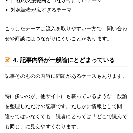
自社の支援範囲とつながりにくいテーマ
対象読者が広すぎるテーマ
こうしたテーマは流入を取りやすい一方で、問い合わ
せや商談にはつながりにくいことがあります。
4. 記事内容が一般論にとどまっている
記事そのものの内容に問題があるケースもあります。
特に多いのが、他サイトにも載っているような一般論
を整理しただけの記事です。たしかに情報として間
違ってはいなくても、読者にとっては「どこで読んで
も同じ」に見えやすくなります。