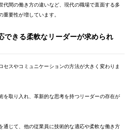
世代間の働き方の違いなど、現代の職場で直面する多
の重要性が増しています。
応できる柔軟なリーダーが求められ
ロセスやコミュニケーションの方法が大きく変わりま
術を取り入れ、革新的な思考を持つリーダーの存在が
を通じて、他の従業員に技術的な適応や柔軟な働き方