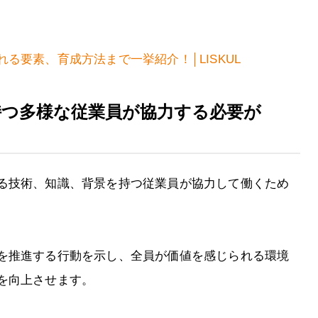
る要素、育成方法まで一挙紹介！│LISKUL
持つ多様な従業員が協力する必要が
る技術、知識、背景を持つ従業員が協力して働くため
を推進する行動を示し、全員が価値を感じられる環境
を向上させます。