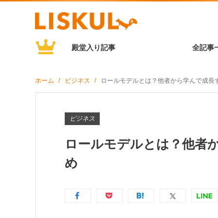
殿堂入り記事
全記事
ホーム
ビジネス
ロールモデルとは？他者から学んで成長
ビジネス
ロールモデルとは？他者
め