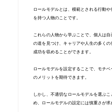
ロールモデルとは、模範とされる行動や
を持つ人物のことです。
これらの人物から学ぶことで、個人は自
の道を見つけ、キャリアや人生の多くの
成功を収めることができます。
ロールモデルを設定することで、モチベ
のメリットを期待できます。
しかし、不適切なロールモデルを選ぶこ
め、ロールモデルの設定には慎重さが求