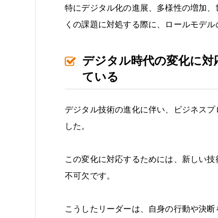
特にデジタル化の進展、多様性の増加、
くの課題に対処する際に、ロールモデル
デジタル時代の変化に対
ている
デジタル技術の進化に伴い、ビジネスプ
した。
この変化に対応するためには、新しい技
不可欠です。
こうしたリーダーは、自身の行動や決断