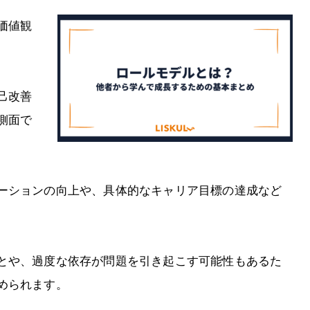
価値観
己改善
側面で
ーションの向上や、具体的なキャリア目標の達成など
とや、過度な依存が問題を引き起こす可能性もあるた
められます。