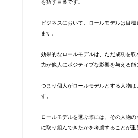
を指す言葉です。
ビジネスにおいて、ロールモデルは目標
ます。
効果的なロールモデルは、ただ成功を収
力が他人にポジティブな影響を与える能
つまり個人がロールモデルとする人物は
す。
ロールモデルを選ぶ際には、その人物の
に取り組んできたかを考慮することが重