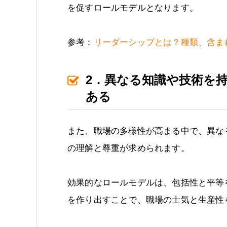
を促すロールモデルとなります。
参考：
リーダーシップとは？種類、含まれ
2．異なる知識や技術を
ある
また、職場の多様性が高まる中で、異な
の理解と尊重が求められます。
効果的なロールモデルは、包括性と平等
を作り出すことで、職場の士気と生産性