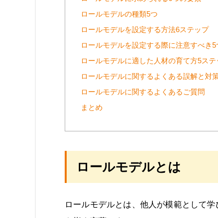
ロールモデルの種類5つ
ロールモデルを設定する方法6ステップ
ロールモデルを設定する際に注意すべき5
ロールモデルに適した人材の育て方5ステ
ロールモデルに関するよくある誤解と対策
ロールモデルに関するよくあるご質問
まとめ
ロールモデルとは
ロールモデルとは、他人が模範として学