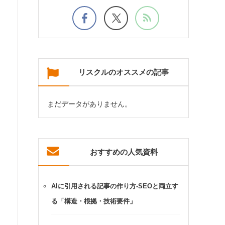
リスクルのオススメの記事
まだデータがありません。
おすすめの人気資料
AIに引用される記事の作り方-SEOと両立す
る「構造・根拠・技術要件」