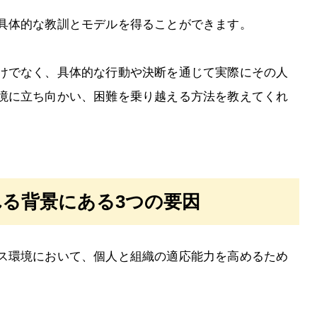
具体的な教訓とモデルを得ることができます。
けでなく、具体的な行動や決断を通じて実際にその人
境に立ち向かい、困難を乗り越える方法を教えてくれ
る背景にある3つの要因
ス環境において、個人と組織の適応能力を高めるため