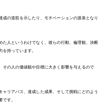
達成の道筋を示したり、モチベーションの源泉となり
めた人というわけでなく、彼らの行動、倫理観、決断
力を持っています。
、その人の価値観や目標に大きく影響を与えるので
キャリアパス、達成した成果、そして挑戦にどのよう
要です。