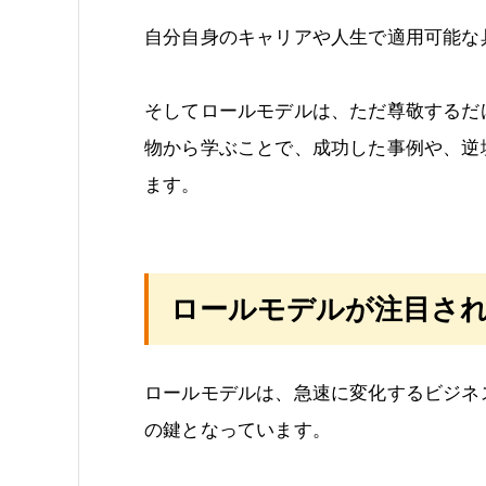
自分自身のキャリアや人生で適用可能な
そしてロールモデルは、ただ尊敬するだ
物から学ぶことで、成功した事例や、逆
ます。
ロールモデルが注目され
ロールモデルは、急速に変化するビジネ
の鍵となっています。