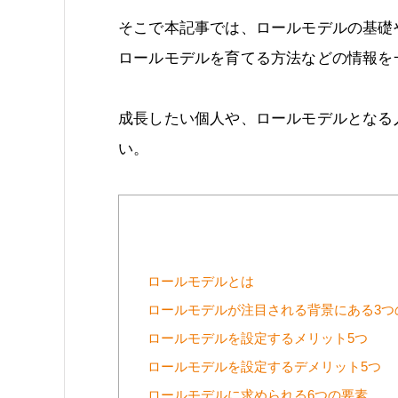
そこで本記事では、ロールモデルの基礎
ロールモデルを育てる方法などの情報を
成長したい個人や、ロールモデルとなる
い。
ロールモデルとは
ロールモデルが注目される背景にある3つ
ロールモデルを設定するメリット5つ
ロールモデルを設定するデメリット5つ
ロールモデルに求められる6つの要素