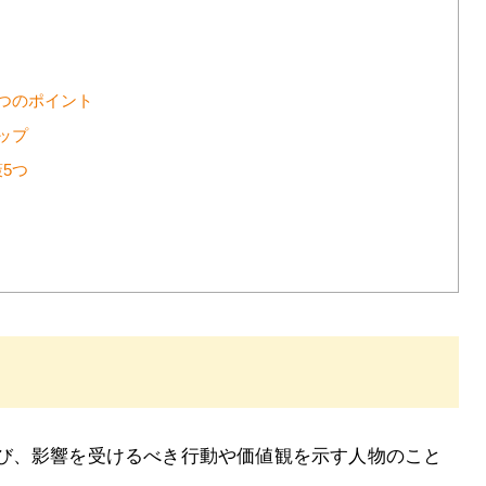
つのポイント
ップ
5つ
び、影響を受けるべき行動や価値観を示す人物のこと