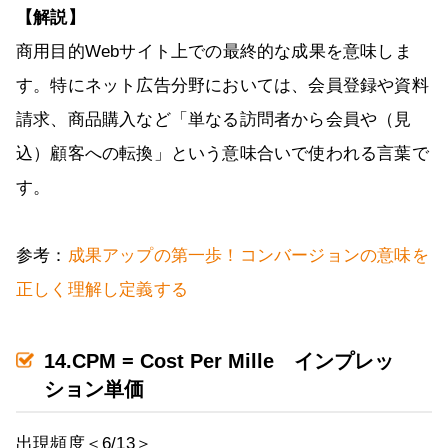
【解説】
商用目的Webサイト上での最終的な成果を意味しま
す。特にネット広告分野においては、会員登録や資料
請求、商品購入など「単なる訪問者から会員や（見
込）顧客への転換」という意味合いで使われる言葉で
す。
参考：
成果アップの第一歩！コンバージョンの意味を
正しく理解し定義する
14.CPM = Cost Per Mille インプレッ
ション単価
出現頻度＜6/13＞