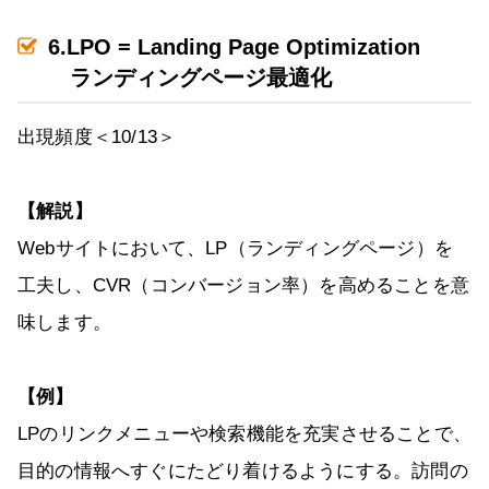
6.LPO = Landing Page Optimization
ランディングページ最適化
出現頻度＜10/13＞
【解説】
Webサイトにおいて、LP（ランディングページ）を
工夫し、CVR（コンバージョン率）を高めることを意
味します。
【例】
LPのリンクメニューや検索機能を充実させることで、
目的の情報へすぐにたどり着けるようにする。訪問の