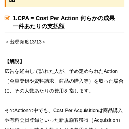
1.CPA = Cost Per Action 何らかの成果
一件あたりの支払額
＜出現頻度13/13＞
【解説】
広告を経由して訪れた人が、予め定められたAction
（会員登録や資料請求、商品の購入等）を取った場合
に、その人数あたりの費用を指します。
そのActionの中でも、Cost Per Acquisitionは商品購入
や有料会員登録といった新規顧客獲得（Acquisition）