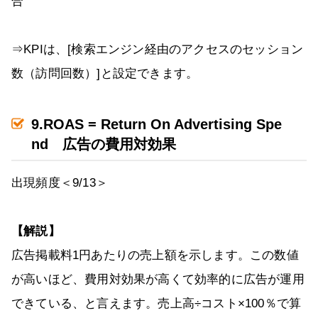
合
⇒KPIは、[検索エンジン経由のアクセスのセッション
数（訪問回数）]と設定できます。
9.ROAS = Return On Advertising Spe
nd 広告の費用対効果
出現頻度＜9/13＞
【解説】
広告掲載料1円あたりの売上額を示します。この数値
が高いほど、費用対効果が高くて効率的に広告が運用
できている、と言えます。売上高÷コスト×100％で算