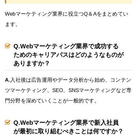
Webマーケティング業界に役立つQ＆Aをまとめてい
ます。
Q.Webマーケティング業界で成功する
ためのキャリアパスはどのようなものが
ありますか？
A.
入社後は広告運用やデータ分析から始め、コンテン
ツマーケティング、SEO、SNSマーケティングなど専
門分野を深めていくことが一般的です。
Q.Webマーケティング業界で新入社員
が最初に取り組むべきことは何ですか？