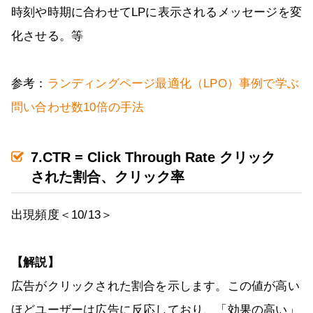
時刻や時期に合わせてLPに表示されるメッセージを変
化させる。等
参考：
ランディングページ最適化（LPO）事例で学ぶ
問い合わせ数10倍の手法
7.CTR = Click Through Rate クリック
された割合、クリック率
出現頻度＜10/13＞
【解説】
広告がクリックされた割合を示します。この値が高い
ほどユーザーは広告に反応しており、「効果の高い」