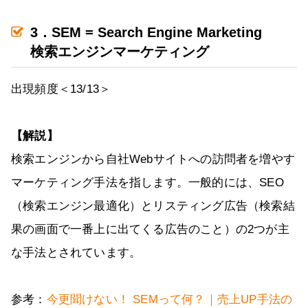
3．SEM = Search Engine Marketing
検索エンジンマーケティング
出現頻度＜13/13＞
【解説】
検索エンジンから自社Webサイトへの訪問者を増やす
マーケティング手法を指します。一般的には、SEO
（検索エンジン最適化）とリスティング広告（検索結
果の画面で一番上に出てくる広告のこと）の2つが主
な手法とされています。
参考：
今更聞けない！ SEMって何？｜売上UP手法の