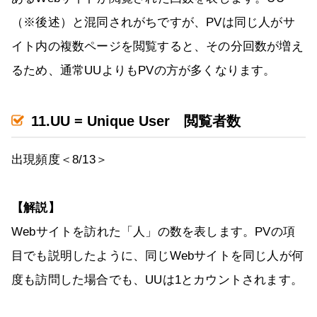
（※後述）と混同されがちですが、PVは同じ人がサ
イト内の複数ページを閲覧すると、その分回数が増え
るため、通常UUよりもPVの方が多くなります。
11.UU = Unique User 閲覧者数
出現頻度＜8/13＞
【解説】
Webサイトを訪れた「人」の数を表します。PVの項
目でも説明したように、同じWebサイトを同じ人が何
度も訪問した場合でも、UUは1とカウントされます。