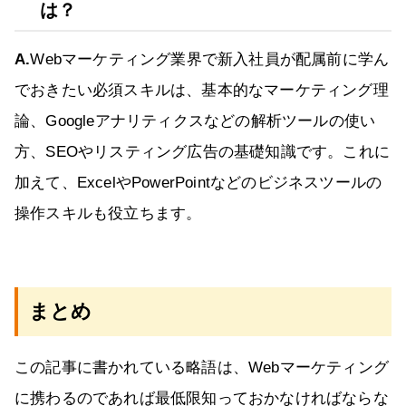
は？
A.
Webマーケティング業界で新入社員が配属前に学ん
でおきたい必須スキルは、基本的なマーケティング理
論、Googleアナリティクスなどの解析ツールの使い
方、SEOやリスティング広告の基礎知識です。これに
加えて、ExcelやPowerPointなどのビジネスツールの
操作スキルも役立ちます。
まとめ
この記事に書かれている略語は、Webマーケティング
に携わるのであれば最低限知っておかなければならな