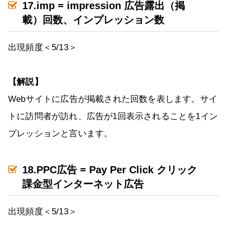
17.imp = impression 広告露出（掲
載）回数、インプレッション数
出現頻度＜5/13＞
【解説】
Webサイトに広告が掲載された回数を表します。サイ
トに訪問者が訪れ、広告が1回表示されることを1イン
プレッションと言います。
18.PPC広告 = Pay Per Click クリック
課金型インターネット広告
出現頻度＜5/13＞