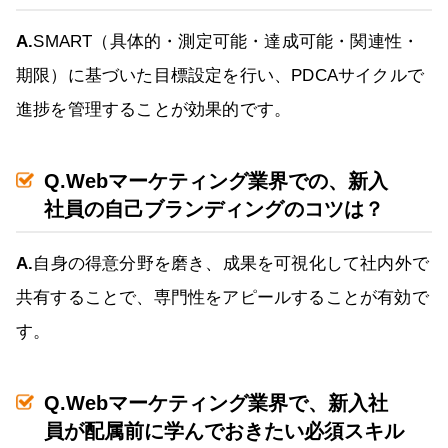
A.
SMART（具体的・測定可能・達成可能・関連性・
期限）に基づいた目標設定を行い、PDCAサイクルで
進捗を管理することが効果的です。
Q.Webマーケティング業界での、新入
社員の自己ブランディングのコツは？
A.
自身の得意分野を磨き、成果を可視化して社内外で
共有することで、専門性をアピールすることが有効で
す。
Q.Webマーケティング業界で、新入社
員が配属前に学んでおきたい必須スキル