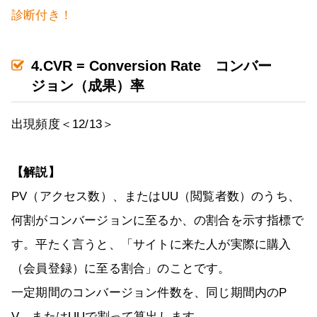
診断付き！
4.CVR = Conversion Rate コンバー
ジョン（成果）率
出現頻度＜12/13＞
【解説】
PV（アクセス数）、またはUU（閲覧者数）のうち、
何割がコンバージョンに至るか、の割合を示す指標で
す。平たく言うと、「サイトに来た人が実際に購入
（会員登録）に至る割合」のことです。
一定期間のコンバージョン件数を、同じ期間内のP
V、またはUUで割って算出します。