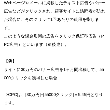
Webページやメールに掲載したテキスト広告やバナー
広告などがクリックされ、顧客サイトに訪問者が訪れ
た場合に、そのクリック1回あたりの費用を指しま
す。
このような課金形態の広告をクリック保証型広告（P
PC広告）といいます（※後述）。
【例】
サイトに30万円のバナー広告を1ヶ月間出稿して、55
000クリックを獲得した場合
⇒CPCは、[30万円]÷[55000クリック]＝5.45円となり
ます。