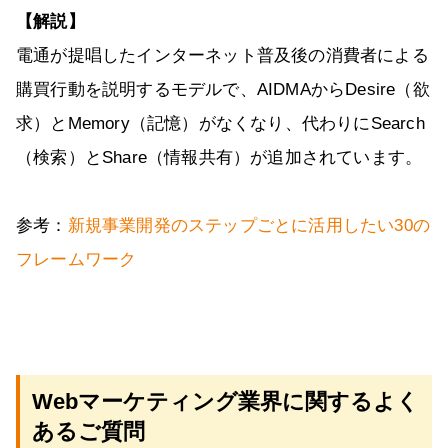
【解説】
電通が提唱したインターネット普及後の消費者による
購買行動を説明するモデルで、AIDMAからDesire（欲
求）とMemory（記憶）がなくなり、代わりにSearch
（検索）とShare（情報共有）が追加されています。
参考：
新規事業開発のステップごとに活用したい30の
フレームワーク
Webマーケティング業界に関するよく
あるご質問