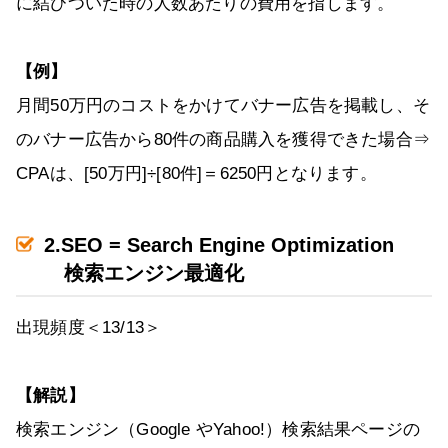
に結びついた時の人数あたりの費用を指します。
【例】
月間50万円のコストをかけてバナー広告を掲載し、そ
のバナー広告から80件の商品購入を獲得できた場合⇒
CPAは、[50万円]÷[80件]＝6250円となります。
2.SEO = Search Engine Optimization
検索エンジン最適化
出現頻度＜13/13＞
【解説】
検索エンジン（Google やYahoo!）検索結果ページの