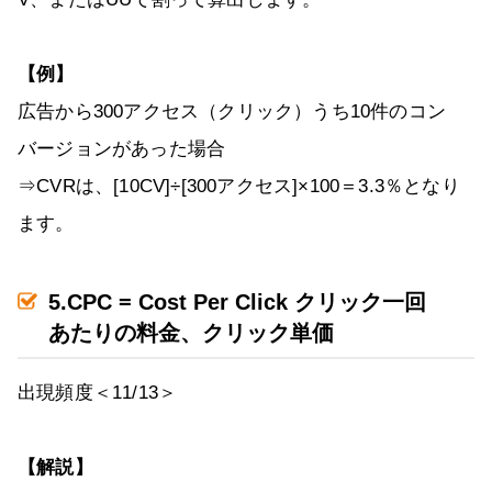
【例】
広告から300アクセス（クリック）うち10件のコン
バージョンがあった場合
⇒CVRは、[10CV]÷[300アクセス]×100＝3.3％となり
ます。
5.CPC = Cost Per Click クリック一回
あたりの料金、クリック単価
出現頻度＜11/13＞
【解説】