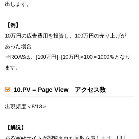
出します。
【例】
10万円の広告費用を投資し、100万円の売り上げが
あった場合
⇒ROASは、[100万円]÷[10万円]×100＝1000％となり
ます。
10.PV = Page View アクセス数
出現頻度＜8/13＞
【解説】
あるWebサイトが閲覧された回数を表します。UU