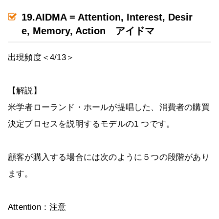
19.AIDMA = Attention, Interest, Desir
e, Memory, Action アイドマ
出現頻度＜4/13＞
【解説】
米学者ローランド・ホールが提唱した、消費者の購買
決定プロセスを説明するモデルの1 つです。
顧客が購入する場合には次のように５つの段階があり
ます。
Attention：注意