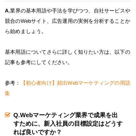
A.
業界の基本用語や手法を学びつつ、自社サービスや
競合のWebサイト、広告運用の実例を分析することか
ら始めましょう。
基本用語についてさらに詳しく知りたい方は、以下の
記事も参考にしてください。
参考：
【初心者向け】頻出Webマーケティングの用語
集
Q.Webマーケティング業界で成果を出
すために、新入社員の目標設定はどうす
れば良いですか？