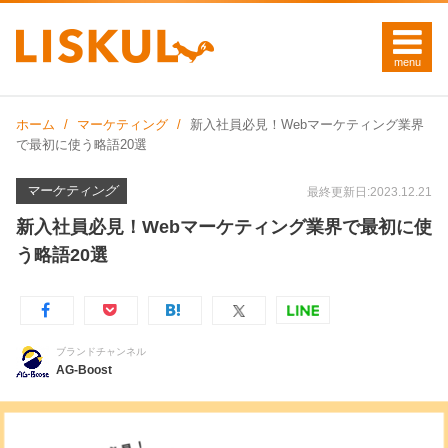
ホーム
マーケティング
新入社員必見！Webマーケティング業界
で最初に使う略語20選
マーケティング
最終更新日:2023.12.21
新入社員必見！Webマーケティング業界で最初に使
う略語20選
ブランドチャンネル
AG-Boost