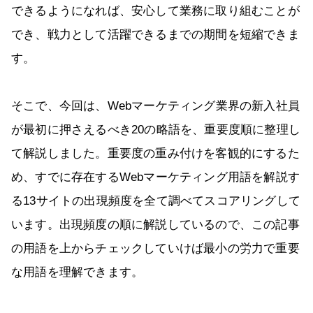
できるようになれば、安心して業務に取り組むことが
でき、戦力として活躍できるまでの期間を短縮できま
す。
そこで、今回は、Webマーケティング業界の新入社員
が最初に押さえるべき20の略語を、重要度順に整理し
て解説しました。重要度の重み付けを客観的にするた
め、すでに存在するWebマーケティング用語を解説す
る13サイトの出現頻度を全て調べてスコアリングして
います。出現頻度の順に解説しているので、この記事
の用語を上からチェックしていけば最小の労力で重要
な用語を理解できます。