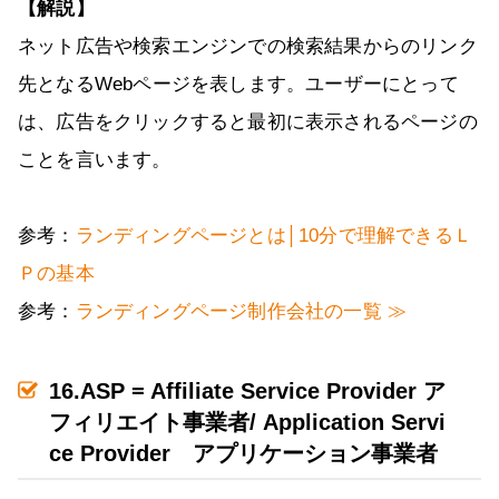
【解説】
ネット広告や検索エンジンでの検索結果からのリンク
先となるWebページを表します。ユーザーにとって
は、広告をクリックすると最初に表示されるページの
ことを言います。
参考：
ランディングページとは│10分で理解できるＬ
Ｐの基本
参考：
ランディングページ制作会社の一覧 ≫
16.ASP = Affiliate Service Provider ア
フィリエイト事業者/ Application Servi
ce Provider アプリケーション事業者