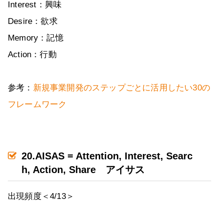
Interest：興味
Desire：欲求
Memory：記憶
Action：行動
参考：
新規事業開発のステップごとに活用したい30の
フレームワーク
20.AISAS = Attention, Interest, Searc
h, Action, Share アイサス
出現頻度＜4/13＞