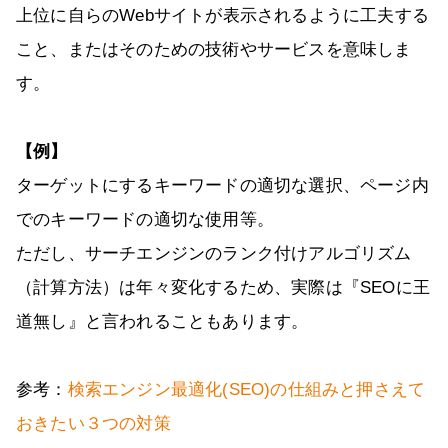
上位に自らのWebサイトが表示されるように工夫する
こと、またはそのための技術やサービスを意味しま
す。
【例】
ターゲットにするキーワードの適切な選択、ページ内
でのキーワードの適切な使用等。
ただし、サーチエンジンのランク付けアルゴリズム
（計算方法）は年々変化するため、実際は『SEOに王
道無し』と言われることもあります。
参考：
検索エンジン最適化(SEO)の仕組みと押さえて
おきたい３つの対策