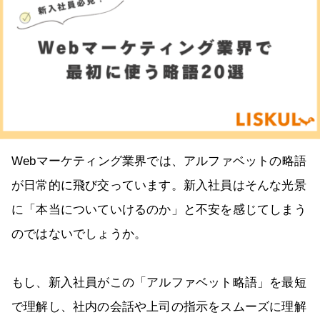
Webマーケティング業界では、アルファベットの略語
が日常的に飛び交っています。新入社員はそんな光景
に「本当についていけるのか」と不安を感じてしまう
のではないでしょうか。
もし、新入社員がこの「アルファベット略語」を最短
で理解し、社内の会話や上司の指示をスムーズに理解