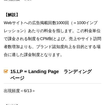
【解説】
Webサイトへの広告掲載回数1000回（＝1000インプ
レッション）あたりの料金を指します。この料金単位
で課金される制度をCPM制とよび、売上やサイト訪問
者数増加よりも、ブランド認知度向上を目的とする場
合に適した課金制度となります。
15.LP = Landing Page ランディング
ページ
出現頻度＜6/13＞