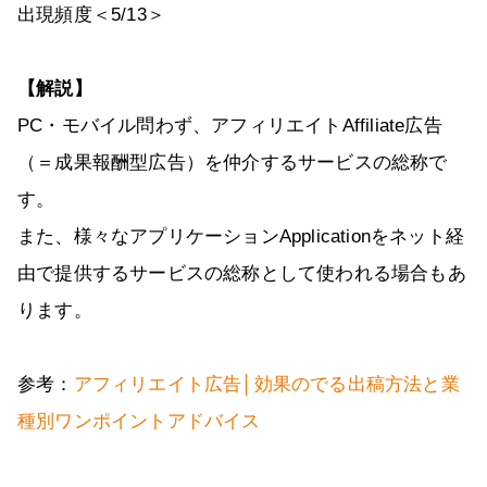
出現頻度＜5/13＞
【解説】
PC・モバイル問わず、アフィリエイトAffiliate広告
（＝成果報酬型広告）を仲介するサービスの総称で
す。
また、様々なアプリケーションApplicationをネット経
由で提供するサービスの総称として使われる場合もあ
ります。
参考：
アフィリエイト広告│効果のでる出稿方法と業
種別ワンポイントアドバイス