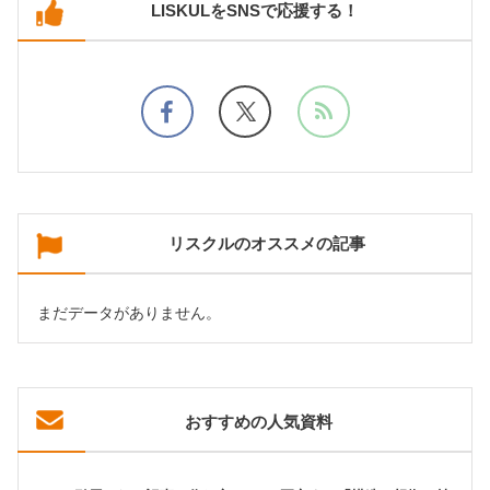
LISKULをSNSで応援する！
リスクルのオススメの記事
まだデータがありません。
おすすめの人気資料