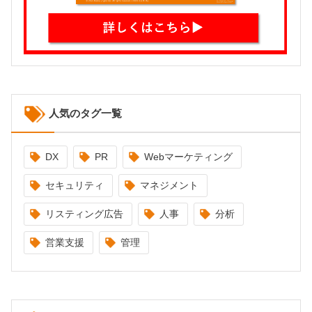
人気のタグ一覧
DX
PR
Webマーケティング
セキュリティ
マネジメント
リスティング広告
人事
分析
営業支援
管理