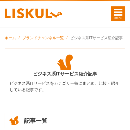
ホーム
ブランドチャンネル一覧
ビジネス系ITサービス紹介記事
ビジネス系ITサービス紹介記事
ビジネス系ITサービスをカテゴリー毎にまとめ、比較・紹介
している記事です。
記事一覧