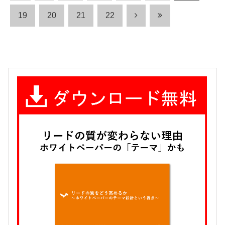
19
20
21
22