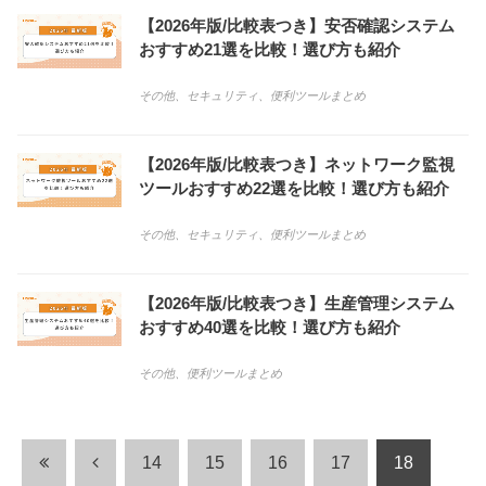
【2026年版/比較表つき】安否確認システム
おすすめ21選を比較！選び方も紹介
その他
、
セキュリティ
、
便利ツールまとめ
【2026年版/比較表つき】ネットワーク監視
ツールおすすめ22選を比較！選び方も紹介
その他
、
セキュリティ
、
便利ツールまとめ
【2026年版/比較表つき】生産管理システム
おすすめ40選を比較！選び方も紹介
その他
、
便利ツールまとめ
14
15
16
17
18