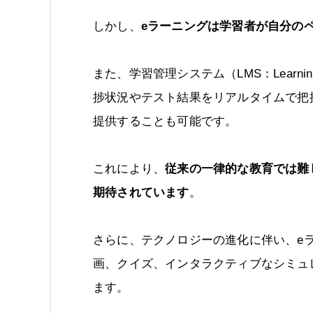
しかし、
eラーニングは学習者が自分の
また、学習管理システム（LMS：Learning
捗状況やテスト結果をリアルタイムで把
提供することも可能です。
これにより、
従来の一律的な教育では難
期待されています
。
さらに、テクノロジーの進化に伴い、e
画、クイズ、インタラクティブなシミュ
ます。