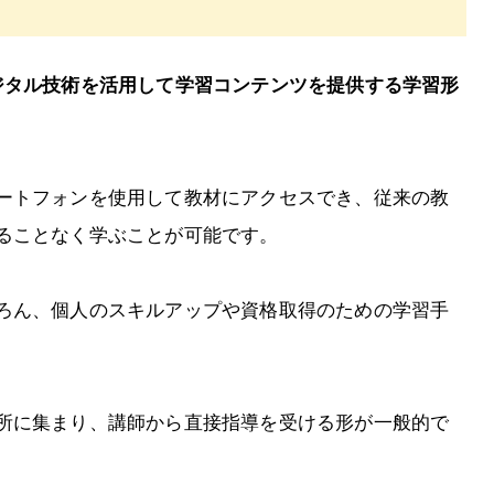
ジタル技術を活用して学習コンテンツを提供する学習形
ートフォンを使用して教材にアクセスでき、従来の教
ることなく学ぶことが可能です。
ろん、個人のスキルアップや資格取得のための学習手
所に集まり、講師から直接指導を受ける形が一般的で