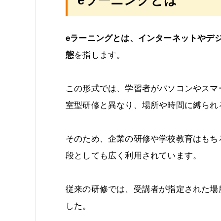
eラーニングとは、インターネットやデ
態
を指します。
この形式では、学習者がパソコンやスマ
室型研修と異なり、場所や時間に縛られ
そのため、企業の研修や学校教育はもち
段としても広く利用されています。
従来の研修では、受講者が指定された場
した。