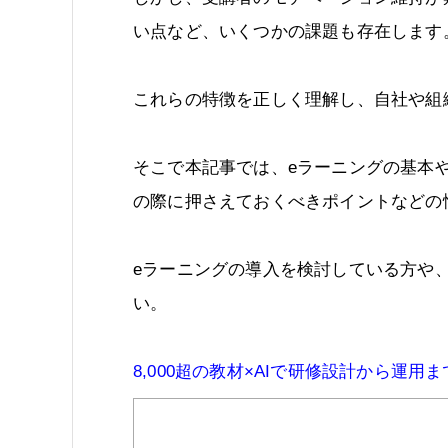
い点など、いくつかの課題も存在します
これらの特徴を正しく理解し、自社や組
そこで本記事では、eラーニングの基本
の際に押さえておくべきポイントなどの
eラーニングの導入を検討している方や
い。
8,000超の教材×AIで研修設計から運用