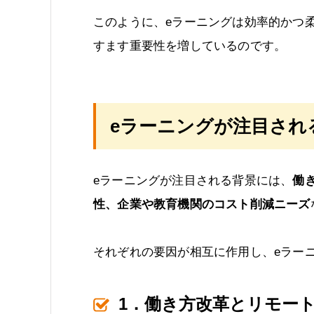
このように、eラーニングは効率的かつ
すます重要性を増しているのです。
eラーニングが注目され
eラーニングが注目される背景には、
働
性、企業や教育機関のコスト削減ニーズ
それぞれの要因が相互に作用し、eラー
1．働き方改革とリモー