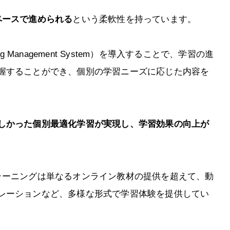
ペースで進められる
という柔軟性を持っています。
 Management System）を導入することで、学習の進
握することができ、個別の学習ニーズに応じた内容を
しかった個別最適化学習が実現し、学習効果の向上が
ラーニングは単なるオンライン教材の提供を超えて、動
レーションなど、多様な形式で学習体験を提供してい