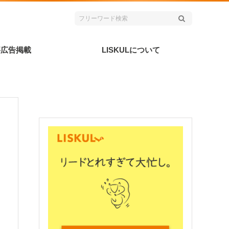
事広告掲載
LISKULについて