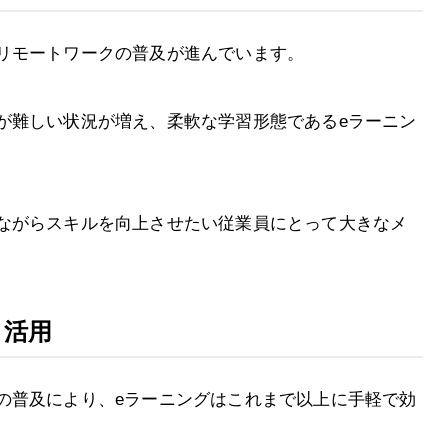
リモートワークの普及が進んでいます。
が難しい状況が増え、柔軟な学習形態であるeラーニン
ながらスキルを向上させたい従業員にとって大きなメ
と活用
の普及により、eラーニングはこれまで以上に手軽で効