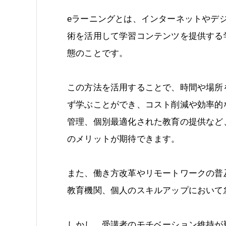
eラーニングとは、インターネットやデ
術を活用して学習コンテンツを提供する
態のことです。
この方法を活用することで、時間や場所
ず学ぶことができ、コスト削減や効率的
管理、個別最適化された教育の提供など
のメリットが期待できます。
また、働き方改革やリモートワークの普
教育機関、個人のスキルアップにおいて
しかし、受講者のモチベーション維持が