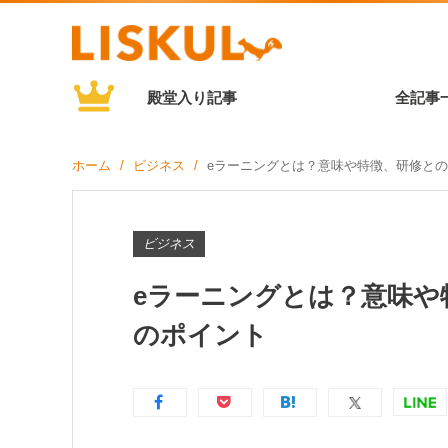
殿堂入り記事
全記事
ホーム
ビジネス
eラーニングとは？意味や特徴、研修と
ビジネス
eラーニングとは？意味や
のポイント