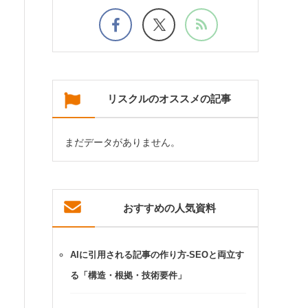
リスクルのオススメの記事
まだデータがありません。
おすすめの人気資料
AIに引用される記事の作り方-SEOと両立す
る「構造・根拠・技術要件」