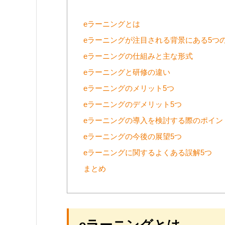
eラーニングとは
eラーニングが注目される背景にある5つ
eラーニングの仕組みと主な形式
eラーニングと研修の違い
eラーニングのメリット5つ
eラーニングのデメリット5つ
eラーニングの導入を検討する際のポイン
eラーニングの今後の展望5つ
eラーニングに関するよくある誤解5つ
まとめ
eラーニングとは