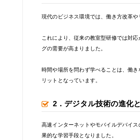
現代のビジネス環境では、働き方改革や
これにより、従来の教室型研修では対応
グの需要が高まりました。
時間や場所を問わず学べることは、働き
リットとなっています。
2．デジタル技術の進化
高速インターネットやモバイルデバイス
果的な学習手段となりました。