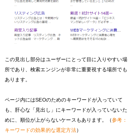
この見出し部分はユーザーにとって目に入りやすい場
所であり、検索エンジンが非常に重要視する場所でも
あります。
ページ内にはSEOのためのキーワードが入っていて
も、肝心な「見出し」にキーワードが入っていないた
めに、順位が上がらないケースもあります。（
参考：
キーワードの効果的な選定方法
）