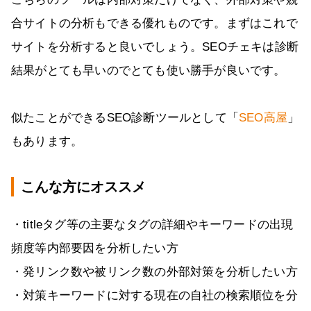
合サイトの分析もできる優れものです。まずはこれで
サイトを分析すると良いでしょう。SEOチェキは診断
結果がとても早いのでとても使い勝手が良いです。
似たことができるSEO診断ツールとして「
SEO高屋
」
もあります。
こんな方にオススメ
・titleタグ等の主要なタグの詳細やキーワードの出現
頻度等内部要因を分析したい方
・発リンク数や被リンク数の外部対策を分析したい方
・対策キーワードに対する現在の自社の検索順位を分