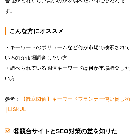
合性がどれくらい高いのかを調べたい時に使われま
す。
こんな方にオススメ
・キーワードのボリュームなど何が市場で検索されて
いるのか市場調査したい方
・調べられている関連キーワードは何か市場調査した
い方
参考：
【徹底図解】キーワードプランナー使い倒し術
│LISKUL
⑥競合サイトとSEO対策の差を知りた