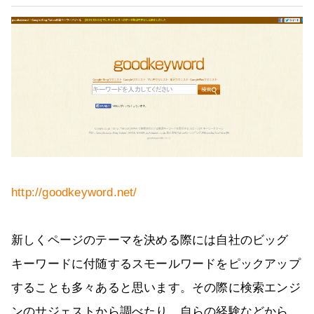
http://goodkeyword.net/
新しくページのテーマを決める際には自社のビッグ
キーワードに付随するスモールワードをピックアップ
することも多々あると思います。その際に検索エンジ
ンのサジェストから調べたり、自らの経験などから