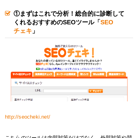
①まずはこれで分析！総合的に診断して
くれるおすすめのSEOツール「
SEO
チェキ
」
http://seocheki.net/
こちらのツールは内部対策だけでなく、外部対策や競