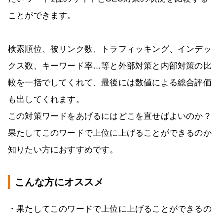
ことができます。
検索順位、被リンク数、トラフィッキング、インデッ
クス数、キーワード率…等と外部対策と内部対策の比
較を一括でしてくれて、最後には数値による総合評価
も出してくれます。
この対策ワードをあげるにはどこを直せばよいのか？
果たしてこのワードで上位に上げることができるのか
知りたい方におすすめです。
こんな方にオススメ
・果たしてこのワードで上位に上げることができるの