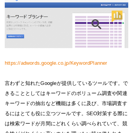
https://adwords.google.co.jp/KeywordPlanner
言わずと知れたGoogleが提供しているツールです。で
きることとしてはキーワードのボリューム調査や関連
キーワードの抽出など機能は多くに及び、市場調査す
るにはとても役に立つツールです。SEO対策する際に
は検索ワードが月間にどれくらい調べられていて、競