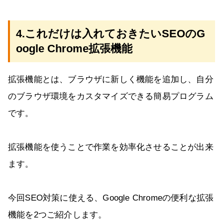
4.これだけは入れておきたいSEOのG
oogle Chrome拡張機能
拡張機能とは、ブラウザに新しく機能を追加し、自分
のブラウザ環境をカスタマイズできる簡易プログラム
です。
拡張機能を使うことで作業を効率化させることが出来
ます。
今回SEO対策に使える、Google Chromeの便利な拡張
機能を2つご紹介します。