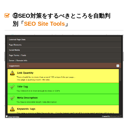
⑨SEO対策をするべきところを自動判
別「
SEO Site Tools
」