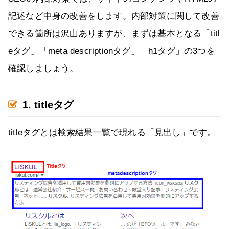
記述など中身の改善をします。内部対策に関して改善
できる箇所は沢山ありますが、まずは基本となる「titl
eタグ」「meta descriptionタグ」「h1タグ」の3つを
確認しましょう。
1. titleタグ
titleタグとは検索結果一覧で現れる「見出し」です。