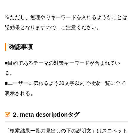
※ただし、無理やりキーワードを入れるようなことは
逆効果となりますので、ご注意ください。
確認事項
■目的であるテーマの対策キーワードが含まれてい
る。
■ユーザーに伝わるよう30文字以内で検索一覧に全て
表示される。
2. meta descriptionタグ
「検索結果一覧の見出しの下の説明文」はスニペット