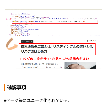
確認事項
■ページ毎にユニーク化されている。