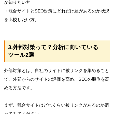
か知りたい方
・競合サイトとSEO対策にどれだけ差があるのか状況
を比較したい方。
3.外部対策って？分析に向いている
ツール2選
外部対策とは、自社のサイトに被リンクを集めること
で、外部からのサイトの評価を高め、SEOの順位を高
める方法です。
まず、競合サイトはどれくらい被リンクがあるのか調
べてみてください。