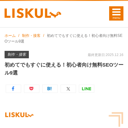
ホーム
制作・接客
初めてでもすぐに使える！初心者向け無料SE
Oツール9選
制作・接客
最終更新日:2025.12.16
初めてでもすぐに使える！初心者向け無料SEOツー
ル9選