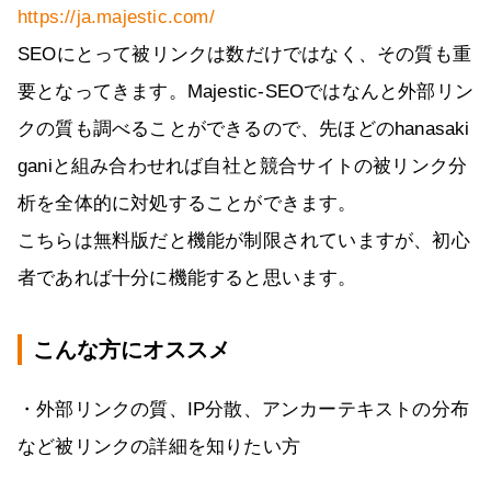
https://ja.majestic.com/
SEOにとって被リンクは数だけではなく、その質も重
要となってきます。Majestic-SEOではなんと外部リン
クの質も調べることができるので、先ほどのhanasaki
ganiと組み合わせれば自社と競合サイトの被リンク分
析を全体的に対処することができます。
こちらは無料版だと機能が制限されていますが、初心
者であれば十分に機能すると思います。
こんな方にオススメ
・外部リンクの質、IP分散、アンカーテキストの分布
など被リンクの詳細を知りたい方