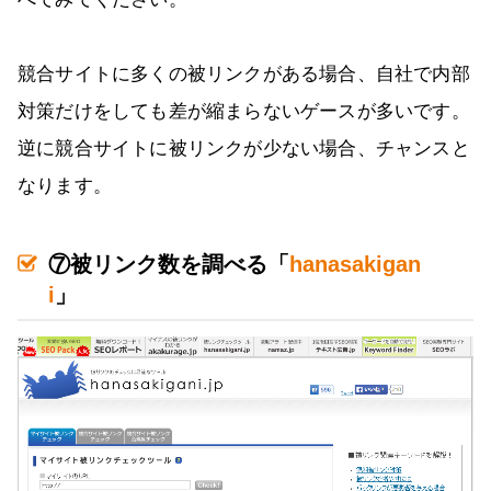
競合サイトに多くの被リンクがある場合、自社で内部
対策だけをしても差が縮まらないゲースが多いです。
逆に競合サイトに被リンクが少ない場合、チャンスと
なります。
⑦被リンク数を調べる「
hanasakigan
i
」