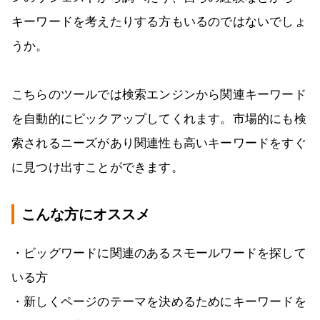
キーワードを考えたりする方もいるのではないでしょ
うか。
こちらのツールでは検索エンジンから関連キーワード
を自動的にピックアップしてくれます。市場的にも検
索されるニーズがあり関連性も高いキーワードをすぐ
に見つけ出すことができます。
こんな方にオススメ
・ビッグワードに関連のあるスモールワードを探して
いる方
・新しくページのテーマを決めるためにキーワードを