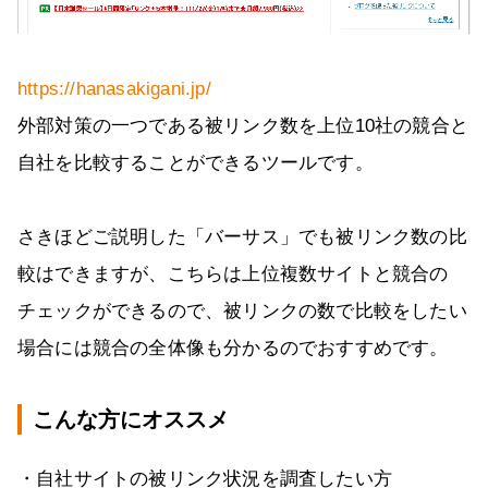
https://hanasakigani.jp/
外部対策の一つである被リンク数を上位10社の競合と
自社を比較することができるツールです。
さきほどご説明した「バーサス」でも被リンク数の比
較はできますが、こちらは上位複数サイトと競合の
チェックができるので、被リンクの数で比較をしたい
場合には競合の全体像も分かるのでおすすめです。
こんな方にオススメ
・自社サイトの被リンク状況を調査したい方