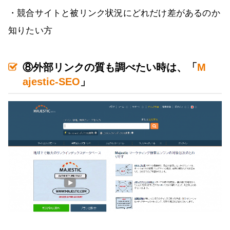
・競合サイトと被リンク状況にどれだけ差があるのか
知りたい方
⑧外部リンクの質も調べたい時は、「
M
ajestic-SEO
」