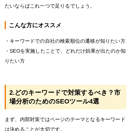
たいならばこれ一つで足りるでしょう。
こんな方にオススメ
・キーワードでの自社の検索順位の遷移が知りたい方
・SEOを実施したことで、どれだけ効果が出たのか知
りたい方
2.どのキーワードで対策するべき？市
場分析のためのSEOツール4選
まず、内部対策ではページのテーマとなるキーワード
は決めることが大切です。