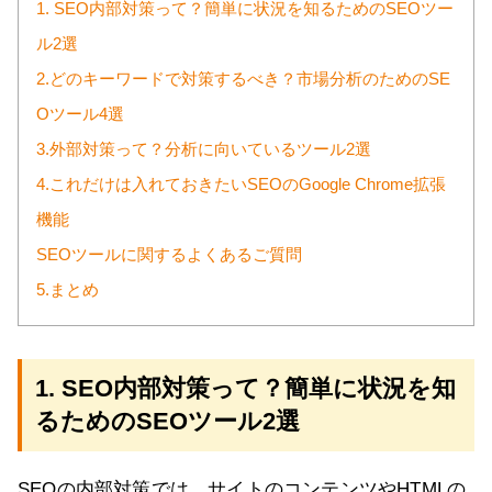
1. SEO内部対策って？簡単に状況を知るためのSEOツー
ル2選
2.どのキーワードで対策するべき？市場分析のためのSE
Oツール4選
3.外部対策って？分析に向いているツール2選
4.これだけは入れておきたいSEOのGoogle Chrome拡張
機能
SEOツールに関するよくあるご質問
5.まとめ
1. SEO内部対策って？簡単に状況を知
るためのSEOツール2選
SEOの内部対策では、サイトのコンテンツやHTMLの