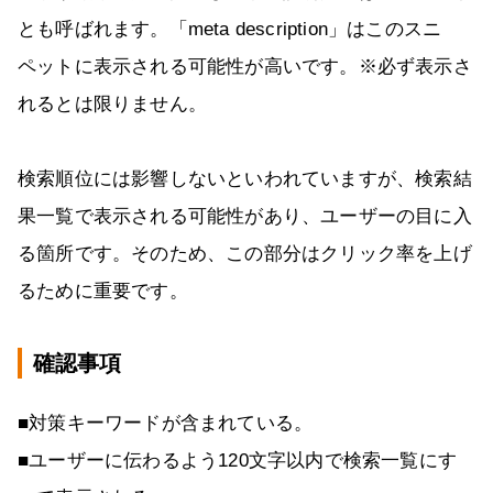
とも呼ばれます。「meta description」はこのスニ
ペットに表示される可能性が高いです。※必ず表示さ
れるとは限りません。
検索順位には影響しないといわれていますが、検索結
果一覧で表示される可能性があり、ユーザーの目に入
る箇所です。そのため、この部分はクリック率を上げ
るために重要です。
確認事項
■対策キーワードが含まれている。
■ユーザーに伝わるよう120文字以内で検索一覧にす