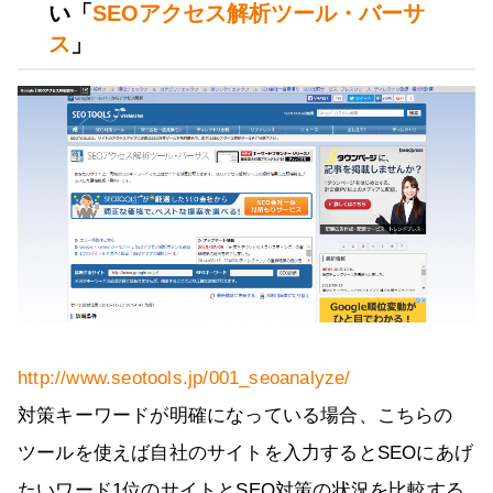
い「
SEOアクセス解析ツール・バーサ
ス
」
http://www.seotools.jp/001_seoanalyze/
対策キーワードが明確になっている場合、こちらの
ツールを使えば自社のサイトを入力するとSEOにあげ
たいワード1位のサイトとSEO対策の状況を比較する