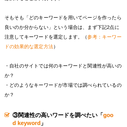
そもそも「どのキーワードを用いてページを作ったら
良いのか分からない」という場合は、まず下記2点に
注意してキーワードを選定します。（
参考：キーワー
ドの効果的な選定方法
）
・自社のサイトでは何のキーワードと関連性が高いの
か？
・どのようなキーワードが市場では調べられているの
か？
③関連性の高いワードを調べたい「
goo
d keyword
」