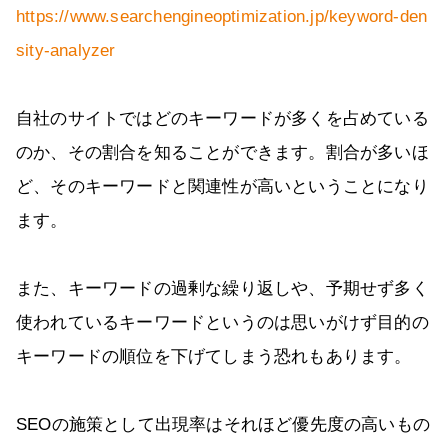
https://www.searchengineoptimization.jp/keyword-den
sity-analyzer
自社のサイトではどのキーワードが多くを占めている
のか、その割合を知ることができます。割合が多いほ
ど、そのキーワードと関連性が高いということになり
ます。
また、キーワードの過剰な繰り返しや、予期せず多く
使われているキーワードというのは思いがけず目的の
キーワードの順位を下げてしまう恐れもあります。
SEOの施策として出現率はそれほど優先度の高いもの