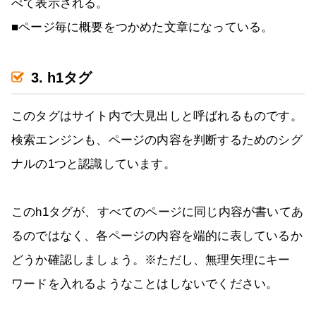
べて表示される。
■ページ毎に概要をつかめた文章になっている。
3. h1タグ
このタグはサイト内で大見出しと呼ばれるものです。
検索エンジンも、ページの内容を判断するためのシグ
ナルの1つと認識しています。
このh1タグが、すべてのページに同じ内容が書いてあ
るのではなく、各ページの内容を端的に表しているか
どうか確認しましょう。※ただし、無理矢理にキー
ワードを入れるようなことはしないでください。