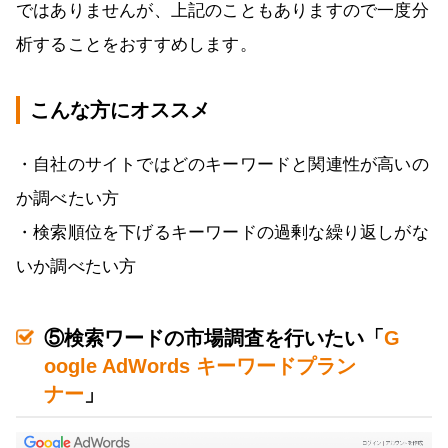
ではありませんが、上記のこともありますので一度分
析することをおすすめします。
こんな方にオススメ
・自社のサイトではどのキーワードと関連性が高いの
か調べたい方
・検索順位を下げるキーワードの過剰な繰り返しがな
いか調べたい方
⑤検索ワードの市場調査を行いたい「
G
oogle AdWords キーワードプラン
ナー
」