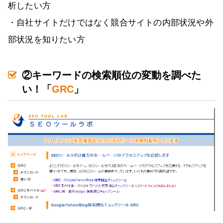
析したい方
・自社サイトだけではなく競合サイトの内部状況や外
部状況を知りたい方
②キーワードの検索順位の変動を調べた
い！「
GRC
」