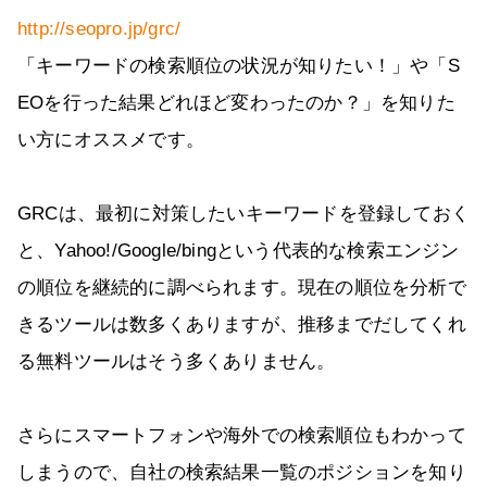
http://seopro.jp/grc/
「キーワードの検索順位の状況が知りたい！」や「S
EOを行った結果どれほど変わったのか？」を知りた
い方にオススメです。
GRCは、最初に対策したいキーワードを登録しておく
と、Yahoo!/Google/bingという代表的な検索エンジン
の順位を継続的に調べられます。現在の順位を分析で
きるツールは数多くありますが、推移までだしてくれ
る無料ツールはそう多くありません。
さらにスマートフォンや海外での検索順位もわかって
しまうので、自社の検索結果一覧のポジションを知り