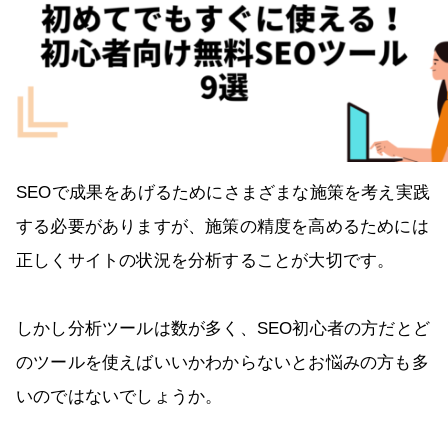
SEOで成果をあげるためにさまざまな施策を考え実践
する必要がありますが、施策の精度を高めるためには
正しくサイトの状況を分析することが大切です。
しかし分析ツールは数が多く、SEO初心者の方だとど
のツールを使えばいいかわからないとお悩みの方も多
いのではないでしょうか。