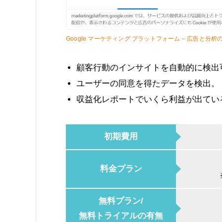
Google マーケティング プラットフォーム – 広告と分析
顧客行動のインサイトを自動的に検出
ユーザーの同意を得たデータを検出。
収益化レポートでいくら利益が出てい
初期費用
料金プラン
無料プラン/
無料トライアルの有無