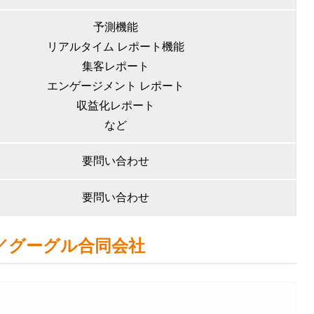
予測機能
リアルタイム レポート機能
集客レポート
エンゲージメント レポート
収益化レポート
など
要問い合わせ
要問い合わせ
／グーグル合同会社