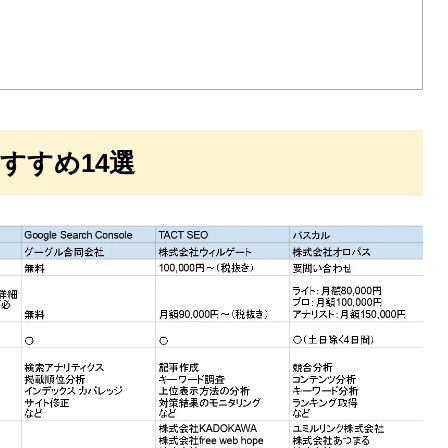
すすめ14選