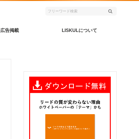
事広告掲載
LISKULについて