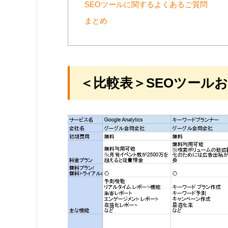
SEOツールに関するよくあるご質問
まとめ
＜比較表＞SEOツールお