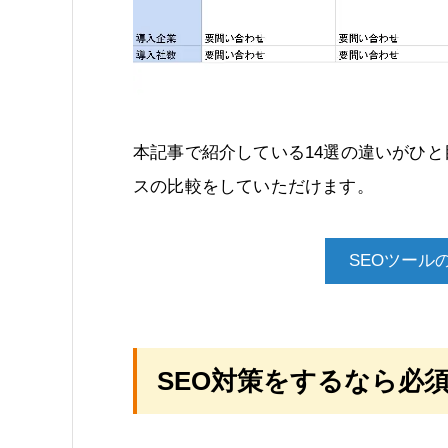
本記事で紹介している14選の違いがひ
スの比較をしていただけます。
SEOツール
SEO対策をするなら必須