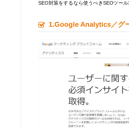
SEO対策をするなら使うべきSEOツー
1.Google Analytic