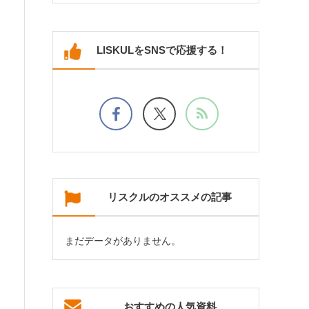
LISKULをSNSで応援する！
リスクルのオススメの記事
まだデータがありません。
おすすめの人気資料