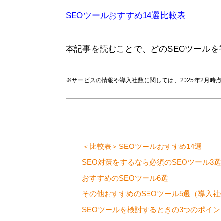
SEOツールおすすめ14選比較表
本記事を読むことで、どのSEOツール
※サービスの情報や導入社数に関しては、2025年2月
＜比較表＞SEOツールおすすめ14選
SEO対策をするなら必須のSEOツール3選
おすすめのSEOツール6選
その他おすすめのSEOツール5選（導入
SEOツールを検討するときの3つのポイン