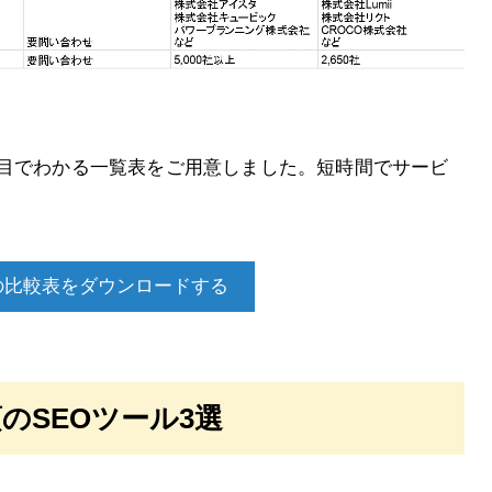
と目でわかる一覧表をご用意しました。短時間でサービ
の比較表をダウンロードする
のSEOツール3選