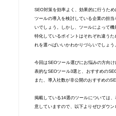
SEO対策を効率よく、効果的に行うため
ツールの導入を検討している企業の担当
いでしょう。しかし、ツールによって機
特化しているポイントはそれぞれ違うた
れを選べばいいかわかりづらいでしょう
今回はSEOツール選びにお悩みの方向け
表的なSEOツール3選と、おすすめのS
また、導入社数が非公開のおすすめのS
掲載している14選のツールについては
意していますので、以下よりぜひダウン