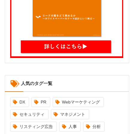
人気のタグ一覧
DX
PR
Webマーケティング
セキュリティ
マネジメント
リスティング広告
人事
分析