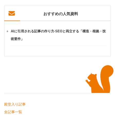
おすすめの人気資料
AIに引用される記事の作り方-SEOと両立する「構造・根拠・技
術要件」
殿堂入り記事
全記事一覧