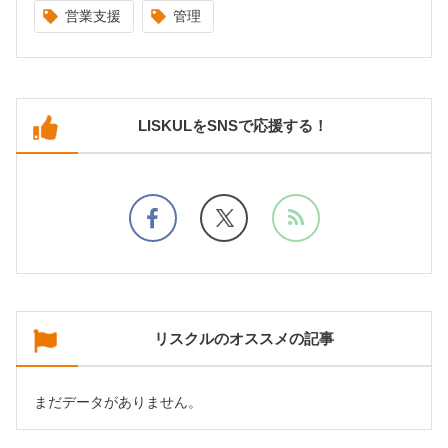
営業支援
管理
LISKULをSNSで応援する！
リスクルのオススメの記事
まだデータがありません。