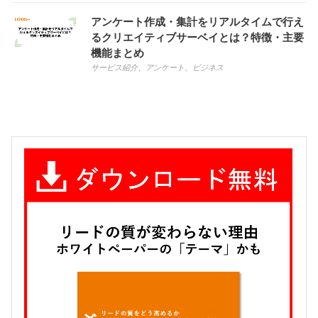
アンケート作成・集計をリアルタイムで行え
るクリエイティブサーベイとは？特徴・主要
機能まとめ
サービス紹介
、
アンケート
、
ビジネス