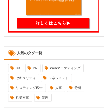
人気のタグ一覧
DX
PR
Webマーケティング
セキュリティ
マネジメント
リスティング広告
人事
分析
営業支援
管理