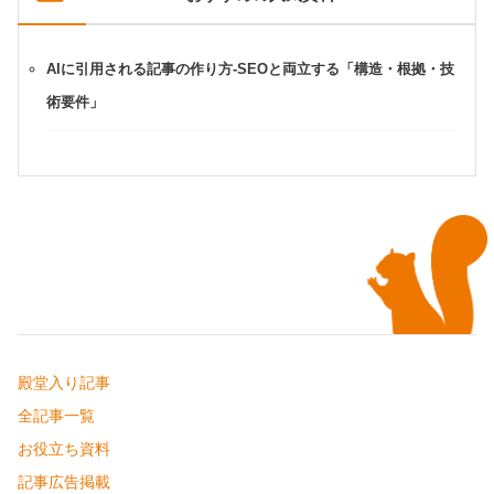
AIに引用される記事の作り方-SEOと両立する「構造・根拠・技
術要件」
殿堂入り記事
全記事一覧
お役立ち資料
記事広告掲載