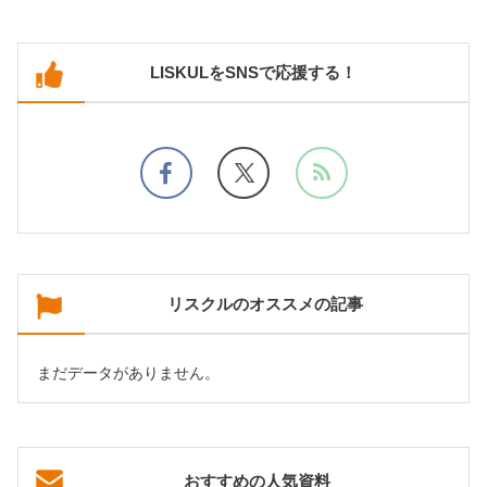
LISKULをSNSで応援する！
リスクルのオススメの記事
まだデータがありません。
おすすめの人気資料