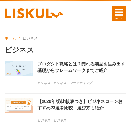
ホーム
ビジネス
ビジネス
プロダクト戦略とは？売れる製品を生み出す
基礎からフレームワークまでご紹介
ビジネス
、
ビジネス
、
マーケティング
【2026年版/比較表つき】ビジネスローンお
すすめ23選を比較！選び方も紹介
ビジネス
、
ビジネス