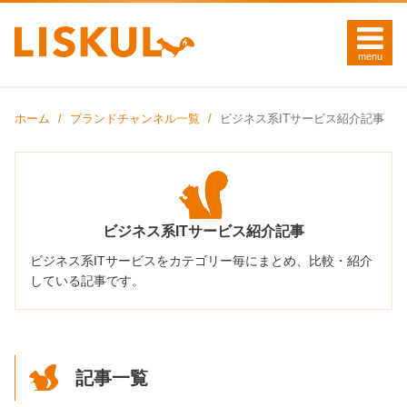
ホーム
ブランドチャンネル一覧
ビジネス系ITサービス紹介記事
ビジネス系ITサービス紹介記事
ビジネス系ITサービスをカテゴリー毎にまとめ、比較・紹介
している記事です。
記事一覧