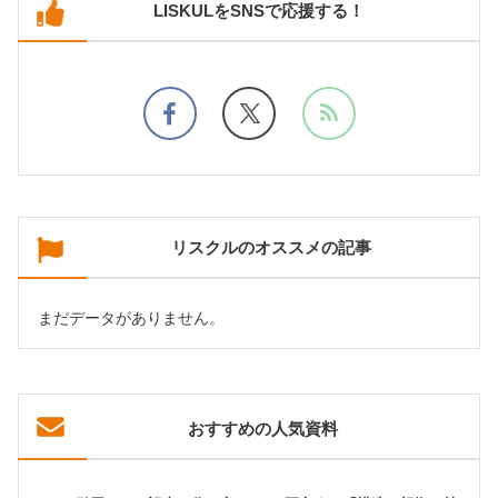
LISKULをSNSで応援する！
リスクルのオススメの記事
まだデータがありません。
おすすめの人気資料