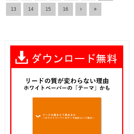
13
14
15
16