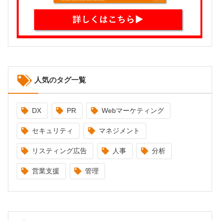
人気のタグ一覧
DX
PR
Webマーケティング
セキュリティ
マネジメント
リスティング広告
人事
分析
営業支援
管理