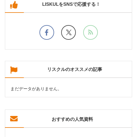
LISKULをSNSで応援する！
リスクルのオススメの記事
まだデータがありません。
おすすめの人気資料