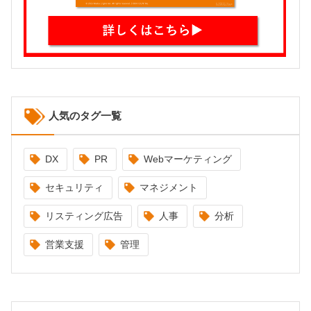
人気のタグ一覧
DX
PR
Webマーケティング
セキュリティ
マネジメント
リスティング広告
人事
分析
営業支援
管理