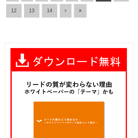
12
13
14