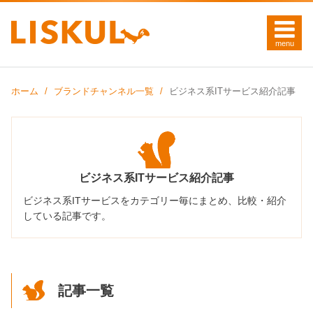
ホーム
ブランドチャンネル一覧
ビジネス系ITサービス紹介記事
ビジネス系ITサービス紹介記事
ビジネス系ITサービスをカテゴリー毎にまとめ、比較・紹介
している記事です。
記事一覧