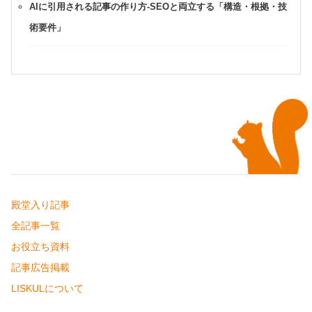
AIに引用される記事の作り方-SEOと両立する「構造・根拠・技
術要件」
殿堂入り記事
全記事一覧
お役立ち資料
記事広告掲載
LISKULについて