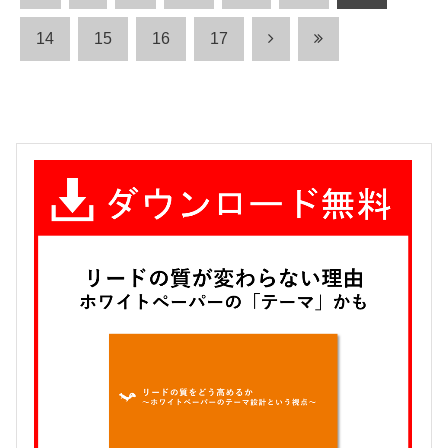
14
15
16
17