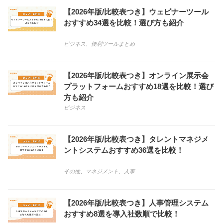
【2026年版/比較表つき】ウェビナーツール
おすすめ34選を比較！選び方も紹介
ビジネス
、
便利ツールまとめ
【2026年版/比較表つき】オンライン展示会
プラットフォームおすすめ18選を比較！選び
方も紹介
ビジネス
【2026年版/比較表つき】タレントマネジメ
ントシステムおすすめ36選を比較！
その他
、
マネジメント
、
人事
【2026年版/比較表つき】人事管理システム
おすすめ8選を導入社数順で比較！