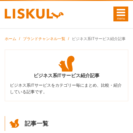
ホーム
ブランドチャンネル一覧
ビジネス系ITサービス紹介記事
ビジネス系ITサービス紹介記事
ビジネス系ITサービスをカテゴリー毎にまとめ、比較・紹介
している記事です。
記事一覧