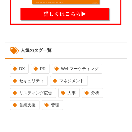
人気のタグ一覧
DX
PR
Webマーケティング
セキュリティ
マネジメント
リスティング広告
人事
分析
営業支援
管理