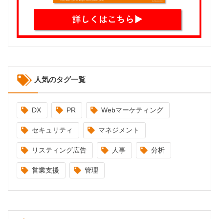
人気のタグ一覧
DX
PR
Webマーケティング
セキュリティ
マネジメント
リスティング広告
人事
分析
営業支援
管理