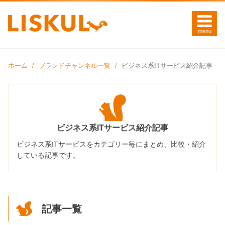
ホーム
ブランドチャンネル一覧
ビジネス系ITサービス紹介記事
ビジネス系ITサービス紹介記事
ビジネス系ITサービスをカテゴリー毎にまとめ、比較・紹介
している記事です。
記事一覧