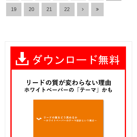
19
20
21
22