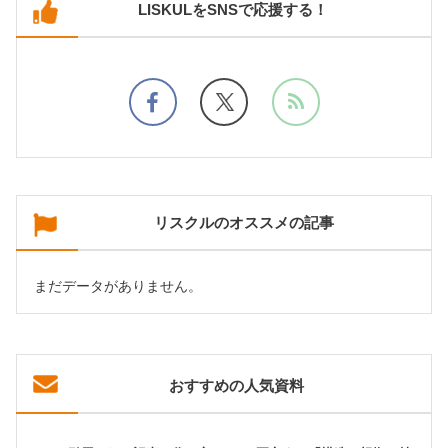
LISKULをSNSで応援する！
リスクルのオススメの記事
まだデータがありません。
おすすめの人気資料