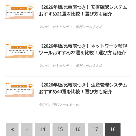
【2026年版/比較表つき】安否確認システム
おすすめ21選を比較！選び方も紹介
その他
、
セキュリティ
、
便利ツールまとめ
【2026年版/比較表つき】ネットワーク監視
ツールおすすめ22選を比較！選び方も紹介
その他
、
セキュリティ
、
便利ツールまとめ
【2026年版/比較表つき】生産管理システム
おすすめ40選を比較！選び方も紹介
その他
、
便利ツールまとめ
14
15
16
17
18