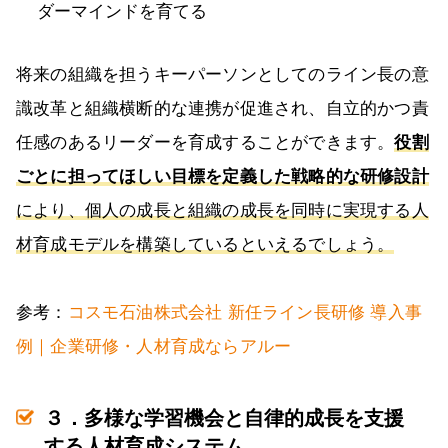
ダーマインドを育てる
将来の組織を担うキーパーソンとしてのライン長の意
識改革と組織横断的な連携が促進され、自立的かつ責
任感のあるリーダーを育成することができます。
役割
ごとに担ってほしい目標を定義した戦略的な研修設計
により、個人の成長と組織の成長を同時に実現する人
材育成モデルを構築しているといえるでしょう。
参考：
コスモ石油株式会社 新任ライン長研修 導入事
例｜企業研修・人材育成ならアルー
３．多様な学習機会と自律的成長を支援
する人材育成システム