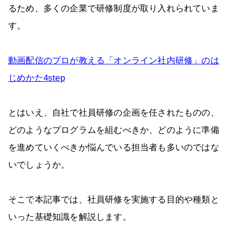
るため、多くの企業で研修制度が取り入れられていま
す。
動画配信のプロが教える「オンライン社内研修」のは
じめかた4step
とはいえ、自社で社員研修の企画を任されたものの、
どのようなプログラムを組むべきか、どのように準備
を進めていくべきか悩んでいる担当者も多いのではな
いでしょうか。
そこで本記事では、社員研修を実施する目的や種類と
いった基礎知識を解説します。