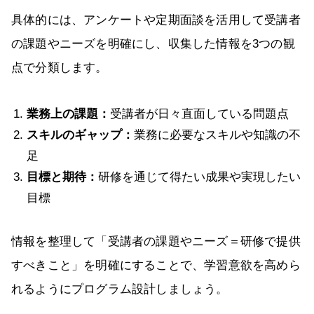
具体的には、アンケートや定期面談を活用して受講者
の課題やニーズを明確にし、収集した情報を3つの観
点で分類します。
業務上の課題：
受講者が日々直面している問題点
スキルのギャップ：
業務に必要なスキルや知識の不
足
目標と期待：
研修を通じて得たい成果や実現したい
目標
情報を整理して「受講者の課題やニーズ＝研修で提供
すべきこと」を明確にすることで、学習意欲を高めら
れるようにプログラム設計しましょう。