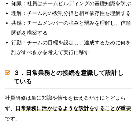
知識：社員はチームビルディングの基礎知識を学ぶ
理解：チーム内の役割分担と相互依存性を理解する
共感：チームメンバーの強みと弱みを理解し、信頼
関係を構築する
行動：チームの目標を設定し、達成するために何を
誰がすべきかを考えて実行に移す
３．日常業務との接続を意識して設計し
ている
社員研修は単に知識や情報を伝えるだけにとどまら
ず、
日常業務に活かせるような設計をすることが重要
です。