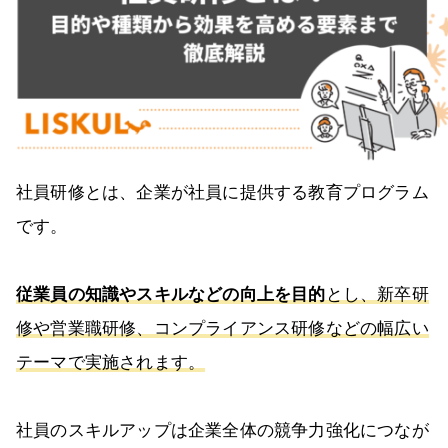
社員研修とは、企業が社員に提供する教育プログラム
です。
従業員の知識やスキルなどの向上を目的
とし、新卒研
修や営業職研修、コンプライアンス研修などの幅広い
テーマで実施されます。
社員のスキルアップは企業全体の競争力強化につなが