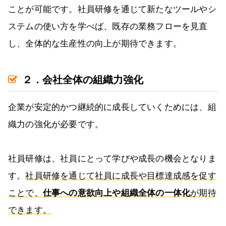
ことが可能です。社員研修を通じて新たなツールやシ
ステムの使い方を学べば、既存の業務フローを見直
し、全体的な生産性の向上が期待できます。
２．会社全体の組織力強化
企業が安定的かつ継続的に成長していくためには、組
織力の強化が必要です。
社員研修は、社員にとって学びや成長の機会となりま
す。
社員研修を通じて社員に成長や目標達成感を促す
ことで、
仕事への意欲向上や組織全体の一体化
が期待
できます。