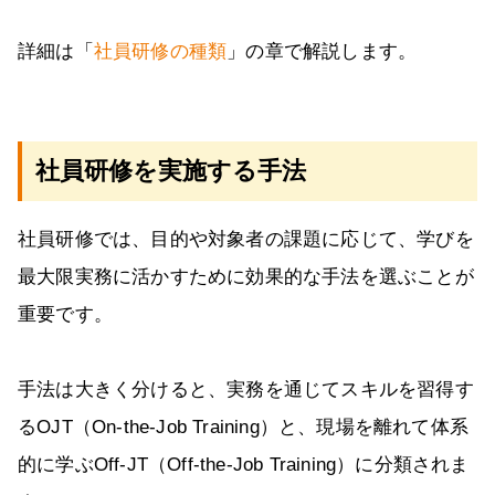
詳細は「
社員研修の種類
」の章で解説します。
社員研修を実施する手法
社員研修では、目的や対象者の課題に応じて、学びを
最大限実務に活かすために効果的な手法を選ぶことが
重要です。
手法は大きく分けると、実務を通じてスキルを習得す
るOJT（On-the-Job Training）と、現場を離れて体系
的に学ぶOff-JT（Off-the-Job Training）に分類されま