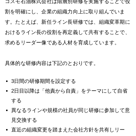
コスモ石油株式会社は階層別研修を実施することで役
割を明確にし、企業の組織力向上に取り組んでいま
す。たとえば、新任ライン長研修では、組織変革期に
おけるライン長の役割を再定義して共有することで、
求めるリーダー像である人材を育成しています。
具体的な研修内容は下記のとおりです。
3日間の研修期間を設定する
2日目以降は「他責から自責」をテーマにして自省
する
異なるラインや規模の社員が同じ研修に参加して意
見交換する
直近の組織変更を踏まえた会社方針を共有しリー