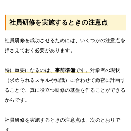
社員研修を実施するときの注意点
社員研修を成功させるためには、いくつかの注意点を
押さえておく必要があります。
特に重要になるのは、
事前準備
です。
対象者の現状
（求められるスキルや知識）に合わせて緻密に計画す
ることで、真に役立つ研修の基盤を作ることができる
からです。
社員研修を実施するときの注意点は、次のとおりで
す。