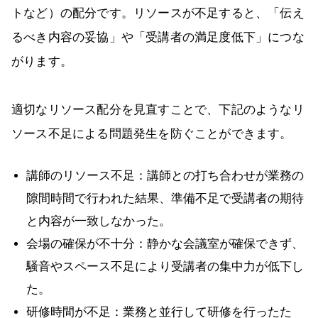
トなど）の配分です。リソースが不足すると、「伝え
るべき内容の妥協」や「受講者の満足度低下」につな
がります。
適切なリソース配分を見直すことで、下記のようなリ
ソース不足による問題発生を防ぐことができます。
講師のリソース不足：講師との打ち合わせが業務の
隙間時間で行われた結果、準備不足で受講者の期待
と内容が一致しなかった。
会場の確保が不十分：静かな会議室が確保できず、
騒音やスペース不足により受講者の集中力が低下し
た。
研修時間が不足：業務と並行して研修を行ったた