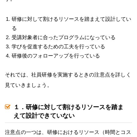
研修に対して割けるリソースを踏まえて設計してい
る
受講対象者に合ったプログラムになっている
学びを促進するための工夫を行っている
研修後のフォローアップを行っている
それでは、社員研修を実施するときの注意点を詳しく
見ていきましょう。
１．研修に対して割けるリソースを踏ま
えて設計できていない
注意点の一つは、研修におけるリソース（時間とコス