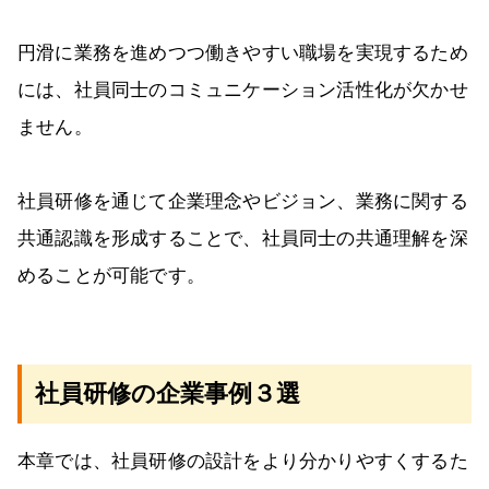
円滑に業務を進めつつ働きやすい職場を実現するため
には、社員同士のコミュニケーション活性化が欠かせ
ません。
社員研修を通じて企業理念やビジョン、業務に関する
共通認識を形成することで、社員同士の共通理解を深
めることが可能です。
社員研修の企業事例３選
本章では、社員研修の設計をより分かりやすくするた