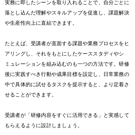
実務に即したシーンを取り入れることで、自分ごとに
落とし込んだ理解やスキルアップを促進し、課題解決
や生産性向上に直結できます。
たとえば、受講者が直面する課題や業務プロセスをヒ
アリングし、それをもとにしたケーススタディやシ
ミュレーションを組み込むのも一つの方法です。研修
後に実践すべき行動や成果目標を設定し、日常業務の
中で具体的に試せるタスクを提示すると、より定着さ
せることができます。
受講者が「研修内容をすぐに活用できる」と実感して
もらえるように設計しましょう。