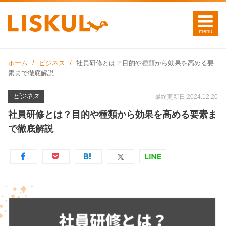
ホーム
ビジネス
社員研修とは？目的や種類から効果を高める要
素まで徹底解説
ビジネス
最終更新日:2024.12.20
社員研修とは？目的や種類から効果を高める要素ま
で徹底解説