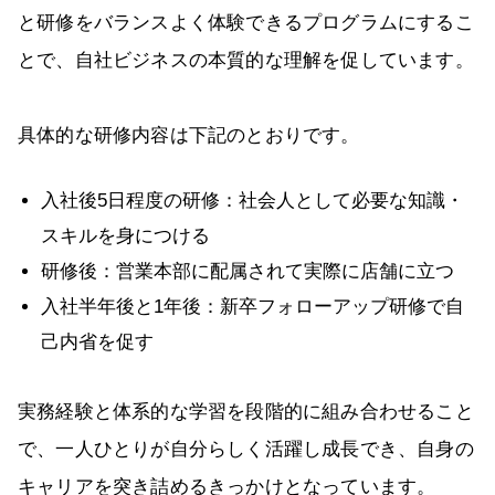
と研修をバランスよく体験できるプログラムにするこ
とで、自社ビジネスの本質的な理解を促しています。
具体的な研修内容は下記のとおりです。
入社後5日程度の研修：社会人として必要な知識・
スキルを身につける
研修後：営業本部に配属されて実際に店舗に立つ
入社半年後と1年後：新卒フォローアップ研修で自
己内省を促す
実務経験と体系的な学習を段階的に組み合わせること
で、一人ひとりが自分らしく活躍し成長でき、自身の
キャリアを突き詰めるきっかけとなっています。