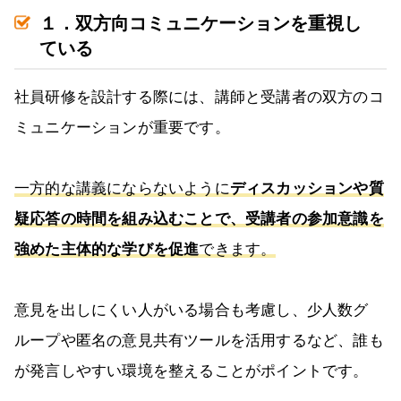
１．双方向コミュニケーションを重視し
ている
社員研修を設計する際には、講師と受講者の双方のコ
ミュニケーションが重要です。
一方的な講義にならないように
ディスカッションや質
疑応答の時間を組み込むことで、受講者の参加意識を
強めた主体的な学びを促進
できます。
意見を出しにくい人がいる場合も考慮し、少人数グ
ループや匿名の意見共有ツールを活用するなど、誰も
が発言しやすい環境を整えることがポイントです。