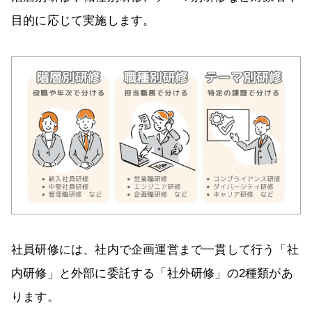
目的に応じて実施します。
社員研修には、社内で企画運営まで一貫して行う「社
内研修」と外部に委託する「社外研修」の2種類があ
ります。