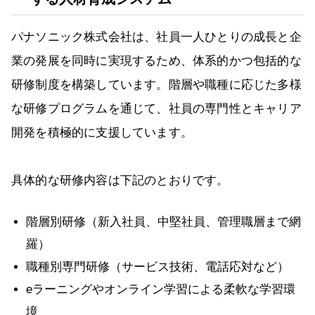
パナソニック株式会社は、社員一人ひとりの成長と企
業の発展を同時に実現するため、体系的かつ包括的な
研修制度を構築しています。階層や職種に応じた多様
な研修プログラムを通じて、社員の専門性とキャリア
開発を積極的に支援しています。
具体的な研修内容は下記のとおりです。
階層別研修（新入社員、中堅社員、管理職層まで網
羅）
職種別専門研修（サービス技術、電話応対など）
eラーニングやオンライン学習による柔軟な学習環
境