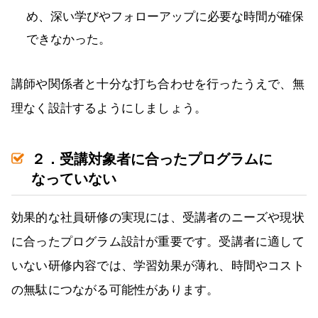
め、深い学びやフォローアップに必要な時間が確保
できなかった。
講師や関係者と十分な打ち合わせを行ったうえで、無
理なく設計するようにしましょう。
２．受講対象者に合ったプログラムに
なっていない
効果的な社員研修の実現には、受講者のニーズや現状
に合ったプログラム設計が重要です。受講者に適して
いない研修内容では、学習効果が薄れ、時間やコスト
の無駄につながる可能性があります。