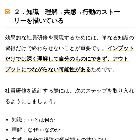
２．知識→理解→共感→行動のストー
リーを描いている
効果的な社員研修を実現するためには、単なる知識の
習得だけで終わらせないことが重要です。
インプット
だけでは深く理解して自分のものにできず、アウト
プットにつながらない可能性がある
ためです。
社員研修を設計する際には、次のステップを取り入れ
るようにしましょう。
知識：○○とは何か
理解：なぜ○○なのか
共感：自分の経験や価値観との結びつけ