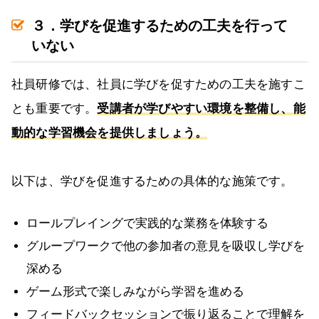
３．学びを促進するための工夫を行って
いない
社員研修では、社員に学びを促すための工夫を施すこ
とも重要です。
受講者が学びやすい環境を整備し、能
動的な学習機会を提供しましょう。
以下は、学びを促進するための具体的な施策です。
ロールプレイングで実践的な業務を体験する
グループワークで他の参加者の意見を吸収し学びを
深める
ゲーム形式で楽しみながら学習を進める
フィードバックセッションで振り返ることで理解を