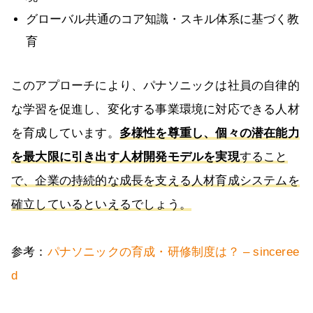
グローバル共通のコア知識・スキル体系に基づく教
育
このアプローチにより、パナソニックは社員の自律的
な学習を促進し、変化する事業環境に対応できる人材
を育成しています。
多様性を尊重し、個々の潜在能力
を最大限に引き出す人材開発モデルを実現
すること
で、企業の持続的な成長を支える人材育成システムを
確立しているといえるでしょう。
参考：
パナソニックの育成・研修制度は？ – sinceree
d