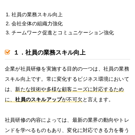
社員の業務スキル向上
会社全体の組織力強化
チームワーク促進とコミュニケーション強化
１．社員の業務スキル向上
企業が社員研修を実施する目的の一つは、社員の業務
スキル向上です。常に変化するビジネス環境において
は、
新たな技術や多様な顧客ニーズに対応するため
に、
社員のスキルアップ
が不可欠
と言えます。
社員研修の内容によっては、最新の業界の動向やトレ
ンドを学べるものもあり、変化に対応できる力を養う