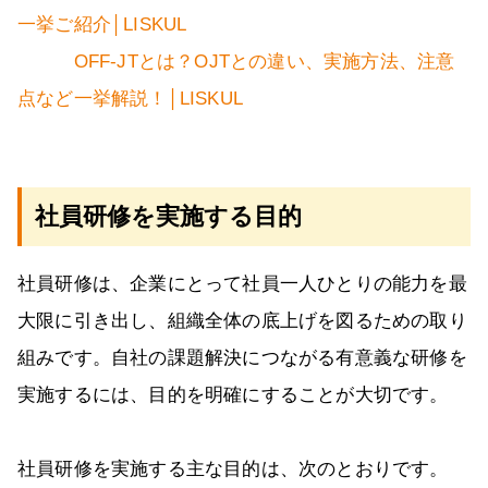
一挙ご紹介│LISKUL
OFF-JTとは？OJTとの違い、実施方法、注意
点など一挙解説！│LISKUL
社員研修を実施する目的
社員研修は、企業にとって社員一人ひとりの能力を最
大限に引き出し、組織全体の底上げを図るための取り
組みです。自社の課題解決につながる有意義な研修を
実施するには、目的を明確にすることが大切です。
社員研修を実施する主な目的は、次のとおりです。