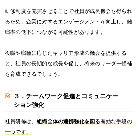
研修制度を充実させることで社員が成長機会を得られ
るため、企業に対するエンゲージメントが向上し、離
職率の低下につながる可能性があります。
役職や職種に応じたキャリア形成の機会を提供する
と、社員の長期的な成長を促し、将来のリーダー候補
を育成できるでしょう。
３．チームワーク促進とコミュニケー
ション強化
社員研修は、
組織全体の連携強化を図る
有効な手段の
一つです。