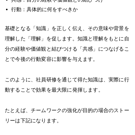
行動：具体的に何をすべきか
基礎となる「知識」を正しく伝え、その意味や背景を
理解した「理解」を促します。知識と理解をもとに自
分の経験や価値観と結びつける「共感」につなげるこ
とで今後の行動変容に影響を与えます。
このように、社員研修を通じて得た知識は、実際に行
動することで効果を最大限に発揮します。
たとえば、チームワークの強化が目的の場合のストー
リーは下記になります。