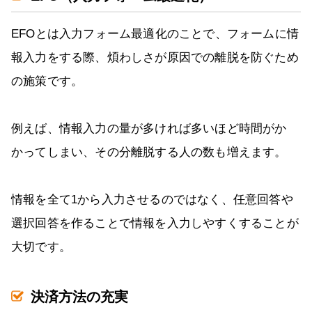
EFOとは入力フォーム最適化のことで、フォームに情
報入力をする際、煩わしさが原因での離脱を防ぐため
の施策です。
例えば、情報入力の量が多ければ多いほど時間がか
かってしまい、その分離脱する人の数も増えます。
情報を全て1から入力させるのではなく、任意回答や
選択回答を作ることで情報を入力しやすくすることが
大切です。
決済方法の充実