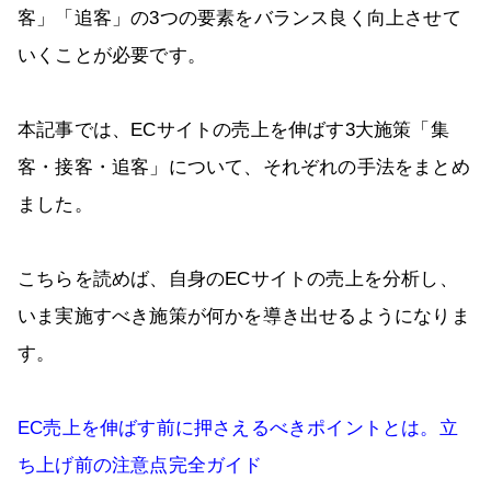
客」「追客」の3つの要素をバランス良く向上させて
いくことが必要です。
本記事では、ECサイトの売上を伸ばす3大施策「集
客・接客・追客」について、それぞれの手法をまとめ
ました。
こちらを読めば、自身のECサイトの売上を分析し、
いま実施すべき施策が何かを導き出せるようになりま
す。
EC売上を伸ばす前に押さえるべきポイントとは。立
ち上げ前の注意点完全ガイド