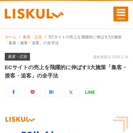
ホーム
集客・広告
ECサイトの売上を飛躍的に伸ばす3大施策
「集客・接客・追客」の全手法
集客・広告
最終更新日:2026.2.18
ECサイトの売上を飛躍的に伸ばす3大施策「集客・
接客・追客」の全手法