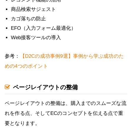
商品検索サジェスト
カゴ落ちの防止
EFO（入力フォーム最適化）
Web接客ツールの導入
参考：
【D2Cの成功事例9選】事例から学ぶ成功のた
めの4つのポイント
ページレイアウトの整備
ページレイアウトの整備は、購入までのスムーズな流
れを作る点、そしてECのコンセプトを伝える点で重
要となります。