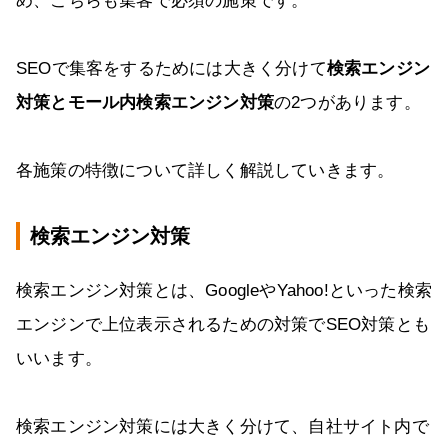
め、こちらも集客で必須の施策です。
SEOで集客をするためには大きく分けて
検索エンジン
対策とモール内検索エンジン対策
の2つがあります。
各施策の特徴について詳しく解説していきます。
検索エンジン対策
検索エンジン対策とは、GoogleやYahoo!といった検索
エンジンで上位表示されるための対策でSEO対策とも
いいます。
検索エンジン対策には大きく分けて、自社サイト内で