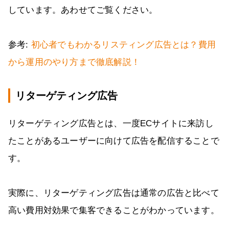
しています。あわせてご覧ください。
参考:
初心者でもわかるリスティング広告とは？費用
から運用のやり方まで徹底解説！
リターゲティング広告
リターゲティング広告とは、一度ECサイトに来訪し
たことがあるユーザーに向けて広告を配信することで
す。
実際に、リターゲティング広告は通常の広告と比べて
高い費用対効果で集客できることがわかっています。