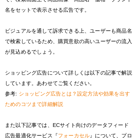
名をセットで表示させる広告です。
ビジュアルを通して訴求できる上、ユーザーも商品名
で検索しているため、購買意欲の高いユーザーの流入
が見込めるでしょう。
ショッピング広告について詳しくは以下の記事で解説
しています。あわせてご覧ください。
参考:
ショッピング広告とは？設定方法や効果を出す
ためのコツまで詳細解説
また以下記事では、ECサイト向けのデータフィード
広告最適化サービス『
フォーカセル
』について、プロ