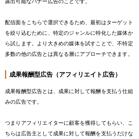
露出可能なバナー広告のことです。
配信面をこちらで選択できるため、最初はターゲット
を絞り込むために、特定のジャンルに特化した媒体か
ら試します。より大きめの媒体を試すことで、不特定
多数の他の広告とは異なる層にアプローチできます。
成果報酬型広告（アフィリエイト広告）
成果報酬型広告とは、成果に対して報酬を支払う仕組
みの広告です。
つまりアフィリエイターに顧客を獲得してもらい、こ
ちらは広告主として成果に対して報酬を支払うだけな