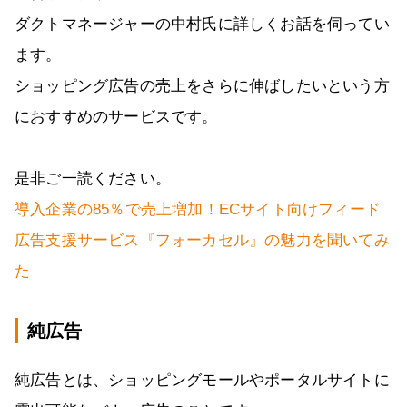
ダクトマネージャーの中村氏に詳しくお話を伺ってい
ます。
ショッピング広告の売上をさらに伸ばしたいという方
におすすめのサービスです。
是非ご一読ください。
導入企業の85％で売上増加！ECサイト向けフィード
広告支援サービス『フォーカセル』の魅力を聞いてみ
た
純広告
純広告とは、ショッピングモールやポータルサイトに