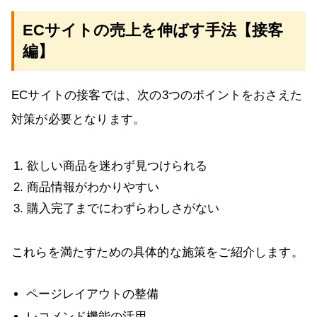
ECサイトの売上を伸ばす手法【接客
編】
ECサイトの接客では、次の3つのポイントをおさえた
対策が必要となります。
欲しい商品を迷わず見つけられる
商品情報がわかりやすい
購入完了までにわずらわしさがない
これらを満たすための具体的な施策をご紹介します。
ページレイアウトの整備
レコメンド機能の活用