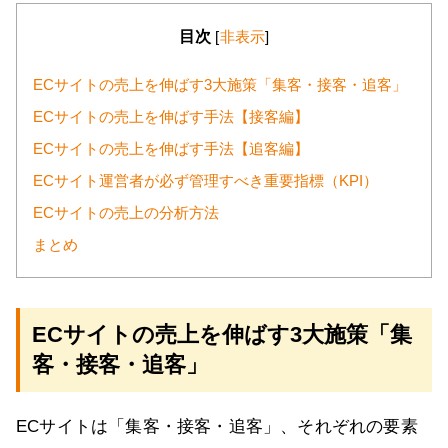
目次
[
非表示
]
ECサイトの売上を伸ばす3大施策「集客・接客・追客」
ECサイトの売上を伸ばす手法【接客編】
ECサイトの売上を伸ばす手法【追客編】
ECサイト運営者が必ず管理すべき重要指標（KPI）
ECサイトの売上の分析方法
まとめ
ECサイトの売上を伸ばす3大施策「集
客・接客・追客」
ECサイトは「集客・接客・追客」、それぞれの要素