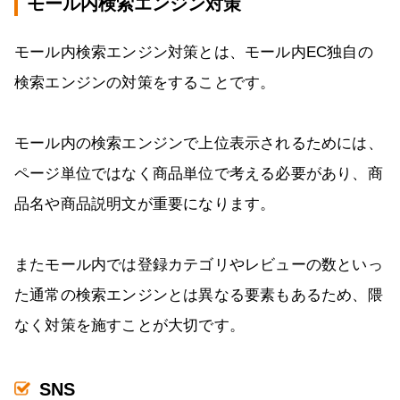
モール内検索エンジン対策
モール内検索エンジン対策とは、モール内EC独自の
検索エンジンの対策をすることです。
モール内の検索エンジンで上位表示されるためには、
ページ単位ではなく商品単位で考える必要があり、商
品名や商品説明文が重要になります。
またモール内では登録カテゴリやレビューの数といっ
た通常の検索エンジンとは異なる要素もあるため、隈
なく対策を施すことが大切です。
SNS