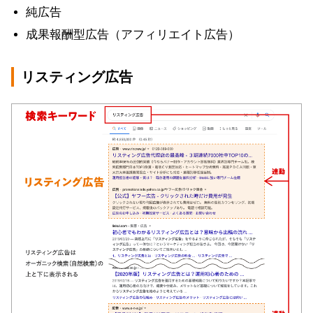
純広告
成果報酬型広告（アフィリエイト広告）
リスティング広告