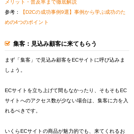
メリット・普及率まで徹底解説
参考：
【D2Cの成功事例9選】事例から学ぶ成功のた
めの4つのポイント
集客：見込み顧客に来てもらう
まず「集客」で見込み顧客をECサイトに呼び込みま
しょう。
ECサイトを立ち上げて間もなかったり、そもそもEC
サイトへのアクセス数が少ない場合は、集客に力を入
れるべきです。
いくらECサイトの商品が魅力的でも、来てくれるお