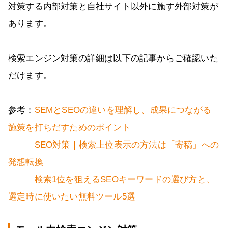
対策する内部対策と自社サイト以外に施す外部対策が
あります。
検索エンジン対策の詳細は以下の記事からご確認いた
だけます。
参考：
SEMとSEOの違いを理解し、成果につながる
施策を打ちだすためのポイント
SEO対策｜検索上位表示の方法は「寄稿」への
発想転換
検索1位を狙えるSEOキーワードの選び方と、
選定時に使いたい無料ツール5選