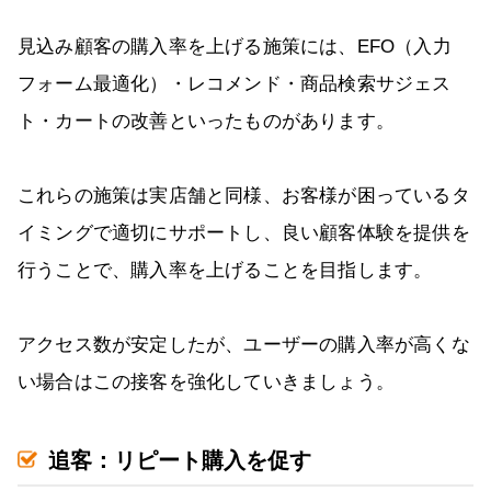
見込み顧客の購入率を上げる施策には、EFO（入力
フォーム最適化）・レコメンド・商品検索サジェス
ト・カートの改善といったものがあります。
これらの施策は実店舗と同様、お客様が困っているタ
イミングで適切にサポートし、良い顧客体験を提供を
行うことで、購入率を上げることを目指します。
アクセス数が安定したが、ユーザーの購入率が高くな
い場合はこの接客を強化していきましょう。
追客：リピート購入を促す