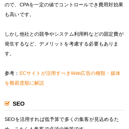
ので、CPAを一定の値でコントロールでき費用対効果
も高いです。
しかし他社との競争やシステム利用料などの固定費が
発生するなど、デメリットを考慮する必要もありま
す。
参考：
ECサイトが活用すべきWeb広告の種類・媒体
を難易度順に解説
SEO
SEOを活用すれば低予算で多くの集客が見込めるた