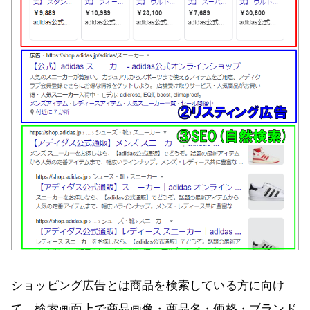
ショッピング広告とは商品を検索している方に向け
て、検索画面上で商品画像・商品名・価格・ブランド