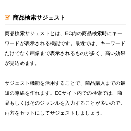
商品検索サジェスト
商品検索サジェストとは、EC内の商品検索時にキー
ワードが表示される機能です。最近では、キーワード
だけでなく画像まで表示されるものが多く、高い効果
が見込めます。
サジェスト機能を活用することで、商品購入までの最
短の導線を作れます。ECサイト内での検索では、商
品もしくはそのジャンルを入力することが多いので、
両方をセットにしてサジェストしましょう。