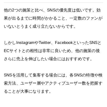
他の2つの施策と比べ、SNSの優先度は低いです。効
果が出るまでに時間がかかること、一定数のファンが
いないとうまく成り立たないからです。
しかしInstagramやTwitter、FacebookといったSNSと
ECサイトとの相性は非常に良いため、他の施策の後
さらに売上を伸ばしたい場合にはおすすめです。
SNSを活用して集客する場合には、各SNSの特徴や検
索方法、ユーザー層やアクティブユーザー数を把握す
ることが大事になります。