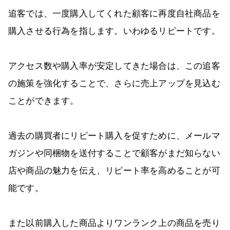
追客では、一度購入してくれた顧客に再度自社商品を
購入させる行為を指します。いわゆるリピートです。
アクセス数や購入率が安定してきた場合は、この追客
の施策を強化することで、さらに売上アップを見込む
ことができます。
過去の購買者にリピート購入を促すために、メールマ
ガジンや同梱物を送付することで顧客がまだ知らない
店や商品の魅力を伝え、リピート率を高めることが可
能です。
また以前購入した商品よりワンランク上の商品を売り