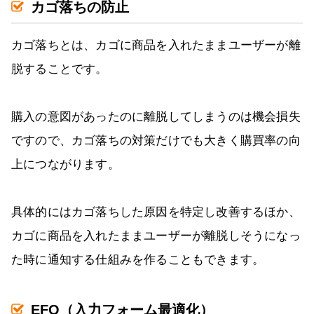
カゴ落ちの防止
カゴ落ちとは、カゴに商品を入れたままユーザーが離
脱することです。
購入の意図があったのに離脱してしまうのは機会損失
ですので、カゴ落ちの対策だけでも大きく購買率の向
上につながります。
具体的にはカゴ落ちした原因を特定し改善するほか、
カゴに商品を入れたままユーザーが離脱しそうになっ
た時に通知する仕組みを作ることもできます。
EFO（入力フォーム最適化）