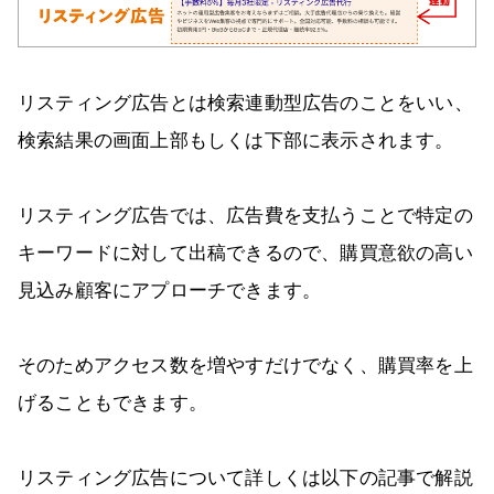
リスティング広告とは検索連動型広告のことをいい、
検索結果の画面上部もしくは下部に表示されます。
リスティング広告では、広告費を支払うことで特定の
キーワードに対して出稿できるので、購買意欲の高い
見込み顧客にアプローチできます。
そのためアクセス数を増やすだけでなく、購買率を上
げることもできます。
リスティング広告について詳しくは以下の記事で解説