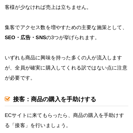
客様が少なければ売上は立ちません。
集客でアクセス数を増やすための主要な施策として、
SEO・広告・SNS
の3つが挙げられます。
いずれも商品に興味を持った多くの人が流入します
が、全員が確実に購入してくれる訳ではない点に注意
が必要です。
接客：商品の購入を手助けする
ECサイトに来てもらったら、商品の購入を手助けす
る「接客」を行いましょう。