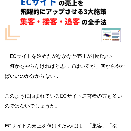
「ECサイトを始めたがなかなか売上が伸びない」
「何かをやらなければと思ってはいるが、何からやれ
ばいいのか分からない…」
このように悩まれているECサイト運営者の方も多い
のではないでしょうか。
ECサイトの売上を伸ばすためには、「集客」「接