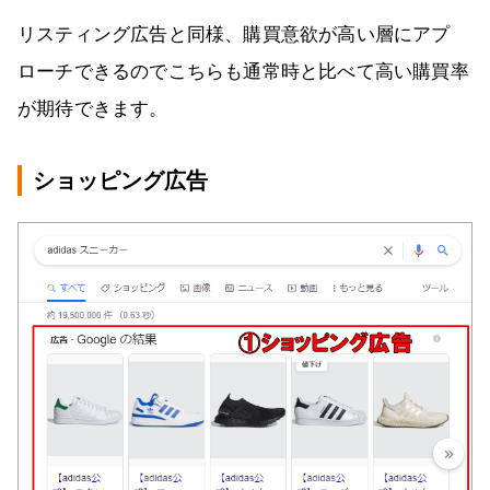
リスティング広告と同様、購買意欲が高い層にアプ
ローチできるのでこちらも通常時と比べて高い購買率
が期待できます。
ショッピング広告