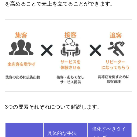
を高めることで売上を立てることができます。
3つの要素それぞれについて解説します。
強化すべきタイ
具体的な手法