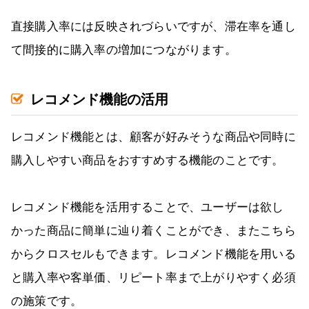
直接購入率には反映されづらいですが、滞在率を通し
て間接的に購入率の増加につながります。
レコメンド機能の活用
レコメンド機能とは、顧客が好みそうな商品や同時に
購入しやすい商品をおすすめする機能のことです。
レコメンド機能を活用することで、ユーザーは欲し
かった商品に簡単に辿り着くことができ、またこちら
からクロスセルもできます。レコメンド機能を用いる
と購入率や客単価、リピート率まで上がりやすく必須
の施策です。