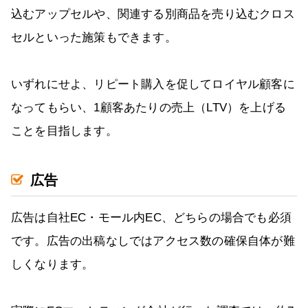
込むアップセルや、関連する別商品を売り込むクロス
セルといった施策もできます。
いずれにせよ、リピート購入を促してロイヤル顧客に
なってもらい、1顧客あたりの売上（LTV）を上げる
ことを目指します。
広告
広告は自社EC・モール内EC、どちらの場合でも必須
です。広告の出稿なしではアクセス数の確保自体が難
しくなります。