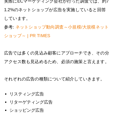
実際にECマーケティング会社が行った調査では、約7
1.2%のネットショップが広告を実施していると回答
しています。
参考:
ネットショップ動向調査～小規模/大規模ネット
ショップ～ | PR TIMES
広告では多くの見込み顧客にアプローチでき、その分
アクセス数も見込めるため、必須の施策と言えます。
それぞれの広告の種類について紹介していきます。
リスティング広告
リターゲティング広告
ショッピング広告