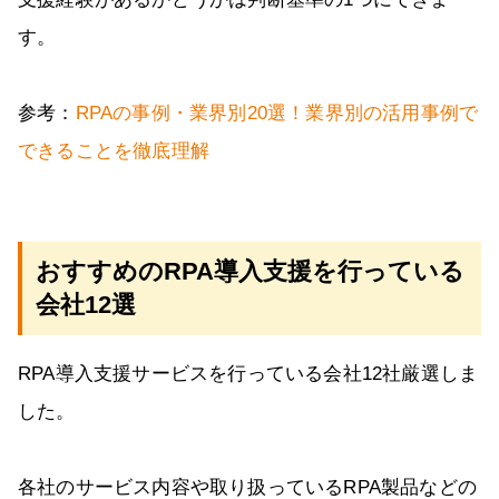
す。
参考：
RPAの事例・業界別20選！業界別の活用事例で
できることを徹底理解
おすすめのRPA導入支援を行っている
会社12選
RPA導入支援サービスを行っている会社12社厳選しま
した。
各社のサービス内容や取り扱っているRPA製品などの