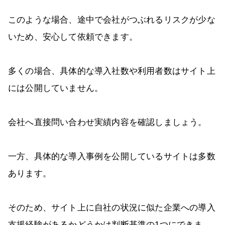
このような場合、途中で会社がつぶれるリスクが少な
いため、安心して依頼できます。
多くの場合、具体的な導入社数や利用者数はサイト上
には公開していません。
会社へ直接問い合わせ実績内容を確認しましょう。
一方、具体的な導入事例を公開しているサイトは多数
あります。
そのため、サイト上に自社の状況に似た企業への導入
支援経験があるかどうかは判断基準の1つにできま