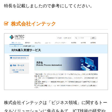
特長を記載しましたので参考にしてください。
株式会社インテック
株式会社インテックは「ビジネス領域」に関するトー
タルソリューションに焦点をあて、ICT技術の研究や