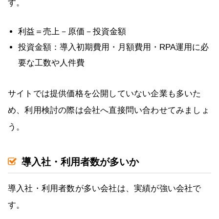
す。
利益＝売上－原価－投資金額
投資金額：導入初期費用・月額費用・RPA運用に必
要な工数や人件費
サイトでは提供価格を公開していない企業も多いた
め、利用検討の際は会社へ直接問い合わせてみましょ
う。
導入社・利用者数が多いか
導入社・利用者数が多い会社は、実績が強い会社で
す。