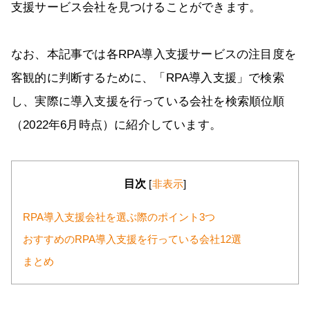
支援サービス会社を見つけることができます。
なお、本記事では各RPA導入支援サービスの注目度を
客観的に判断するために、「RPA導入支援」で検索
し、実際に導入支援を行っている会社を検索順位順
（2022年6月時点）に紹介しています。
目次
[
非表示
]
RPA導入支援会社を選ぶ際のポイント3つ
おすすめのRPA導入支援を行っている会社12選
まとめ