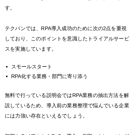
す。
テクバンでは、RPA導入成功のために次の2点を重視
しており、このポイントを意識したトライアルサービ
スを実施しています。
スモールスタート
RPA化する業務・部門に寄り添う
無料で行っている説明会ではRPA業務の抽出方法を解
説しているため、導入前の業務整理で悩んでいる企業
には力強い存在といえるでしょう。