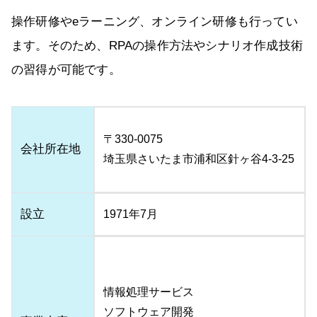
操作研修やeラーニング、オンライン研修も行ってい
ます。そのため、RPAの操作方法やシナリオ作成技術
の習得が可能です。
〒330-0075
会社所在地
埼玉県さいたま市浦和区針ヶ谷4-3-25
設立
1971年7月
情報処理サービス
ソフトウェア開発