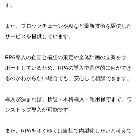
す。
また、ブロックチェーンやAIなど最新技術を駆使した
サービスを提供しています。
RPA導入の企画と構想の策定や全体計画の立案をサ
ポートしているため、RPAの導入で具体的に何ができ
るのかわからない場合でも、安心して相談できます。
導入が決まれば、検証・本格導入・運用保守まで、ワ
ンストップ導入が可能です。
また、RPAをゆくゆくは自社で内製化したいと考えて