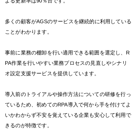
よる更新率は90％台です。
多くの顧客がAGSのサービスを継続的に利用している
ことがわかります。
事前に業務の棚卸を行い適用できる範囲を選定し、R
PA作業を行いやすい業務プロセスの見直しやシナリ
オ設定支援サービスを提供しています。
導入前のトライアルや操作方法についての研修を行っ
ているため、初めてのRPA導入で何から手を付けてよ
いかわからず不安を覚えている企業も安心して利用で
きるのが特徴です。