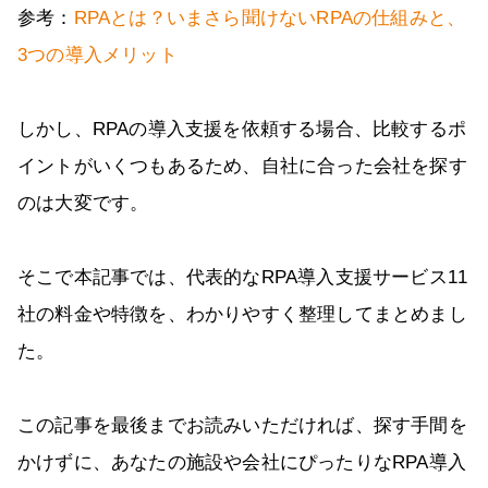
参考：
RPAとは？いまさら聞けないRPAの仕組みと、
3つの導入メリット
しかし、RPAの導入支援を依頼する場合、比較するポ
イントがいくつもあるため、自社に合った会社を探す
のは大変です。
そこで本記事では、代表的なRPA導入支援サービス11
社の料金や特徴を、わかりやすく整理してまとめまし
た。
この記事を最後までお読みいただければ、探す手間を
かけずに、あなたの施設や会社にぴったりなRPA導入