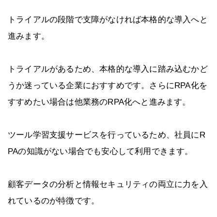
トライアルの段階で支障がなければ本格的な導入へと
進みます。
トライアルがあるため、本格的な導入に踏み込むかど
うか迷っている企業におすすめです。さらにRPA化を
すすめたい場合は他業務のRPA化へと進みます。
ツール学習支援サービスを行っているため、社員にR
PAの知識がない場合でも安心して利用できます。
顧客データの分析と情報セキュリティの両立に力を入
れているのが特徴です。