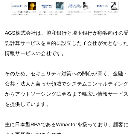
AGS株式会社は、協和銀行と埼玉銀行が顧客向けの受
託計算サービスを目的に設立した子会社が元となった
情報サービスの会社です。
そのため、セキュリティ対策への関心が高く、金融・
公共・法人と言った領域でシステムコンサルティング
からアウトソーシングに至るまで幅広い情報サービス
を提供しています。
主に日本型RPAであるWinActorを扱っており、顧客に