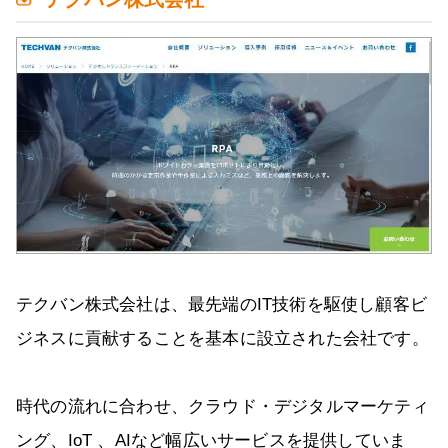
テクバン株式会社は、最先端のIT技術を駆使し顧客ビ
ジネスに貢献することを基本に設立された会社です。
時代の流れに合わせ、クラウド・デジタルマーケティ
ング、IoT 、AIなど幅広いサービスを提供していま