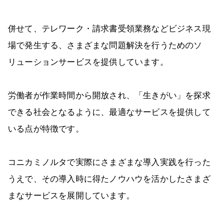
併せて、テレワーク・請求書受領業務などビジネス現
場で発生する、さまざまな問題解決を行うためのソ
リューションサービスを提供しています。
労働者が作業時間から開放され、「生きがい」を探求
できる社会となるように、最適なサービスを提供して
いる点が特徴です。
コニカミノルタで実際にさまざまな導入実践を行った
うえで、その導入時に得たノウハウを活かしたさまざ
まなサービスを展開しています。