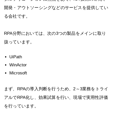
開発・アウトソーシングなどのサービスを提供してい
る会社です。
RPA分野においては、次の3つの製品をメインに取り
扱っています。
UiPath
WinActor
Microsoft
まず、RPAの導入判断を行うため、2～3業務をトライ
アルでRPA化し、効果試算を行い、現場で実用性評価
を行っています。