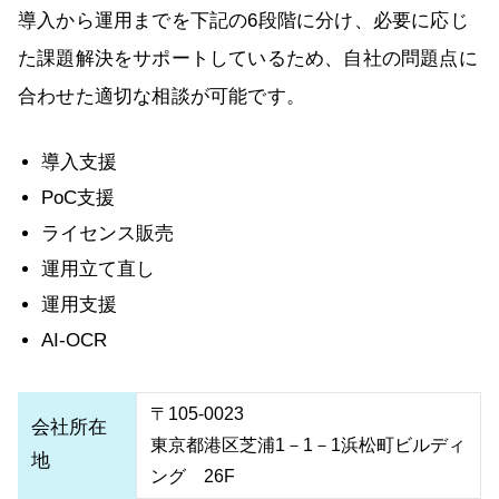
導入から運用までを下記の6段階に分け、必要に応じ
た課題解決をサポートしているため、自社の問題点に
合わせた適切な相談が可能です。
導入支援
PoC支援
ライセンス販売
運用立て直し
運用支援
AI-OCR
〒105-0023
会社所在
東京都港区芝浦1－1－1
浜松町ビルディ
地
ング 26F