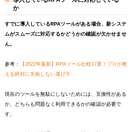
か
すでに導入しているRPAツールがある場合、新システ
ムがスムーズに対応するかどうかの確認が欠かせませ
ん。
参考：
【2022年最新】RPAツール比較17選！プロが教
える絶対に失敗しない選び方
現在のツールを無駄にしないためには、互換性がある
か、どちらも問題なく利用できるかの確認が必要で
す。