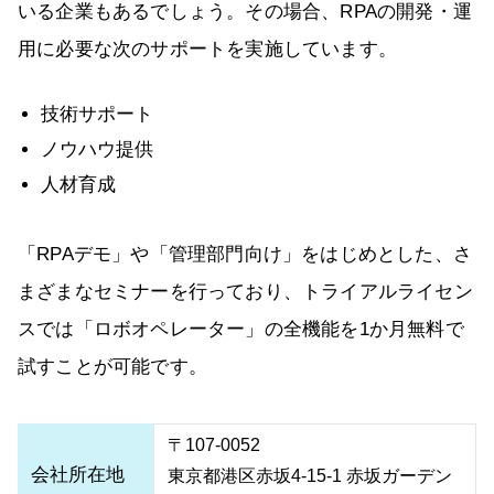
いる企業もあるでしょう。その場合、RPAの開発・運
用に必要な次のサポートを実施しています。
技術サポート
ノウハウ提供
人材育成
「RPAデモ」や「管理部門向け」をはじめとした、さ
まざまなセミナーを行っており、トライアルライセン
スでは「ロボオペレーター」の全機能を1か月無料で
試すことが可能です。
〒107-0052
会社所在地
東京都港区赤坂4-15-1 赤坂ガーデン