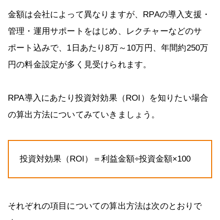
金額は会社によって異なりますが、RPAの導入支援・
管理・運用サポートをはじめ、レクチャーなどのサ
ポート込みで、1日あたり8万～10万円、年間約250万
円の料金設定が多く見受けられます。
RPA導入にあたり投資対効果（ROI）を知りたい場合
の算出方法についてみていきましょう。
投資対効果（ROI）＝利益金額÷投資金額×100
それぞれの項目についての算出方法は次のとおりで