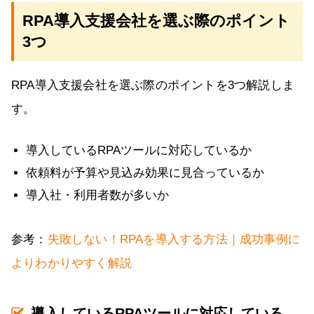
RPA導入支援会社を選ぶ際のポイント
3つ
RPA導入支援会社を選ぶ際のポイントを3つ解説しま
す。
導入しているRPAツールに対応しているか
依頼料が予算や見込み効果に見合っているか
導入社・利用者数が多いか
参考：
失敗しない！RPAを導入する方法｜成功事例に
よりわかりやすく解説
導入しているRPAツールに対応している