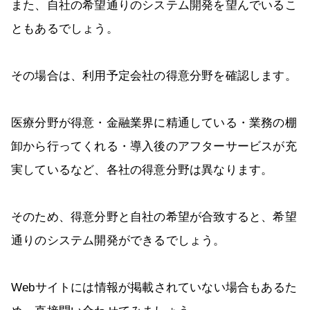
また、自社の希望通りのシステム開発を望んでいるこ
ともあるでしょう。
その場合は、利用予定会社の得意分野を確認します。
医療分野が得意・金融業界に精通している・業務の棚
卸から行ってくれる・導入後のアフターサービスが充
実しているなど、各社の得意分野は異なります。
そのため、得意分野と自社の希望が合致すると、希望
通りのシステム開発ができるでしょう。
Webサイトには情報が掲載されていない場合もあるた