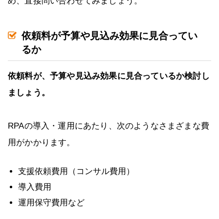
め、直接問い合わせてみましょう。
依頼料が予算や見込み効果に見合ってい
るか
依頼料が、予算や見込み効果に見合っているか検討し
ましょう。
RPAの導入・運用にあたり、次のようなさまざまな費
用がかかります。
支援依頼費用（コンサル費用）
導入費用
運用保守費用など