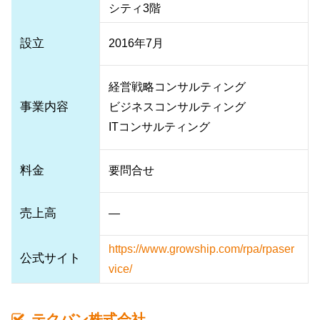
シティ3階
設立
2016年7月
経営戦略コンサルティング
事業内容
ビジネスコンサルティング
ITコンサルティング
料金
要問合せ
売上高
―
https://www.growship.com/rpa/rpaser
公式サイト
vice/
テクバン株式会社