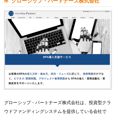
グローシップ・パートナーズ株式会社
グローシップ・パートナーズ株式会社は、投資型クラ
ウドファンディングシステムを提供している会社で