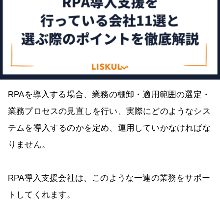
RPAを導入する場合、業務の棚卸・適用範囲の選定・
業務プロセスの見直しを行い、実際にどのようなシス
テムを導入するのかを定め、運用していかなければな
りません。
RPA導入支援会社は、このような一連の業務をサポー
トしてくれます。