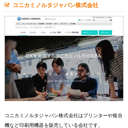
コニカミノルタジャパン株式会社
コニカミノルタジャパン株式会社はプリンターや複合
機など印刷用機器を販売している会社です。