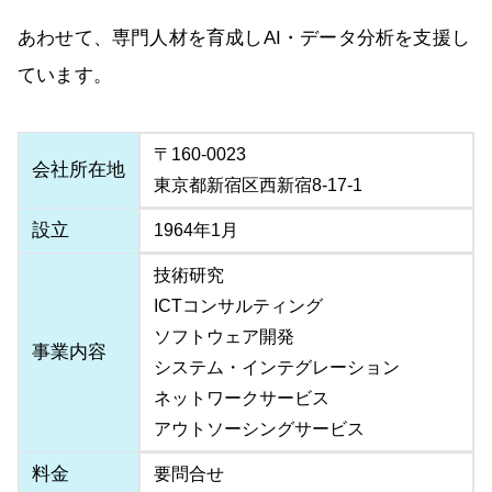
あわせて、専門人材を育成しAI・データ分析を支援し
ています。
〒160-0023
会社所在地
東京都新宿区西新宿8-17-1
設立
1964年1月
技術研究
ICTコンサルティング
ソフトウェア開発
事業内容
システム・インテグレーション
ネットワークサービス
アウトソーシングサービス
料金
要問合せ