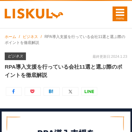
ホーム
ビジネス
RPA導入支援を行っている会社11選と選ぶ際の
ポイントを徹底解説
ビジネス
最終更新日:2024.1.23
RPA導入支援を行っている会社11選と選ぶ際のポ
イントを徹底解説