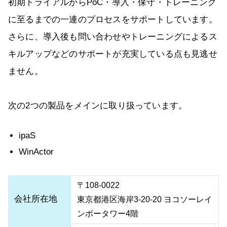
初期トライアルからPoC・導入・保守・トレーニング
に至るまでの一連のプロセスをサポートしています。
さらに、導入後も問い合わせやトレーニングによるス
キルアップなどのサポートが充実している点も見逃せ
ません。
次の2つの製品をメインに取り扱っています。
ipaS
WinActor
〒108-0022
会社所在地
東京都港区海岸3-20-20 ヨコソーレイ
ンボータワー4階