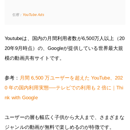
引用：
YouTube Ads
Youtubeは、国内の月間利用者数が6,500万人以上（20
20年9月時点）の、Googleが提供している世界最大規
模の動画共有サイトです。
参考：
月間 6,500 万ユーザーを超えた YouTube、202
0 年の国内利用実態──テレビでの利用も 2 倍に｜Thi
nk with Google
ユーザーの層も幅広く子供から大人まで、さまざまな
ジャンルの動画が無料で楽しめるのが特徴です。