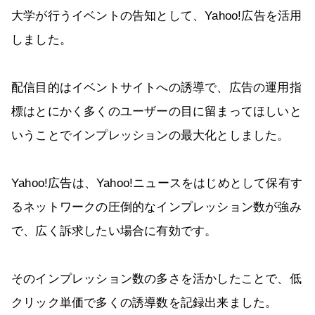
大学が行うイベントの告知として、Yahoo!広告を活用
しました。
配信目的はイベントサイトへの誘導で、広告の運用指
標はとにかく多くのユーザーの目に留まってほしいと
いうことでインプレッションの最大化としました。
Yahoo!広告は、Yahoo!ニュースをはじめとして保有す
るネットワークの圧倒的なインプレッション数が強み
で、広く訴求したい場合に有効です。
そのインプレッション数の多さを活かしたことで、低
クリック単価で多くの誘導数を記録出来ました。