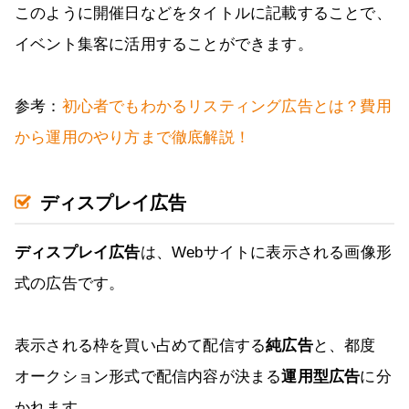
このように開催日などをタイトルに記載することで、
イベント集客に活用することができます。
参考：
初心者でもわかるリスティング広告とは？費用
から運用のやり方まで徹底解説！
ディスプレイ広告
ディスプレイ広告
は、Webサイトに表示される画像形
式の広告です。
表示される枠を買い占めて配信する
純広告
と、都度
オークション形式で配信内容が決まる
運用型広告
に分
かれます。