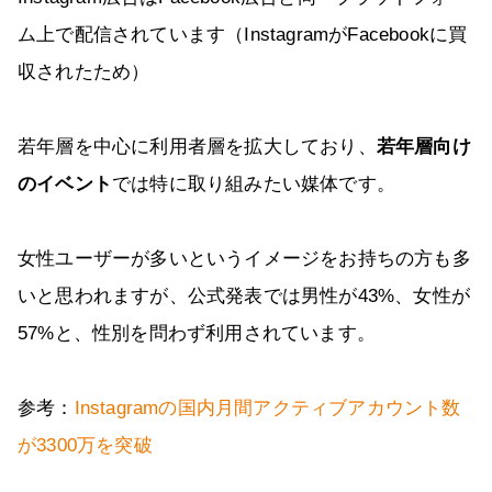
ム上で配信されています（InstagramがFacebookに買
収されたため）
若年層を中心に利用者層を拡大しており、
若年層向け
のイベント
では特に取り組みたい媒体です。
女性ユーザーが多いというイメージをお持ちの方も多
いと思われますが、公式発表では男性が43%、女性が
57%と、性別を問わず利用されています。
参考：
Instagramの国内月間アクティブアカウント数
が3300万を突破