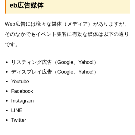
eb広告媒体
Web広告には様々な媒体（メディア）がありますが、
そのなかでもイベント集客に有効な媒体は以下の通り
です。
リスティング広告（Google、Yahoo!）
ディスプレイ広告（Google、Yahoo!）
Youtube
Facebook
Instagram
LINE
Twitter