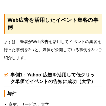
Web広告を活用したイベント集客の事
例
まずは、筆者がWeb広告を活用してイベントの集客を
行った事例を2つと、媒体が公開している事例を3つご
紹介します。
事例1：Yahoo!広告を活用して低クリッ
ク単価でイベントの告知に成功（大学）
与件
商材、サービス：大学