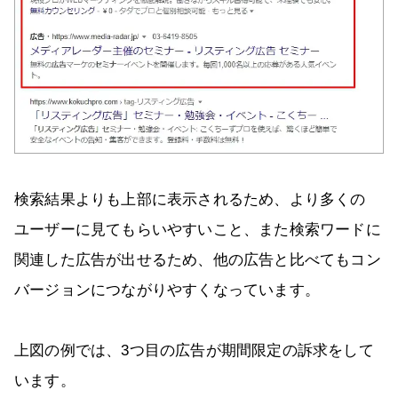
検索結果よりも上部に表示されるため、より多くの
ユーザーに見てもらいやすいこと、また検索ワードに
関連した広告が出せるため、他の広告と比べてもコン
バージョンにつながりやすくなっています。
上図の例では、3つ目の広告が期間限定の訴求をして
います。