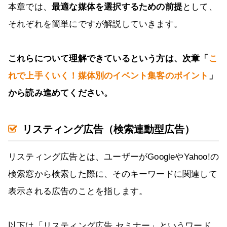
本章では、
最適な媒体を選択するための前提
として、
それぞれを簡単にですが解説していきます。
これらについて理解できているという方は、次章「
こ
れで上手くいく！媒体別のイベント集客のポイント
」
から読み進めてください。
リスティング広告（検索連動型広告）
リスティング広告とは、ユーザーがGoogleやYahoo!の
検索窓から検索した際に、そのキーワードに関連して
表示される広告のことを指します。
以下は「リスティング広告 セミナー」というワード