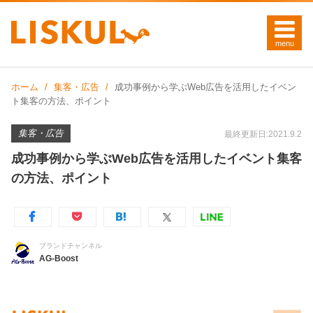
ホーム
集客・広告
成功事例から学ぶWeb広告を活用したイベン
ト集客の方法、ポイント
集客・広告
最終更新日:2021.9.2
成功事例から学ぶWeb広告を活用したイベント集客
の方法、ポイント
ブランドチャンネル
AG-Boost