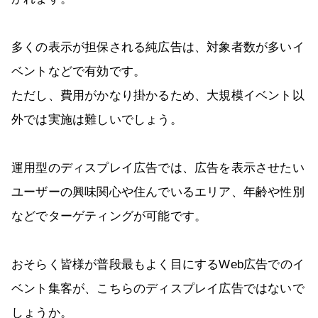
多くの表示が担保される純広告は、対象者数が多いイ
ベントなどで有効です。
ただし、費用がかなり掛かるため、大規模イベント以
外では実施は難しいでしょう。
運用型のディスプレイ広告では、広告を表示させたい
ユーザーの興味関心や住んでいるエリア、年齢や性別
などでターゲティングが可能です。
おそらく皆様が普段最もよく目にするWeb広告でのイ
ベント集客が、こちらのディスプレイ広告ではないで
しょうか。