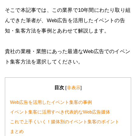
そこで本記事では、この業界で10年間にわたり取り組
んできた筆者が、Web広告を活用したイベントの告
知・集客方法を事例とあわせて解説します。
貴社の業種・業態にあった最適なWeb広告でのイベン
ト集客方法を選択してください。
目次
[
非表示
]
Web広告を活用したイベント集客の事例
イベント集客に活用すべき代表的なWeb広告媒体
これで上手くいく！媒体別のイベント集客のポイント
まとめ