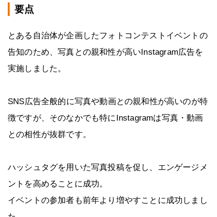
要点
とある自治体が企画したフォトコンテストイベントの
告知のため、写真との親和性が高いInstagram広告を
実施しました。
SNS広告全般的に写真や動画との親和性が高いのが特
徴ですが、そのなかでも特にInstagramは写真・動画
との相性が抜群です。
ハッシュタグを用いた写真投稿を促し、エンゲージメ
ントを高めることに成功。
イベントの参加者も前年より増やすことに成功しまし
た。