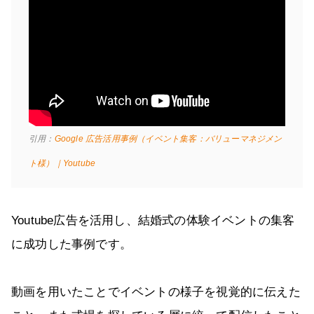
引用：
Google 広告活用事例（イベント集客：バリューマネジメン
ト様）｜Youtube
Youtube広告を活用し、結婚式の体験イベントの集客
に成功した事例です。
動画を用いたことでイベントの様子を視覚的に伝えた