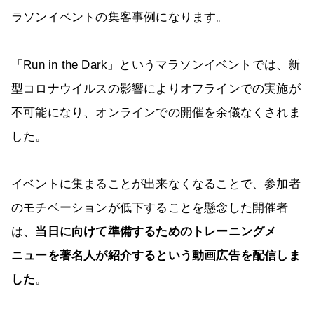
ラソンイベントの集客事例になります。
「Run in the Dark」というマラソンイベントでは、新
型コロナウイルスの影響によりオフラインでの実施が
不可能になり、オンラインでの開催を余儀なくされま
した。
イベントに集まることが出来なくなることで、参加者
のモチベーションが低下することを懸念した開催者
は、
当日に向けて準備するためのトレーニングメ
ニューを著名人が紹介するという動画広告を配信しま
した
。