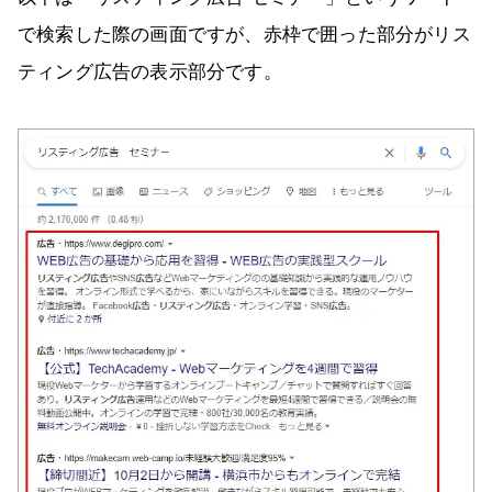
で検索した際の画面ですが、赤枠で囲った部分がリス
ティング広告の表示部分です。