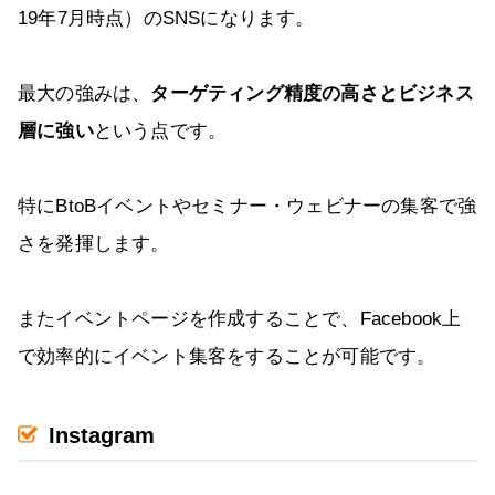
19年7月時点）のSNSになります。
最大の強みは、
ターゲティング精度の高さとビジネス
層に強い
という点です。
特にBtoBイベントやセミナー・ウェビナーの集客で強
さを発揮します。
またイベントページを作成することで、Facebook上
で効率的にイベント集客をすることが可能です。
Instagram