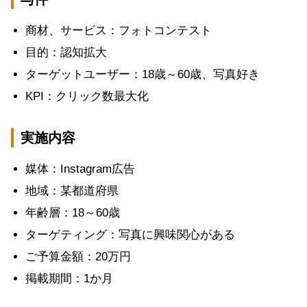
商材、サービス：フォトコンテスト
目的：認知拡大
ターゲットユーザー：18歳～60歳、写真好き
KPI：クリック数最大化
実施内容
媒体：Instagram広告
地域：某都道府県
年齢層：18～60歳
ターゲティング：写真に興味関心がある
ご予算金額：20万円
掲載期間：1か月