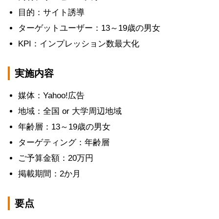
目的：サイト誘導
ターゲットユーザー：13～19歳の男女
KPI：インプレッション数最大化
実施内容
媒体：Yahoo!広告
地域：全国 or 大学周辺地域
年齢層：13～19歳の男女
ターゲティング：年齢層
ご予算金額：20万円
掲載期間：2か月
要点