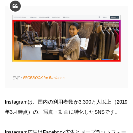
引用：
FACEBOOK for Business
Instagramは、国内の利用者数が3,300万人以上（2019
年3月時点）の、写真・動画に特化したSNSです。
Instagram広告はFacebook広告と同一プラットフォー