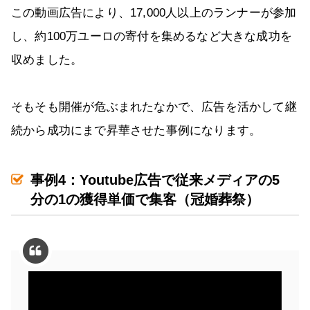
この動画広告により、17,000人以上のランナーが参加
し、約100万ユーロの寄付を集めるなど大きな成功を
収めました。
そもそも開催が危ぶまれたなかで、広告を活かして継
続から成功にまで昇華させた事例になります。
事例4：Youtube広告で従来メディアの5
分の1の獲得単価で集客（冠婚葬祭）