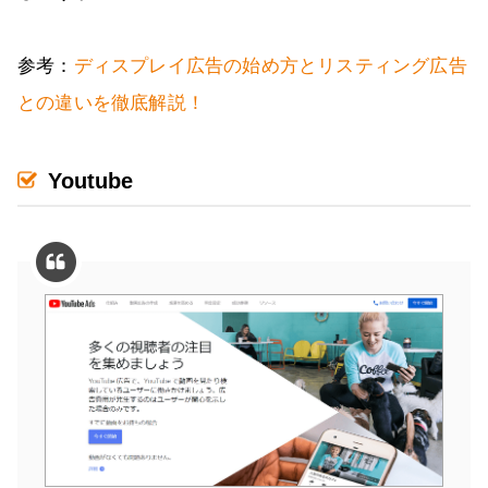
参考：
ディスプレイ広告の始め方とリスティング広告
との違いを徹底解説！
Youtube