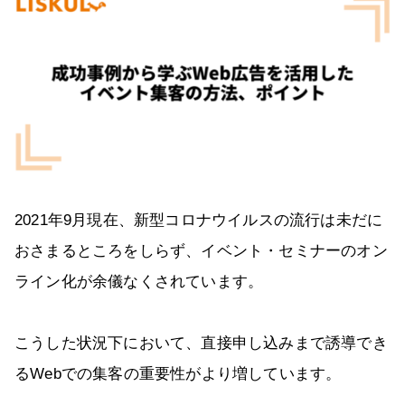
2021年9月現在、新型コロナウイルスの流行は未だに
おさまるところをしらず、イベント・セミナーのオン
ライン化が余儀なくされています。
こうした状況下において、直接申し込みまで誘導でき
るWebでの集客の重要性がより増しています。