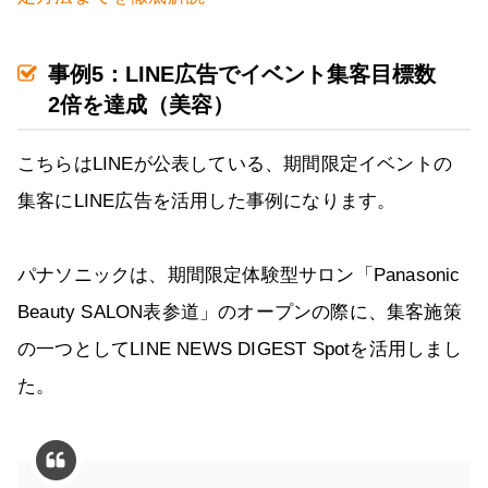
事例5：LINE広告でイベント集客目標数
2倍を達成（美容）
こちらはLINEが公表している、期間限定イベントの
集客にLINE広告を活用した事例になります。
パナソニックは、期間限定体験型サロン「Panasonic
Beauty SALON表参道」のオープンの際に、集客施策
の一つとしてLINE NEWS DIGEST Spotを活用しまし
た。