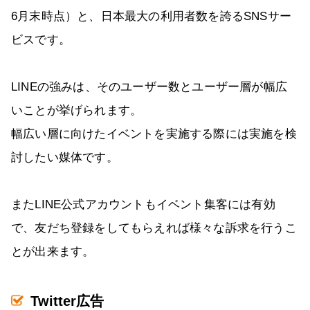
6月末時点）と、日本最大の利用者数を誇るSNSサー
ビスです。
LINEの強みは、そのユーザー数とユーザー層が幅広
いことが挙げられます。
幅広い層に向けたイベントを実施する際には実施を検
討したい媒体です。
またLINE公式アカウントもイベント集客には有効
で、友だち登録をしてもらえれば様々な訴求を行うこ
とが出来ます。
Twitter広告