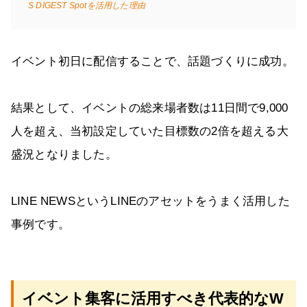
S DIGEST Spotを活用した理由
イベント初日に配信することで、話題づくりに成功。
結果として、イベントの総来場者数は11日間で9,000
人を超え、当初設定していた目標数の2倍を超える大
盛況となりました。
LINE NEWSというLINEのアセットをうまく活用した
事例です。
イベント集客に活用すべき代表的なW