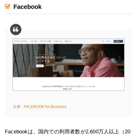
Facebook
引用：
FACEBOOK for Business
Facebookは、国内での利用者数が2,600万人以上（20