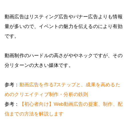
動画広告はリスティング広告やバナー広告よりも情報
量が多いので、イベントの魅力を伝えるのにより有効
です。
動画制作のハードルの高さがややネックですが、その
分リターンの大きい媒体です。
参考：
動画広告を作る7ステップと、成果を高めるた
めのクリエイティブ制作・分析の鉄則
参考：
【初心者向け】Web動画広告の提案、制作、配
信までの方法を解説します