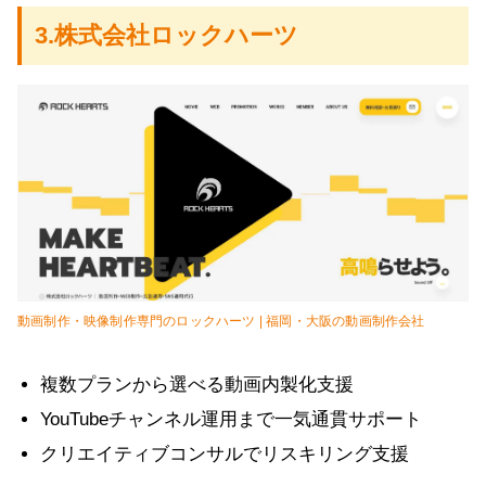
3.株式会社ロックハーツ
動画制作・映像制作専門のロックハーツ | 福岡・大阪の動画制作会社
複数プランから選べる動画内製化支援
YouTubeチャンネル運用まで一気通貫サポート
クリエイティブコンサルでリスキリング支援