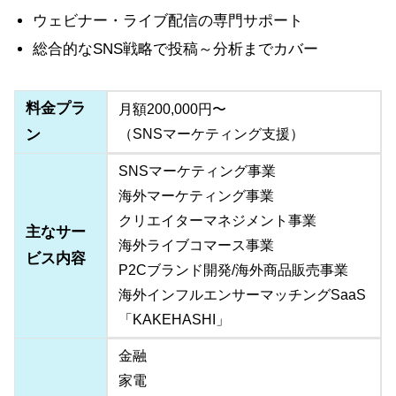
ウェビナー・ライブ配信の専門サポート
総合的なSNS戦略で投稿～分析までカバー
料金プラ
月額200,000円〜
ン
（SNSマーケティング支援）
SNSマーケティング事業
海外マーケティング事業
クリエイターマネジメント事業
主なサー
海外ライブコマース事業
ビス内容
P2Cブランド開発/海外商品販売事業
海外インフルエンサーマッチングSaaS
「KAKEHASHI」
金融
家電