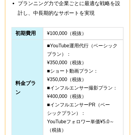
プランニング力で企業ごとに最適な戦略を設
計し、中長期的なサポートを実現
初期費用
¥100,000（税抜）
■YouTube運用代行（ベーシック
プラン）：
¥350,000（税抜）
■ショート動画プラン：
¥350,000（税抜）
料金プラ
■インフルエンサー撮影プラン：
ン
¥400,000（税抜）
■インフルエンサーPR（ベー
シックプラン）：
YouTubeフォロワー単価¥5.0～
（税抜）