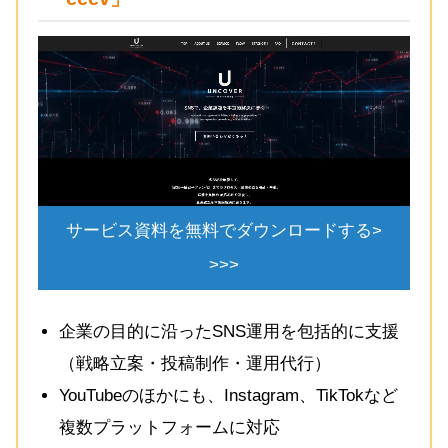
サービス資料を無料でダウンロードする>
>>>
企業の目的に沿ったSNS運用を包括的に支援
（戦略立案・投稿制作・運用代行）
YouTubeのほかにも、Instagram、TikTokなど
複数プラットフォームに対応