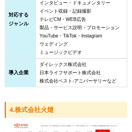
インタビュー・ドキュメンタリー
イベント収録・記録撮影
対応する
テレビCM・WEB広告
ジャンル
製品・サービス説明・プロモーション
YouTube・TikTok・Instagram
ウェディング
ミュージックビデオ
ダイレックス株式会社
導入企業
日本ライフサポート株式会社
株式会社ベスト-アニバーサリーなど
4.株式会社火燵