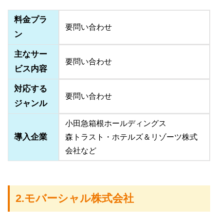
料金プラ
要問い合わせ
ン
主なサー
要問い合わせ
ビス内容
対応する
要問い合わせ
ジャンル
小田急箱根ホールディングス
導入企業
森トラスト・ホテルズ＆リゾーツ株式
会社など
2.モバーシャル株式会社