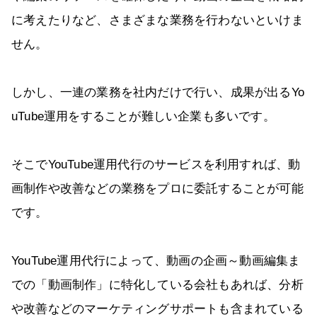
に考えたりなど、さまざまな業務を行わないといけま
せん。
しかし、一連の業務を社内だけで行い、成果が出るYo
uTube運用をすることが難しい企業も多いです。
そこでYouTube運用代行のサービスを利用すれば、動
画制作や改善などの業務をプロに委託することが可能
です。
YouTube運用代行によって、動画の企画～動画編集ま
での「動画制作」に特化している会社もあれば、分析
や改善などのマーケティングサポートも含まれている