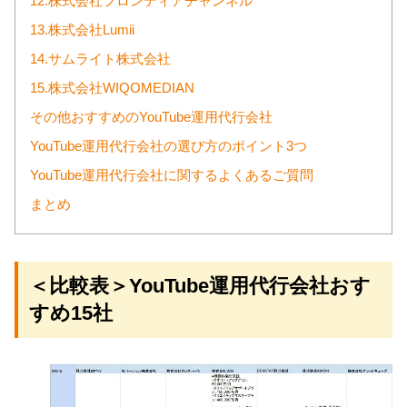
12.株式会社フロンティアチャンネル
13.株式会社Lumii
14.サムライト株式会社
15.株式会社WIQOMEDIAN
その他おすすめのYouTube運用代行会社
YouTube運用代行会社の選び方のポイント3つ
YouTube運用代行会社に関するよくあるご質問
まとめ
＜比較表＞YouTube運用代行会社おす
すめ15社