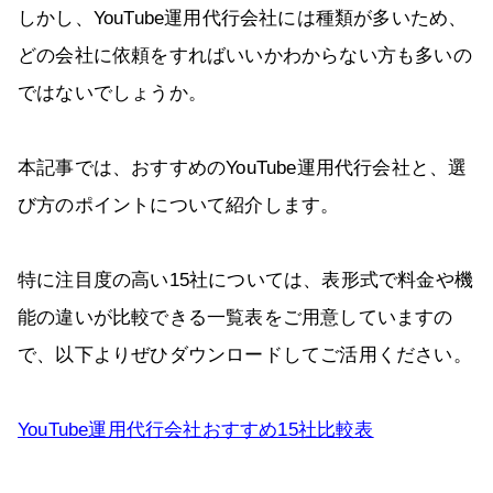
しかし、YouTube運用代行会社には種類が多いため、
どの会社に依頼をすればいいかわからない方も多いの
ではないでしょうか。
本記事では、おすすめのYouTube運用代行会社と、選
び方のポイントについて紹介します。
特に注目度の高い15社については、表形式で料金や機
能の違いが比較できる一覧表をご用意していますの
で、以下よりぜひダウンロードしてご活用ください。
YouTube運用代行会社おすすめ15社比較表