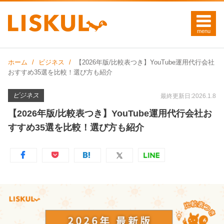
ホーム
ビジネス
【2026年版/比較表つき】YouTube運用代行会社
おすすめ35選を比較！選び方も紹介
ビジネス
最終更新日:2026.1.8
【2026年版/比較表つき】YouTube運用代行会社お
すすめ35選を比較！選び方も紹介