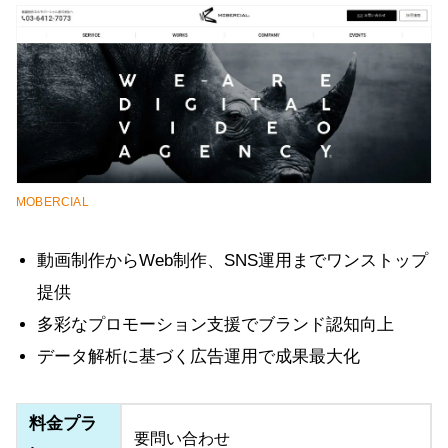
MOBERCIAL
動画制作からWeb制作、SNS運用までワンストップ
提供
多彩なプロモーション支援でブランド認知向上
データ解析に基づく広告運用で成果最大化
料金プラ
要問い合わせ