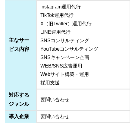
Instagram運用代行
TikTok運用代行
X（旧Twitter）運用代行
LINE運用代行
主なサー
SNSコンサルティング
ビス内容
YouTubeコンサルティング
SNSキャンペーン企画
WEB/SNS広告運用
Webサイト構築・運用
採用支援
対応する
要問い合わせ
ジャンル
導入企業
要問い合わせ