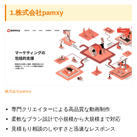
1.株式会社pamxy
株式会社pamxy
専門クリエイターによる高品質な動画制作
柔軟なプラン設計で小規模から大規模まで対応
見積もり相談のしやすさと迅速なレスポンス