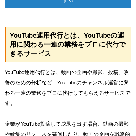
する
YouTube運用代行とは、YouTubeの運
用に関わる一連の業務をプロに代行で
きるサービス
YouTube運用代行とは、動画の企画や撮影、投稿、改
善のための分析など、YouTubeのチャンネル運営に関
わる一連の業務をプロに代行してもらえるサービスで
す。
企業がYouTube投稿して成果を出す場合、動画の撮影
や編集のリソースを確保したり、動画の企画を戦略的