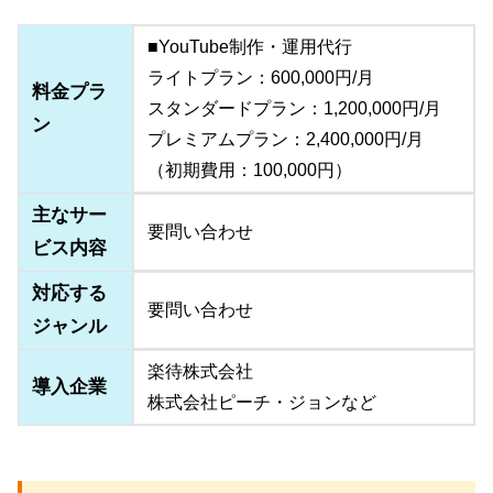
■YouTube制作・運用代行
ライトプラン：600,000円/月
料金プラ
スタンダードプラン：1,200,000円/月
ン
プレミアムプラン：2,400,000円/月
（初期費用：100,000円）
主なサー
要問い合わせ
ビス内容
対応する
要問い合わせ
ジャンル
楽待株式会社
導入企業
株式会社ピーチ・ジョンなど