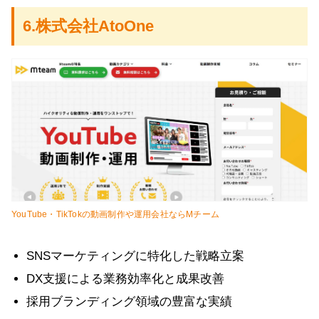
6.株式会社AtoOne
YouTube・TikTokの動画制作や運用会社ならMチーム
SNSマーケティングに特化した戦略立案
DX支援による業務効率化と成果改善
採用ブランディング領域の豊富な実績