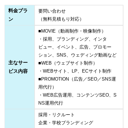
料金プラ
要問い合わせ
ン
（無料見積もり対応）
■MOVIE（動画制作・映像制作）
・採用、ブランディング、インタ
ビュー、イベント、広告、プロモー
ション、SNS、ウェディング動画など
主なサー
■WEB（ウェブサイト制作）
ビス内容
・WEBサイト、LP、ECサイト制作
■PROMOTION（広告／SEO／SNS運
用代行）
・WEB広告運用、コンテンツSEO、S
NS運用代行
採用・リクルート
企業・学校ブランディング