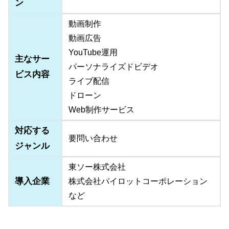
ン
動画制作
動画広告
YouTube運用
主なサー
パーソナライズドビデオ
ビス内容
ライブ配信
ドローン
Web制作サービス
対応する
要問い合わせ
ジャンル
東ソー株式会社
導入企業
株式会社パイロットコーポレーション
など