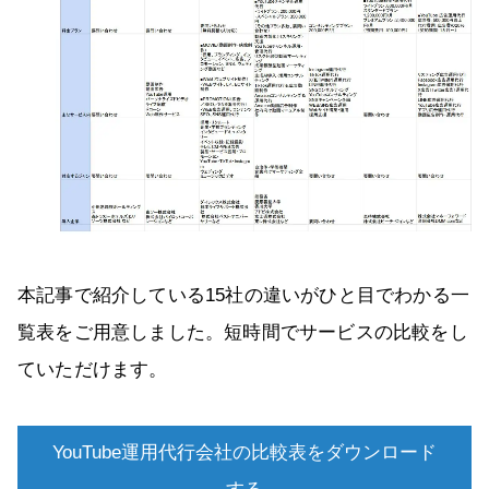
本記事で紹介している15社の違いがひと目でわかる一
覧表をご用意しました。短時間でサービスの比較をし
ていただけます。
YouTube運用代行会社の比較表をダウンロード