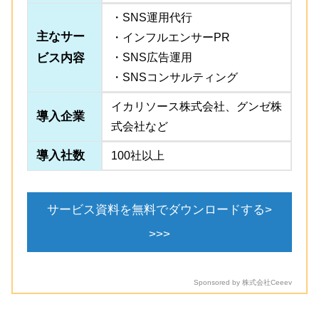
・SNS運用代行
主なサー
・インフルエンサーPR
ビス内容
・SNS広告運用
・SNSコンサルティング
イカリソース株式会社、グンゼ株
導入企業
式会社など
導入社数
100社以上
サービス資料を無料でダウンロードする>
>>>
Sponsored by 株式会社Ceeev