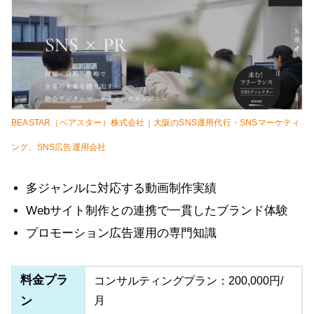
BEASTAR（ベアスター）株式会社｜大阪のSNS運用代行・SNSマーケティ
ング、SNS広告運用会社
多ジャンルに対応する動画制作実績
Webサイト制作との連携で一貫したブランド体験
プロモーション広告運用の専門知識
料金プラ
コンサルティングプラン：200,000円/
ン
月