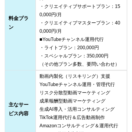
・クリエイティブサポートプラン：15
0,000円/月
料金プラ
・クリエイティブマスタープラン：40
ン
0,000円/月
■YouTubeチャンネル運用代行
・ライトプラン：200,000円
・スペシャルプラン：350,000円
（その他プラン多数、要問い合わせ）
動画内製化（リスキリング）支援
YouTubeチャンネル運用・管理代行
リスク分散型動画マーケティング
成果報酬型動画マーケティング
主なサー
生成AI導入・活用コンサルティング
ビス内容
TikTok運用代行＆広告動画制作
Amazonコンサルティング＆運用代行