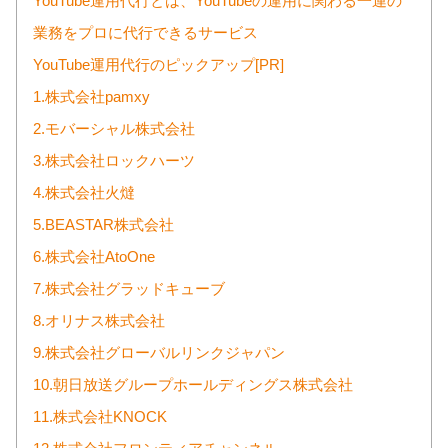
YouTube運用代行とは、YouTubeの運用に関わる一連の
業務をプロに代行できるサービス
YouTube運用代行のピックアップ[PR]
1.株式会社pamxy
2.モバーシャル株式会社
3.株式会社ロックハーツ
4.株式会社火燵
5.BEASTAR株式会社
6.株式会社AtoOne
7.株式会社グラッドキューブ
8.オリナス株式会社
9.株式会社グローバルリンクジャパン
10.朝日放送グループホールディングス株式会社
11.株式会社KNOCK