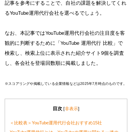
記事を参考にすることで、自社の課題を解決してくれ
るYouTube運用代行会社を選べるでしょう。
なお、本記事ではYouTube運用代行会社の注目度を客
観的に判断するために「YouTube 運用代行 比較」で
検索し、検索上位に表示された紹介サイト9個を調査
し、各会社を登場回数順に掲載しました。
※スコアリングや掲載している企業情報などは2025年7月時点のものです。
目次
[
非表示
]
＜比較表＞YouTube運用代行会社おすすめ15社