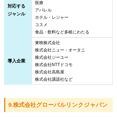
医療
対応する
アパレル
ジャンル
ホテル・レジャー
コスメ
食品・飲料など多岐にわたる
東映株式会社
株式会社ニュー・オータニ
株式会社ジーユー
導入企業
株式会社NTTドコモ
株式会社高島屋
株式会社講談社など
9.株式会社グローバルリンクジャパン