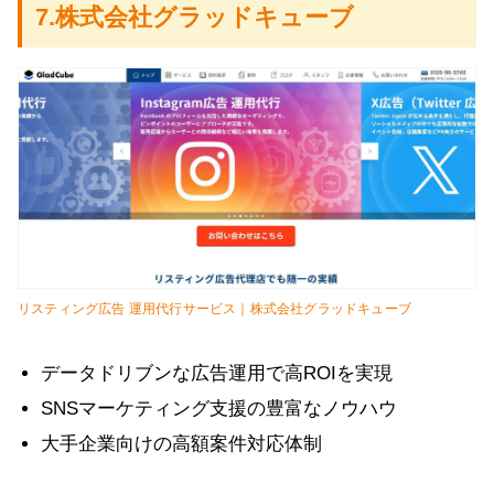
7.株式会社グラッドキューブ
リスティング広告 運用代行サービス｜株式会社グラッドキューブ
データドリブンな広告運用で高ROIを実現
SNSマーケティング支援の豊富なノウハウ
大手企業向けの高額案件対応体制