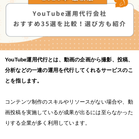
YouTube運用代行とは、動画の企画から撮影、投稿、
分析などの一連の運用を代行してくれるサービスのこ
とを指します。
コンテンツ制作のスキルやリソースがない場合や、動
画投稿を実施しているが成果が出るには至らなかった
りする企業が多く利用しています。