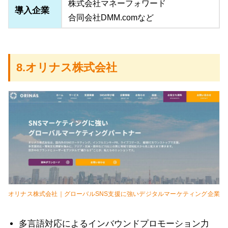
株式会社マネーフォワード
導入企業
合同会社DMM.comなど
8.オリナス株式会社
オリナス株式会社｜グローバルSNS支援に強いデジタルマーケティング企業
多言語対応によるインバウンドプロモーション力