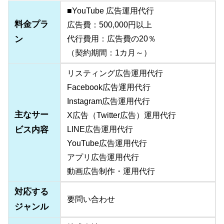
■YouTube 広告運用代行
料金プラ
広告費：500,000円以上
ン
代行費用：広告費の20％
（契約期間：1カ月～）
リスティング広告運用代行
Facebook広告運用代行
Instagram広告運用代行
主なサー
X広告（Twitter広告）運用代行
ビス内容
LINE広告運用代行
YouTube広告運用代行
アプリ広告運用代行
動画広告制作・運用代行
対応する
要問い合わせ
ジャンル