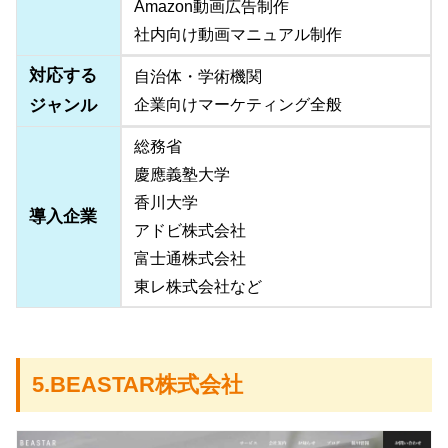
Amazon動画広告制作
社内向け動画マニュアル制作
対応する
自治体・学術機関
ジャンル
企業向けマーケティング全般
総務省
慶應義塾大学
香川大学
導入企業
アドビ株式会社
富士通株式会社
東レ株式会社など
5.BEASTAR株式会社