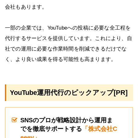
会社もあります。
一部の企業では、YouTubeへの投稿に必要な全工程を
代行するサービスを提供しています。これにより、自
社での運用に必要な作業時間を削減できるだけでな
く、より良い成果を得る可能性も高まります。
YouTube運用代行のピックアップ[PR]
SNSのプロが戦略設計から運用ま
でを徹底サポートする
「株式会社C
eeev」