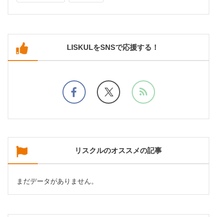
LISKULをSNSで応援する！
リスクルのオススメの記事
まだデータがありません。