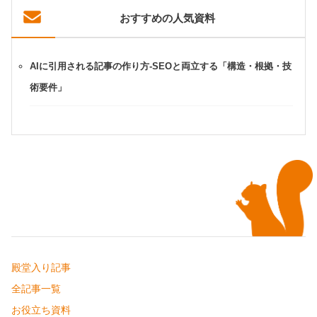
おすすめの人気資料
AIに引用される記事の作り方-SEOと両立する「構造・根拠・技
術要件」
殿堂入り記事
全記事一覧
お役立ち資料