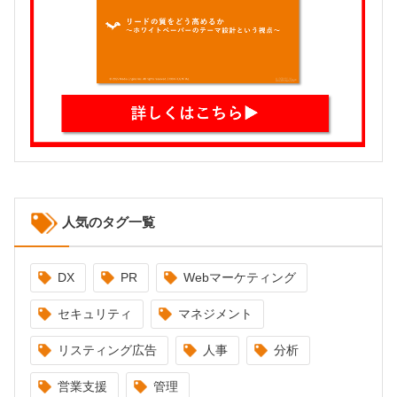
人気のタグ一覧
DX
PR
Webマーケティング
セキュリティ
マネジメント
リスティング広告
人事
分析
営業支援
管理