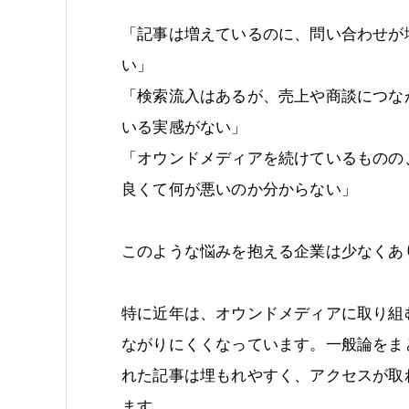
「記事は増えているのに、問い合わせが
い」
「検索流入はあるが、売上や商談につな
いる実感がない」
「オウンドメディアを続けているものの
良くて何が悪いのか分からない」
このような悩みを抱える企業は少なくあ
特に近年は、オウンドメディアに取り組
ながりにくくなっています。一般論をま
れた記事は埋もれやすく、アクセスが取
ます。