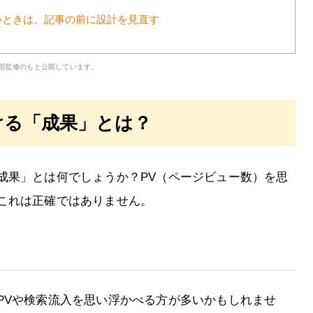
いときは、記事の前に設計を見直す
集部監修のもと公開しています。
ける「成果」とは？
成果」とは何でしょうか？PV（ページビュー数）を思
これは正確ではありません。
PVや検索流入を思い浮かべる方が多いかもしれませ