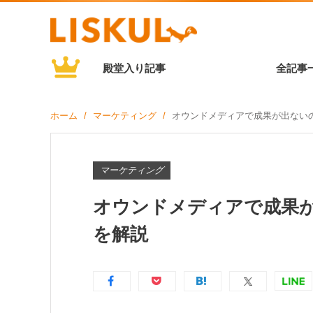
殿堂入り記事
全記事
ホーム
マーケティング
オウンドメディアで成果が出ない
マーケティング
オウンドメディアで成果
を解説