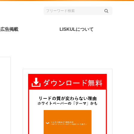
事広告掲載
LISKULについて