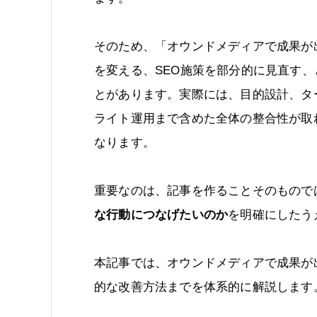
そのため、「オウンドメディアで成果が
を変える、SEO施策を部分的に見直す
とがあります。実際には、目的設計、タ
ライト運用まで含めた全体の整合性が取
なります。
重要なのは、記事を作ることそのもので
な行動につなげたいのか
を明確にしたう
本記事では、オウンドメディアで成果が
的な改善方法までを体系的に解説します