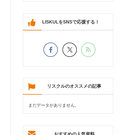
LISKULをSNSで応援する！
リスクルのオススメの記事
まだデータがありません。
おすすめの人気資料