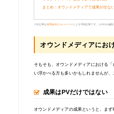
まとめ：オウンドメディアで成果が出な
※本記事は
合同会社ヒルハーバー
による寄稿記事です。LISKUL編
オウンドメディアにお
そもそも、オウンドメディアにおける「
い浮かべる方も多いかもしれませんが、
成果はPVだけではない
オウンドメディアの成果というと、まず