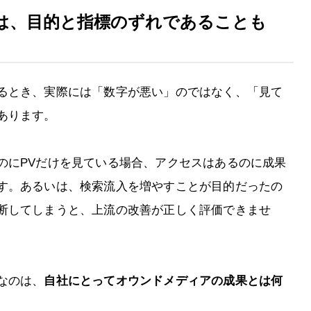
は、目的と指標のずれであることも
るとき、実際には「数字が悪い」のではなく、「見て
あります。
のにPVだけを見ている場合、アクセスはあるのに成果
す。あるいは、検索流入を増やすことが目的だったの
断してしまうと、上流の改善が正しく評価できませ
なのは、
自社にとってオウンドメディアの成果とは何