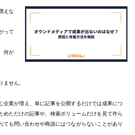
増えな
がって
、何が
りません。
む企業が増え、単に記事を公開するだけでは成果につ
とめただけの記事や、検索ボリュームだけを見て作ら
れても問い合わせや商談にはつながらないことがあり