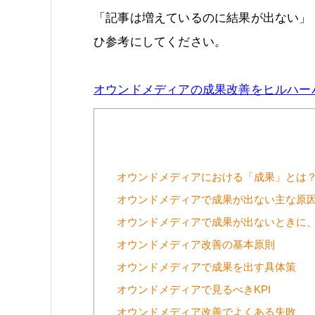
「記事は増えているのに結果が出ない」
ひ参考にしてください。
オウンドメディアの成果改善をヒルハー
オウンドメディアにおける「成果」とは
オウンドメディアで成果が出ない主な原
オウンドメディアで成果が出ないときに
オウンドメディア改善の基本原則
オウンドメディアで成果を出す具体策
オウンドメディアで見るべきKPI
オウンドメディア改善でよくある失敗