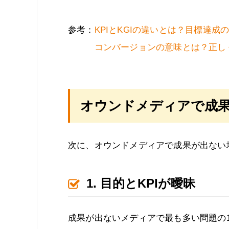
参考：
KPIとKGIの違いとは？目標達成
コンバージョンの意味とは？正しく
オウンドメディアで成
次に、オウンドメディアで成果が出ない
1. 目的とKPIが曖昧
成果が出ないメディアで最も多い問題の