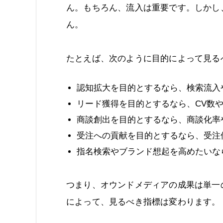
ん。もちろん、流入は重要です。しかし
ん。
たとえば、次のように目的によって見る
認知拡大を目的とするなら、検索流入
リード獲得を目的とするなら、CV数や
商談創出を目的とするなら、商談化率
受注への貢献を目的とするなら、受注
指名検索やブランド想起を高めたいな
つまり、オウンドメディアの成果は単一
によって、見るべき指標は変わります。