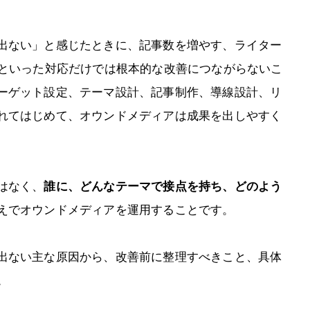
出ない」と感じたときに、記事数を増やす、ライター
、といった対応だけでは根本的な改善につながらないこ
ーゲット設定、テーマ設計、記事制作、導線設計、リ
れてはじめて、オウンドメディアは成果を出しやすく
はなく、
誰に、どんなテーマで接点を持ち、どのよう
えでオウンドメディアを運用することです。
出ない主な原因から、改善前に整理すべきこと、具体
。