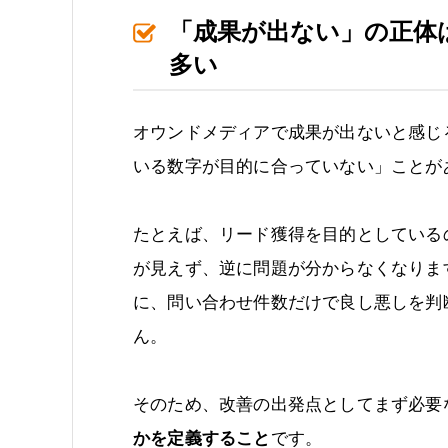
「成果が出ない」の正体
多い
オウンドメディアで成果が出ないと感じ
いる数字が目的に合っていない」ことが
たとえば、リード獲得を目的としている
が見えず、逆に問題が分からなくなりま
に、問い合わせ件数だけで良し悪しを判
ん。
そのため、改善の出発点としてまず必要
かを定義すること
です。