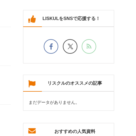
LISKULをSNSで応援する！
リスクルのオススメの記事
まだデータがありません。
おすすめの人気資料