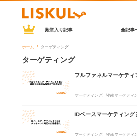
殿堂入り記事
全記事
ホーム
ターゲティング
ターゲティング
フルファネルマーケティ
マーケティング
、
Webマーケティ
IDベースマーケティン
マーケティング
、
Webマーケティ