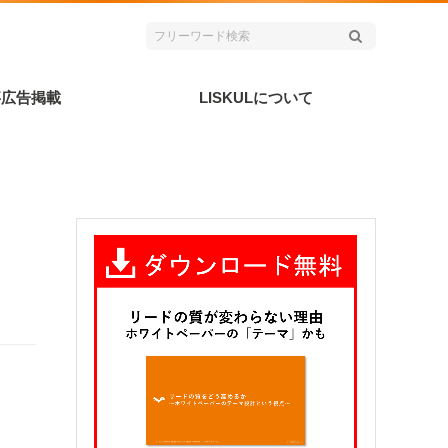
事広告掲載
LISKULについて