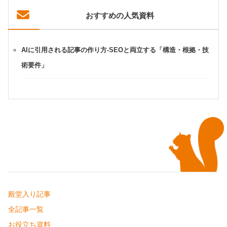
おすすめの人気資料
AIに引用される記事の作り方-SEOと両立する「構造・根拠・技
術要件」
殿堂入り記事
全記事一覧
お役立ち資料