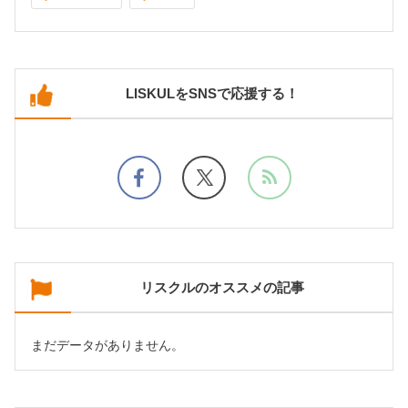
LISKULをSNSで応援する！
リスクルのオススメの記事
まだデータがありません。