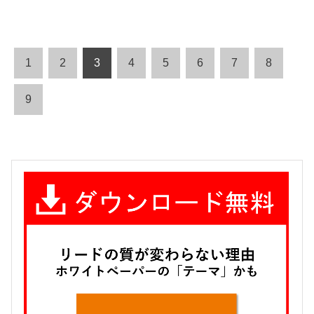
1
2
3
4
5
6
7
8
9