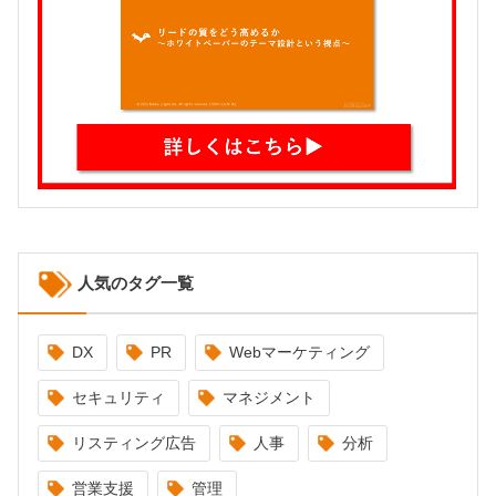
人気のタグ一覧
DX
PR
Webマーケティング
セキュリティ
マネジメント
リスティング広告
人事
分析
営業支援
管理