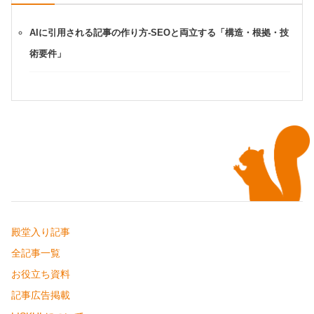
AIに引用される記事の作り方-SEOと両立する「構造・根拠・技
術要件」
殿堂入り記事
全記事一覧
お役立ち資料
記事広告掲載