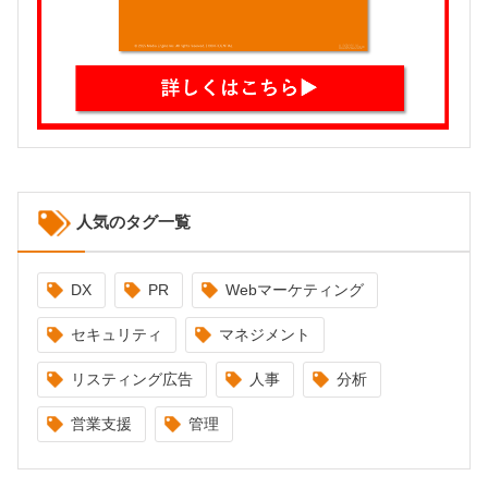
人気のタグ一覧
DX
PR
Webマーケティング
セキュリティ
マネジメント
リスティング広告
人事
分析
営業支援
管理