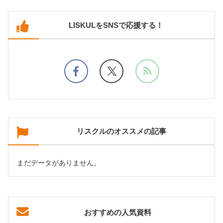
LISKULをSNSで応援する！
リスクルのオススメの記事
まだデータがありません。
おすすめの人気資料