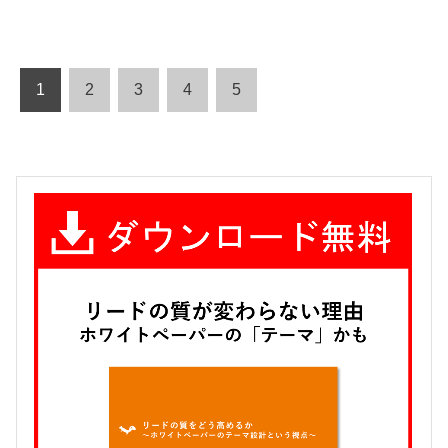
1
2
3
4
5