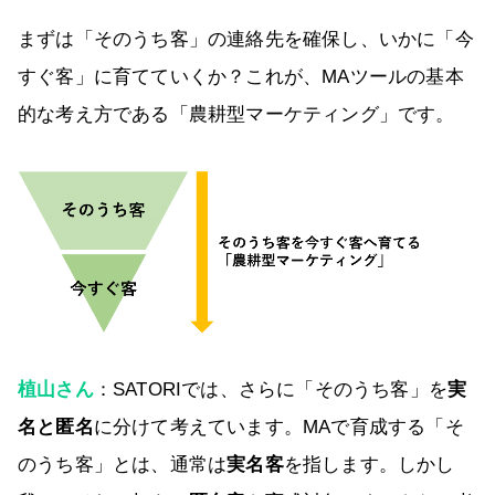
まずは「そのうち客」の連絡先を確保し、いかに「今
すぐ客」に育てていくか？これが、MAツールの基本
的な考え方である「農耕型マーケティング」です。
植山さん
：SATORIでは、さらに「そのうち客」を
実
名と匿名
に分けて考えています。MAで育成する「そ
のうち客」とは、通常は
実名客
を指します。しかし