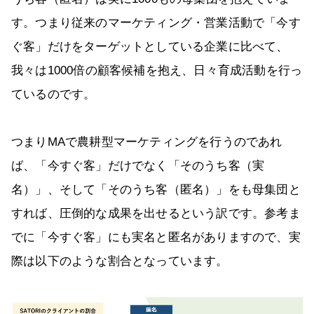
す。つまり従来のマーケティング・営業活動で「今す
ぐ客」だけをターゲットとしている企業に比べて、
我々は1000倍の顧客候補を抱え、日々育成活動を行っ
ているのです。
つまりMAで農耕型マーケティングを行うのであれ
ば、「今すぐ客」だけでなく「そのうち客（実
名）」、そして「そのうち客（匿名）」をも母集団と
すれば、圧倒的な成果を出せるという訳です。参考ま
でに「今すぐ客」にも実名と匿名がありますので、実
際は以下のような割合となっています。