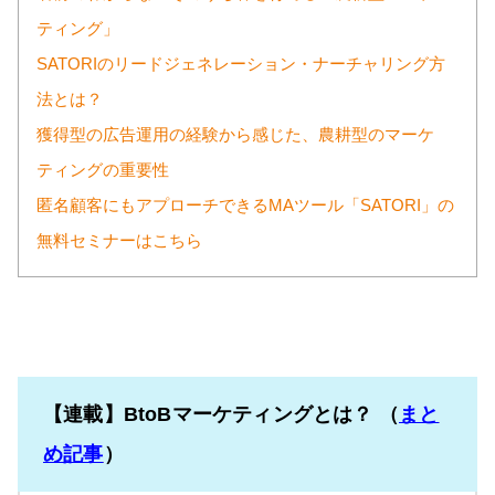
ティング」
SATORIのリードジェネレーション・ナーチャリング方
法とは？
獲得型の広告運用の経験から感じた、農耕型のマーケ
ティングの重要性
匿名顧客にもアプローチできるMAツール「SATORI」の
無料セミナーはこちら
【連載】BtoBマーケティングとは？ （
まと
め記事
）