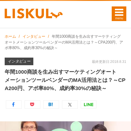
ホーム
インタビュー
年間1000商談を生み出すマーケティング
オートメーションツールベンダーのMA活用法とは？～CPA200円、ア
ポ率80%、成約率30%の秘訣～
インタビュー
最終更新日:2018.8.31
年間1000商談を生み出すマーケティングオート
メーションツールベンダーのMA活用法とは？～CP
A200円、アポ率80%、成約率30%の秘訣～