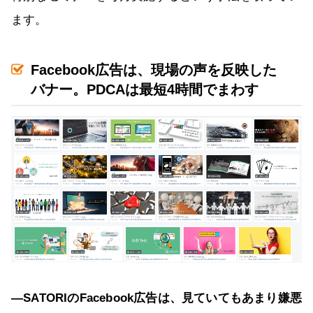
ます。
Facebook広告は、現場の声を反映した
バナー。PDCAは最短4時間でまわす
―SATORIのFacebook広告は、見ていてもあまり嫌悪