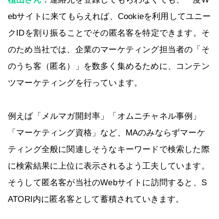
ebサイトに来てもらえれば、Cookieを利用してユニー
クIDを割り振ることでその匿名客を特定できます。そ
のため当社では、企業のマーケティング担当者の「そ
のうち客（匿名）」を数多く集めるために、コンテン
ツマーケティングを行っています。
例えば「メルマガ開封率」「オムニチャネル事例」
「マーケティング資格」など、MAのみならずマーケ
ティング全般に関連しそうなキーワードで検索した際
に検索結果に上位に表示されるよう工夫しています。
そうして匿名客が当社のWebサイトに訪問すると、S
ATORI内に匿名客として蓄積されていきます。