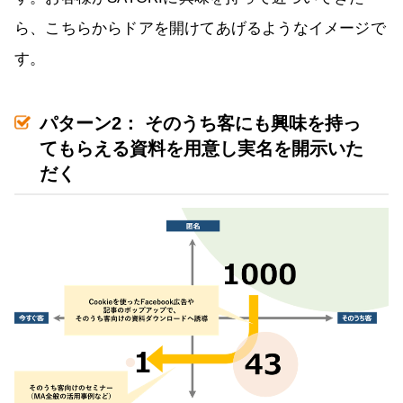
ら、こちらからドアを開けてあげるようなイメージで
す。
パターン2： そのうち客にも興味を持っ
てもらえる資料を用意し実名を開示いた
だく