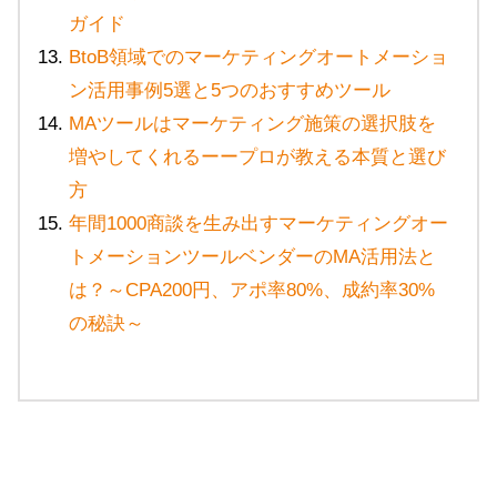
ガイド
BtoB領域でのマーケティングオートメーショ
ン活用事例5選と5つのおすすめツール
MAツールはマーケティング施策の選択肢を
増やしてくれるーープロが教える本質と選び
方
年間1000商談を生み出すマーケティングオー
トメーションツールベンダーのMA活用法と
は？～CPA200円、アポ率80%、成約率30%
の秘訣～