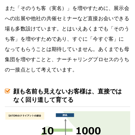
また「そのうち客（実名）」を増やすために、展示会
への出展や他社の共催セミナーなど直接お会いできる
場も多数設けています。とはいえあくまでも「そのう
ち客」を増やすためであり、すぐに「今すぐ客」に
なってもらうことは期待していません。あくまでも母
集団を増やすことと、ナーチャリングプロセスのうち
の一接点として考えています。
顔も名前も見えないお客様は、直接では
なく回り道して育てる