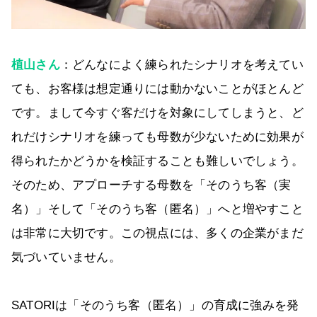
植山さん
：どんなによく練られたシナリオを考えてい
ても、お客様は想定通りには動かないことがほとんど
です。まして今すぐ客だけを対象にしてしまうと、ど
れだけシナリオを練っても母数が少ないために効果が
得られたかどうかを検証することも難しいでしょう。
そのため、アプローチする母数を「そのうち客（実
名）」そして「そのうち客（匿名）」へと増やすこと
は非常に大切です。この視点には、多くの企業がまだ
気づいていません。
SATORIは「そのうち客（匿名）」の育成に強みを発