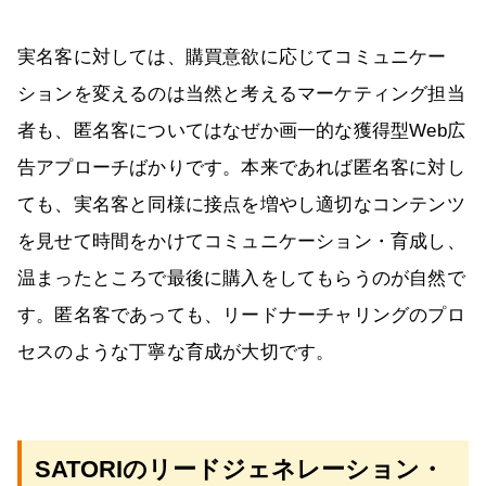
実名客に対しては、購買意欲に応じてコミュニケー
ションを変えるのは当然と考えるマーケティング担当
者も、匿名客についてはなぜか画一的な獲得型Web広
告アプローチばかりです。本来であれば匿名客に対し
ても、実名客と同様に接点を増やし適切なコンテンツ
を見せて時間をかけてコミュニケーション・育成し、
温まったところで最後に購入をしてもらうのが自然で
す。匿名客であっても、リードナーチャリングのプロ
セスのような丁寧な育成が大切です。
SATORIのリードジェネレーション・