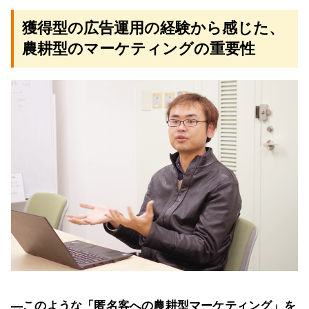
獲得型の広告運用の経験から感じた、
農耕型のマーケティングの重要性
―このような「匿名客への農耕型マーケティング」を