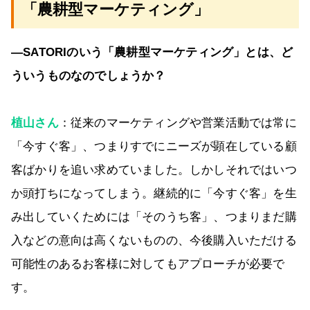
「農耕型マーケティング」
―SATORIのいう「農耕型マーケティング」とは、ど
ういうものなのでしょうか？
植山さん
：従来のマーケティングや営業活動では常に
「今すぐ客」、つまりすでにニーズが顕在している顧
客ばかりを追い求めていました。しかしそれではいつ
か頭打ちになってしまう。継続的に「今すぐ客」を生
み出していくためには「そのうち客」、つまりまだ購
入などの意向は高くないものの、今後購入いただける
可能性のあるお客様に対してもアプローチが必要で
す。