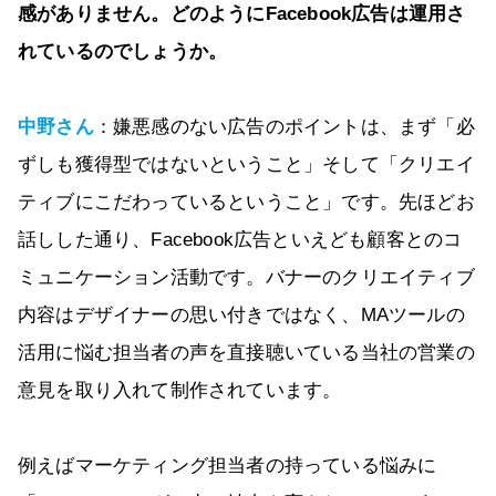
感がありません。どのようにFacebook広告は運用さ
れているのでしょうか。
中野さん
：嫌悪感のない広告のポイントは、まず「必
ずしも獲得型ではないということ」そして「クリエイ
ティブにこだわっているということ」です。先ほどお
話しした通り、Facebook広告といえども顧客とのコ
ミュニケーション活動です。バナーのクリエイティブ
内容はデザイナーの思い付きではなく、MAツールの
活用に悩む担当者の声を直接聴いている当社の営業の
意見を取り入れて制作されています。
例えばマーケティング担当者の持っている悩みに