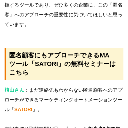
揮するツールであり、ぜひ多くの企業に、この「匿名
客」へのアプローチの重要性に気づいてほしいと思っ
ています。
匿名顧客にもアプローチできるMA
ツール「SATORI」の無料セミナーは
こちら
植山さん
：まだ連絡先もわからない匿名顧客へのアプ
ローチができるマーケティングオートメーションツー
ル「
SATORI
」。