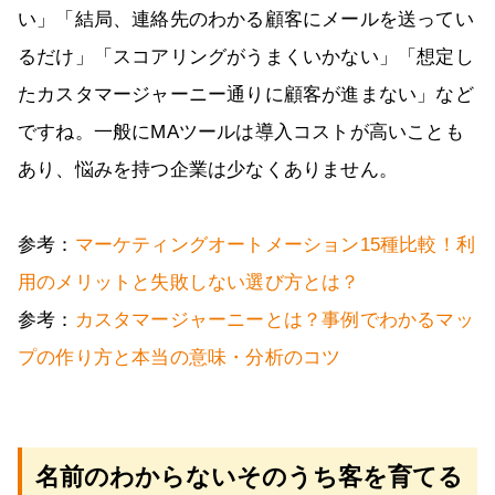
い」「結局、連絡先のわかる顧客にメールを送ってい
るだけ」「スコアリングがうまくいかない」「想定し
たカスタマージャーニー通りに顧客が進まない」など
ですね。一般にMAツールは導入コストが高いことも
あり、悩みを持つ企業は少なくありません。
参考：
マーケティングオートメーション15種比較！利
用のメリットと失敗しない選び方とは？
参考：
カスタマージャーニーとは？事例でわかるマッ
プの作り方と本当の意味・分析のコツ
名前のわからないそのうち客を育てる