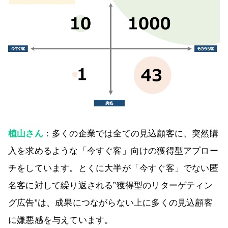
植山さん
：多くの企業では全ての見込顧客に、突然購
入を求めるような「今すぐ客」向けの獲得型アプロー
チをしています。とくに大半が「今すぐ客」でない匿
名客に対して繰り返される”獲得型のリターゲティン
グ広告”は、成果につながらない上に多くの見込顧客
に嫌悪感を与えています。