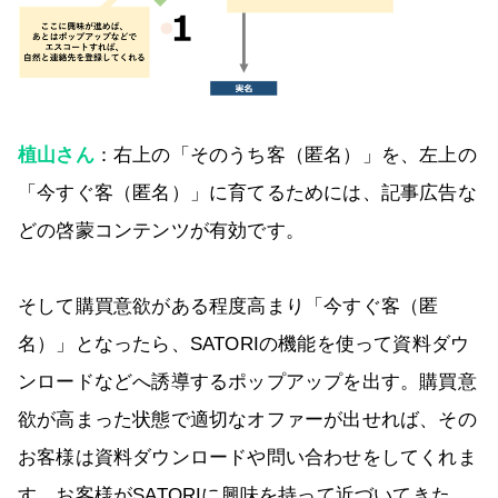
植山さん
：右上の「そのうち客（匿名）」を、左上の
「今すぐ客（匿名）」に育てるためには、記事広告な
どの啓蒙コンテンツが有効です。
そして購買意欲がある程度高まり「今すぐ客（匿
名）」となったら、SATORIの機能を使って資料ダウ
ンロードなどへ誘導するポップアップを出す。購買意
欲が高まった状態で適切なオファーが出せれば、その
お客様は資料ダウンロードや問い合わせをしてくれま
す。お客様がSATORIに興味を持って近づいてきた