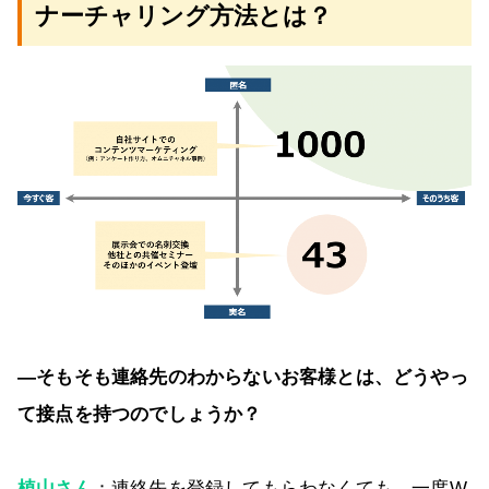
ナーチャリング方法とは？
―そもそも連絡先のわからないお客様とは、どうやっ
て接点を持つのでしょうか？
植山さん
：連絡先を登録してもらわなくても、一度W