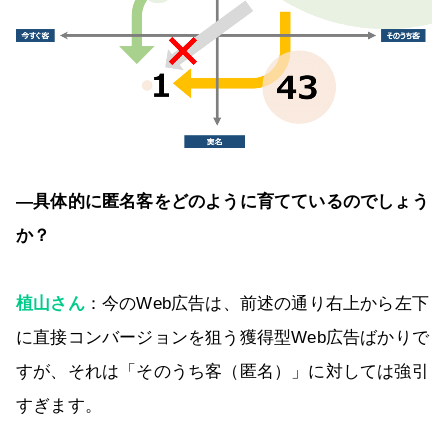
―具体的に匿名客をどのように育てているのでしょう
か？
植山さん
：今のWeb広告は、前述の通り右上から左下
に直接コンバージョンを狙う獲得型Web広告ばかりで
すが、それは「そのうち客（匿名）」に対しては強引
すぎます。