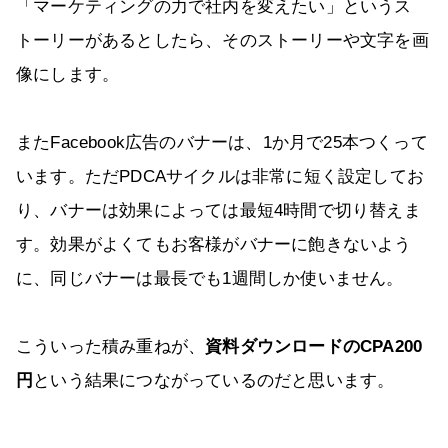
「マーケティングの力で社内を変えたい」というス
トーリーがあるとしたら、そのストーリーや文字を画
像にします。
またFacebook広告のバナーは、1か月で25本つくって
います。ただPDCAサイクルは非常に短く設定してお
り、バナーは効果によっては最短4時間で切り替えま
す。効果がよくてもお客様がバナーに飽きないよう
に、同じバナーは最長でも1週間しか使いません。
こういった積み重ねが、
資料ダウンロードのCPA200
円
という結果につながっているのだと思います。