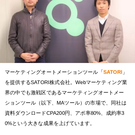
マーケティングオートメーションツール「
SATORI
」
を提供するSATORI株式会社。Webマーケティング業
界の中でも激戦区であるマーケティングオートメー
ションツール（以下、MAツール）の市場で、同社は
資料ダウンロードCPA200円、アポ率80%、成約率3
0%という大きな成果を上げています。