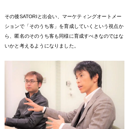
その後SATORIと出会い、マーケティングオートメー
ションで「そのうち客」を育成していくという視点か
ら、匿名のそのうち客も同様に育成すべきなのではな
いかと考えるようになりました。