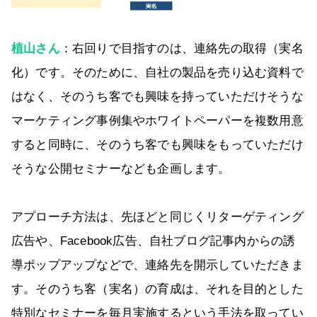
植山さん
：右回りで目指すのは、連絡先の取得（実名
化）です。そのために、自社の製品を売り込む資料で
はなく、そのうち客でも興味を持っていただけそうな
マーケティング事例集やホワイトペーパーを複数用意
すると同時に、そのうち客でも興味をもっていただけ
そうな公開セミナーなども企画します。
アプローチ方法は、先ほどと同じくリターゲティング
広告や、Facebook広告、自社ブログ記事内からの誘
導ポップアップなどで、連絡先を開示していただきま
す。そのうち客（実名）の育成は、それを目的とした
特別なセミナーを毎月実施するという手法を取ってい