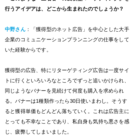
行うアイデアは、どこから生まれたのでしょうか？
中野さん
：「獲得型のネット広告」を中心とした大手
企業のコミュニケーションプランニングの仕事をして
いた経験からです。
獲得型の広告、特にリターゲティング広告は一度サイ
トに行くといろいろなところでずっと追いかけられ、
同じようなバナーを見続けて何度も購入を求められ
る。バナーは1種類作ったら30日使いまわし。そうす
ると獲得単価もどんどん落ちていく。これは広告主に
とっても不幸なことであり、私自身も気持ち悪さを感
じ、疲弊してしまいました。