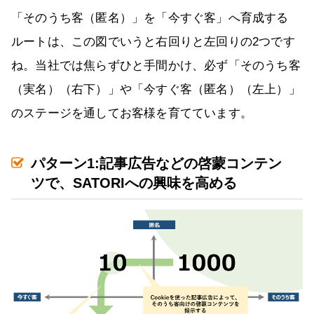
「そのうち客（匿名）」を「今すぐ客」へ育成する
ルートは、この図でいうと右回りと左回りの2つです
ね。当社では焦らずひと手間かけ、必ず「そのうち客
（実名）（右下）」や「今すぐ客（匿名）（左上）」
のステージを通してお客様を育てています。
パターン1:記事広告などの啓蒙コンテン
ツで、SATORIへの興味を高める