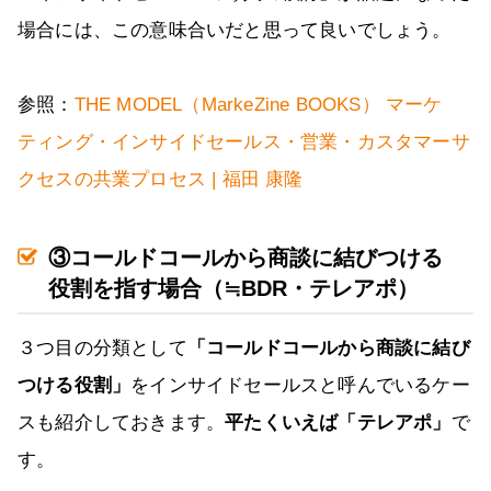
場合には、この意味合いだと思って良いでしょう。
参照：
THE MODEL（MarkeZine BOOKS） マーケ
ティング・インサイドセールス・営業・カスタマーサ
クセスの共業プロセス | 福田 康隆
③コールドコールから商談に結びつける
役割を指す場合（≒BDR・テレアポ）
３つ目の分類として
「コールドコールから商談に結び
つける役割」
をインサイドセールスと呼んでいるケー
スも紹介しておきます。
平たくいえば「テレアポ」
で
す。