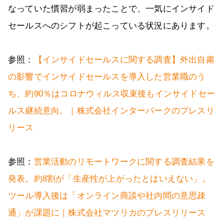
なっていた慣習が弱まったことで、一気にインサイド
セールスへのシフトが起こっている状況にあります。
参照：
【インサイドセールスに関する調査】外出自粛
の影響でインサイドセールスを導入した営業職のう
ち、約90％はコロナウィルス収束後もインサイドセー
ルス継続意向。｜株式会社インターパークのプレスリ
リース
参照：
営業活動のリモートワークに関する調査結果を
発表。約8割が「生産性が上がったとはいえない」。
ツール導入後は「オンライン商談や社内間の意思疎
通」が課題に｜株式会社マツリカのプレスリリース