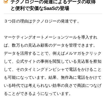
テクノロジーの発達によるデータの取得
と便利で安価なSaaSの登場
３つ目の理由はテクノロジーの発達です。
マーケティングオートメーションツールを導入すれ
ば、数万もの見込み顧客のデータを管理できます。
データを活用することで、例えばメルマガをクリック
して、公式サイトの事例を閲覧している見込客を察知
して、そのタイミングドンピシャで電話をかけること
も可能になっています。結果、無作為に電話をかけて
いる時代では考えられない効率の良さで商談につなげ
ることができるようになっています。