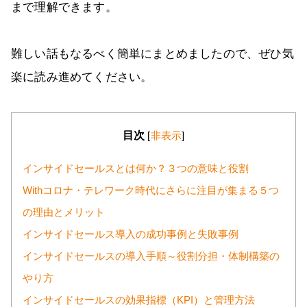
まで理解できます。
難しい話もなるべく簡単にまとめましたので、ぜひ気
楽に読み進めてください。
目次
[
非表示
]
インサイドセールスとは何か？３つの意味と役割
Withコロナ・テレワーク時代にさらに注目が集まる５つ
の理由とメリット
インサイドセールス導入の成功事例と失敗事例
インサイドセールスの導入手順～役割分担・体制構築の
やり方
インサイドセールスの効果指標（KPI）と管理方法