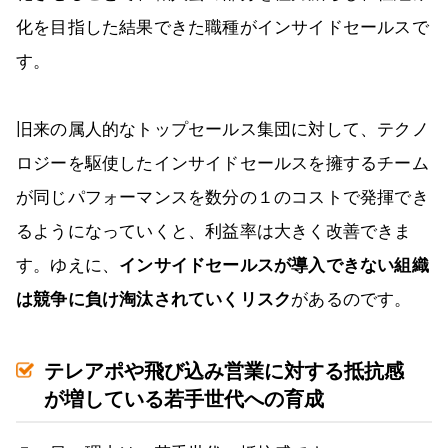
化を目指した結果できた職種がインサイドセールスで
す。
旧来の属人的なトップセールス集団に対して、テクノ
ロジーを駆使したインサイドセールスを擁するチーム
が同じパフォーマンスを数分の１のコストで発揮でき
るようになっていくと、利益率は大きく改善できま
す。ゆえに、
インサイドセールスが導入できない組織
は競争に負け淘汰されていくリスク
があるのです。
テレアポや飛び込み営業に対する抵抗感
が増している若手世代への育成