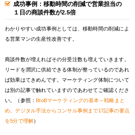
成功事例：移動時間の削減で営業担当の
１日の商談件数が2.5倍
わかりやすい成功事例としては、移動時間の削減によ
る営業マンの生産性改善です。
商談件数が増えればその分受注数も増えていきます。
リードを潤沢に供給できる体制が整っているのであれ
ば効果はてきめんです。マーケティング体制について
は別の記事で触れていますのであわせてご確認くださ
い。（参照：
BtoBマーケティングの基本～戦略まと
め。デジタル手法からコンサル事例まで17記事の要点
を5分で理解
）