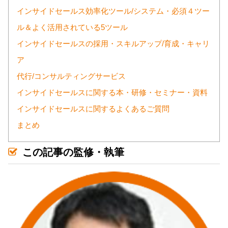
インサイドセールス効率化ツール/システム・必須４ツー
ル＆よく活用されている5ツール
インサイドセールスの採用・スキルアップ/育成・キャリ
ア
代行/コンサルティングサービス
インサイドセールスに関する本・研修・セミナー・資料
インサイドセールスに関するよくあるご質問
まとめ
この記事の監修・執筆