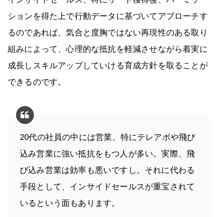
ションを得た上で行動データに基づいてアプローチす
るのであれば、気合と度胸ではない再現性のある取り
組みによって、心理的な抵抗を軽減させながら着実に
成長しスキルアップしていける育成方針を取ることが
できるのです。
20代の社員の中には営業、特にテレアポや飛び
込み営業に強い抵抗をもつ人が多い。実際、飛
び込み営業は効率も悪いですし。それに代わる
手段として、インサイドセールスが重宝されて
いるという面もあります。