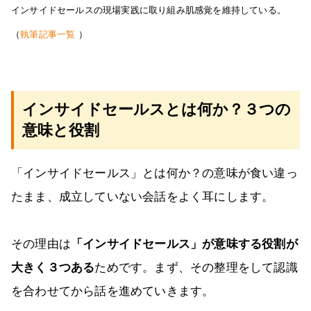
インサイドセールスの現場実践に取り組み肌感覚を維持している。
（
執筆記事一覧
）
インサイドセールスとは何か？３つの
意味と役割
「インサイドセールス」とは何か？の意味が食い違っ
たまま、成立していない会話をよく耳にします。
その理由は
「インサイドセールス」が意味する役割が
大きく３つある
ためです。まず、その整理をして認識
を合わせてから話を進めていきます。