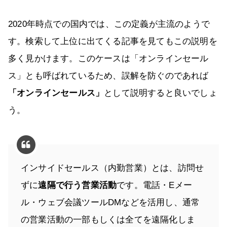
2020年時点での国内では、この定義が主流のようで
す。検索して上位に出てくる記事を見てもこの説明を
多く見かけます。このケースは「オンラインセール
ス」とも呼ばれているため、誤解を防ぐのであれば
「オンラインセールス」
として説明すると良いでしょ
う。
インサイドセールス（内勤営業）とは、訪問せ
ずに
遠隔で行う営業活動
です。電話・Eメー
ル・ウェブ会議ツールDMなどを活用し、通常
の営業活動の一部もしくは全てを遠隔化しま