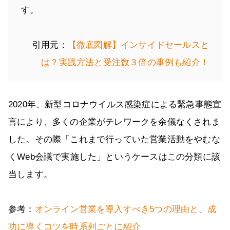
す。
引用元：
【徹底図解】インサイドセールスと
は？実践方法と受注数３倍の事例も紹介！
2020年、新型コロナウイルス感染症による緊急事態宣
言により、多くの企業がテレワークを余儀なくされま
した。その際「これまで行っていた営業活動をやむな
くWeb会議で実施した」というケースはこの分類に該
当します。
参考：
オンライン営業を導入すべき5つの理由と、成
功に導くコツを時系列ごとに紹介