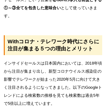
①～③全てを包含した意味合い
として使っていきま
す。
Withコロナ・テレワーク時代にさらに
注目が集まる５つの理由とメリット
インサイドセールスは日本国内においては、2018年頃
から注目が集まり出し、新型コロナウイルス感染症の
影響でテレワークが始まった2020年5月に向けて大き
く注目されるようになってきました。以下のGoogleト
レンドによる検索数の推移を見ても検索数は過去5年
で5倍以上に増えています。