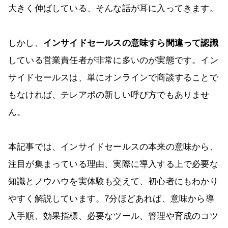
大きく伸ばしている、そんな話が耳に入ってきます。
しかし、
インサイドセールスの意味すら間違って認識
している営業責任者が非常に多いのが実態です。イン
サイドセールスは、単にオンラインで商談することで
もなければ、テレアポの新しい呼び方でもありませ
ん。
本記事では、インサイドセールスの本来の意味から、
注目が集まっている理由、実際に導入する上で必要な
知識とノウハウを実体験も交えて、初心者にもわかり
やすく解説しています。7分ほどあれば、意味から導
入手順、効果指標、必要なツール、管理や育成のコツ