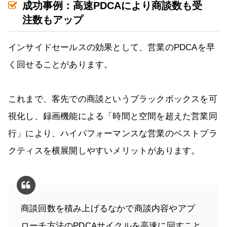
成功事例：高速PDCAにより商談数も受
注数もアップ
インサイドセールスの効果として、営業のPDCAを早
く回せることがあります。
これまで、客先での商談というブラックボックスを可
視化し、録画機能による「時間と空間を超えた営業同
行」により、ハイパフォーマンスな営業のベストプラ
クティスを横展開しやすいメリットがあります。
商談回数を積み上げるなかで商談内容やアプ
ローチ方法のPDCAサイクルを高速に回すこと