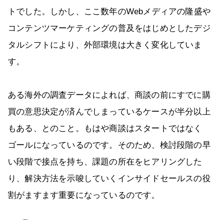
トでした。しかし、ここ数年のWebメディアの隆盛や
コンテンツマーケティングの普及をはじめとしたデジ
タルシフトにより、外部環境は大きく変化していま
す。
ある海外の調査データによれば、商談の前にすでに購
買の意思決定が済んでしまっているケースが半分以上
もある、とのこと。もはや商談はスタートではなく
ゴールになっているのです。そのため、検討段階の早
い段階で接点を持ち、課題の所在をヒアリングした
り、解決方法を示唆していくインサイドセールスの役
割がますます重要になっているのです。