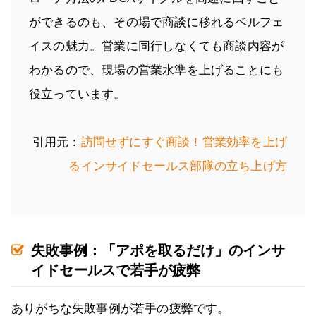
ができるのも、その場で商談に移れるベルフェ
イスの魅力。営業に同行しなくても商談内容が
わかるので、現場の営業水準を上げることにも
役立っています。
引用元：
訪問せずにすぐ商談！営業効率を上げ
るインサイドセールス部隊の立ち上げ方
失敗事例：「アポを取るだけ」のインサ
イドセールスで若手が疲弊
ありがちな失敗事例が若手の疲弊です。