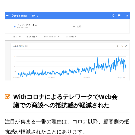
WithコロナによるテレワークでWeb会
議での商談への抵抗感が軽減された
注目が集まる一番の理由は、コロナ以降、顧客側の抵
抗感が軽減されたことにあります。