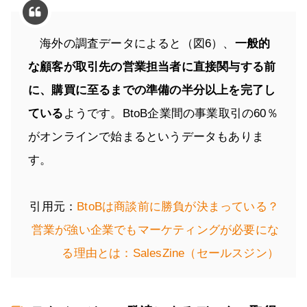
海外の調査データによると（図6）、
一般的
な顧客が取引先の営業担当者に直接関与する前
に、購買に至るまでの準備の半分以上を完了し
ている
ようです。BtoB企業間の事業取引の60％
がオンラインで始まるというデータもありま
す。
引用元：
BtoBは商談前に勝負が決まっている？
営業が強い企業でもマーケティングが必要にな
る理由とは：SalesZine（セールスジン）