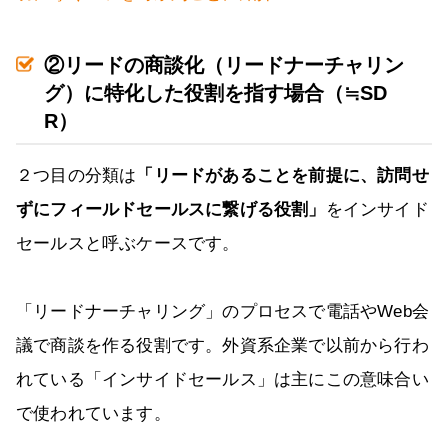
②リードの商談化（リードナーチャリン
グ）に特化した役割を指す場合（≒SD
R）
２つ目の分類は
「リードがあることを前提に、訪問せ
ずにフィールドセールスに繋げる役割」
をインサイド
セールスと呼ぶケースです。
「リードナーチャリング」のプロセスで電話やWeb会
議で商談を作る役割です。外資系企業で以前から行わ
れている「インサイドセールス」は主にこの意味合い
で使われています。