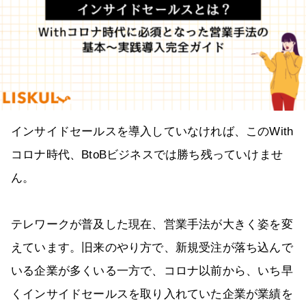
インサイドセールスを導入していなければ、このWith
コロナ時代、BtoBビジネスでは勝ち残っていけませ
ん。
テレワークが普及した現在、営業手法が大きく姿を変
えています。旧来のやり方で、新規受注が落ち込んで
いる企業が多くいる一方で、コロナ以前から、いち早
くインサイドセールスを取り入れていた企業が業績を