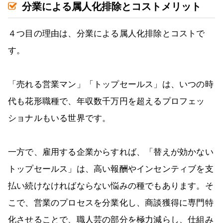
分業による属人化排除とコストメリット
４つ目の理由は、分業による属人化排除とコストで
す。
「売れる営業マン」「トップセールス」は、いつの時
代も花形職種で、年収数千万円を超えるプロフェッ
ショナルもいる世界です。
一方で、雇用する企業からすれば、「替えが効かない
トップセールス」は、高い報酬やインセンティブを支
払い続けなければならない悩みの種でもあります。そ
こで、営業のプロセスを分業化し、商談獲得に専門特
化させることで、職人芸の部分を極力減らし、仕組み