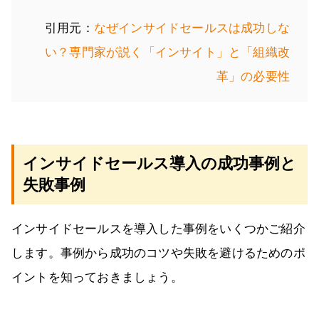
引用元：
なぜインサイドセールスは成功しな
い？専門家が説く「インサイト」と「組織改
革」の必要性
インサイドセールス導入の成功事例と
失敗事例
インサイドセールスを導入した事例をいくつかご紹介
します。事例から成功のコツや失敗を避けるためのポ
イントを知っておきましょう。