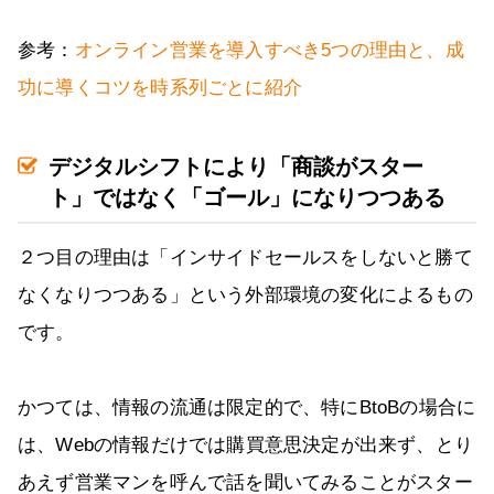
参考：
オンライン営業を導入すべき5つの理由と、成
功に導くコツを時系列ごとに紹介
デジタルシフトにより「商談がスター
ト」ではなく「ゴール」になりつつある
２つ目の理由は「インサイドセールスをしないと勝て
なくなりつつある」という外部環境の変化によるもの
です。
かつては、情報の流通は限定的で、特にBtoBの場合に
は、Webの情報だけでは購買意思決定が出来ず、とり
あえず営業マンを呼んで話を聞いてみることがスター