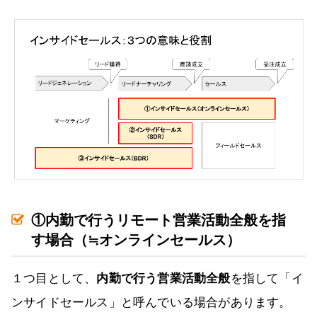
①内勤で行うリモート営業活動全般を指
す場合（≒オンラインセールス）
１つ目として、
内勤で行う営業活動全般
を指して「イ
ンサイドセールス」と呼んでいる場合があります。