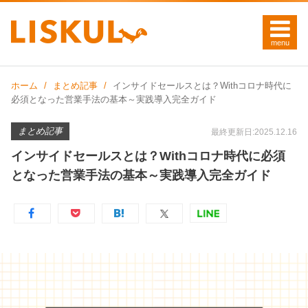
ホーム
まとめ記事
インサイドセールスとは？Withコロナ時代に
必須となった営業手法の基本～実践導入完全ガイド
まとめ記事
最終更新日:2025.12.16
インサイドセールスとは？Withコロナ時代に必須
となった営業手法の基本～実践導入完全ガイド