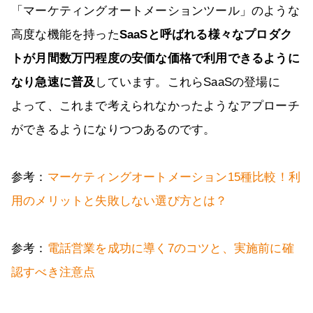
「マーケティングオートメーションツール」のような
高度な機能を持った
SaaSと呼ばれる様々なプロダク
トが月間数万円程度の安価な価格で利用できるように
なり急速に普及
しています。これらSaaSの登場に
よって、これまで考えられなかったようなアプローチ
ができるようになりつつあるのです。
参考：
マーケティングオートメーション15種比較！利
用のメリットと失敗しない選び方とは？
参考：
電話営業を成功に導く7のコツと、実施前に確
認すべき注意点