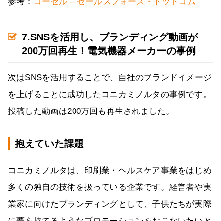
参考：
コーセル – セールスフォース・ドットコム
7.SNSを活用し、ブランディング動画が
200万回再生！電気機器メーカーの事例
次はSNSを活用することで、自社のブランドイメージ
を上げることに成功したコニカミノルタの事例です。
投稿した動画は200万回も再生されました。
抱えていた課題
コニカミノルタは、印刷業・ヘルスケア事業をはじめ
多くの独自の技術を扱っている企業です。経営者や実
業家に向けたブランディングとして、子供たちが実際
に夢を持てるようなプロモーションをおこないたいと