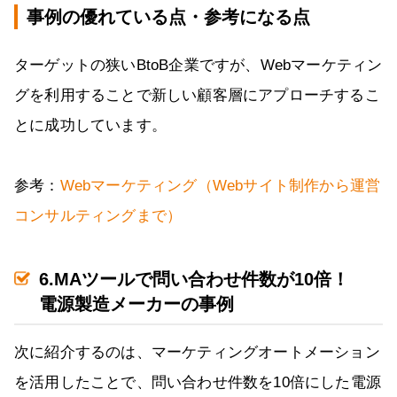
事例の優れている点・参考になる点
ターゲットの狭いBtoB企業ですが、Webマーケティン
グを利用することで新しい顧客層にアプローチするこ
とに成功しています。
参考：
Webマーケティング（Webサイト制作から運営
コンサルティングまで）
6.MAツールで問い合わせ件数が10倍！
電源製造メーカーの事例
次に紹介するのは、マーケティングオートメーション
を活用したことで、問い合わせ件数を10倍にした電源