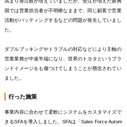
高まり発注数が増えていましたが、受注が増えた新興
国では営業担当者が不明瞭なままで、同じ顧客で営業
活動がバッティングするなどの問題が発生していまし
た。
ダブルブッキングやトラブルの対応などにより主軸の
営業業務が中途半端になり、世界のトヨタというブラ
ンドイメージをも傷つけてしまうことが懸念されてい
ました。
行った施策
事業内容に合わせて柔軟にシステムをカスタマイズで
きるSFAを導入しました。SFAは「Sales Force Autom