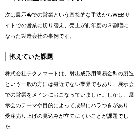
次は展示会での営業という直接的な手法からWEBサ
イトでの営業に切り替え、売上が前年度の３割増に
なった製造会社の事例です。
抱えていた課題
株式会社テクノマートは、射出成形用簡易金型の製造
という一般の方には身近でない業界でもあり、展示会
での営業をメインにおこなっていました。しかし、展
示会のテーマや目的によって成果にバラつきがあり、
受注売り上げの見込みが立てにくいことが課題でし
た。