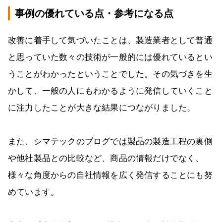
事例の優れている点・参考になる点
改善に着手して気づいたことは、製造業者として普通
と思っていた数々の技術が一般的には優れているとい
うことがわかったということでした。その気づきを生
かして、一般の人にもわかるように発信していくこと
に注力したことが大きな結果につながりました。
また、シマテックのブログでは製品の製造工程の裏側
や他社製品との比較など、商品の情報だけでなく、
様々な角度からの自社情報を広く発信することにも努
めています。