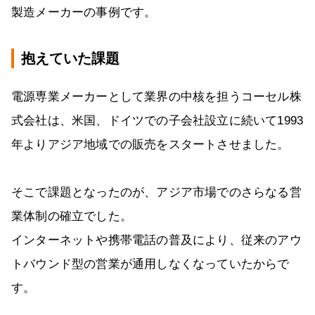
製造メーカーの事例です。
抱えていた課題
電源専業メーカーとして業界の中核を担うコーセル株
式会社は、米国、ドイツでの子会社設立に続いて1993
年よりアジア地域での販売をスタートさせました。
そこで課題となったのが、アジア市場でのさらなる営
業体制の確立でした。
インターネットや携帯電話の普及により、従来のアウ
トバウンド型の営業が通用しなくなっていたからで
す。