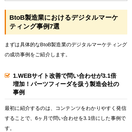
BtoB製造業におけるデジタルマーケ
ティング事例7選
まずは具体的なBtoB製造業のデジタルマーケティング
の成功事例をご紹介します。
1.WEBサイト改善で問い合わせが3.1倍
増加！パーツフィーダを扱う製造会社の
事例
最初に紹介するのは、コンテンツをわかりやすく発信
することで、6ヶ月で問い合わせを3.1倍にした事例で
す。