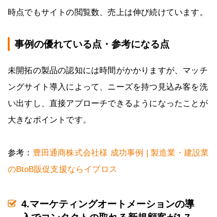
時点でもサイトの閲覧数、売上は伸び続けています。
事例の優れている点・参考になる点
未開拓の製品の認知には時間がかかりますが、マッチ
ングサイト導入によって、ニーズを持つ見込み客を洗
い出すし、直接アプローチできるようになったことが
大きなポイントです。
参考：
豊田通商株式会社様 成功事例 | 製造業・建設業
のBtoB販促支援ならイプロス
4.マーケティングオートメーションの導