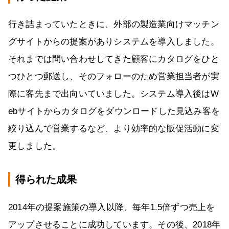
行き詰まっていたときに、外部の製造業向けマッチン
グサイトからの提案がありシステムを導入しました。
それまでは問い合わせしてきた顧客にカタログをひと
つひとつ郵送し、そのフォローのため営業担当者が実
際に客先まで出向いていました。システム導入後はW
ebサイトからカタログをダウンロードした見込み客を
絞り込んで営業するなど、より効率的な販促活動に変
更しました。
得られた成果
2014年の提案施策の導入以降、毎年1.5倍ずつ売上を
アップさせることに成功しています。その後、2018年