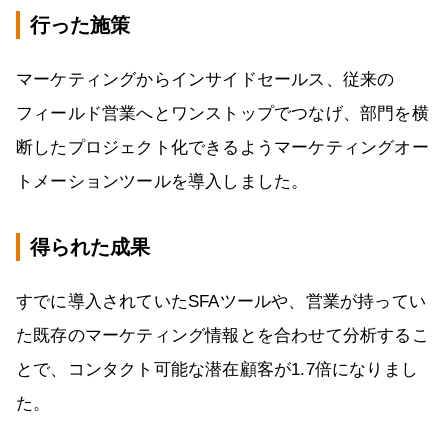
行った施策
マーケティングからインサイドセールス、従来の
フィールド営業へとワンストップでつなげ、部門を横
断したプロジェクト化できるようマーケティングオー
トメーションツールを導入しました。
得られた成果
すでに導入されていたSFAツールや、営業が持ってい
た既存のマーケティング情報とを合わせて分析するこ
とで、コンタクト可能な潜在顧客が1.7倍になりまし
た。