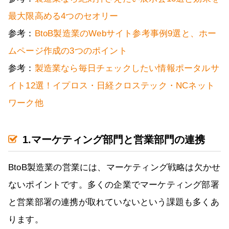
最大限高める4つのセオリー
参考：
BtoB製造業のWebサイト参考事例9選と、ホー
ムページ作成の3つのポイント
参考：
製造業なら毎日チェックしたい情報ポータルサ
イト12選！イプロス・日経クロステック・NCネット
ワーク他
1.マーケティング部門と営業部門の連携
BtoB製造業の営業には、マーケティング戦略は欠かせ
ないポイントです。多くの企業でマーケティング部署
と営業部署の連携が取れていないという課題も多くあ
ります。