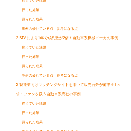
抱えていた課題
行った施策
得られた成果
事例の優れている点・参考になる点
2.SFAにより1年で成約数が2倍！自動車系機械メーカの事例
抱えていた課題
行った施策
得られた成果
事例の優れている点・参考になる点
3.製造業向けマッチングサイトを用いて販売台数が前年比1.5
倍！ファンを扱う自動車系商社の事例
抱えていた課題
行った施策
得られた成果