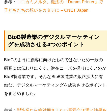
参考：
コニカミノルタ、魔法の「Dream Printer」で
子どもたちの想いをカタチに – CNET Japan
BtoB製造業のデジタルマーケティン
グを成功させる4つのポイント
BtoCのように顧客に向けたものではないため一般の
顧客には伝わりにくく、潜在ニーズを探りにくいのが
BtoB製造業です。そんなBtoB製造業の販路拡大に有
効な、デジタルマーケティングを成功させるポイント
をまとめました。
参考：
製造業なら絶対押さえたい展示会10選と効果を