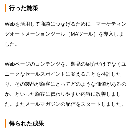
行った施策
Webを活用して商談につなげるために、マーケティン
グオートメーションツール（MAツール）を導入しま
した。
Webページのコンテンツを、製品の紹介だけでなくユ
ニークなセールスポイントに変えることを検討した
り、その製品が顧客にとってどのような価値があるの
か、といった顧客に伝わりやすい内容に改善しまし
た。またメールマガジンの配信をスタートしました。
得られた成果