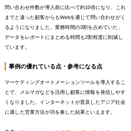
問い合わせ件数が導入前に比べて約10倍になり、これ
までと違った顧客からもWebを通じて問い合わせがく
るようになりました。業務時間の3割を占めていた、
データをレポートにまとめる時間も2割程度に削減し
ています。
事例の優れている点・参考になる点
マーケティングオートメーションツールを導入するこ
とで、メルマガなどを活用し顧客に情報を発信しやす
くなりました。インターネットが普及したアジア社会
に適した営業方法が功を奏した結果といえます。