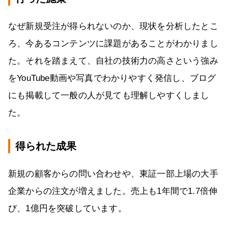
なぜ新規受注が得られないのか、現状を分析したとこ
ろ、今あるコンテンツに課題があることがわかりまし
た。それを踏まえて、自社の技術力の高さという強み
をYouTube動画や写真でわかりやすく発信し、ブログ
にも掲載して一般の人が見ても理解しやすくしまし
た。
得られた成果
新規の顧客からの問い合わせや、東証一部上場の大手
企業からの注文が増えました。売上も1年間で1.7倍伸
び、1億円を突破しています。