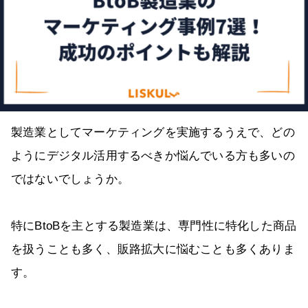
製造業としてマーケティングを実施するうえで、どの
ようにデジタル活用するべきか悩んでいる方も多いの
ではないでしょうか。
特にBtoBを主とする製造業は、専門性に特化した商品
を扱うことも多く、販路拡大に悩むことも多くありま
す。