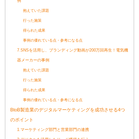
例
抱えていた課題
行った施策
得られた成果
事例の優れている点・参考になる点
7.SNSを活用し、ブランディング動画が200万回再生！電気機
器メーカーの事例
抱えていた課題
行った施策
得られた成果
事例の優れている点・参考になる点
BtoB製造業のデジタルマーケティングを成功させる4つ
のポイント
1.マーケティング部門と営業部門の連携