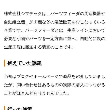
株式会社シマテックは、パーツフィーダの周辺機器や
自動組立機、加工機などの製造販売をおこなっている
企業です。パーツフィーダとは、生産ラインにおいて
必要な小物やパーツを一定方向に並べ、自動的に次の
生産工程に搬送する装置のことです。
抱えていた課題
当初はブログやホームページで商品を紹介していまし
たが、問い合わせはあるものの実際の購入につながる
ことがほとんどありませんでした。
行った施策