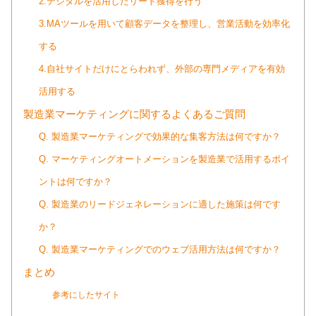
2.デジタルを活用したリード獲得を行う
3.MAツールを用いて顧客データを整理し、営業活動を効率化
する
4.自社サイトだけにとらわれず、外部の専門メディアを有効
活用する
製造業マーケティングに関するよくあるご質問
Q. 製造業マーケティングで効果的な集客方法は何ですか？
Q. マーケティングオートメーションを製造業で活用するポイ
ントは何ですか？
Q. 製造業のリードジェネレーションに適した施策は何です
か？
Q. 製造業マーケティングでのウェブ活用方法は何ですか？
まとめ
参考にしたサイト