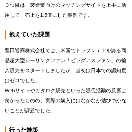
３つ目は、製造業向けのマッチングサイトを上手に活
用して、売上を1.5倍にした事例です。
抱えていた課題
豊田通商株式会社では、米国でトップシェアを誇る商
品超大型シーリングファン「ビッグアスファン」の輸
入販売をスタートしましたが、当初は日本での認知度
はゼロでした。
Webサイトやカタログ販売といった販促活動の反響は
良かったものの、実際の購入にはなかなか結びつかな
いことが課題でした。
行った施策