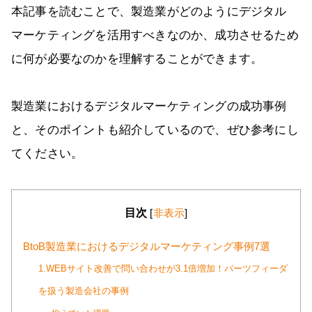
本記事を読むことで、製造業がどのようにデジタル
マーケティングを活用すべきなのか、成功させるため
に何が必要なのかを理解することができます。
製造業におけるデジタルマーケティングの成功事例
と、そのポイントも紹介しているので、ぜひ参考にし
てください。
目次
[
非表示
]
BtoB製造業におけるデジタルマーケティング事例7選
1.WEBサイト改善で問い合わせが3.1倍増加！パーツフィーダ
を扱う製造会社の事例