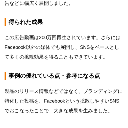
告などに幅広く展開しました。
得られた成果
この広告動画は200万回再生されています。さらには
Facebook以外の媒体でも展開し、SNSをベースとし
て多くの拡散効果を得ることもできています。
事例の優れている点・参考になる点
製品のリリース情報などではなく、ブランディングに
特化した投稿を、Facebookという拡散しやすいSNS
でおこなったことで、大きな成果を生みました。