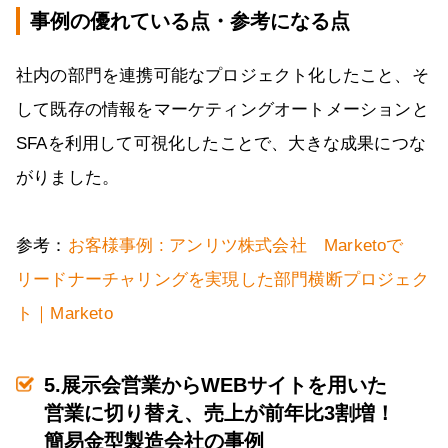
事例の優れている点・参考になる点
社内の部門を連携可能なプロジェクト化したこと、そ
して既存の情報をマーケティングオートメーションと
SFAを利用して可視化したことで、大きな成果につな
がりました。
参考：
お客様事例 : アンリツ株式会社 Marketoで
リードナーチャリングを実現した部門横断プロジェク
ト｜Marketo
5.展示会営業からWEBサイトを用いた
営業に切り替え、売上が前年比3割増！
簡易金型製造会社の事例