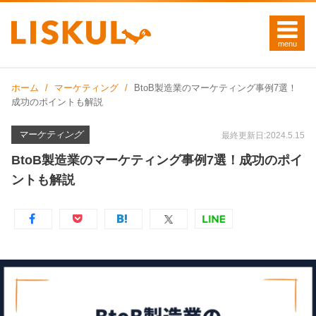
ホーム
マーケティング
BtoB製造業のマーケティング事例7選！
成功のポイントも解説
マーケティング
最終更新日:2024.5.15
BtoB製造業のマーケティング事例7選！成功のポイ
ントも解説