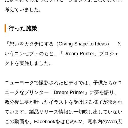
考えていました。
行った施策
「想いをカタチにする（Giving Shape to Ideas）」と
いうコンセプトのもと、「Dream Printer」プロジェ
クトを実施しました。
ニューヨークで撮影されたビデオでは、子供たちがユ
ニークなプリンター「Dream Printer」に夢を語り、
数分後に夢が叶ったイラストを受け取る様子が映され
ています。製品リリース情報は一切映し出していない
この動画を、FacebookをはじめCM、電車内のWeb広