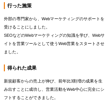
行った施策
外部の専門家から、Webマーケティングのサポートを
受けることにしました。
SEOなどのWebマーケティングの知識を学び、Webサ
イトを営業ツールとして使うWeb営業をスタートさせ
ました。
得られた成果
新規顧客からの売上が伸び、前年比3割増の成果を生
み出すことに成功し、営業活動をWeb中心に完全にシ
フトすることができました。