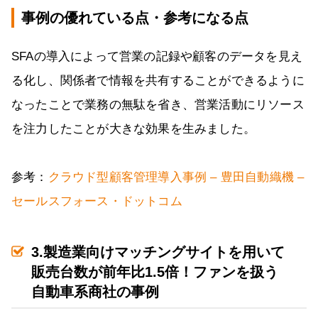
事例の優れている点・参考になる点
SFAの導入によって営業の記録や顧客のデータを見え
る化し、関係者で情報を共有することができるように
なったことで業務の無駄を省き、営業活動にリソース
を注力したことが大きな効果を生みました。
参考：
クラウド型顧客管理導入事例 – 豊田自動織機 –
セールスフォース・ドットコム
3.製造業向けマッチングサイトを用いて
販売台数が前年比1.5倍！ファンを扱う
自動車系商社の事例