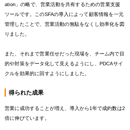
ation」の略で、営業活動を共有するための営業支援
ツールです。このSFAの導入によって顧客情報を一元
管理したことで、営業活動の無駄をなくし効率化を図
りました。
また、それまで営業任せだった現場を、チーム内で目
的や対策をデータ化して見えるようにし、PDCAサイ
クルを効果的に回すようにしました。
得られた成果
営業に成功することが増え、導入から1年で成約数は2
倍に伸びています。