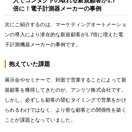
入でコンタクトの取れる新規顧客が1.7
倍に！電子計測器メーカーの事例
次にご紹介するのは、マーケティングオートメーショ
ンの導入により潜在的な新規顧客が1.7倍に増えた電
子計測機器メーカーの事例です。
抱えていた課題
展示会やセミナーで、対面で営業することによって新
規顧客を獲得してきたのが、アンリツ株式会社です。
しかし、必ずしも顧客の望むタイミングで営業をかけ
られるわけではなく、より密な顧客との関係性を築く
ことが課題となっていました。