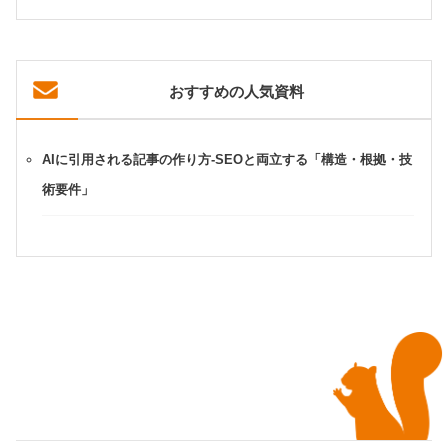
おすすめの人気資料
AIに引用される記事の作り方-SEOと両立する「構造・根拠・技
術要件」