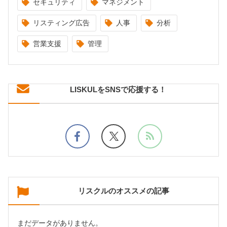
セキュリティ
マネジメント
リスティング広告
人事
分析
営業支援
管理
LISKULをSNSで応援する！
リスクルのオススメの記事
まだデータがありません。