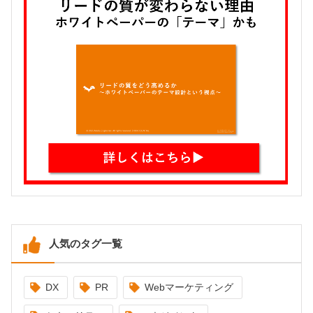
人気のタグ一覧
DX
PR
Webマーケティング