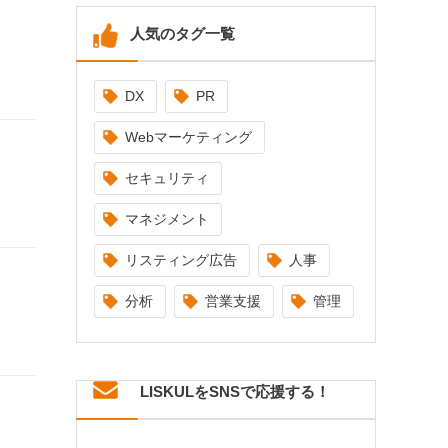
人気のタグ一覧
DX
PR
Webマーケティング
セキュリティ
マネジメント
リスティング広告
人事
分析
営業支援
管理
LISKULをSNSで応援する！