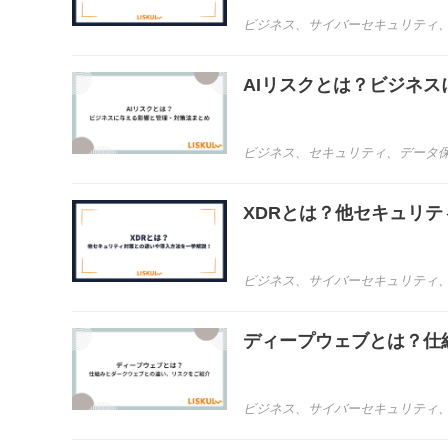
ビジネス
、
サイバーセキュリティ
AIリスクとは？ビジネ
ビジネス
、
セキュリティ
、
データ
XDRとは？他セキュリ
ビジネス
、
サイバーセキュリティ
ディープウェブとは？仕
ビジネス
、
サイバーセキュリティ