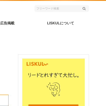
事広告掲載
LISKULについて