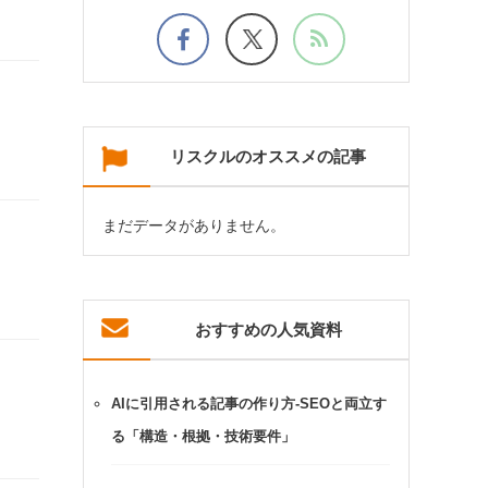
リスクルのオススメの記事
まだデータがありません。
おすすめの人気資料
AIに引用される記事の作り方-SEOと両立す
る「構造・根拠・技術要件」