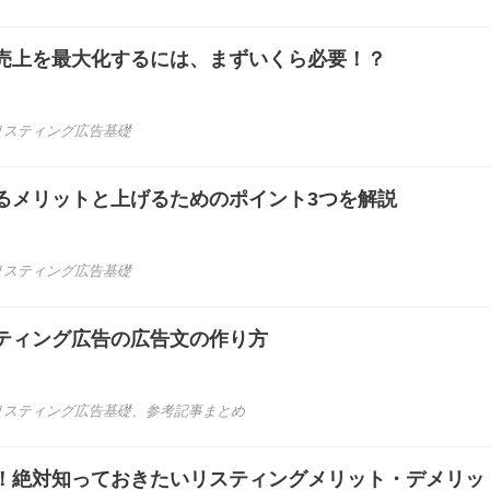
売上を最大化するには、まずいくら必要！？
リスティング広告基礎
るメリットと上げるためのポイント3つを解説
リスティング広告基礎
ティング広告の広告文の作り方
リスティング広告基礎
、
参考記事まとめ
！絶対知っておきたいリスティングメリット・デメリッ