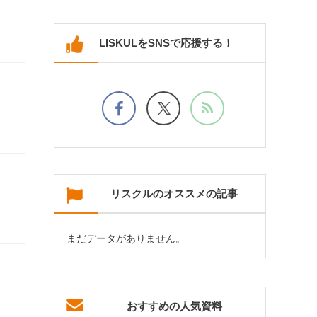
LISKULをSNSで応援する！
リスクルのオススメの記事
まだデータがありません。
おすすめの人気資料