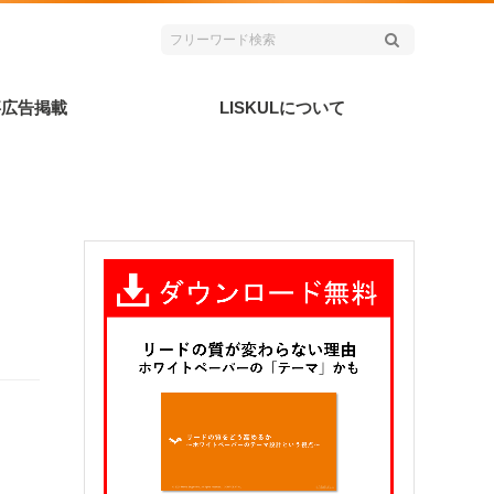
事広告掲載
LISKULについて