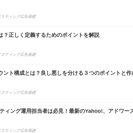
リスティング広告基礎
は？正しく定義するためのポイントを解説
リスティング広告基礎
ウント構成とは？良し悪しを分ける３つのポイントと作
リスティング広告基礎
ティング運用担当者は必見！最新のYahoo!、アドワー
リスティング広告基礎