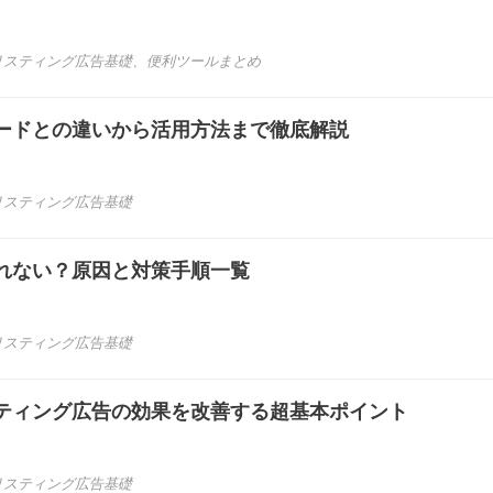
リスティング広告基礎
、
便利ツールまとめ
ードとの違いから活用方法まで徹底解説
リスティング広告基礎
れない？原因と対策手順一覧
リスティング広告基礎
ティング広告の効果を改善する超基本ポイント
リスティング広告基礎