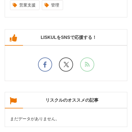
営業支援
管理
LISKULをSNSで応援する！
リスクルのオススメの記事
まだデータがありません。