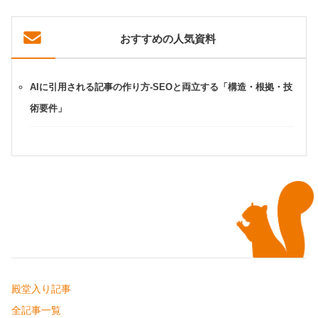
おすすめの人気資料
AIに引用される記事の作り方-SEOと両立する「構造・根拠・技
術要件」
殿堂入り記事
全記事一覧