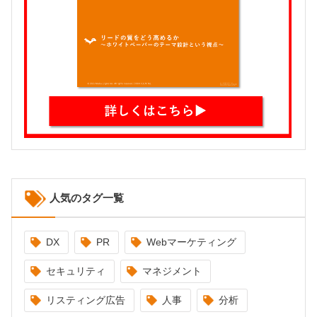
人気のタグ一覧
DX
PR
Webマーケティング
セキュリティ
マネジメント
リスティング広告
人事
分析