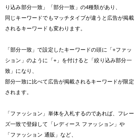
り込み部分一致」「部分一致」の4種類があり、
同じキーワードでもマッチタイプが違うと広告が掲載
されるキーワードも変わります。
「部分一致」で設定したキーワードの頭に「+ファッ
ション」のように「+」を付けると「絞り込み部分一
致」になり、
部分一致に比べて広告が掲載されるキーワードが限定
されます。
「ファッション」単体を入札するのであれば、フレー
ズ一致で登録して「レディース ファッション」や
「ファッション 通販」など、