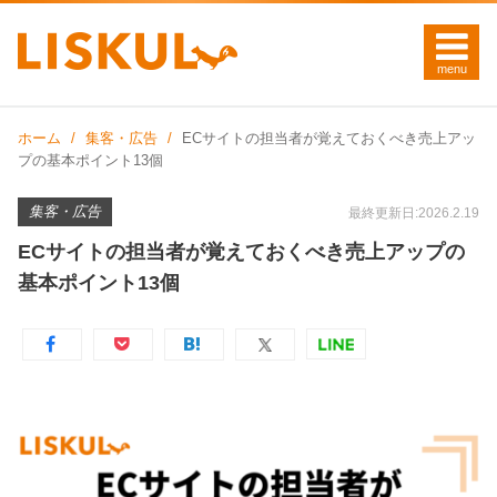
ホーム
集客・広告
ECサイトの担当者が覚えておくべき売上アッ
プの基本ポイント13個
集客・広告
最終更新日:2026.2.19
ECサイトの担当者が覚えておくべき売上アップの
基本ポイント13個