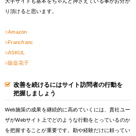
大手サイトも基本をちゃんと押さえている事がお分か
り頂けると思います。
○Amazon
○Francfranc
○ASKUL
○販促花子
改善を続けるにはサイト訪問者の行動を
把握しましょう
Web施策の成果を継続的に高めていくには、貴社ユー
ザがWebサイト上でどのような行動をとっているのか
を把握することが重要です。勘や経験だけに頼ってい