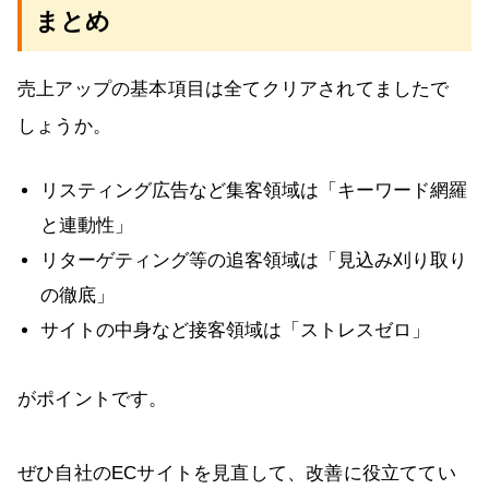
まとめ
売上アップの基本項目は全てクリアされてましたで
しょうか。
リスティング広告など集客領域は「キーワード網羅
と連動性」
リターゲティング等の追客領域は「見込み刈り取り
の徹底」
サイトの中身など接客領域は「ストレスゼロ」
がポイントです。
ぜひ自社のECサイトを見直して、改善に役立ててい