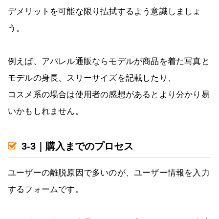
デメリットを可能な限り払拭するよう意識しましょ
う。
例えば、アパレル通販ならモデルが商品を着た写真と
モデルの身長、スリーサイズを記載したり、
コスメ系の場合は使用者の感想があるとより分かり易
いかもしれません。
3-3｜購入までのプロセス
ユーザーの離脱原因で多いのが、ユーザー情報を入力
するフォームです。