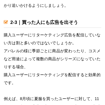
かり追いかけるようにしましょう。
2-3｜買った人にも広告を出そう
購入ユーザーにリターケティング広告を配信していな
い方は割と多いのではないでしょうか。
アパレルの様に季節ごとに商品が変わったり、コスメ
など用途によって複数の商品がシリーズになっていた
りする場合、
購入ユーザーにリターケティングを配信すると効果的
です。
例えば、8月頃に夏服を買ったユーザーに対して、11