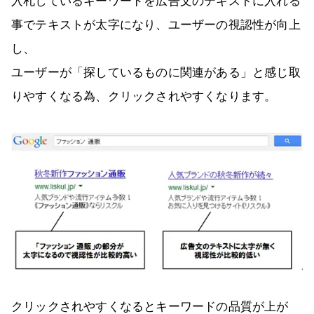
入札しているキーワードを広告文のテキストに入れる
事でテキストが太字になり、ユーザーの視認性が向上
し、
ユーザーが「探しているものに関連がある」と感じ取
りやすくなる為、クリックされやすくなります。
クリックされやすくなるとキーワードの品質が上が