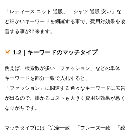
「レディース ニット 通販」「シャツ 通販 安い」な
ど細かいキーワードを網羅する事で、費用対効果を改
善する事が出来ます。
1-2｜キーワードのマッチタイプ
例えば、検索数が多い「ファッション」などの単体
キーワードを部分一致で入札すると、
「ファッション」に関連する色々なキーワードに広告
が出るので、掛かるコストも大きく費用対効果が悪く
なりがちです。
マッチタイプには「完全一致」「フレーズ一致」「絞