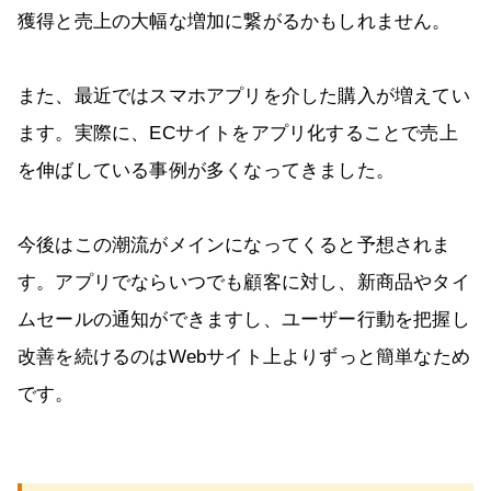
獲得と売上の大幅な増加に繋がるかもしれません。
また、最近ではスマホアプリを介した購入が増えてい
ます。実際に、ECサイトをアプリ化することで売上
を伸ばしている事例が多くなってきました。
今後はこの潮流がメインになってくると予想されま
す。アプリでならいつでも顧客に対し、新商品やタイ
ムセールの通知ができますし、ユーザー行動を把握し
改善を続けるのはWebサイト上よりずっと簡単なため
です。