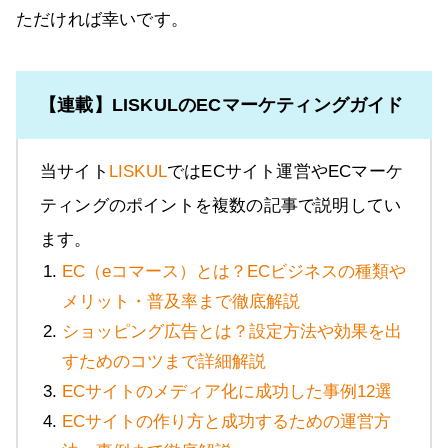
ただければ幸いです。
【連載】LISKULのECマーケティングガイド
当サイト
LISKUL
ではECサイト運営やECマーケ
ティングのポイントを複数の記事で説明してい
ます。
EC（eコマース）とは？ECビジネスの種類や
メリット・普及率まで徹底解説
ショッピング広告とは？設定方法や効果を出
すためのコツまで詳細解説
ECサイトのメディア化に成功した事例12選
ECサイトの作り方と成功するための運営方