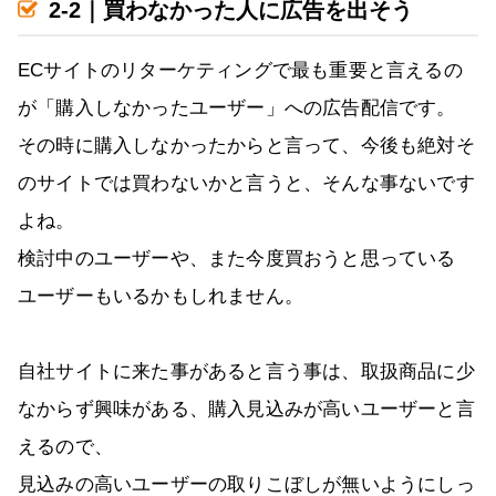
2-2｜買わなかった人に広告を出そう
ECサイトのリターケティングで最も重要と言えるの
が「購入しなかったユーザー」への広告配信です。
その時に購入しなかったからと言って、今後も絶対そ
のサイトでは買わないかと言うと、そんな事ないです
よね。
検討中のユーザーや、また今度買おうと思っている
ユーザーもいるかもしれません。
自社サイトに来た事があると言う事は、取扱商品に少
なからず興味がある、購入見込みが高いユーザーと言
えるので、
見込みの高いユーザーの取りこぼしが無いようにしっ