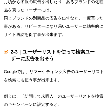
月頃から冬服の広告を出したり、あるブランドの化粧
品を買ったユーザーには、
同じブランドの別商品の広告を出すなど、一度買った
事がある、リピーターになり易いユーザーに効率的に
サイト再訪を促す事が出来ます。
2-3｜ユーザーリストを使って検索ユー
ザーに広告を出そう
Googleでは、リマーケティング広告のユーザーリスト
を検索にも使う事が出来ます。
例えば、「訪問して未購入」のユーザーリストを検索
のキャンペーンに設定すると、