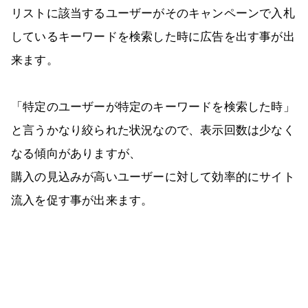
リストに該当するユーザーがそのキャンペーンで入札
しているキーワードを検索した時に広告を出す事が出
来ます。
「特定のユーザーが特定のキーワードを検索した時」
と言うかなり絞られた状況なので、表示回数は少なく
なる傾向がありますが、
購入の見込みが高いユーザーに対して効率的にサイト
流入を促す事が出来ます。