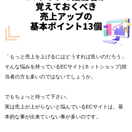
「もっと売上を上げるにはどうすれば良いのだろう」
そんな悩みを持っているECサイト(ネットショップ)担
当者の方も多いのではないでしょうか。
でもちょっと待って下さい。
実は売上が上がらないと悩んでいるECサイトは、基
本的な事が出来ていない事が多いのです。