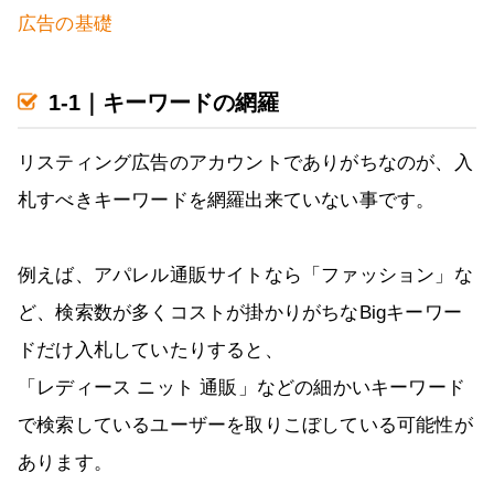
広告の基礎
1-1｜キーワードの網羅
リスティング広告のアカウントでありがちなのが、入
札すべきキーワードを網羅出来ていない事です。
例えば、アパレル通販サイトなら「ファッション」な
ど、検索数が多くコストが掛かりがちなBigキーワー
ドだけ入札していたりすると、
「レディース ニット 通販」などの細かいキーワード
で検索しているユーザーを取りこぼしている可能性が
あります。