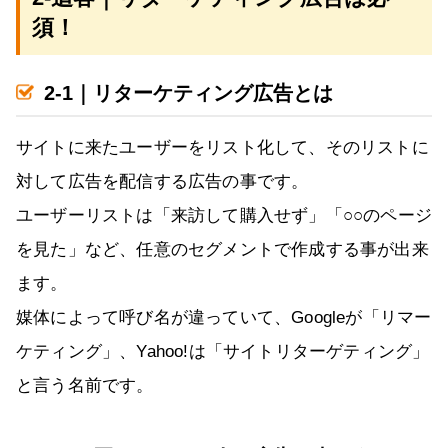
須！
2-1｜リターケティング広告とは
サイトに来たユーザーをリスト化して、そのリストに
対して広告を配信する広告の事です。
ユーザーリストは「来訪して購入せず」「○○のページ
を見た」など、任意のセグメントで作成する事が出来
ます。
媒体によって呼び名が違っていて、Googleが「リマー
ケティング」、Yahoo!は「サイトリターゲティング」
と言う名前です。