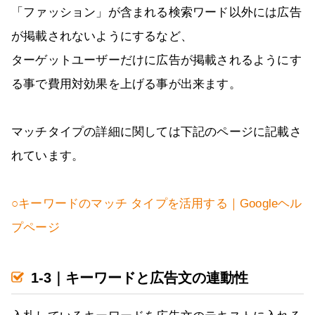
「ファッション」が含まれる検索ワード以外には広告
が掲載されないようにするなど、
ターゲットユーザーだけに広告が掲載されるようにす
る事で費用対効果を上げる事が出来ます。
マッチタイプの詳細に関しては下記のページに記載さ
れています。
○キーワードのマッチ タイプを活用する｜Googleヘル
プページ
1-3｜キーワードと広告文の連動性