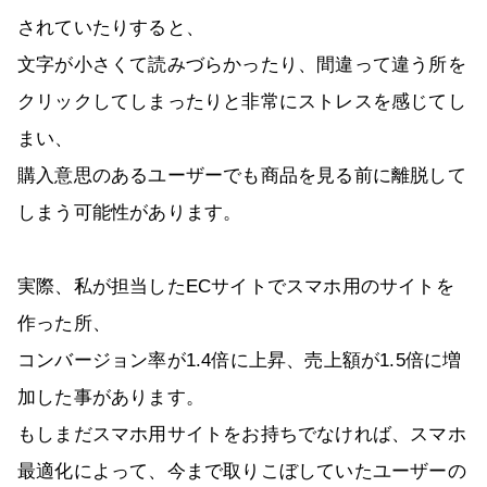
されていたりすると、
文字が小さくて読みづらかったり、間違って違う所を
クリックしてしまったりと非常にストレスを感じてし
まい、
購入意思のあるユーザーでも商品を見る前に離脱して
しまう可能性があります。
実際、私が担当したECサイトでスマホ用のサイトを
作った所、
コンバージョン率が1.4倍に上昇、売上額が1.5倍に増
加した事があります。
もしまだスマホ用サイトをお持ちでなければ、スマホ
最適化によって、今まで取りこぼしていたユーザーの