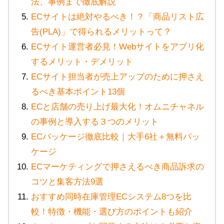
法、事例まで徹底解説
ECサイトは絶対やるべき！？「商品リスト広
告(PLA)」で得られるメリットって？
ECサイト運営者必見！Webサイトをアプリ化
するメリット・デメリット
ECサイト担当者が売上アップのために押さえ
るべき基本ポイント13個
ECと店舗の売り上げ最大化！オムニチャネル
の事例と導入する３つのメリット
ECパッケージ徹底比較｜大手6社＋無料パッ
ケージ
ECマーケティングで押さえるべき商品訴求の
コツと集客方法9選
おすすめ同時在庫管理ECシステム8つを比
較！特徴・機能・選び方のポイントも紹介