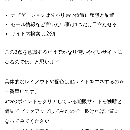
ナビゲーションは分かり易い位置に整然と配置
セール情報など言いたい事は1つだけ目立たせる
サイト内検索は必須
この3点を意識するだけでかなり使いやすいサイトに
なるのでは、と思います。
具体的なレイアウトや配色は他サイトをマネするのが
一番早いです。
3つのポイントをクリアしている通販サイトを独断と
偏見でピックアップしてみたので、良ければご覧に
なってみてください。