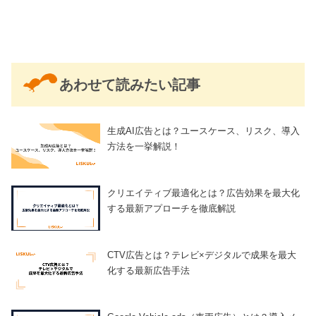
あわせて読みたい記事
生成AI広告とは？ユースケース、リスク、導入
方法を一挙解説！
クリエイティブ最適化とは？広告効果を最大化
する最新アプローチを徹底解説
CTV広告とは？テレビ×デジタルで成果を最大
化する最新広告手法