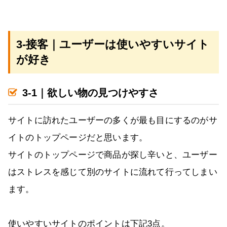
3-接客｜ユーザーは使いやすいサイト
が好き
3-1｜欲しい物の見つけやすさ
サイトに訪れたユーザーの多くが最も目にするのがサ
イトのトップページだと思います。
サイトのトップページで商品が探し辛いと、ユーザー
はストレスを感じて別のサイトに流れて行ってしまい
ます。
使いやすいサイトのポイントは下記3点。