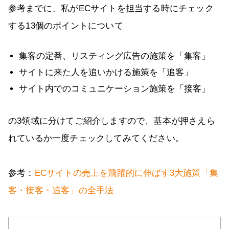
参考までに、私がECサイトを担当する時にチェック
する13個のポイントについて
集客の定番、リスティング広告の施策を「集客」
サイトに来た人を追いかける施策を「追客」
サイト内でのコミュニケーション施策を「接客」
の3領域に分けてご紹介しますので、基本が押さえら
れているか一度チェックしてみてください。
参考：
ECサイトの売上を飛躍的に伸ばす3大施策「集
客・接客・追客」の全手法