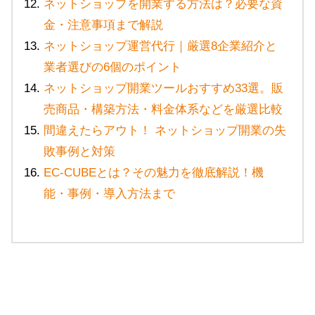
ネットショップを開業する方法は？必要な資
金・注意事項まで解説
ネットショップ運営代行｜厳選8企業紹介と
業者選びの6個のポイント
ネットショップ開業ツールおすすめ33選。販
売商品・構築方法・料金体系などを厳選比較
間違えたらアウト！ ネットショップ開業の失
敗事例と対策
EC-CUBEとは？その魅力を徹底解説！機
能・事例・導入方法まで