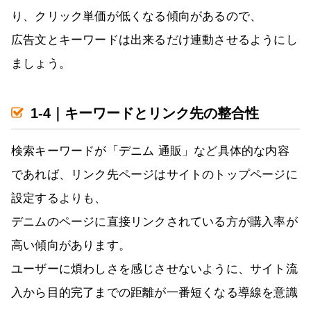
り、クリック単価が低くなる傾向があるので、
広告文とキーワードは出来るだけ連動させるようにし
ましょう。
1-4｜キーワードとリンク先の整合性
検索キーワードが「デニム 通販」など具体的な内容
であれば、リンク先ページはサイトのトップページに
設定するよりも、
デニムのページに直接リンクされている方が購入率が
高い傾向があります。
ユーザーに煩わしさを感じさせないように、サイト流
入から目的完了までの距離が一番短くなる導線を意識