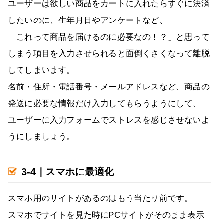
ユーザーは欲しい商品をカートに入れたらすぐに決済
したいのに、生年月日やアンケートなど、
「これって商品を届けるのに必要なの！？」と思って
しまう項目を入力させられると面倒くさくなって離脱
してしまいます。
名前・住所・電話番号・メールアドレスなど、商品の
発送に必要な情報だけ入力してもらうようにして、
ユーザーに入力フォームでストレスを感じさせないよ
うにしましょう。
3-4｜スマホに最適化
スマホ用のサイトがあるのはもう当たり前です。
スマホでサイトを見た時にPCサイトがそのまま表示