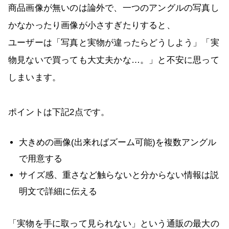
商品画像が無いのは論外で、一つのアングルの写真し
かなかったり画像が小さすぎたりすると、
ユーザーは「写真と実物が違ったらどうしよう」「実
物見ないで買っても大丈夫かな…。」と不安に思って
しまいます。
ポイントは下記2点です。
大きめの画像(出来ればズーム可能)を複数アングル
で用意する
サイズ感、重さなど触らないと分からない情報は説
明文で詳細に伝える
「実物を手に取って見られない」という通販の最大の