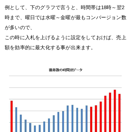
例として、下のグラフで言うと、時間帯は18時～翌2
時まで、曜日では水曜～金曜が最もコンバージョン数
が多いので、
この時に入札を上げるように設定をしておけば、売上
額を効率的に最大化する事が出来ます。