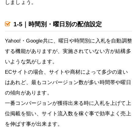
しましょう。
1-5｜時間別・曜日別の配信設定
Yahoo!・Google共に、曜日や時間別に入札を自動調整
する機能がありますが、実施されていない方が結構多
いような気がします。
ECサイトの場合、サイトや商材によって多少の違い
はあれど、最もコンバージョン数が多い時間帯や曜日
の傾向があります。
一番コンバージョンが獲得出来る時に入札を上げて上
位掲載を狙い、サイト流入数を稼ぐ事で効率よく売上
を伸ばす事が出来ます。