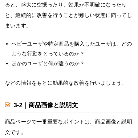
ると、盛大に空振ったり、効果が不明確になったり
と、継続的に改善を行うことが難しい状態に陥ってし
まいます。
ヘビーユーザや特定商品を購入したユーザは、どの
ような行動をとっているのか？
ほかのユーザと何が違うのか？
などの情報をもとに効果的な改善を行いましょう。
3-2｜商品画像と説明文
商品ページで一番重要なポイントは、商品画像と説明
文です。