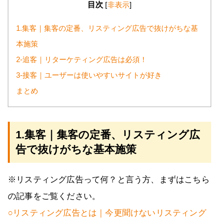
目次
[
非表示
]
1.集客｜集客の定番、リスティング広告で抜けがちな基
本施策
2-追客｜リターケティング広告は必須！
3-接客｜ユーザーは使いやすいサイトが好き
まとめ
1.集客｜集客の定番、リスティング広
告で抜けがちな基本施策
※リスティング広告って何？と言う方、まずはこちら
の記事をご覧ください。
○リスティング広告とは｜今更聞けないリスティング