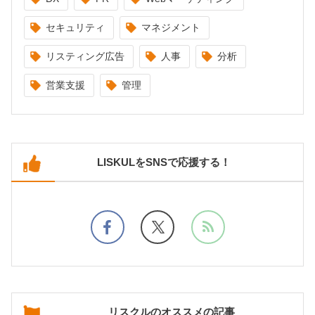
セキュリティ
マネジメント
リスティング広告
人事
分析
営業支援
管理
LISKULをSNSで応援する！
リスクルのオススメの記事