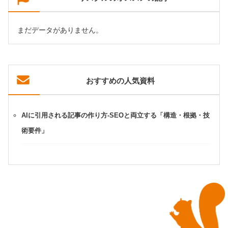
まだデータがありません。
おすすめの人気資料
AIに引用される記事の作り方-SEOと両立する「構造・根拠・技
術要件」