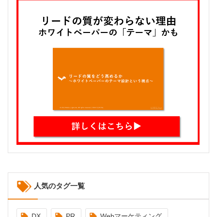
人気のタグ一覧
DX
PR
Webマーケティング