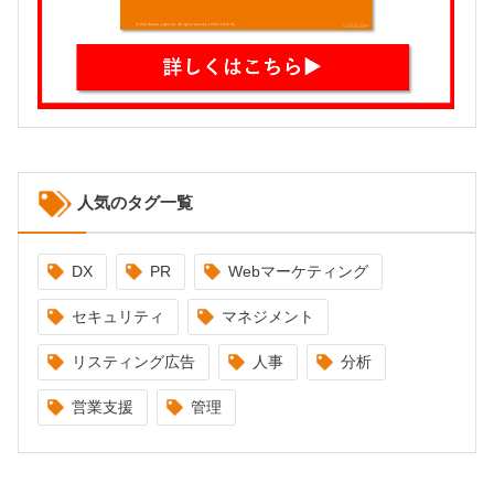
人気のタグ一覧
DX
PR
Webマーケティング
セキュリティ
マネジメント
リスティング広告
人事
分析
営業支援
管理