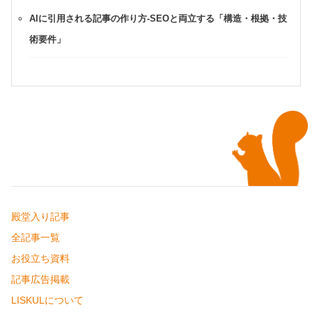
AIに引用される記事の作り方-SEOと両立する「構造・根拠・技
術要件」
殿堂入り記事
全記事一覧
お役立ち資料
記事広告掲載
LISKULについて