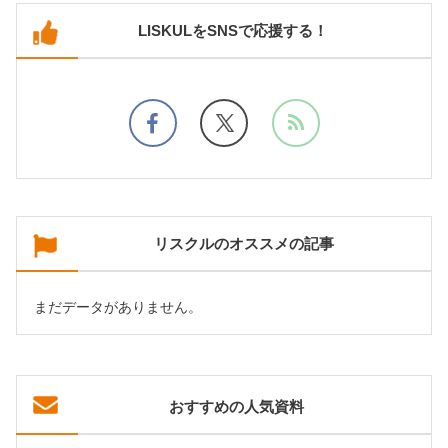
LISKULをSNSで応援する！
リスクルのオススメの記事
まだデータがありません。
おすすめの人気資料