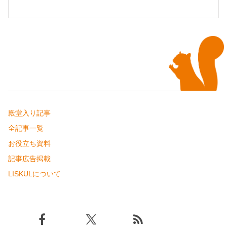
殿堂入り記事
全記事一覧
お役立ち資料
記事広告掲載
LISKULについて