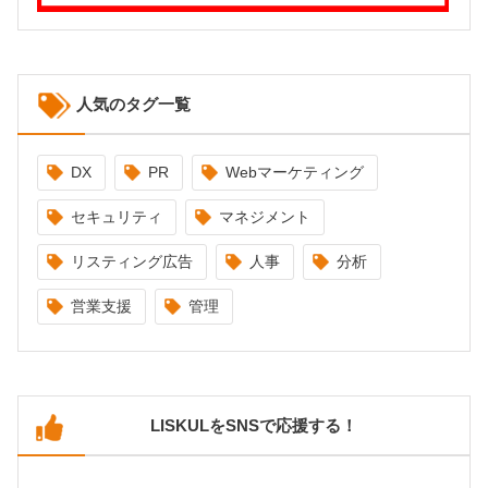
人気のタグ一覧
DX
PR
Webマーケティング
セキュリティ
マネジメント
リスティング広告
人事
分析
営業支援
管理
LISKULをSNSで応援する！