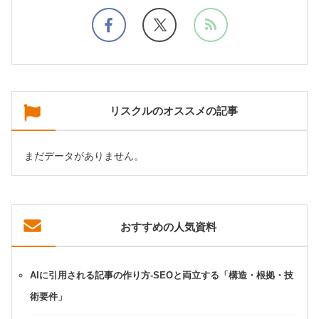
リスクルのオススメの記事
まだデータがありません。
おすすめの人気資料
AIに引用される記事の作り方-SEOと両立する「構造・根拠・技
術要件」