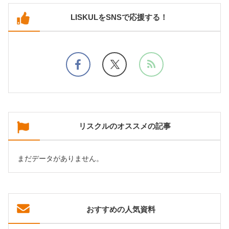
LISKULをSNSで応援する！
リスクルのオススメの記事
まだデータがありません。
おすすめの人気資料