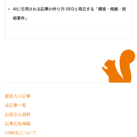
AIに引用される記事の作り方-SEOと両立する「構造・根拠・技
術要件」
殿堂入り記事
全記事一覧
お役立ち資料
記事広告掲載
LISKULについて