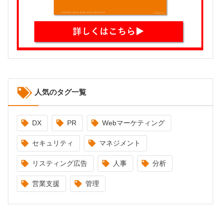
人気のタグ一覧
DX
PR
Webマーケティング
セキュリティ
マネジメント
リスティング広告
人事
分析
営業支援
管理