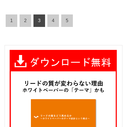
1
2
3
4
5